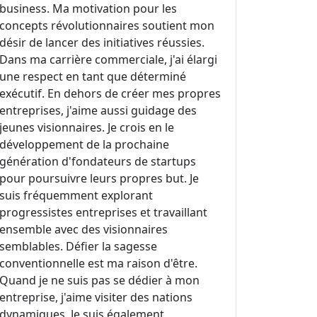
business. Ma motivation pour les
concepts révolutionnaires soutient mon
désir de lancer des initiatives réussies.
Dans ma carrière commerciale, j'ai élargi
une respect en tant que déterminé
exécutif. En dehors de créer mes propres
entreprises, j'aime aussi guidage des
jeunes visionnaires. Je crois en le
développement de la prochaine
génération d'fondateurs de startups
pour poursuivre leurs propres but. Je
suis fréquemment explorant
progressistes entreprises et travaillant
ensemble avec des visionnaires
semblables. Défier la sagesse
conventionnelle est ma raison d'être.
Quand je ne suis pas se dédier à mon
entreprise, j'aime visiter des nations
dynamiques. Je suis également