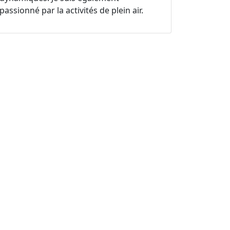
passionné par la activités de plein air.