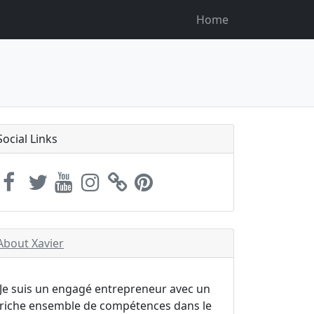
Home
Social Links
About Xavier
Je suis un engagé entrepreneur avec un
riche ensemble de compétences dans le