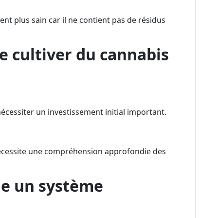
nt plus sain car il ne contient pas de résidus
e cultiver du cannabis
cessiter un investissement initial important.
écessite une compréhension approfondie des
e un système