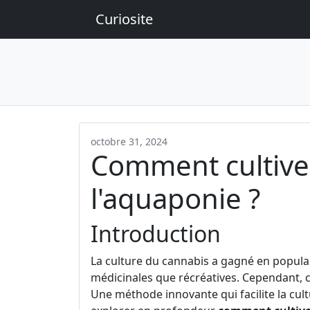
Curiosite
octobre 31, 2024
Comment cultive
l'aquaponie ?
Introduction
La culture du cannabis a gagné en popular
médicinales que récréatives. Cependant, c
Une méthode innovante qui facilite la cult