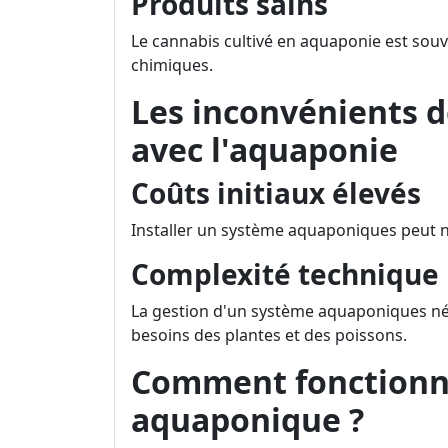
Produits sains
Le cannabis cultivé en aquaponie est souve
chimiques.
Les inconvénients d
avec l'aquaponie
Coûts initiaux élevés
Installer un système aquaponiques peut né
Complexité technique
La gestion d'un système aquaponiques n
besoins des plantes et des poissons.
Comment fonctionn
aquaponique ?