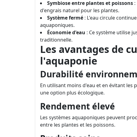
Symbiose entre plantes et poissons
:
d'engrais naturel pour les plantes.
Système fermé
: L'eau circule continue
aquaponiques.
Économie d'eau
: Ce système utilise j
traditionnelle.
Les avantages de cu
l'aquaponie
Durabilité environne
En utilisant moins d'eau et en évitant les
une option plus écologique.
Rendement élevé
Les systèmes aquaponiques peuvent produ
entre les plantes et les poissons.