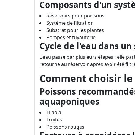
Composants d'un sys
Réservoirs pour poissons
Système de filtration
Substrat pour les plantes
Pompes et tuyauterie
Cycle de l'eau dans u
L'eau passe par plusieurs étapes : elle par
retourne au réservoir après avoir été filtr
Comment choisir le 
Poissons recommandés
aquaponiques
Tilapia
Truites
Poissons rouges