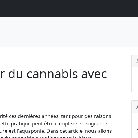
r du cannabis avec
ité ces dernières années, tant pour des raisons
ette pratique peut être complexe et exigeante.
ure est l'aquaponie. Dans cet article, nous allons