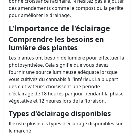
bonne croissance racinaire. N'hésitez pas à ajouter
des amendements comme le compost ou la perlite
pour améliorer le drainage.
L'importance de l'éclairage
Comprendre les besoins en
lumière des plantes
Les plantes ont besoin de lumière pour effectuer la
photosynthèse. Cela signifie que vous devez
fournir une source lumineuse adéquate lorsque
vous cultivez du cannabis à l'intérieur. La plupart
des cultivateurs choisissent une période
d'éclairage de 18 heures par jour pendant la phase
végétative et 12 heures lors de la floraison.
Types d'éclairage disponibles
Il existe plusieurs types d'éclairage disponibles sur
le marché :