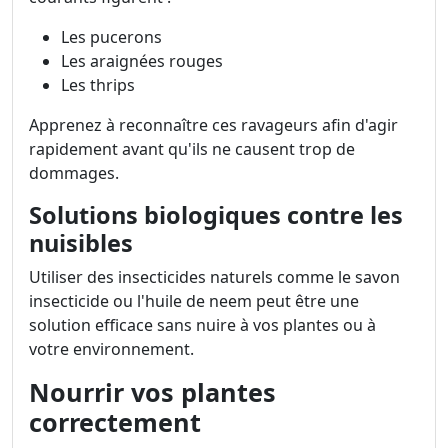
Les pucerons
Les araignées rouges
Les thrips
Apprenez à reconnaître ces ravageurs afin d'agir
rapidement avant qu'ils ne causent trop de
dommages.
Solutions biologiques contre les
nuisibles
Utiliser des insecticides naturels comme le savon
insecticide ou l'huile de neem peut être une
solution efficace sans nuire à vos plantes ou à
votre environnement.
Nourrir vos plantes
correctement