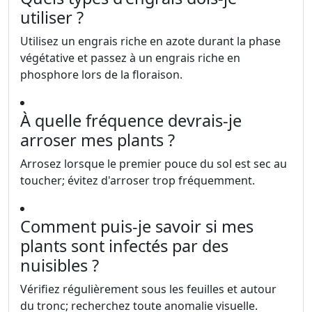
utiliser ?
Utilisez un engrais riche en azote durant la phase
végétative et passez à un engrais riche en
phosphore lors de la floraison.
À quelle fréquence devrais-je
arroser mes plants ?
Arrosez lorsque le premier pouce du sol est sec au
toucher; évitez d'arroser trop fréquemment.
Comment puis-je savoir si mes
plants sont infectés par des
nuisibles ?
Vérifiez régulièrement sous les feuilles et autour
du tronc; recherchez toute anomalie visuelle.