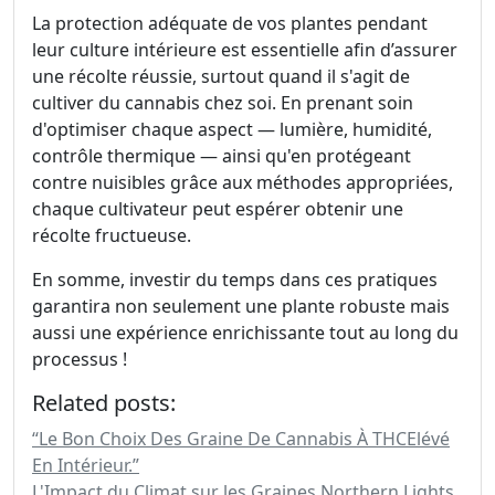
La protection adéquate de vos plantes pendant
leur culture intérieure est essentielle afin d’assurer
une récolte réussie, surtout quand il s'agit de
cultiver du cannabis chez soi. En prenant soin
d'optimiser chaque aspect — lumière, humidité,
contrôle thermique — ainsi qu'en protégeant
contre nuisibles grâce aux méthodes appropriées,
chaque cultivateur peut espérer obtenir une
récolte fructueuse.
En somme, investir du temps dans ces pratiques
garantira non seulement une plante robuste mais
aussi une expérience enrichissante tout au long du
processus !
Related posts:
“Le Bon Choix Des Graine De Cannabis À THCElévé
En Intérieur.”
L'Impact du Climat sur les Graines Northern Lights