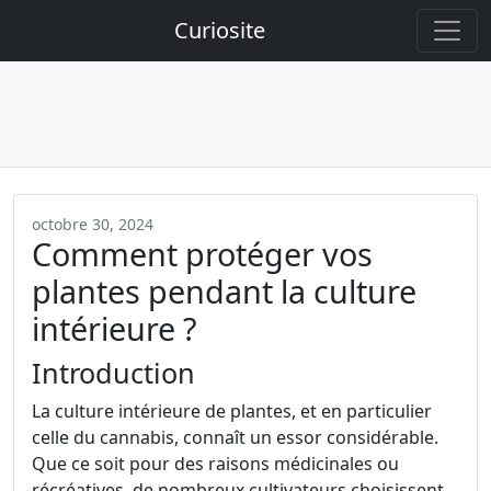
Curiosite
octobre 30, 2024
Comment protéger vos
plantes pendant la culture
intérieure ?
Introduction
La culture intérieure de plantes, et en particulier
celle du cannabis, connaît un essor considérable.
Que ce soit pour des raisons médicinales ou
récréatives, de nombreux cultivateurs choisissent