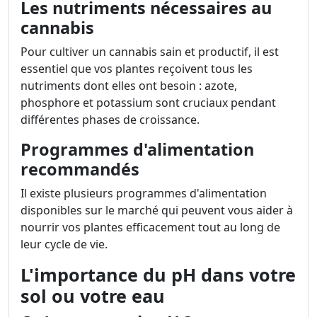
Les nutriments nécessaires au
cannabis
Pour cultiver un cannabis sain et productif, il est
essentiel que vos plantes reçoivent tous les
nutriments dont elles ont besoin : azote,
phosphore et potassium sont cruciaux pendant
différentes phases de croissance.
Programmes d'alimentation
recommandés
Il existe plusieurs programmes d'alimentation
disponibles sur le marché qui peuvent vous aider à
nourrir vos plantes efficacement tout au long de
leur cycle de vie.
L'importance du pH dans votre
sol ou votre eau