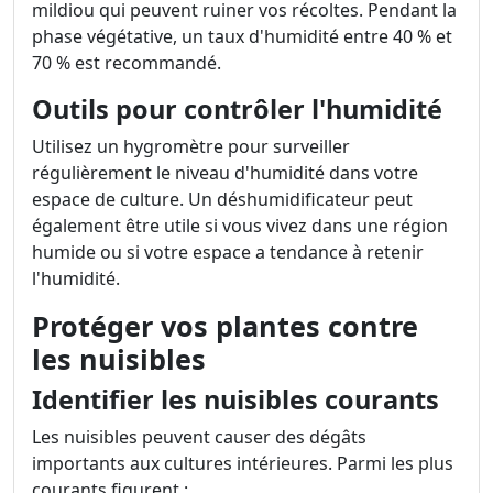
mildiou qui peuvent ruiner vos récoltes. Pendant la
phase végétative, un taux d'humidité entre 40 % et
70 % est recommandé.
Outils pour contrôler l'humidité
Utilisez un hygromètre pour surveiller
régulièrement le niveau d'humidité dans votre
espace de culture. Un déshumidificateur peut
également être utile si vous vivez dans une région
humide ou si votre espace a tendance à retenir
l'humidité.
Protéger vos plantes contre
les nuisibles
Identifier les nuisibles courants
Les nuisibles peuvent causer des dégâts
importants aux cultures intérieures. Parmi les plus
courants figurent :