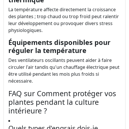
La température affecte directement la croissance
des plantes ; trop chaud ou trop froid peut ralentir
leur développement ou provoquer divers stress
physiologiques.
Équipements disponibles pour
réguler la température
Des ventilateurs oscillants peuvent aider à faire
circuler l'air tandis qu'un chauffage électrique peut
être utilisé pendant les mois plus froids si
nécessaire.
FAQ sur Comment protéger vos
plantes pendant la culture
intérieure ?
Quels types d'engrais dois-je