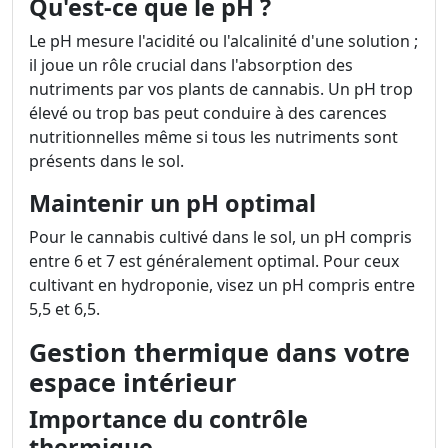
Qu'est-ce que le pH ?
Le pH mesure l'acidité ou l'alcalinité d'une solution ;
il joue un rôle crucial dans l'absorption des
nutriments par vos plants de cannabis. Un pH trop
élevé ou trop bas peut conduire à des carences
nutritionnelles même si tous les nutriments sont
présents dans le sol.
Maintenir un pH optimal
Pour le cannabis cultivé dans le sol, un pH compris
entre 6 et 7 est généralement optimal. Pour ceux
cultivant en hydroponie, visez un pH compris entre
5,5 et 6,5.
Gestion thermique dans votre
espace intérieur
Importance du contrôle
thermique