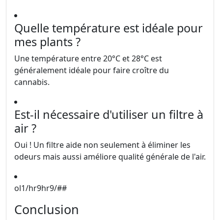
Quelle température est idéale pour
mes plants ?
Une température entre 20°C et 28°C est
généralement idéale pour faire croître du
cannabis.
Est-il nécessaire d'utiliser un filtre à
air ?
Oui ! Un filtre aide non seulement à éliminer les
odeurs mais aussi améliore qualité générale de l'air.
ol1/hr9hr9/##
Conclusion