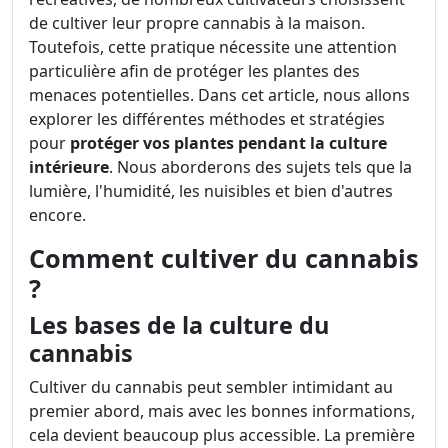
de cultiver leur propre cannabis à la maison.
Toutefois, cette pratique nécessite une attention
particulière afin de protéger les plantes des
menaces potentielles. Dans cet article, nous allons
explorer les différentes méthodes et stratégies
pour
protéger vos plantes pendant la culture
intérieure
. Nous aborderons des sujets tels que la
lumière, l'humidité, les nuisibles et bien d'autres
encore.
Comment cultiver du cannabis
?
Les bases de la culture du
cannabis
Cultiver du cannabis peut sembler intimidant au
premier abord, mais avec les bonnes informations,
cela devient beaucoup plus accessible. La première