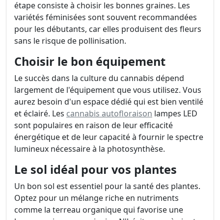
étape consiste à choisir les bonnes graines. Les
variétés féminisées sont souvent recommandées
pour les débutants, car elles produisent des fleurs
sans le risque de pollinisation.
Choisir le bon équipement
Le succès dans la culture du cannabis dépend
largement de l'équipement que vous utilisez. Vous
aurez besoin d'un espace dédié qui est bien ventilé
et éclairé. Les
cannabis autofloraison
lampes LED
sont populaires en raison de leur efficacité
énergétique et de leur capacité à fournir le spectre
lumineux nécessaire à la photosynthèse.
Le sol idéal pour vos plantes
Un bon sol est essentiel pour la santé des plantes.
Optez pour un mélange riche en nutriments
comme la terreau organique qui favorise une