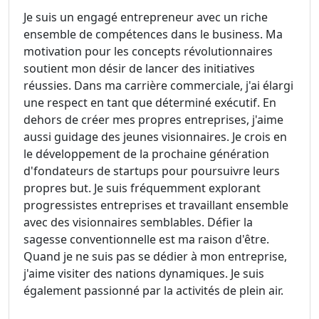
Je suis un engagé entrepreneur avec un riche
ensemble de compétences dans le business. Ma
motivation pour les concepts révolutionnaires
soutient mon désir de lancer des initiatives
réussies. Dans ma carrière commerciale, j'ai élargi
une respect en tant que déterminé exécutif. En
dehors de créer mes propres entreprises, j'aime
aussi guidage des jeunes visionnaires. Je crois en
le développement de la prochaine génération
d'fondateurs de startups pour poursuivre leurs
propres but. Je suis fréquemment explorant
progressistes entreprises et travaillant ensemble
avec des visionnaires semblables. Défier la
sagesse conventionnelle est ma raison d'être.
Quand je ne suis pas se dédier à mon entreprise,
j'aime visiter des nations dynamiques. Je suis
également passionné par la activités de plein air.