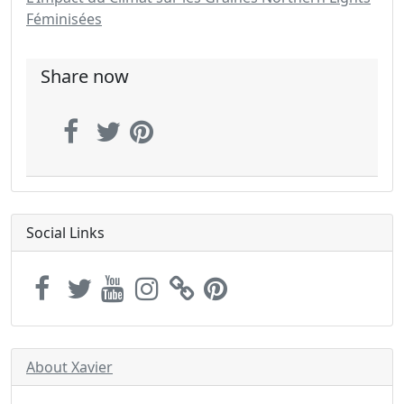
Féminisées
Share now
Social Links
About Xavier