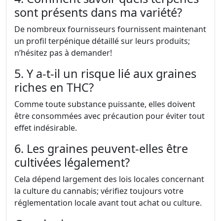
sont présents dans ma variété?
De nombreux fournisseurs fournissent maintenant
un profil terpénique détaillé sur leurs produits;
n’hésitez pas à demander!
5. Y a-t-il un risque lié aux graines
riches en THC?
Comme toute substance puissante, elles doivent
être consommées avec précaution pour éviter tout
effet indésirable.
6. Les graines peuvent-elles être
cultivées légalement?
Cela dépend largement des lois locales concernant
la culture du cannabis; vérifiez toujours votre
réglementation locale avant tout achat ou culture.