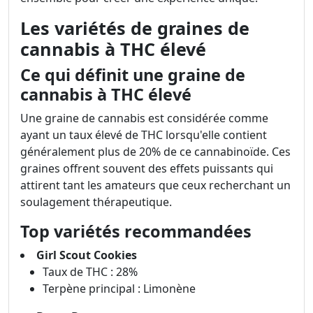
Les variétés de graines de
cannabis à THC élevé
Ce qui définit une graine de
cannabis à THC élevé
Une graine de cannabis est considérée comme
ayant un taux élevé de THC lorsqu'elle contient
généralement plus de 20% de ce cannabinoïde. Ces
graines offrent souvent des effets puissants qui
attirent tant les amateurs que ceux recherchant un
soulagement thérapeutique.
Top variétés recommandées
Girl Scout Cookies
Taux de THC : 28%
Terpène principal : Limonène