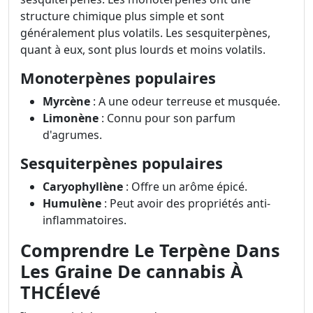
structure chimique plus simple et sont
généralement plus volatils. Les sesquiterpènes,
quant à eux, sont plus lourds et moins volatils.
Monoterpènes populaires
Myrcène
: A une odeur terreuse et musquée.
Limonène
: Connu pour son parfum
d'agrumes.
Sesquiterpènes populaires
Caryophyllène
: Offre un arôme épicé.
Humulène
: Peut avoir des propriétés anti-
inflammatoires.
Comprendre Le Terpène Dans
Les Graine De cannabis À
THCÉlevé