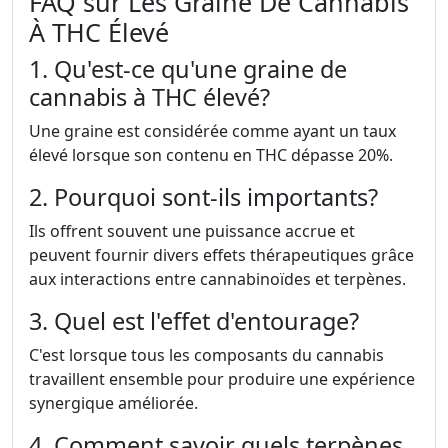
FAQ sur Les Graine De Cannabis
À THC Élevé
1. Qu'est-ce qu'une graine de
cannabis à THC élevé?
Une graine est considérée comme ayant un taux
élevé lorsque son contenu en THC dépasse 20%.
2. Pourquoi sont-ils importants?
Ils offrent souvent une puissance accrue et
peuvent fournir divers effets thérapeutiques grâce
aux interactions entre cannabinoïdes et terpènes.
3. Quel est l'effet d'entourage?
C'est lorsque tous les composants du cannabis
travaillent ensemble pour produire une expérience
synergique améliorée.
4. Comment savoir quels terpènes