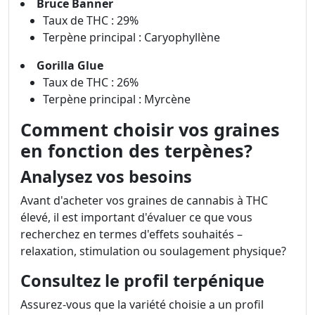
Bruce Banner
Taux de THC : 29%
Terpène principal : Caryophyllène
Gorilla Glue
Taux de THC : 26%
Terpène principal : Myrcène
Comment choisir vos graines
en fonction des terpènes?
Analysez vos besoins
Avant d'acheter vos graines de cannabis à THC
élevé, il est important d'évaluer ce que vous
recherchez en termes d'effets souhaités –
relaxation, stimulation ou soulagement physique?
Consultez le profil terpénique
Assurez-vous que la variété choisie a un profil