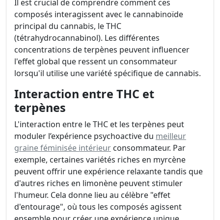
Il est crucial de comprendre comment ces
composés interagissent avec le cannabinoïde
principal du cannabis, le THC
(tétrahydrocannabinol). Les différentes
concentrations de terpènes peuvent influencer
l'effet global que ressent un consommateur
lorsqu'il utilise une variété spécifique de cannabis.
Interaction entre THC et
terpènes
L'interaction entre le THC et les terpènes peut
moduler l’expérience psychoactive du
meilleur
graine féminisée intérieur
consommateur. Par
exemple, certaines variétés riches en myrcène
peuvent offrir une expérience relaxante tandis que
d'autres riches en limonène peuvent stimuler
l'humeur. Cela donne lieu au célèbre "effet
d'entourage", où tous les composés agissent
ensemble pour créer une expérience unique.