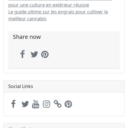
pour une culture en extérieur réussie
Le guide ultime sur les engrais pour cultiver le
meilleur cannabis
Share now
Social Links