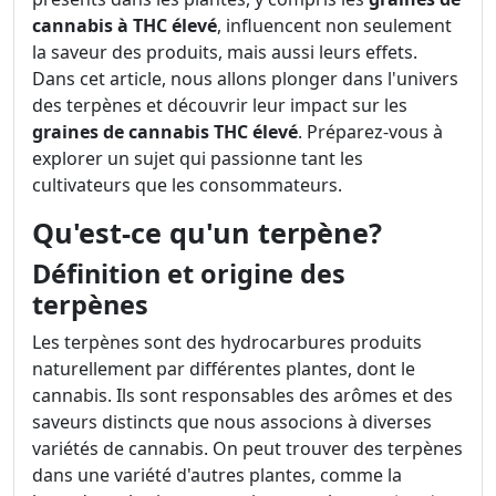
cannabis à THC élevé
, influencent non seulement
la saveur des produits, mais aussi leurs effets.
Dans cet article, nous allons plonger dans l'univers
des terpènes et découvrir leur impact sur les
graines de cannabis THC élevé
. Préparez-vous à
explorer un sujet qui passionne tant les
cultivateurs que les consommateurs.
Qu'est-ce qu'un terpène?
Définition et origine des
terpènes
Les terpènes sont des hydrocarbures produits
naturellement par différentes plantes, dont le
cannabis. Ils sont responsables des arômes et des
saveurs distincts que nous associons à diverses
variétés de cannabis. On peut trouver des terpènes
dans une variété d'autres plantes, comme la