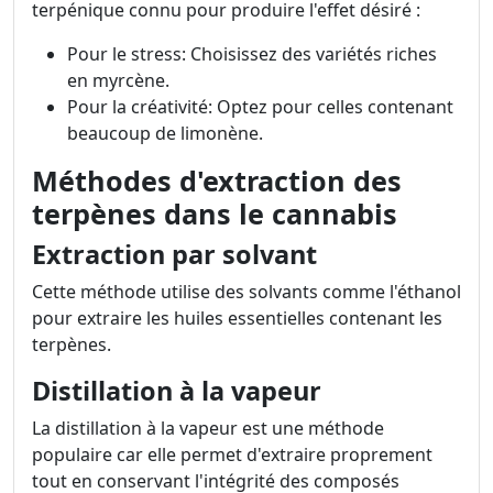
terpénique connu pour produire l'effet désiré :
Pour le stress: Choisissez des variétés riches
en myrcène.
Pour la créativité: Optez pour celles contenant
beaucoup de limonène.
Méthodes d'extraction des
terpènes dans le cannabis
Extraction par solvant
Cette méthode utilise des solvants comme l'éthanol
pour extraire les huiles essentielles contenant les
terpènes.
Distillation à la vapeur
La distillation à la vapeur est une méthode
populaire car elle permet d'extraire proprement
tout en conservant l'intégrité des composés