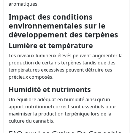
aromatiques.
Impact des conditions
environnementales sur le
développement des terpènes
Lumière et température
Les niveaux lumineux élevés peuvent augmenter la
production de certains terpènes tandis que des
températures excessives peuvent détruire ces
précieux composés.
Humidité et nutriments
Un équilibre adéquat en humidité ainsi qu'un
apport nutritionnel correct sont essentiels pour
maximiser la production terpénique lors de la
culture du cannabis.