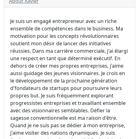
About Xavier
Je suis un engagé entrepreneur avec un riche
ensemble de compétences dans le business. Ma
motivation pour les concepts révolutionnaires
soutient mon désir de lancer des initiatives
réussies. Dans ma carrière commerciale, j'ai élargi
une respect en tant que déterminé exécutif. En
dehors de créer mes propres entreprises, j'aime
aussi guidage des jeunes visionnaires. Je crois en
le développement de la prochaine génération
d'fondateurs de startups pour poursuivre leurs
propres but. Je suis fréquemment explorant
progressistes entreprises et travaillant ensemble
avec des visionnaires semblables. Défier la
sagesse conventionnelle est ma raison d'être.
Quand je ne suis pas se dédier à mon entreprise,
j'aime visiter des nations dynamiques. Je suis