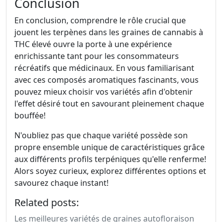
Conclusion
En conclusion, comprendre le rôle crucial que
jouent les terpènes dans les graines de cannabis à
THC élevé ouvre la porte à une expérience
enrichissante tant pour les consommateurs
récréatifs que médicinaux. En vous familiarisant
avec ces composés aromatiques fascinants, vous
pouvez mieux choisir vos variétés afin d'obtenir
l'effet désiré tout en savourant pleinement chaque
bouffée!
N'oubliez pas que chaque variété possède son
propre ensemble unique de caractéristiques grâce
aux différents profils terpéniques qu'elle renferme!
Alors soyez curieux, explorez différentes options et
savourez chaque instant!
Related posts:
Les meilleures variétés de graines autofloraison