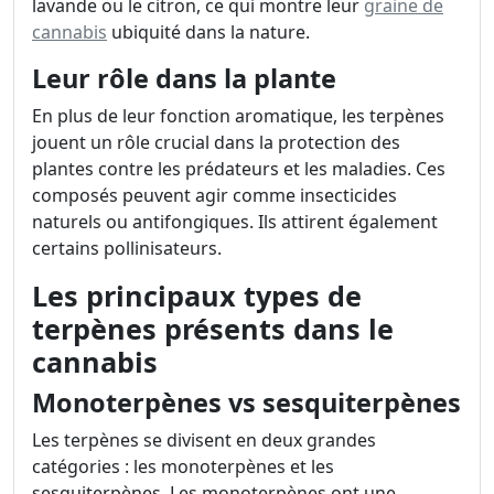
lavande ou le citron, ce qui montre leur
graine de
cannabis
ubiquité dans la nature.
Leur rôle dans la plante
En plus de leur fonction aromatique, les terpènes
jouent un rôle crucial dans la protection des
plantes contre les prédateurs et les maladies. Ces
composés peuvent agir comme insecticides
naturels ou antifongiques. Ils attirent également
certains pollinisateurs.
Les principaux types de
terpènes présents dans le
cannabis
Monoterpènes vs sesquiterpènes
Les terpènes se divisent en deux grandes
catégories : les monoterpènes et les
sesquiterpènes. Les monoterpènes ont une