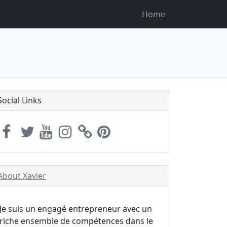
Home
Social Links
About Xavier
Je suis un engagé entrepreneur avec un
riche ensemble de compétences dans le