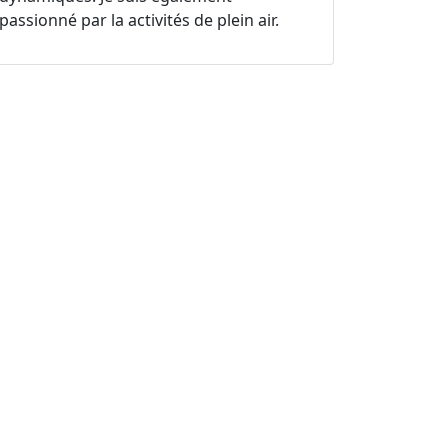
passionné par la activités de plein air.