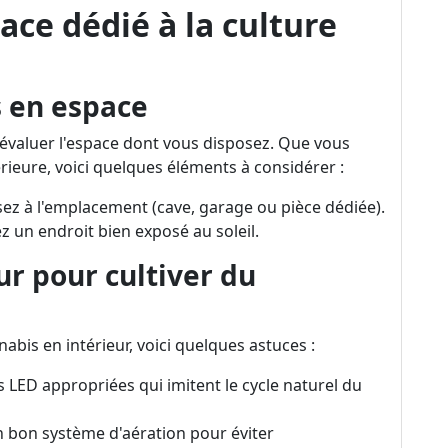
ace dédié à la culture
s en espace
 évaluer l'espace dont vous disposez. Que vous
rieure, voici quelques éléments à considérer :
ssez à l'emplacement (cave, garage ou pièce dédiée).
z un endroit bien exposé au soleil.
 pour cultiver du
abis en intérieur, voici quelques astuces :
 LED appropriées qui imitent le cycle naturel du
un bon système d'aération pour éviter