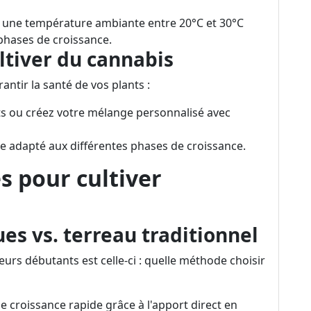
 une température ambiante entre 20°C et 30°C
phases de croissance.
ultiver du cannabis
antir la santé de vos plants :
nts ou créez votre mélange personnalisé avec
e adapté aux différentes phases de croissance.
 pour cultiver
s vs. terreau traditionnel
urs débutants est celle-ci : quelle méthode choisir
croissance rapide grâce à l'apport direct en