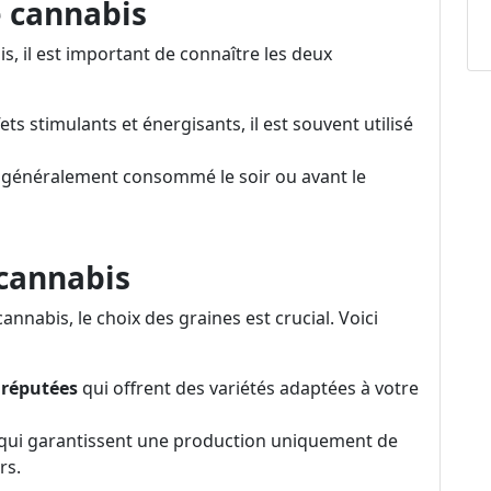
e cannabis
, il est important de connaître les deux
ts stimulants et énergisants, il est souvent utilisé
est généralement consommé le soir ou avant le
 cannabis
nnabis, le choix des graines est crucial. Voici
 réputées
qui offrent des variétés adaptées à votre
 qui garantissent une production uniquement de
rs.