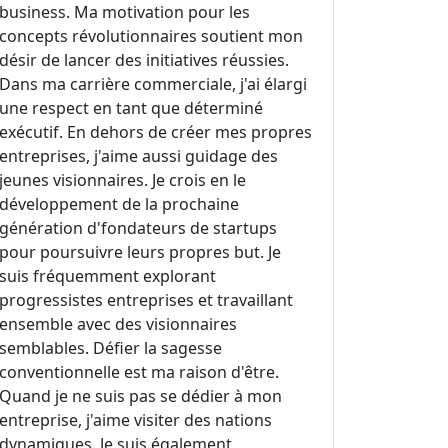
business. Ma motivation pour les
concepts révolutionnaires soutient mon
désir de lancer des initiatives réussies.
Dans ma carrière commerciale, j'ai élargi
une respect en tant que déterminé
exécutif. En dehors de créer mes propres
entreprises, j'aime aussi guidage des
jeunes visionnaires. Je crois en le
développement de la prochaine
génération d'fondateurs de startups
pour poursuivre leurs propres but. Je
suis fréquemment explorant
progressistes entreprises et travaillant
ensemble avec des visionnaires
semblables. Défier la sagesse
conventionnelle est ma raison d'être.
Quand je ne suis pas se dédier à mon
entreprise, j'aime visiter des nations
dynamiques. Je suis également