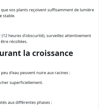
s que vos plants reçoivent suffisamment de lumière
e stable.
(12 heures d'obscurité), surveillez attentivement
 être récoltées.
urant la croissance
op peu d'eau peuvent nuire aux racines :
cher superficiellement.
tés aux différentes phases :