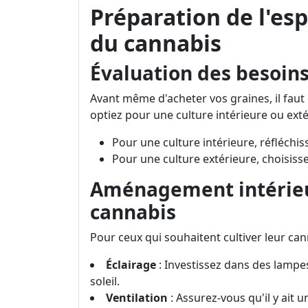
Préparation de l'esp
du cannabis
Évaluation des besoin
Avant même d'acheter vos graines, il faut
optiez pour une culture intérieure ou exté
Pour une culture intérieure, réfléchi
Pour une culture extérieure, choisisse
Aménagement intérieur
cannabis
Pour ceux qui souhaitent cultiver leur cann
Éclairage
: Investissez dans des lampes
soleil.
Ventilation
: Assurez-vous qu'il y ait 