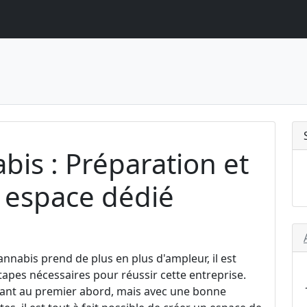
bis : Préparation et
n espace dédié
annabis prend de plus en plus d'ampleur, il est
tapes nécessaires pour réussir cette entreprise.
dant au premier abord, mais avec une bonne