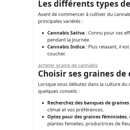
Les différents types d
Avant de commencer à cultiver du cannabis
principales variétés :
Cannabis Sativa
: Connu pour ses effe
pendant la journée.
Cannabis Indica
: Plus relaxant, il 
coucher.
acheter graine de cannabis
Choisir ses graines de
Lorsque vous débutez dans la culture du ca
quelques conseils :
Recherchez des banques de graines
climat et vos préférences.
Optez pour des graines féminisées
,
plantes femelles, productrices de fleu