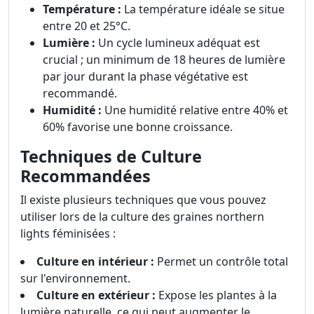
Température :
La température idéale se situe
entre 20 et 25°C.
Lumière :
Un cycle lumineux adéquat est
crucial ; un minimum de 18 heures de lumière
par jour durant la phase végétative est
recommandé.
Humidité :
Une humidité relative entre 40% et
60% favorise une bonne croissance.
Techniques de Culture
Recommandées
Il existe plusieurs techniques que vous pouvez
utiliser lors de la culture des graines northern
lights féminisées :
Culture en intérieur :
Permet un contrôle total
sur l'environnement.
Culture en extérieur :
Expose les plantes à la
lumière naturelle, ce qui peut augmenter le