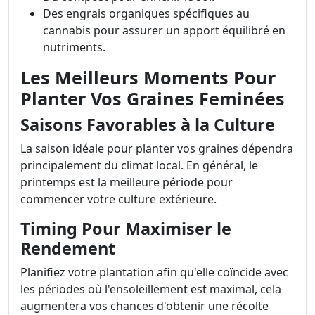
Des engrais organiques spécifiques au
cannabis pour assurer un apport équilibré en
nutriments.
Les Meilleurs Moments Pour
Planter Vos Graines Feminées
Saisons Favorables à la Culture
La saison idéale pour planter vos graines dépendra
principalement du climat local. En général, le
printemps est la meilleure période pour
commencer votre culture extérieure.
Timing Pour Maximiser le
Rendement
Planifiez votre plantation afin qu'elle coïncide avec
les périodes où l'ensoleillement est maximal, cela
augmentera vos chances d'obtenir une récolte