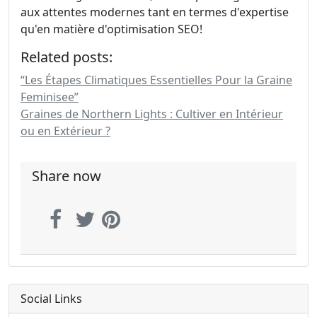
aux attentes modernes tant en termes d'expertise
qu'en matière d'optimisation SEO!
Related posts:
“Les Étapes Climatiques Essentielles Pour la Graine
Feminisee”
Graines de Northern Lights : Cultiver en Intérieur
ou en Extérieur ?
Share now
Social Links