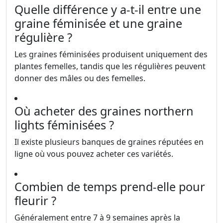
Quelle différence y a-t-il entre une
graine féminisée et une graine
régulière ?
Les graines féminisées produisent uniquement des
plantes femelles, tandis que les régulières peuvent
donner des mâles ou des femelles.
Où acheter des graines northern
lights féminisées ?
Il existe plusieurs banques de graines réputées en
ligne où vous pouvez acheter ces variétés.
Combien de temps prend-elle pour
fleurir ?
Généralement entre 7 à 9 semaines après la