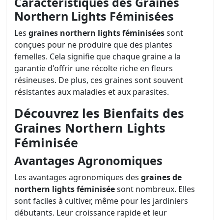
Caractéristiques des Graines
Northern Lights Féminisées
Les
graines northern lights féminisées
sont
conçues pour ne produire que des plantes
femelles. Cela signifie que chaque graine a la
garantie d'offrir une récolte riche en fleurs
résineuses. De plus, ces graines sont souvent
résistantes aux maladies et aux parasites.
Découvrez les Bienfaits des
Graines Northern Lights
Féminisée
Avantages Agronomiques
Les avantages agronomiques des
graines de
northern lights féminisée
sont nombreux. Elles
sont faciles à cultiver, même pour les jardiniers
débutants. Leur croissance rapide et leur