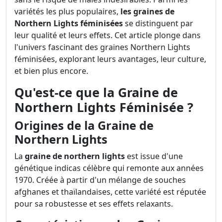
variétés les plus populaires,
les graines de
Northern Lights féminisées
se distinguent par
leur qualité et leurs effets. Cet article plonge dans
l'univers fascinant des graines Northern Lights
féminisées, explorant leurs avantages, leur culture,
et bien plus encore.
Qu'est-ce que la Graine de
Northern Lights Féminisée ?
Origines de la Graine de
Northern Lights
La
graine de northern lights
est issue d'une
génétique indicas célèbre qui remonte aux années
1970. Créée à partir d'un mélange de souches
afghanes et thaïlandaises, cette variété est réputée
pour sa robustesse et ses effets relaxants.