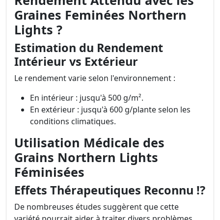
Rendement Attendu avec les
Graines Feminées Northern
Lights ?
Estimation du Rendement
Intérieur vs Extérieur
Le rendement varie selon l'environnement :
En intérieur : jusqu'à 500 g/m².
En extérieur : jusqu'à 600 g/plante selon les
conditions climatiques.
Utilisation Médicale des
Grains Northern Lights
Féminisées
Effets Thérapeutiques Reconnu !?
De nombreuses études suggèrent que cette
variété pourrait aider à traiter divers problèmes