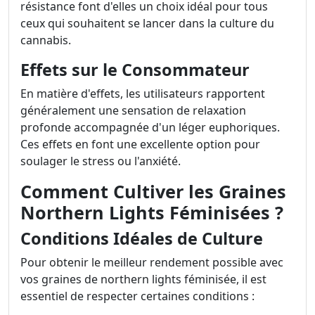
résistance font d'elles un choix idéal pour tous
ceux qui souhaitent se lancer dans la culture du
cannabis.
Effets sur le Consommateur
En matière d'effets, les utilisateurs rapportent
généralement une sensation de relaxation
profonde accompagnée d'un léger euphoriques.
Ces effets en font une excellente option pour
soulager le stress ou l'anxiété.
Comment Cultiver les Graines
Northern Lights Féminisées ?
Conditions Idéales de Culture
Pour obtenir le meilleur rendement possible avec
vos graines de northern lights féminisée, il est
essentiel de respecter certaines conditions :