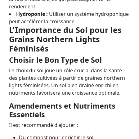
rendement.
Hydroponie :
Utiliser un système hydroponique
peut accélérer la croissance.
L'Importance du Sol pour les
Grains Northern Lights
Féminisés
Choisir le Bon Type de Sol
Le choix du sol joue un rôle crucial dans la santé
des plantes cultivées à partir de graines northern
lights féminisées. Un sol bien drainé enrichi en
nutriments favorisera une croissance optimale.
Amendements et Nutriments
Essentiels
Il est recommandé d'ajouter :
Du compost pour enrichir le sol.