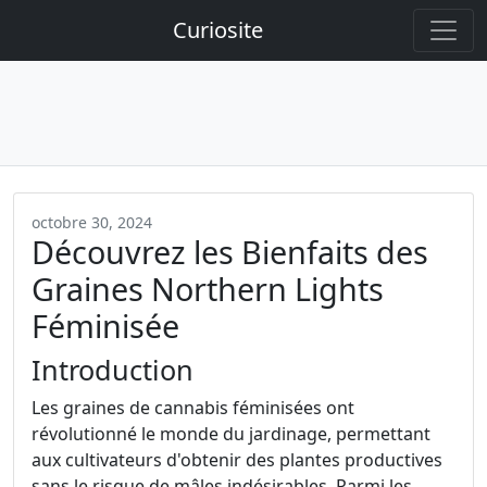
Curiosite
octobre 30, 2024
Découvrez les Bienfaits des
Graines Northern Lights
Féminisée
Introduction
Les graines de cannabis féminisées ont
révolutionné le monde du jardinage, permettant
aux cultivateurs d'obtenir des plantes productives
sans le risque de mâles indésirables. Parmi les