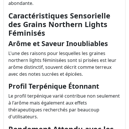
abondante.
Caractéristiques Sensorielle
des Grains Northern Lights
Féminisés
Arôme et Saveur Inoubliables
L'une des raisons pour lesquelles les graines
northern lights féminisées sont si prisées est leur
arôme distinctif, souvent décrit comme terreux
avec des notes sucrées et épicées.
Profil Terpénique Étonnant
Le profil terpénique varié contribue non seulement
à l'arôme mais également aux effets
thérapeutiques recherchés par beaucoup
d'utilisateurs.