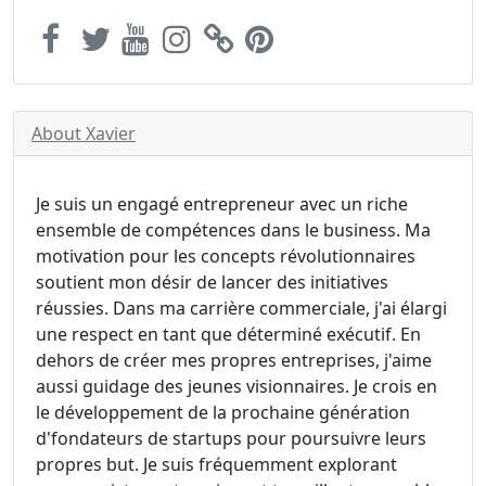
About Xavier
Je suis un engagé entrepreneur avec un riche
ensemble de compétences dans le business. Ma
motivation pour les concepts révolutionnaires
soutient mon désir de lancer des initiatives
réussies. Dans ma carrière commerciale, j'ai élargi
une respect en tant que déterminé exécutif. En
dehors de créer mes propres entreprises, j'aime
aussi guidage des jeunes visionnaires. Je crois en
le développement de la prochaine génération
d'fondateurs de startups pour poursuivre leurs
propres but. Je suis fréquemment explorant