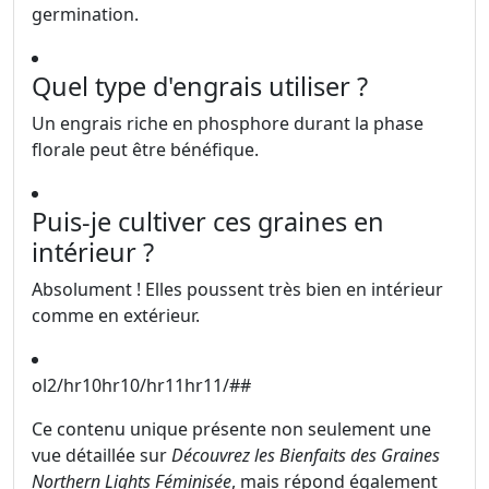
germination.
Quel type d'engrais utiliser ?
Un engrais riche en phosphore durant la phase
florale peut être bénéfique.
Puis-je cultiver ces graines en
intérieur ?
Absolument ! Elles poussent très bien en intérieur
comme en extérieur.
ol2/hr10hr10/hr11hr11/##
Ce contenu unique présente non seulement une
vue détaillée sur
Découvrez les Bienfaits des Graines
Northern Lights Féminisée
, mais répond également