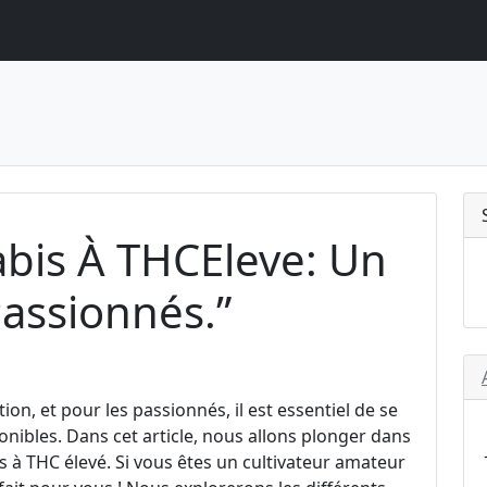
bis À THCEleve: Un
assionnés.”
on, et pour les passionnés, il est essentiel de se
onibles. Dans cet article, nous allons plonger dans
s à THC élevé. Si vous êtes un cultivateur amateur