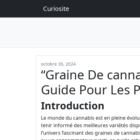
Curiosite
octobre 30, 2024
“Graine De canna
Guide Pour Les P
Introduction
Le monde du cannabis est en pleine évoluti
tenir informé des meilleures variétés disp
l’univers fascinant des graines de cannabi