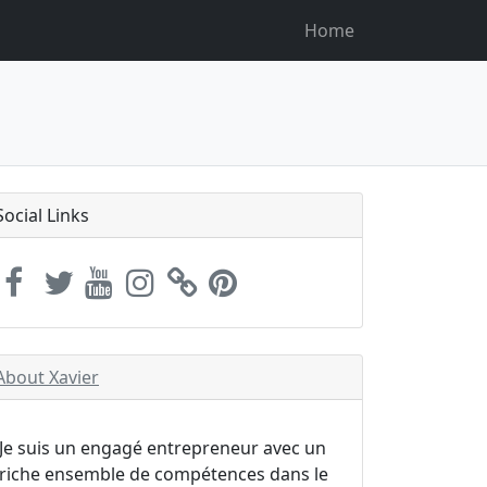
Home
Social Links
About Xavier
Je suis un engagé entrepreneur avec un
riche ensemble de compétences dans le