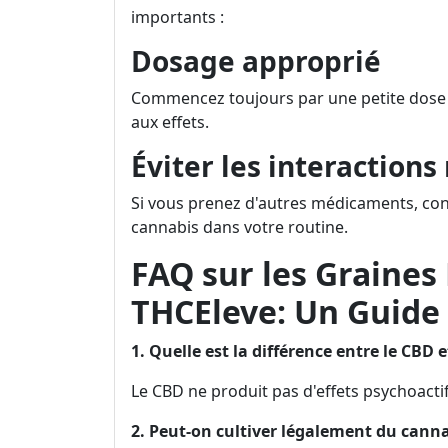
importants :
Dosage approprié
Commencez toujours par une petite dose si
aux effets.
Éviter les interactio
Si vous prenez d'autres médicaments, con
cannabis dans votre routine.
FAQ sur les Graines
THCEleve: Un Guide
1. Quelle est la différence entre le CBD e
Le CBD ne produit pas d'effets psychoacti
2. Peut-on cultiver légalement du canna