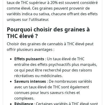
taux de THC supérieur à 20% est souvent considéré
comme élevé. Ces graines peuvent provenir de
variétés indica ou sativa, chacune offrant des effets
uniques sur l'utilisateur.
Pourquoi choisir des graines à
THC élevé ?
Choisir des graines de cannabis à THC élevé peut
offrir plusieurs avantages :
Effets puissants
: Un taux élevé de THC
entraîne des effets psychoactifs plus marqués,
ce qui peut être recherché pour des raisons
récréatives ou médicinales.
Saveurs intenses
: De nombreuses variétés
avec un taux élevé de THC sont également
connues pour leurs saveurs riches et
complexes.
Résilience
: Certaines variétés à THC élevé sont