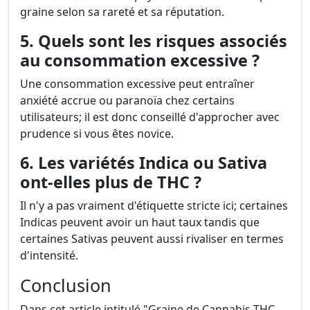
graine selon sa rareté et sa réputation.
5. Quels sont les risques associés
au consommation excessive ?
Une consommation excessive peut entraîner
anxiété accrue ou paranoïa chez certains
utilisateurs; il est donc conseillé d'approcher avec
prudence si vous êtes novice.
6. Les variétés Indica ou Sativa
ont-elles plus de THC ?
Il n'y a pas vraiment d'étiquette stricte ici; certaines
Indicas peuvent avoir un haut taux tandis que
certaines Sativas peuvent aussi rivaliser en termes
d'intensité.
Conclusion
Dans cet article intitulé "Graine de Cannabis THC