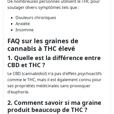
De nombreuses personnes utilisent le THC pour
soulager divers symptômes tels que :
Douleurs chroniques
Anxiété
Insomnie
FAQ sur les graines de
cannabis à THC élevé
1. Quelle est la différence entre
CBD et THC ?
Le CBD (cannabidiol) n'a pas d'effets psychoactifs
comme le THC, mais il est également connu pour
ses propriétés médicinales sans provoquer
d'euphorie.
2. Comment savoir si ma graine
produit beaucoup de THC ?