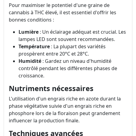
Pour maximiser le potentiel d'une graine de
cannabis à THC élevé, il est essentiel d'offrir les
bonnes conditions :
Lumière
: Un éclairage adéquat est crucial. Les
lampes LED sont souvent recommandées.
Température
: La plupart des variétés
prospèrent entre 20°C et 28°C.
Humidité
: Gardez un niveau d'humidité
contrôlé pendant les différentes phases de
croissance.
Nutriments nécessaires
L'utilisation d'un engrais riche en azote durant la
phase végétative suivie d'un engrais riche en
phosphore lors de la floraison peut grandement
influencer la production finale.
Techniques avancées