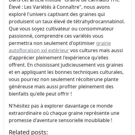
Élevé : Les Variétés à Connaître", nous avons
exploré l'univers captivant des graines qui
produisent un taux élevé de tétrahydrocannabinol.
Que vous soyez cultivateur ou consommateur
passionné, comprendre ces variétés vous
permettra non seulement d'optimiser
graine
autofloraison xxl extérieur
vos cultures mais aussi
d'apprécier pleinement l'expérience qu'elles
offrent. En choisissant judicieusement vos graines
et en appliquant les bonnes techniques culturales,
vous pourrez non seulement récolterune plante
généreuse mais aussi profiter pleinement des
bienfaits qu'elle peut offrir !
N'hésitez pas à explorer davantage ce monde
extraordinaire où chaque graine représente une
promesse d'aventure sensorielle inoubliable !
Related posts: