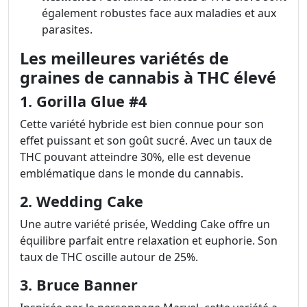
également robustes face aux maladies et aux
parasites.
Les meilleures variétés de
graines de cannabis à THC élevé
1. Gorilla Glue #4
Cette variété hybride est bien connue pour son
effet puissant et son goût sucré. Avec un taux de
THC pouvant atteindre 30%, elle est devenue
emblématique dans le monde du cannabis.
2. Wedding Cake
Une autre variété prisée, Wedding Cake offre un
équilibre parfait entre relaxation et euphorie. Son
taux de THC oscille autour de 25%.
3. Bruce Banner