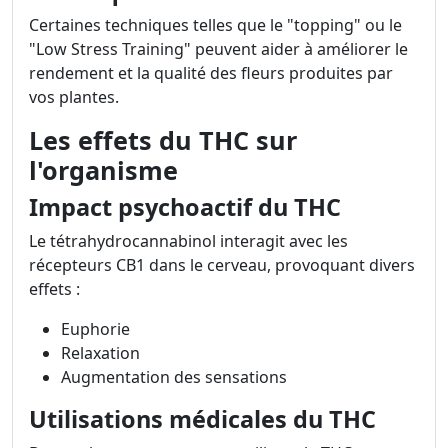
Certaines techniques telles que le "topping" ou le
"Low Stress Training" peuvent aider à améliorer le
rendement et la qualité des fleurs produites par
vos plantes.
Les effets du THC sur
l'organisme
Impact psychoactif du THC
Le tétrahydrocannabinol interagit avec les
récepteurs CB1 dans le cerveau, provoquant divers
effets :
Euphorie
Relaxation
Augmentation des sensations
Utilisations médicales du THC