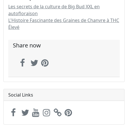
Les secrets de la culture de Big Bud XXL en
autofloraison
L'Histoire Fascinante des Graines de Chanvre à THC
Élevé
Share now
Social Links