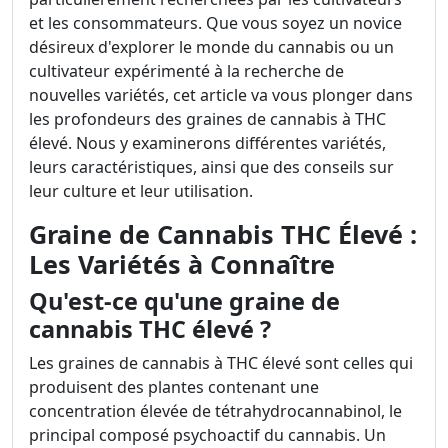
et les consommateurs. Que vous soyez un novice
désireux d'explorer le monde du cannabis ou un
cultivateur expérimenté à la recherche de
nouvelles variétés, cet article va vous plonger dans
les profondeurs des graines de cannabis à THC
élevé. Nous y examinerons différentes variétés,
leurs caractéristiques, ainsi que des conseils sur
leur culture et leur utilisation.
Graine de Cannabis THC Élevé :
Les Variétés à Connaître
Qu'est-ce qu'une graine de
cannabis THC élevé ?
Les graines de cannabis à THC élevé sont celles qui
produisent des plantes contenant une
concentration élevée de tétrahydrocannabinol, le
principal composé psychoactif du cannabis. Un