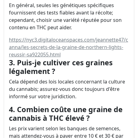
En général, seules les génétiques spécifiques
fournissent des tests fiables avant la récolte;
cependant, choisir une variété réputée pour son
contenu en THC peut aider.
https://nyc3.digitaloceanspaces.com/jeannette47/c
anna/les-secrets-de-la-graine-de-northern-lights-
reussir-sa922055.html
3. Puis-je cultiver ces graines
légalement ?
Cela dépend des lois locales concernant la culture
du cannabis; assurez-vous donc toujours d'être
informé sur votre juridiction.
4. Combien coûte une graine de
cannabis à THC élevé ?
Les prix varient selon les banques de semences,
mais attendez-vous à payer entre 10 € et 30 € par