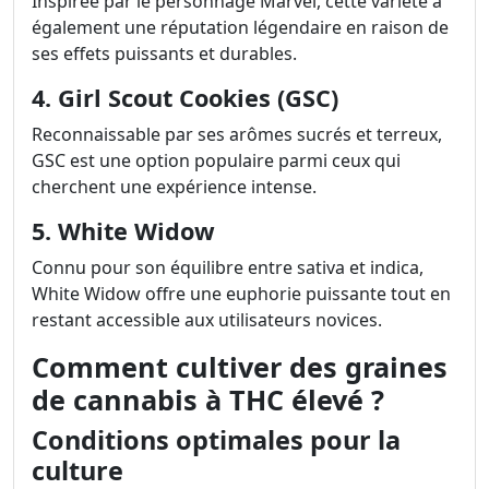
Inspirée par le personnage Marvel, cette variété a
également une réputation légendaire en raison de
ses effets puissants et durables.
4. Girl Scout Cookies (GSC)
Reconnaissable par ses arômes sucrés et terreux,
GSC est une option populaire parmi ceux qui
cherchent une expérience intense.
5. White Widow
Connu pour son équilibre entre sativa et indica,
White Widow offre une euphorie puissante tout en
restant accessible aux utilisateurs novices.
Comment cultiver des graines
de cannabis à THC élevé ?
Conditions optimales pour la
culture