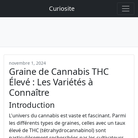
Curiosite
novembre 1, 2024
Graine de Cannabis THC
Élevé : Les Variétés à
Connaître
Introduction
L'univers du cannabis est vaste et fascinant. Parmi
les différents types de graines, celles avec un taux
élevé de THC (tétrahydrocannabinol) sont
particulièrement recherchées par les cultivateurs