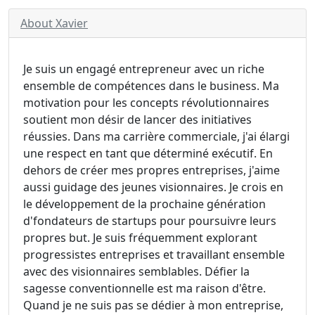
About Xavier
Je suis un engagé entrepreneur avec un riche
ensemble de compétences dans le business. Ma
motivation pour les concepts révolutionnaires
soutient mon désir de lancer des initiatives
réussies. Dans ma carrière commerciale, j'ai élargi
une respect en tant que déterminé exécutif. En
dehors de créer mes propres entreprises, j'aime
aussi guidage des jeunes visionnaires. Je crois en
le développement de la prochaine génération
d'fondateurs de startups pour poursuivre leurs
propres but. Je suis fréquemment explorant
progressistes entreprises et travaillant ensemble
avec des visionnaires semblables. Défier la
sagesse conventionnelle est ma raison d'être.
Quand je ne suis pas se dédier à mon entreprise,