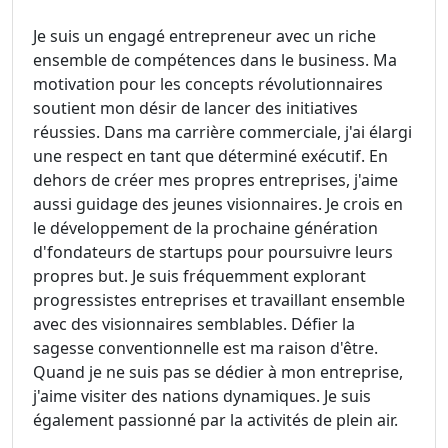
Je suis un engagé entrepreneur avec un riche
ensemble de compétences dans le business. Ma
motivation pour les concepts révolutionnaires
soutient mon désir de lancer des initiatives
réussies. Dans ma carrière commerciale, j'ai élargi
une respect en tant que déterminé exécutif. En
dehors de créer mes propres entreprises, j'aime
aussi guidage des jeunes visionnaires. Je crois en
le développement de la prochaine génération
d'fondateurs de startups pour poursuivre leurs
propres but. Je suis fréquemment explorant
progressistes entreprises et travaillant ensemble
avec des visionnaires semblables. Défier la
sagesse conventionnelle est ma raison d'être.
Quand je ne suis pas se dédier à mon entreprise,
j'aime visiter des nations dynamiques. Je suis
également passionné par la activités de plein air.