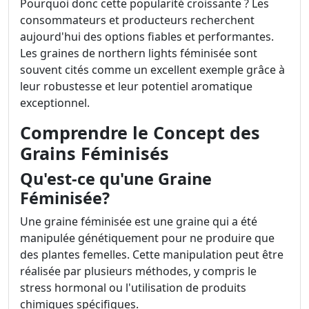
Pourquoi donc cette popularité croissante ? Les
consommateurs et producteurs recherchent
aujourd'hui des options fiables et performantes.
Les graines de northern lights féminisée sont
souvent cités comme un excellent exemple grâce à
leur robustesse et leur potentiel aromatique
exceptionnel.
Comprendre le Concept des
Grains Féminisés
Qu'est-ce qu'une Graine
Féminisée?
Une graine féminisée est une graine qui a été
manipulée génétiquement pour ne produire que
des plantes femelles. Cette manipulation peut être
réalisée par plusieurs méthodes, y compris le
stress hormonal ou l'utilisation de produits
chimiques spécifiques.