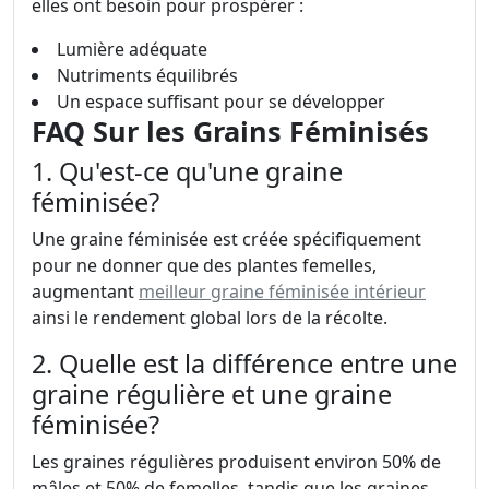
elles ont besoin pour prospérer :
Lumière adéquate
Nutriments équilibrés
Un espace suffisant pour se développer
FAQ Sur les Grains Féminisés
1. Qu'est-ce qu'une graine
féminisée?
Une graine féminisée est créée spécifiquement
pour ne donner que des plantes femelles,
augmentant
meilleur graine féminisée intérieur
ainsi le rendement global lors de la récolte.
2. Quelle est la différence entre une
graine régulière et une graine
féminisée?
Les graines régulières produisent environ 50% de
mâles et 50% de femelles, tandis que les graines