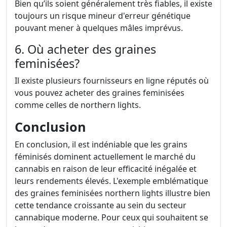
Bien qu’ils soient généralement très fiables, il existe
toujours un risque mineur d'erreur génétique
pouvant mener à quelques mâles imprévus.
6. Où acheter des graines
feminisées?
Il existe plusieurs fournisseurs en ligne réputés où
vous pouvez acheter des graines feminisées
comme celles de northern lights.
Conclusion
En conclusion, il est indéniable que les grains
féminisés dominent actuellement le marché du
cannabis en raison de leur efficacité inégalée et
leurs rendements élevés. L'exemple emblématique
des graines feminisées northern lights illustre bien
cette tendance croissante au sein du secteur
cannabique moderne. Pour ceux qui souhaitent se