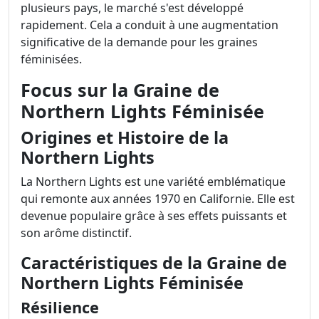
plusieurs pays, le marché s'est développé
rapidement. Cela a conduit à une augmentation
significative de la demande pour les graines
féminisées.
Focus sur la Graine de
Northern Lights Féminisée
Origines et Histoire de la
Northern Lights
La Northern Lights est une variété emblématique
qui remonte aux années 1970 en Californie. Elle est
devenue populaire grâce à ses effets puissants et
son arôme distinctif.
Caractéristiques de la Graine de
Northern Lights Féminisée
Résilience