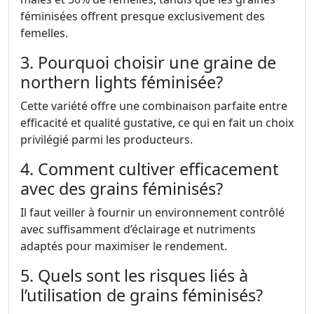
féminisées offrent presque exclusivement des
femelles.
3. Pourquoi choisir une graine de
northern lights féminisée?
Cette variété offre une combinaison parfaite entre
efficacité et qualité gustative, ce qui en fait un choix
privilégié parmi les producteurs.
4. Comment cultiver efficacement
avec des grains féminisés?
Il faut veiller à fournir un environnement contrôlé
avec suffisamment d’éclairage et nutriments
adaptés pour maximiser le rendement.
5. Quels sont les risques liés à
l’utilisation de grains féminisés?