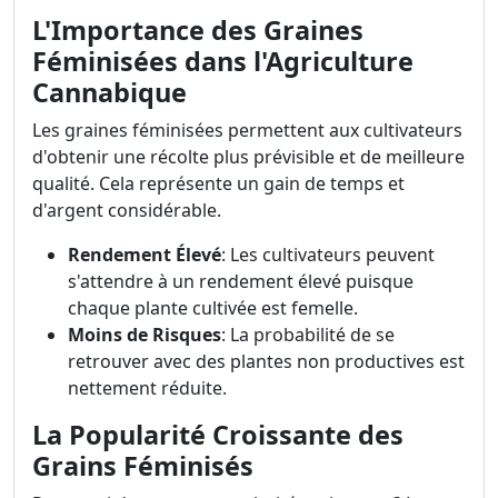
L'Importance des Graines
Féminisées dans l'Agriculture
Cannabique
Les graines féminisées permettent aux cultivateurs
d'obtenir une récolte plus prévisible et de meilleure
qualité. Cela représente un gain de temps et
d'argent considérable.
Rendement Élevé
: Les cultivateurs peuvent
s'attendre à un rendement élevé puisque
chaque plante cultivée est femelle.
Moins de Risques
: La probabilité de se
retrouver avec des plantes non productives est
nettement réduite.
La Popularité Croissante des
Grains Féminisés