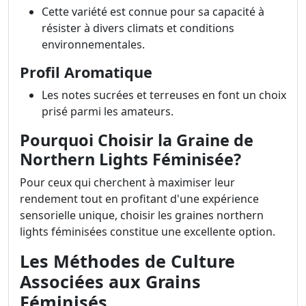
Cette variété est connue pour sa capacité à
résister à divers climats et conditions
environnementales.
Profil Aromatique
Les notes sucrées et terreuses en font un choix
prisé parmi les amateurs.
Pourquoi Choisir la Graine de
Northern Lights Féminisée?
Pour ceux qui cherchent à maximiser leur
rendement tout en profitant d'une expérience
sensorielle unique, choisir les graines northern
lights féminisées constitue une excellente option.
Les Méthodes de Culture
Associées aux Grains
Féminisés