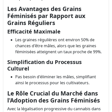
Les Avantages des Grains
Féminisés par Rapport aux
Grains Réguliers
Efficacité Maximale
Les graines régulières ont environ 50% de
chances d'être mâles, alors que les graines
féminisées atteignent un taux proche de 99%.
Simplification du Processus
Culturel
Pas besoin d'éliminer les mâles, simplifiant
ainsi le processus pour les cultivateurs.
Le Rôle Crucial du Marché dans
l'Adoption des Grains Féminisés
Avec la légalisation progressive du cannabis dans