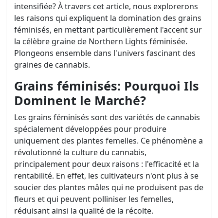
intensifiée? À travers cet article, nous explorerons
les raisons qui expliquent la domination des grains
féminisés, en mettant particulièrement l'accent sur
la célèbre graine de Northern Lights féminisée.
Plongeons ensemble dans l'univers fascinant des
graines de cannabis.
Grains féminisés: Pourquoi Ils
Dominent le Marché?
Les grains féminisés sont des variétés de cannabis
spécialement développées pour produire
uniquement des plantes femelles. Ce phénomène a
révolutionné la culture du cannabis,
principalement pour deux raisons : l'efficacité et la
rentabilité. En effet, les cultivateurs n'ont plus à se
soucier des plantes mâles qui ne produisent pas de
fleurs et qui peuvent polliniser les femelles,
réduisant ainsi la qualité de la récolte.