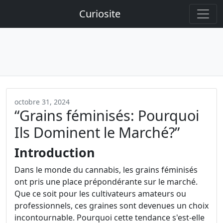
Curiosite
octobre 31, 2024
“Grains féminisés: Pourquoi
Ils Dominent le Marché?”
Introduction
Dans le monde du cannabis, les grains féminisés
ont pris une place prépondérante sur le marché.
Que ce soit pour les cultivateurs amateurs ou
professionnels, ces graines sont devenues un choix
incontournable. Pourquoi cette tendance s'est-elle