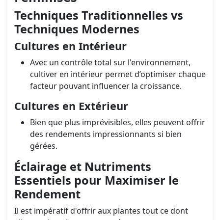
Techniques Traditionnelles vs
Techniques Modernes
Cultures en Intérieur
Avec un contrôle total sur l'environnement,
cultiver en intérieur permet d’optimiser chaque
facteur pouvant influencer la croissance.
Cultures en Extérieur
Bien que plus imprévisibles, elles peuvent offrir
des rendements impressionnants si bien
gérées.
Éclairage et Nutriments
Essentiels pour Maximiser le
Rendement
Il est impératif d'offrir aux plantes tout ce dont