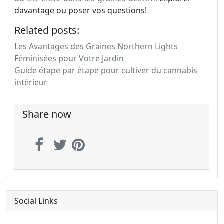
davantage ou poser vos questions!
Related posts:
Les Avantages des Graines Northern Lights
Féminisées pour Votre Jardin
Guide étape par étape pour cultiver du cannabis
intérieur
Share now
Social Links