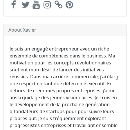
About Xavier
Je suis un engagé entrepreneur avec un riche
ensemble de compétences dans le business. Ma
motivation pour les concepts révolutionnaires
soutient mon désir de lancer des initiatives
réussies. Dans ma carrière commerciale, j'ai élargi
une respect en tant que déterminé exécutif. En
dehors de créer mes propres entreprises, j'aime
aussi guidage des jeunes visionnaires. Je crois en
le développement de la prochaine génération
d'fondateurs de startups pour poursuivre leurs
propres but. Je suis fréquemment explorant
progressistes entreprises et travaillant ensemble