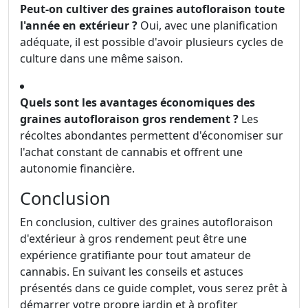
Peut-on cultiver des graines autofloraison toute
l'année en extérieur ?
Oui, avec une planification
adéquate, il est possible d'avoir plusieurs cycles de
culture dans une même saison.
Quels sont les avantages économiques des
graines autofloraison gros rendement ?
Les
récoltes abondantes permettent d'économiser sur
l'achat constant de cannabis et offrent une
autonomie financière.
Conclusion
En conclusion, cultiver des graines autofloraison
d'extérieur à gros rendement peut être une
expérience gratifiante pour tout amateur de
cannabis. En suivant les conseils et astuces
présentés dans ce guide complet, vous serez prêt à
démarrer votre propre jardin et à profiter