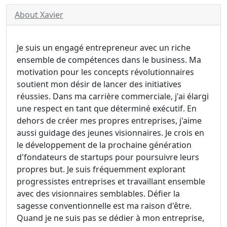
About Xavier
Je suis un engagé entrepreneur avec un riche
ensemble de compétences dans le business. Ma
motivation pour les concepts révolutionnaires
soutient mon désir de lancer des initiatives
réussies. Dans ma carrière commerciale, j'ai élargi
une respect en tant que déterminé exécutif. En
dehors de créer mes propres entreprises, j'aime
aussi guidage des jeunes visionnaires. Je crois en
le développement de la prochaine génération
d'fondateurs de startups pour poursuivre leurs
propres but. Je suis fréquemment explorant
progressistes entreprises et travaillant ensemble
avec des visionnaires semblables. Défier la
sagesse conventionnelle est ma raison d'être.
Quand je ne suis pas se dédier à mon entreprise,