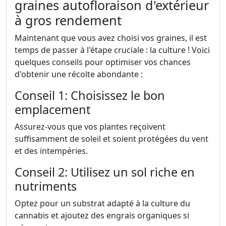
graines autofloraison d'extérieur
à gros rendement
Maintenant que vous avez choisi vos graines, il est
temps de passer à l'étape cruciale : la culture ! Voici
quelques conseils pour optimiser vos chances
d'obtenir une récolte abondante :
Conseil 1: Choisissez le bon
emplacement
Assurez-vous que vos plantes reçoivent
suffisamment de soleil et soient protégées du vent
et des intempéries.
Conseil 2: Utilisez un sol riche en
nutriments
Optez pour un substrat adapté à la culture du
cannabis et ajoutez des engrais organiques si