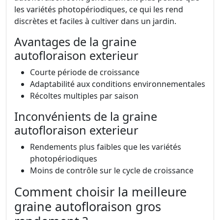
les variétés photopériodiques, ce qui les rend
discrètes et faciles à cultiver dans un jardin.
Avantages de la graine
autofloraison exterieur
Courte période de croissance
Adaptabilité aux conditions environnementales
Récoltes multiples par saison
Inconvénients de la graine
autofloraison exterieur
Rendements plus faibles que les variétés
photopériodiques
Moins de contrôle sur le cycle de croissance
Comment choisir la meilleure
graine autofloraison gros