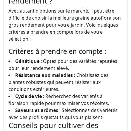
rendement ?
Avec autant d'options sur le marché, il peut être
difficile de choisir la meilleure graine autofloraison
gros rendement pour votre jardin. Voici quelques
critères à prendre en compte lors de votre
sélection :
Critères à prendre en compte :
Génétique
: Optez pour des variétés réputées
pour leur rendement élevé.
Résistance aux maladies
: Choisissez des
plantes robustes qui peuvent résister aux
conditions extérieures.
Cycle de vie
: Recherchez des variétés à
floraison rapide pour maximiser vos récoltes.
Saveurs et arômes
: Sélectionnez des variétés
avec des profils gustatifs qui vous plaisent.
Conseils pour cultiver des