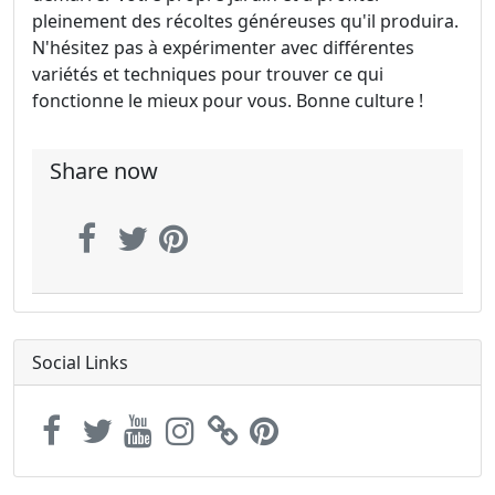
pleinement des récoltes généreuses qu'il produira.
N'hésitez pas à expérimenter avec différentes
variétés et techniques pour trouver ce qui
fonctionne le mieux pour vous. Bonne culture !
Share now
Social Links