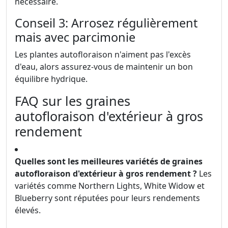
nécessaire.
Conseil 3: Arrosez régulièrement
mais avec parcimonie
Les plantes autofloraison n'aiment pas l'excès
d'eau, alors assurez-vous de maintenir un bon
équilibre hydrique.
FAQ sur les graines
autofloraison d'extérieur à gros
rendement
Quelles sont les meilleures variétés de graines
autofloraison d'extérieur à gros rendement ?
Les
variétés comme Northern Lights, White Widow et
Blueberry sont réputées pour leurs rendements
élevés.