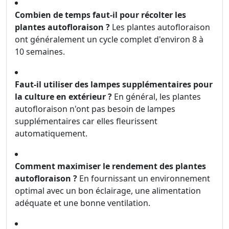
Combien de temps faut-il pour récolter les
plantes autofloraison ?
Les plantes autofloraison
ont généralement un cycle complet d'environ 8 à
10 semaines.
Faut-il utiliser des lampes supplémentaires pour
la culture en extérieur ?
En général, les plantes
autofloraison n'ont pas besoin de lampes
supplémentaires car elles fleurissent
automatiquement.
Comment maximiser le rendement des plantes
autofloraison ?
En fournissant un environnement
optimal avec un bon éclairage, une alimentation
adéquate et une bonne ventilation.