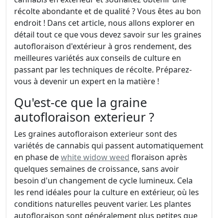
récolte abondante et de qualité ? Vous êtes au bon
endroit ! Dans cet article, nous allons explorer en
détail tout ce que vous devez savoir sur les graines
autofloraison d'extérieur à gros rendement, des
meilleures variétés aux conseils de culture en
passant par les techniques de récolte. Préparez-
vous à devenir un expert en la matière !
Qu'est-ce que la graine
autofloraison exterieur ?
Les graines autofloraison exterieur sont des
variétés de cannabis qui passent automatiquement
en phase de
white widow weed
floraison après
quelques semaines de croissance, sans avoir
besoin d'un changement de cycle lumineux. Cela
les rend idéales pour la culture en extérieur, où les
conditions naturelles peuvent varier. Les plantes
autofloraison sont généralement plus petites que