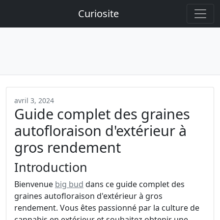
Curiosite
avril 3, 2024
Guide complet des graines
autofloraison d'extérieur à
gros rendement
Introduction
Bienvenue
big bud
dans ce guide complet des
graines autofloraison d'extérieur à gros
rendement. Vous êtes passionné par la culture de
cannabis en extérieur et souhaitez obtenir une