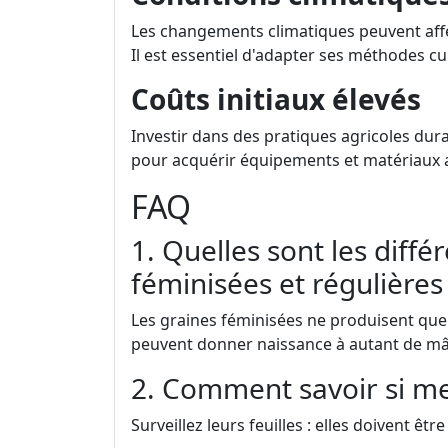
Les changements climatiques peuvent affe
Il est essentiel d'adapter ses méthodes cu
Coûts initiaux élevés
Investir dans des pratiques agricoles dura
pour acquérir équipements et matériaux 
FAQ
1. Quelles sont les diffé
féminisées et régulières
Les graines féminisées ne produisent que 
peuvent donner naissance à autant de mâ
2. Comment savoir si me
Surveillez leurs feuilles : elles doivent êt