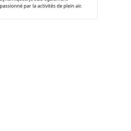
passionné par la activités de plein air.