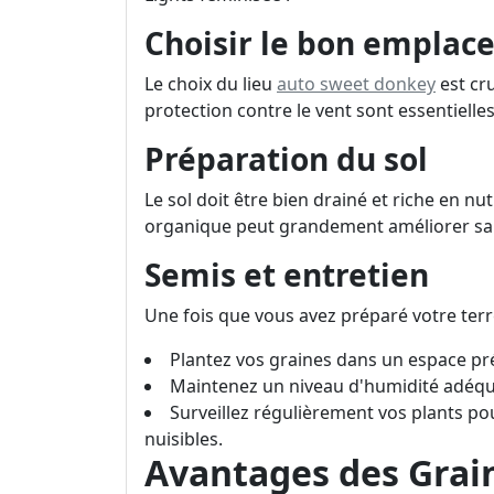
Choisir le bon empla
Le choix du lieu
auto sweet donkey
est cru
protection contre le vent sont essentielle
Préparation du sol
Le sol doit être bien drainé et riche en n
organique peut grandement améliorer sa 
Semis et entretien
Une fois que vous avez préparé votre terr
Plantez vos graines dans un espace pr
Maintenez un niveau d'humidité adéqua
Surveillez régulièrement vos plants po
nuisibles.
Avantages des Grai