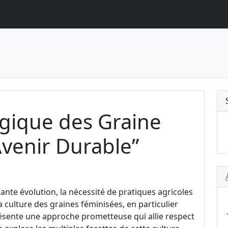
ogique des Graine
venir Durable”
ante évolution, la nécessité de pratiques agricoles
a culture des graines féminisées, en particulier
résente une approche prometteuse qui allie respect