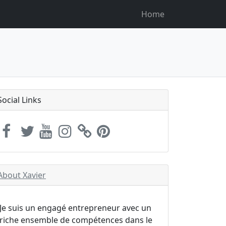
Home
Social Links
About Xavier
Je suis un engagé entrepreneur avec un
riche ensemble de compétences dans le