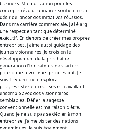
business. Ma motivation pour les
concepts révolutionnaires soutient mon
désir de lancer des initiatives réussies.
Dans ma carrière commerciale, j'ai élargi
une respect en tant que déterminé
exécutif. En dehors de créer mes propres
entreprises, j'aime aussi guidage des
jeunes visionnaires. Je crois en le
développement de la prochaine
génération d'fondateurs de startups
pour poursuivre leurs propres but. Je
suis fréquemment explorant
progressistes entreprises et travaillant
ensemble avec des visionnaires
semblables. Défier la sagesse
conventionnelle est ma raison d'être.
Quand je ne suis pas se dédier à mon
entreprise, j'aime visiter des nations
dynamiques. Je suis également