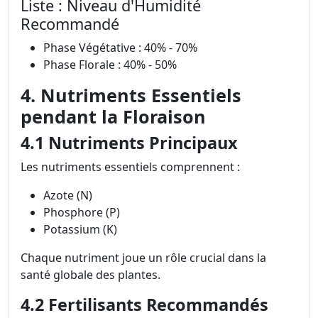
Liste : Niveau d'Humidité
Recommandé
Phase Végétative : 40% - 70%
Phase Florale : 40% - 50%
4. Nutriments Essentiels
pendant la Floraison
4.1 Nutriments Principaux
Les nutriments essentiels comprennent :
Azote (N)
Phosphore (P)
Potassium (K)
Chaque nutriment joue un rôle crucial dans la
santé globale des plantes.
4.2 Fertilisants Recommandés