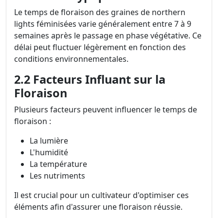
Le temps de floraison des graines de northern
lights féminisées varie généralement entre 7 à 9
semaines après le passage en phase végétative. Ce
délai peut fluctuer légèrement en fonction des
conditions environnementales.
2.2 Facteurs Influant sur la
Floraison
Plusieurs facteurs peuvent influencer le temps de
floraison :
La lumière
L'humidité
La température
Les nutriments
Il est crucial pour un cultivateur d'optimiser ces
éléments afin d'assurer une floraison réussie.