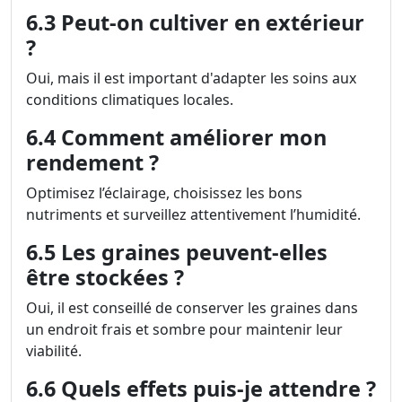
6.3 Peut-on cultiver en extérieur
?
Oui, mais il est important d'adapter les soins aux
conditions climatiques locales.
6.4 Comment améliorer mon
rendement ?
Optimisez l’éclairage, choisissez les bons
nutriments et surveillez attentivement l’humidité.
6.5 Les graines peuvent-elles
être stockées ?
Oui, il est conseillé de conserver les graines dans
un endroit frais et sombre pour maintenir leur
viabilité.
6.6 Quels effets puis-je attendre ?