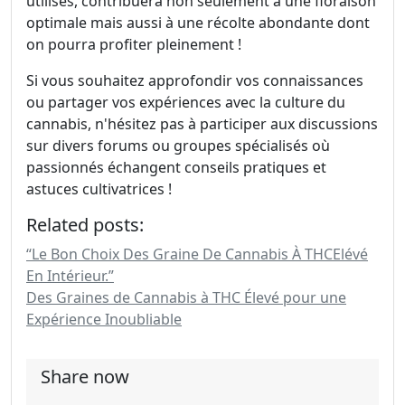
utilisés, contribuera non seulement à une floraison
optimale mais aussi à une récolte abondante dont
on pourra profiter pleinement !
Si vous souhaitez approfondir vos connaissances
ou partager vos expériences avec la culture du
cannabis, n'hésitez pas à participer aux discussions
sur divers forums ou groupes spécialisés où
passionnés échangent conseils pratiques et
astuces cultivatrices !
Related posts:
“Le Bon Choix Des Graine De Cannabis À THCElévé
En Intérieur.”
Des Graines de Cannabis à THC Élevé pour une
Expérience Inoubliable
Share now