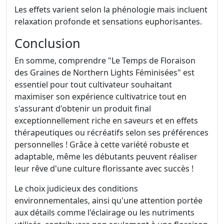
Les effets varient selon la phénologie mais incluent
relaxation profonde et sensations euphorisantes.
Conclusion
En somme, comprendre "Le Temps de Floraison
des Graines de Northern Lights Féminisées" est
essentiel pour tout cultivateur souhaitant
maximiser son expérience cultivatrice tout en
s'assurant d'obtenir un produit final
exceptionnellement riche en saveurs et en effets
thérapeutiques ou récréatifs selon ses préférences
personnelles ! Grâce à cette variété robuste et
adaptable, même les débutants peuvent réaliser
leur rêve d'une culture florissante avec succès !
Le choix judicieux des conditions
environnementales, ainsi qu'une attention portée
aux détails comme l'éclairage ou les nutriments