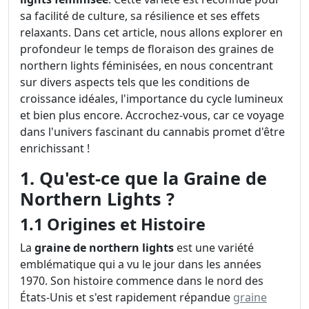
sa facilité de culture, sa résilience et ses effets
relaxants. Dans cet article, nous allons explorer en
profondeur le temps de floraison des graines de
northern lights féminisées, en nous concentrant
sur divers aspects tels que les conditions de
croissance idéales, l'importance du cycle lumineux
et bien plus encore. Accrochez-vous, car ce voyage
dans l'univers fascinant du cannabis promet d'être
enrichissant !
1. Qu'est-ce que la Graine de
Northern Lights ?
1.1 Origines et Histoire
La
graine de northern lights
est une variété
emblématique qui a vu le jour dans les années
1970. Son histoire commence dans le nord des
États-Unis et s'est rapidement répandue
graine