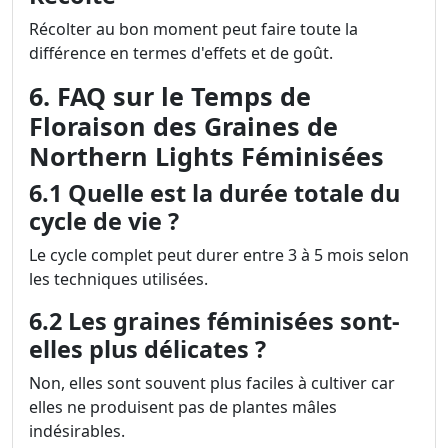
Récolter au bon moment peut faire toute la
différence en termes d'effets et de goût.
6. FAQ sur le Temps de
Floraison des Graines de
Northern Lights Féminisées
6.1 Quelle est la durée totale du
cycle de vie ?
Le cycle complet peut durer entre 3 à 5 mois selon
les techniques utilisées.
6.2 Les graines féminisées sont-
elles plus délicates ?
Non, elles sont souvent plus faciles à cultiver car
elles ne produisent pas de plantes mâles
indésirables.