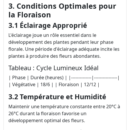
3. Conditions Optimales pour
la Floraison
3.1 Éclairage Approprié
L'éclairage joue un rôle essentiel dans le
développement des plantes pendant leur phase
florale. Une période d'éclairage adéquate incite les
plantes à produire des fleurs abondantes.
Tableau : Cycle Lumineux Idéal
| Phase | Durée (heures) | |--------------|----------------|
| Végétative | 18/6 | | Floraison | 12/12 |
3.2 Température et Humidité
Maintenir une température constante entre 20°C à
26°C durant la floraison favorise un
développement optimal des fleurs.