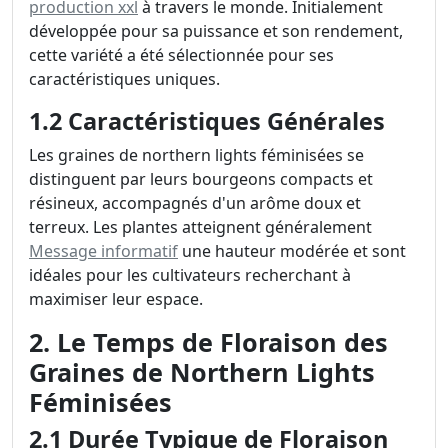
production xxl
à travers le monde. Initialement
développée pour sa puissance et son rendement,
cette variété a été sélectionnée pour ses
caractéristiques uniques.
1.2 Caractéristiques Générales
Les graines de northern lights féminisées se
distinguent par leurs bourgeons compacts et
résineux, accompagnés d'un arôme doux et
terreux. Les plantes atteignent généralement
Message informatif
une hauteur modérée et sont
idéales pour les cultivateurs recherchant à
maximiser leur espace.
2. Le Temps de Floraison des
Graines de Northern Lights
Féminisées
2.1 Durée Typique de Floraison