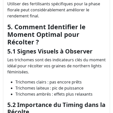
Utiliser des fertilisants spécifiques pour la phase
florale peut considérablement améliorer le
rendement final.
5. Comment Identifier le
Moment Optimal pour
Récolter ?
5.1 Signes Visuels à Observer
Les trichomes sont des indicateurs clés du moment
idéal pour récolter vos graines de northern lights
féminisées.
Trichomes clairs : pas encore prêts
Trichomes laiteux : pic de puissance
Trichomes ambrés : effets plus relaxants
5.2 Importance du Timing dans la
Récolte