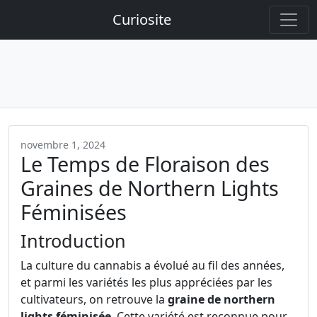
Curiosite
novembre 1, 2024
Le Temps de Floraison des
Graines de Northern Lights
Féminisées
Introduction
La culture du cannabis a évolué au fil des années,
et parmi les variétés les plus appréciées par les
cultivateurs, on retrouve la
graine de northern
lights féminisée
. Cette variété est reconnue pour