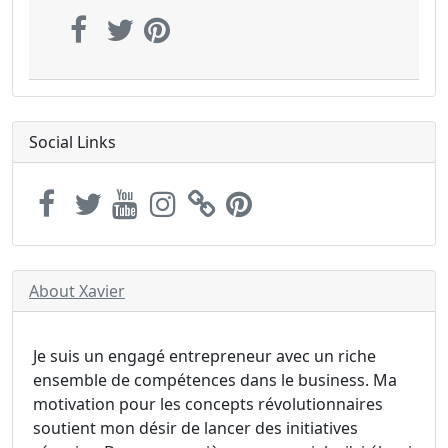
Social Links
About Xavier
Je suis un engagé entrepreneur avec un riche
ensemble de compétences dans le business. Ma
motivation pour les concepts révolutionnaires
soutient mon désir de lancer des initiatives