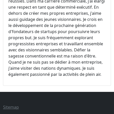
réussies. Dans ma carrière commerciale, j'ai élargi
une respect en tant que déterminé exécutif. En
dehors de créer mes propres entreprises, j'aime
aussi guidage des jeunes visionnaires. Je crois en
le développement de la prochaine génération
d'fondateurs de startups pour poursuivre leurs
propres but. Je suis fréquemment explorant
progressistes entreprises et travaillant ensemble
avec des visionnaires semblables. Défier la
sagesse conventionnelle est ma raison d'être.
Quand je ne suis pas se dédier à mon entreprise,
j'aime visiter des nations dynamiques. Je suis
également passionné par la activités de plein air.
Sitemap