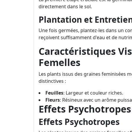
directement dans le sol.
Plantation et Entretie
Une fois germées, plantez-les dans un co
reçoivent suffisamment d'eau et de nutri
Caractéristiques Vis
Femelles
Les plants issus des graines feminisées mo
distinctives :
Feuilles
: Largeur et couleur riches.
Fleurs
: Résineux avec un arôme puissa
Effets Psychotropes
Effets Psychotropes