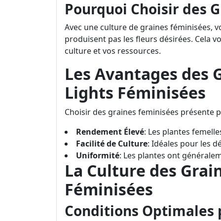
Pourquoi Choisir des G
Avec une culture de graines féminisées, vo
produisent pas les fleurs désirées. Cela 
culture et vos ressources.
Les Avantages des 
Lights Féminisées
Choisir des graines feminisées présente p
Rendement Élevé
: Les plantes femell
Facilité de Culture
: Idéales pour les d
Uniformité
: Les plantes ont générale
La Culture des Grai
Féminisées
Conditions Optimales 