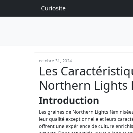
Curiosite
octobre 31, 2024
Les Caractéristi
Northern Lights
Introduction
Les graines de Northern Lights féminisé
leur qualité exceptionnelle et leurs caract
offrent une expérience de culture enrichi