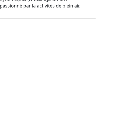
passionné par la activités de plein air.