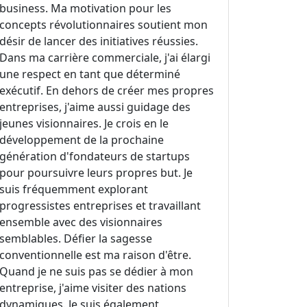
business. Ma motivation pour les
concepts révolutionnaires soutient mon
désir de lancer des initiatives réussies.
Dans ma carrière commerciale, j'ai élargi
une respect en tant que déterminé
exécutif. En dehors de créer mes propres
entreprises, j'aime aussi guidage des
jeunes visionnaires. Je crois en le
développement de la prochaine
génération d'fondateurs de startups
pour poursuivre leurs propres but. Je
suis fréquemment explorant
progressistes entreprises et travaillant
ensemble avec des visionnaires
semblables. Défier la sagesse
conventionnelle est ma raison d'être.
Quand je ne suis pas se dédier à mon
entreprise, j'aime visiter des nations
dynamiques. Je suis également