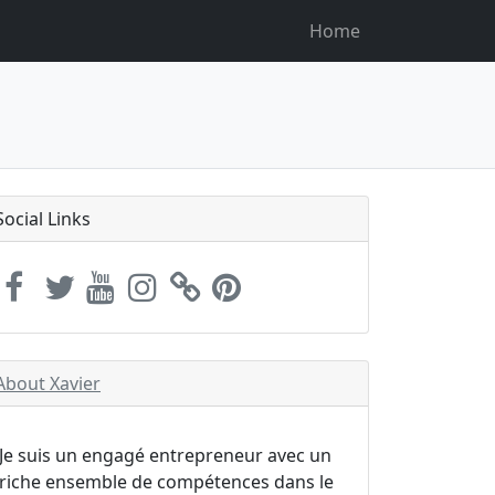
Home
Social Links
About Xavier
Je suis un engagé entrepreneur avec un
riche ensemble de compétences dans le