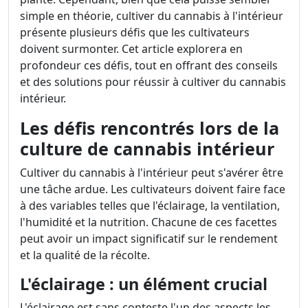
simple en théorie, cultiver du cannabis à l'intérieur
présente plusieurs défis que les cultivateurs
doivent surmonter. Cet article explorera en
profondeur ces défis, tout en offrant des conseils
et des solutions pour réussir à cultiver du cannabis
intérieur.
Les défis rencontrés lors de la
culture de cannabis intérieur
Cultiver du cannabis à l'intérieur peut s'avérer être
une tâche ardue. Les cultivateurs doivent faire face
à des variables telles que l'éclairage, la ventilation,
l'humidité et la nutrition. Chacune de ces facettes
peut avoir un impact significatif sur le rendement
et la qualité de la récolte.
L'éclairage : un élément crucial
L'éclairage est sans conteste l'un des aspects les