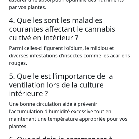
par vos plantes.
4. Quelles sont les maladies
courantes affectant le cannabis
cultivé en intérieur ?
Parmi celles-ci figurent l’oïdium, le mildiou et
diverses infestations d’insectes comme les acariens
rouges.
5. Quelle est l'importance de la
ventilation lors de la culture
intérieure ?
Une bonne circulation aide à prévenir
l'accumulation d'humidité excessive tout en
maintenant une température appropriée pour vos
plantes.