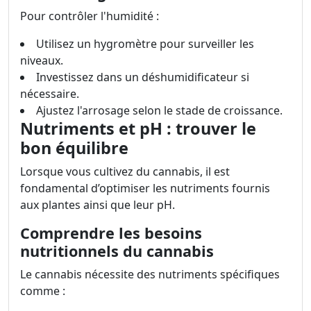
Pour contrôler l'humidité :
Utilisez un hygromètre pour surveiller les
niveaux.
Investissez dans un déshumidificateur si
nécessaire.
Ajustez l'arrosage selon le stade de croissance.
Nutriments et pH : trouver le
bon équilibre
Lorsque vous cultivez du cannabis, il est
fondamental d’optimiser les nutriments fournis
aux plantes ainsi que leur pH.
Comprendre les besoins
nutritionnels du cannabis
Le cannabis nécessite des nutriments spécifiques
comme :