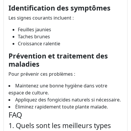
Identification des symptômes
Les signes courants incluent :
Feuilles jaunies
Taches brunes
Croissance ralentie
Prévention et traitement des
maladies
Pour prévenir ces problèmes :
Maintenez une bonne hygiène dans votre
espace de culture.
Appliquez des fongicides naturels si nécessaire.
Éliminez rapidement toute plante malade.
FAQ
1. Quels sont les meilleurs types