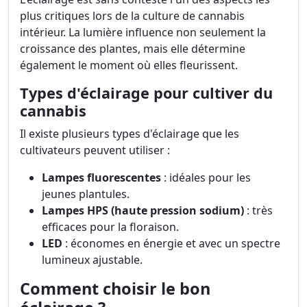
plus critiques lors de la culture de cannabis
intérieur. La lumière influence non seulement la
croissance des plantes, mais elle détermine
également le moment où elles fleurissent.
Types d'éclairage pour cultiver du
cannabis
Il existe plusieurs types d'éclairage que les
cultivateurs peuvent utiliser :
Lampes fluorescentes
: idéales pour les
jeunes plantules.
Lampes HPS (haute pression sodium)
: très
efficaces pour la floraison.
LED
: économes en énergie et avec un spectre
lumineux ajustable.
Comment choisir le bon