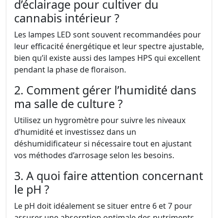
d’éclairage pour cultiver du
cannabis intérieur ?
Les lampes LED sont souvent recommandées pour
leur efficacité énergétique et leur spectre ajustable,
bien qu’il existe aussi des lampes HPS qui excellent
pendant la phase de floraison.
2. Comment gérer l’humidité dans
ma salle de culture ?
Utilisez un hygromètre pour suivre les niveaux
d’humidité et investissez dans un
déshumidificateur si nécessaire tout en ajustant
vos méthodes d’arrosage selon les besoins.
3. A quoi faire attention concernant
le pH ?
Le pH doit idéalement se situer entre 6 et 7 pour
assurer une absorption optimale des nutriments