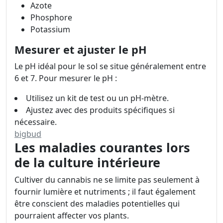
Azote
Phosphore
Potassium
Mesurer et ajuster le pH
Le pH idéal pour le sol se situe généralement entre
6 et 7. Pour mesurer le pH :
Utilisez un kit de test ou un pH-mètre.
Ajustez avec des produits spécifiques si
nécessaire.
bigbud
Les maladies courantes lors
de la culture intérieure
Cultiver du cannabis ne se limite pas seulement à
fournir lumière et nutriments ; il faut également
être conscient des maladies potentielles qui
pourraient affecter vos plants.