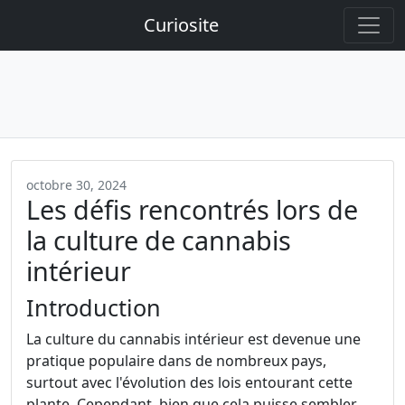
Curiosite
octobre 30, 2024
Les défis rencontrés lors de
la culture de cannabis
intérieur
Introduction
La culture du cannabis intérieur est devenue une
pratique populaire dans de nombreux pays,
surtout avec l'évolution des lois entourant cette
plante. Cependant, bien que cela puisse sembler