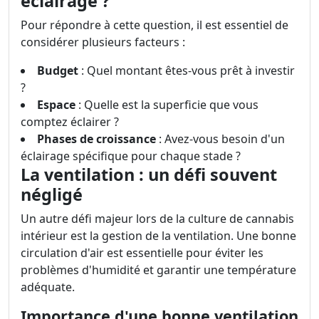
éclairage ?
Pour répondre à cette question, il est essentiel de
considérer plusieurs facteurs :
Budget
: Quel montant êtes-vous prêt à investir
?
Espace
: Quelle est la superficie que vous
comptez éclairer ?
Phases de croissance
: Avez-vous besoin d'un
éclairage spécifique pour chaque stade ?
La ventilation : un défi souvent
négligé
Un autre défi majeur lors de la culture de cannabis
intérieur est la gestion de la ventilation. Une bonne
circulation d'air est essentielle pour éviter les
problèmes d'humidité et garantir une température
adéquate.
Importance d'une bonne ventilation