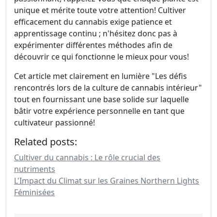
unique et mérite toute votre attention! Cultiver
efficacement du cannabis exige patience et
apprentissage continu ; n'hésitez donc pas à
expérimenter différentes méthodes afin de
découvrir ce qui fonctionne le mieux pour vous!
Cet article met clairement en lumière "Les défis
rencontrés lors de la culture de cannabis intérieur"
tout en fournissant une base solide sur laquelle
bâtir votre expérience personnelle en tant que
cultivateur passionné!
Related posts:
Cultiver du cannabis : Le rôle crucial des
nutriments
L'Impact du Climat sur les Graines Northern Lights
Féminisées