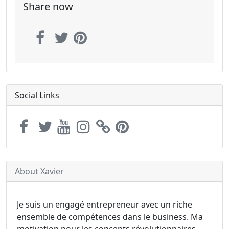
Share now
Social Links
About Xavier
Je suis un engagé entrepreneur avec un riche
ensemble de compétences dans le business. Ma