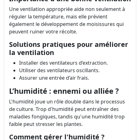
Une ventilation appropriée aide non seulement à
réguler la température, mais elle prévient
également le développement de moisissures qui
peuvent ruiner votre récolte.
Solutions pratiques pour améliorer
la ventilation
Installer des ventilateurs d’extraction.
Utiliser des ventilateurs oscillants.
Assurer une entrée d’air frais.
L’humidité : ennemi ou alliée ?
L'humidité joue un rôle double dans le processus
de culture. Trop d'humidité peut entraîner des
maladies fongiques, tandis qu'une humidité trop
faible peut stresser les plantes.
Comment gérer l'humidité ?