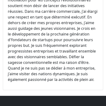
motivation pour les concepts révolutionnaires
soutient mon désir de lancer des initiatives
réussies. Dans ma carrière commerciale, j'ai élargi
une respect en tant que déterminé exécutif. En
dehors de créer mes propres entreprises, j'aime
aussi guidage des jeunes visionnaires. Je crois en
le développement de la prochaine génération
d'fondateurs de startups pour poursuivre leurs
propres but. Je suis fréquemment explorant
progressistes entreprises et travaillant ensemble
avec des visionnaires semblables. Défier la
sagesse conventionnelle est ma raison d'être.
Quand je ne suis pas se dédier à mon entreprise,
j'aime visiter des nations dynamiques. Je suis
également passionné par la activités de plein air.