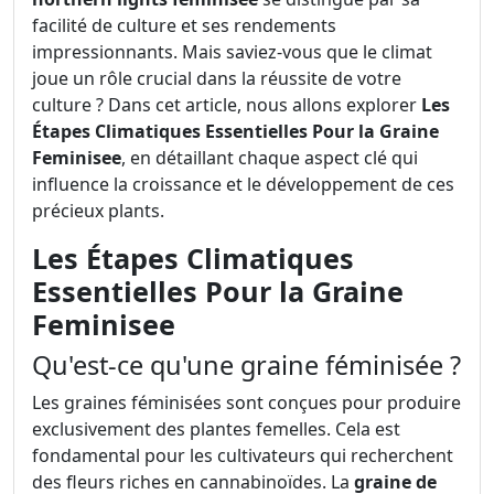
facilité de culture et ses rendements
impressionnants. Mais saviez-vous que le climat
joue un rôle crucial dans la réussite de votre
culture ? Dans cet article, nous allons explorer
Les
Étapes Climatiques Essentielles Pour la Graine
Feminisee
, en détaillant chaque aspect clé qui
influence la croissance et le développement de ces
précieux plants.
Les Étapes Climatiques
Essentielles Pour la Graine
Feminisee
Qu'est-ce qu'une graine féminisée ?
Les graines féminisées sont conçues pour produire
exclusivement des plantes femelles. Cela est
fondamental pour les cultivateurs qui recherchent
des fleurs riches en cannabinoïdes. La
graine de