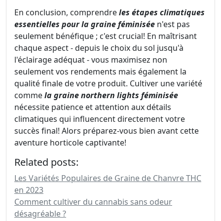
En conclusion, comprendre
les étapes climatiques
essentielles pour la graine féminisée
n'est pas
seulement bénéfique ; c'est crucial! En maîtrisant
chaque aspect - depuis le choix du sol jusqu'à
l'éclairage adéquat - vous maximisez non
seulement vos rendements mais également la
qualité finale de votre produit. Cultiver une variété
comme
la graine northern lights féminisée
nécessite patience et attention aux détails
climatiques qui influencent directement votre
succès final! Alors préparez-vous bien avant cette
aventure horticole captivante!
Related posts:
Les Variétés Populaires de Graine de Chanvre THC
en 2023
Comment cultiver du cannabis sans odeur
désagréable ?