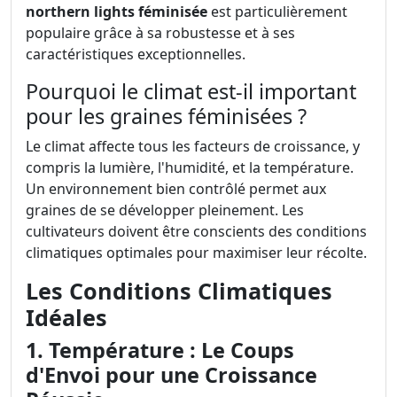
northern lights féminisée
est particulièrement
populaire grâce à sa robustesse et à ses
caractéristiques exceptionnelles.
Pourquoi le climat est-il important
pour les graines féminisées ?
Le climat affecte tous les facteurs de croissance, y
compris la lumière, l'humidité, et la température.
Un environnement bien contrôlé permet aux
graines de se développer pleinement. Les
cultivateurs doivent être conscients des conditions
climatiques optimales pour maximiser leur récolte.
Les Conditions Climatiques
Idéales
1. Température : Le Coups
d'Envoi pour une Croissance