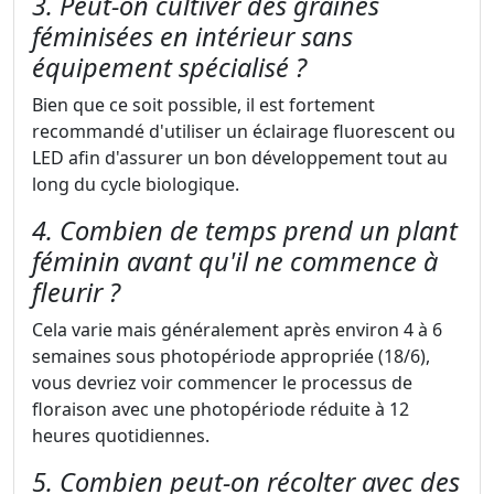
3. Peut-on cultiver des graines
féminisées en intérieur sans
équipement spécialisé ?
Bien que ce soit possible, il est fortement
recommandé d'utiliser un éclairage fluorescent ou
LED afin d'assurer un bon développement tout au
long du cycle biologique.
4. Combien de temps prend un plant
féminin avant qu'il ne commence à
fleurir ?
Cela varie mais généralement après environ 4 à 6
semaines sous photopériode appropriée (18/6),
vous devriez voir commencer le processus de
floraison avec une photopériode réduite à 12
heures quotidiennes.
5. Combien peut-on récolter avec des