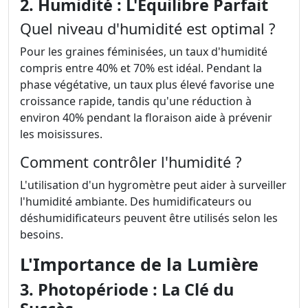
2. Humidité : L'Équilibre Parfait
Quel niveau d'humidité est optimal ?
Pour les graines féminisées, un taux d'humidité
compris entre 40% et 70% est idéal. Pendant la
phase végétative, un taux plus élevé favorise une
croissance rapide, tandis qu'une réduction à
environ 40% pendant la floraison aide à prévenir
les moisissures.
Comment contrôler l'humidité ?
L'utilisation d'un hygromètre peut aider à surveiller
l'humidité ambiante. Des humidificateurs ou
déshumidificateurs peuvent être utilisés selon les
besoins.
L'Importance de la Lumière
3. Photopériode : La Clé du