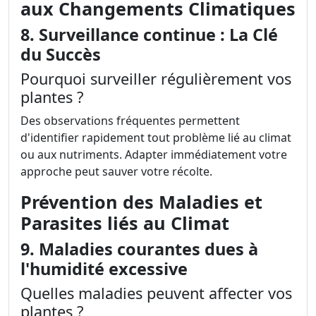
aux Changements Climatiques
8. Surveillance continue : La Clé
du Succès
Pourquoi surveiller régulièrement vos
plantes ?
Des observations fréquentes permettent
d'identifier rapidement tout problème lié au climat
ou aux nutriments. Adapter immédiatement votre
approche peut sauver votre récolte.
Prévention des Maladies et
Parasites liés au Climat
9. Maladies courantes dues à
l'humidité excessive
Quelles maladies peuvent affecter vos
plantes ?