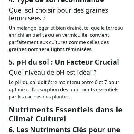
Quel sol choisir pour des graines
féminisées ?
Un mélange léger et bien drainé, tel que le terreau
enrichi en perlite ou en vermiculite, convient
parfaitement aux cultures comme celles des
graines northern lights féminisées
.
5. pH du sol : Un Facteur Crucial
Quel niveau de pH est idéal ?
Le pH du sol doit être maintenu entre 6 et 7 pour
optimiser l'absorption des nutriments essentiels
par les racines des plantes.
Nutriments Essentiels dans le
Climat Culturel
6. Les Nutriments Clés pour une