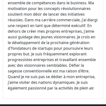
ensemble de compétences dans le business. Ma
motivation pour les concepts révolutionnaires
soutient mon désir de lancer des initiatives
réussies. Dans ma carrière commerciale, j'ai élargi
une respect en tant que déterminé exécutif. En
dehors de créer mes propres entreprises, j'aime
aussi guidage des jeunes visionnaires. Je crois en
le développement de la prochaine génération
d'fondateurs de startups pour poursuivre leurs
propres but. Je suis fréquemment explorant
progressistes entreprises et travaillant ensemble
avec des visionnaires semblables. Défier la
sagesse conventionnelle est ma raison d'être.
Quand je ne suis pas se dédier à mon entreprise,
j'aime visiter des nations dynamiques. Je suis
également passionné par la activités de plein air.