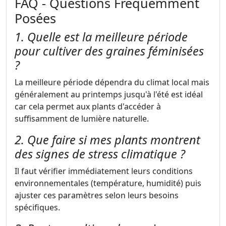
FAQ - Questions Fréquemment
Posées
1. Quelle est la meilleure période
pour cultiver des graines féminisées
?
La meilleure période dépendra du climat local mais
généralement au printemps jusqu'à l'été est idéal
car cela permet aux plants d'accéder à
suffisamment de lumière naturelle.
2. Que faire si mes plants montrent
des signes de stress climatique ?
Il faut vérifier immédiatement leurs conditions
environnementales (température, humidité) puis
ajuster ces paramètres selon leurs besoins
spécifiques.