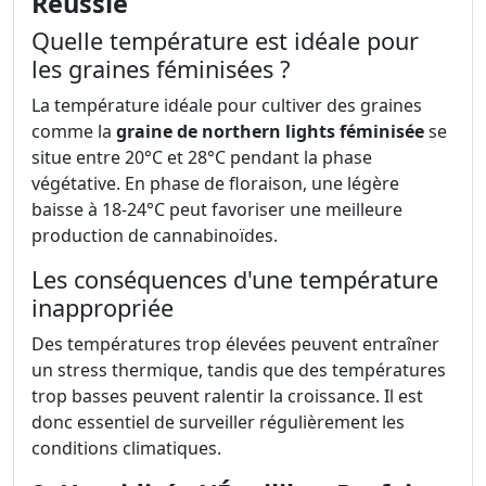
Réussie
Quelle température est idéale pour
les graines féminisées ?
La température idéale pour cultiver des graines
comme la
graine de northern lights féminisée
se
situe entre 20°C et 28°C pendant la phase
végétative. En phase de floraison, une légère
baisse à 18-24°C peut favoriser une meilleure
production de cannabinoïdes.
Les conséquences d'une température
inappropriée
Des températures trop élevées peuvent entraîner
un stress thermique, tandis que des températures
trop basses peuvent ralentir la croissance. Il est
donc essentiel de surveiller régulièrement les
conditions climatiques.