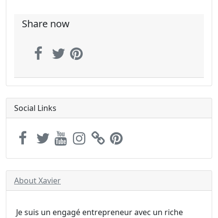
Share now
Social Links
About Xavier
Je suis un engagé entrepreneur avec un riche