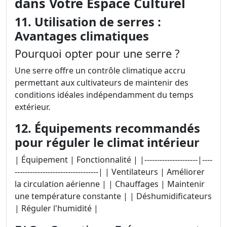
dans Votre Espace Culturel
11. Utilisation de serres :
Avantages climatiques
Pourquoi opter pour une serre ?
Une serre offre un contrôle climatique accru
permettant aux cultivateurs de maintenir des
conditions idéales indépendamment du temps
extérieur.
12. Équipements recommandés
pour réguler le climat intérieur
| Équipement | Fonctionnalité | |---------------------|----
---------------------------------| | Ventilateurs | Améliorer
la circulation aérienne | | Chauffages | Maintenir
une température constante | | Déshumidificateurs
| Réguler l'humidité |