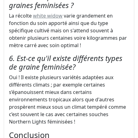
graines feminisées ?
La récolte
white widow
varie grandement en
fonction du soin apporté ainsi que du type
spécifique cultivé mais on s'attend souvent à
obtenir plusieurs centaines voire kilogrammes par
mètre carré avec soin optimal !
6. Est-ce qu'il existe différents types
de graine feminisée?
Oui ! Il existe plusieurs variétés adaptées aux
différents climats ; par exemple certaines
s’épanouissent mieux dans certains
environnements tropicaux alors que d'autres
prospèrent mieux sous un climat tempéré comme
c’est souvent le cas avec certaines souches
Northern Lights féminisées !
Conclusion