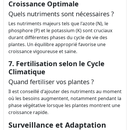
Croissance Optimale
Quels nutriments sont nécessaires ?
Les nutriments majeurs tels que l'azote (N), le
phosphore (P) et le potassium (K) sont cruciaux
durant différentes phases du cycle de vie des
plantes. Un équilibre approprié favorise une
croissance vigoureuse et saine.
7. Fertilisation selon le Cycle
Climatique
Quand fertiliser vos plantes ?
Il est conseillé d'ajouter des nutriments au moment
où les besoins augmentent, notamment pendant la
phase végétative lorsque les plantes montrent une
croissance rapide.
Surveillance et Adaptation