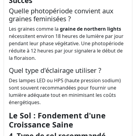
Succès
Quelle photopériode convient aux
graines feminisées ?
Les graines comme la
graine de northern lights
nécessitent environ 18 heures de lumière par jour
pendant leur phase végétative. Une photopériode
réduite à 12 heures par jour signalera le début de
la floraison.
Quel type d'éclairage utiliser ?
Des lampes LED ou HPS (haute pression sodium)
sont souvent recommandées pour fournir une
lumière adéquate tout en minimisant les coûts
énergétiques.
Le Sol : Fondement d'une
Croissance Saine
4. Type de sol recommandé