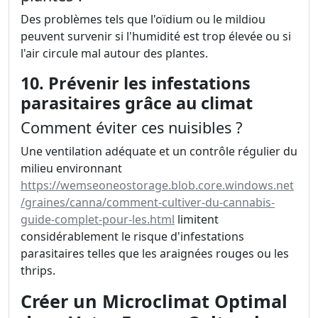
Des problèmes tels que l'oïdium ou le mildiou
peuvent survenir si l'humidité est trop élevée ou si
l'air circule mal autour des plantes.
10. Prévenir les infestations
parasitaires grâce au climat
Comment éviter ces nuisibles ?
Une ventilation adéquate et un contrôle régulier du
milieu environnant
https://wemseoneostorage.blob.core.windows.net
/graines/canna/comment-cultiver-du-cannabis-
guide-complet-pour-les.html
limitent
considérablement le risque d'infestations
parasitaires telles que les araignées rouges ou les
thrips.
Créer un Microclimat Optimal