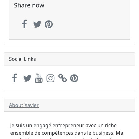
Share now
Social Links
About Xavier
Je suis un engagé entrepreneur avec un riche
ensemble de compétences dans le business. Ma