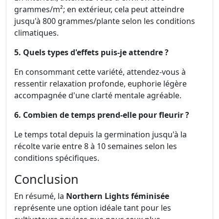
grammes/m²; en extérieur, cela peut atteindre
jusqu'à 800 grammes/plante selon les conditions
climatiques.
5. Quels types d'effets puis-je attendre ?
En consommant cette variété, attendez-vous à
ressentir relaxation profonde, euphorie légère
accompagnée d'une clarté mentale agréable.
6. Combien de temps prend-elle pour fleurir ?
Le temps total depuis la germination jusqu'à la
récolte varie entre 8 à 10 semaines selon les
conditions spécifiques.
Conclusion
En résumé, la
Northern Lights féminisée
représente une option idéale tant pour les