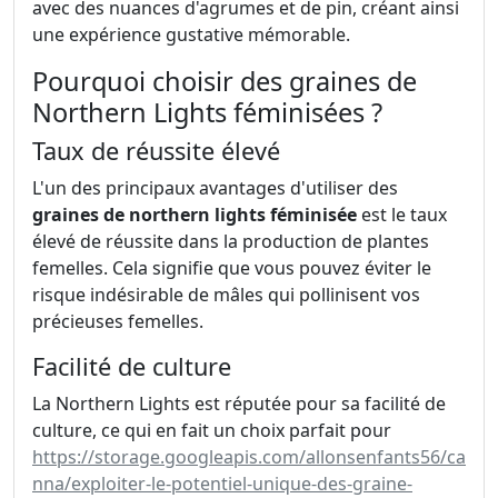
avec des nuances d'agrumes et de pin, créant ainsi
une expérience gustative mémorable.
Pourquoi choisir des graines de
Northern Lights féminisées ?
Taux de réussite élevé
L'un des principaux avantages d'utiliser des
graines de northern lights féminisée
est le taux
élevé de réussite dans la production de plantes
femelles. Cela signifie que vous pouvez éviter le
risque indésirable de mâles qui pollinisent vos
précieuses femelles.
Facilité de culture
La Northern Lights est réputée pour sa facilité de
culture, ce qui en fait un choix parfait pour
https://storage.googleapis.com/allonsenfants56/ca
nna/exploiter-le-potentiel-unique-des-graine-