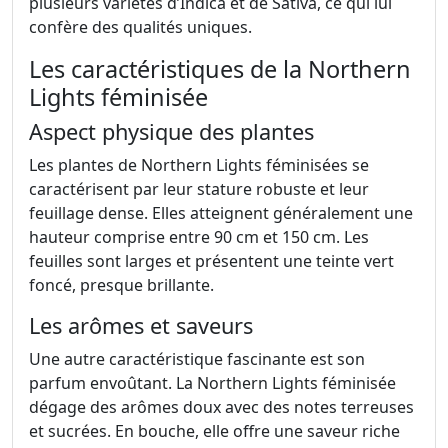
plusieurs variétés d’Indica et de Sativa, ce qui lui
confère des qualités uniques.
Les caractéristiques de la Northern
Lights féminisée
Aspect physique des plantes
Les plantes de Northern Lights féminisées se
caractérisent par leur stature robuste et leur
feuillage dense. Elles atteignent généralement une
hauteur comprise entre 90 cm et 150 cm. Les
feuilles sont larges et présentent une teinte vert
foncé, presque brillante.
Les arômes et saveurs
Une autre caractéristique fascinante est son
parfum envoûtant. La Northern Lights féminisée
dégage des arômes doux avec des notes terreuses
et sucrées. En bouche, elle offre une saveur riche