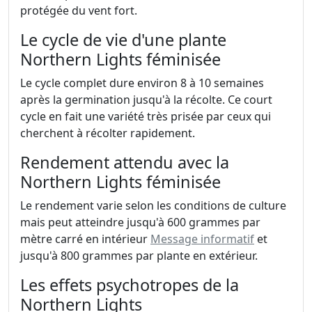
protégée du vent fort.
Le cycle de vie d'une plante
Northern Lights féminisée
Le cycle complet dure environ 8 à 10 semaines
après la germination jusqu'à la récolte. Ce court
cycle en fait une variété très prisée par ceux qui
cherchent à récolter rapidement.
Rendement attendu avec la
Northern Lights féminisée
Le rendement varie selon les conditions de culture
mais peut atteindre jusqu'à 600 grammes par
mètre carré en intérieur
Message informatif
et
jusqu'à 800 grammes par plante en extérieur.
Les effets psychotropes de la
Northern Lights