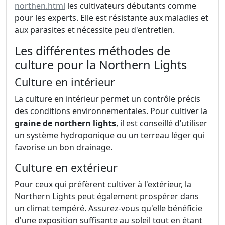
northen.html
les cultivateurs débutants comme
pour les experts. Elle est résistante aux maladies et
aux parasites et nécessite peu d'entretien.
Les différentes méthodes de
culture pour la Northern Lights
Culture en intérieur
La culture en intérieur permet un contrôle précis
des conditions environnementales. Pour cultiver la
graine de northern lights
, il est conseillé d’utiliser
un système hydroponique ou un terreau léger qui
favorise un bon drainage.
Culture en extérieur
Pour ceux qui préfèrent cultiver à l'extérieur, la
Northern Lights peut également prospérer dans
un climat tempéré. Assurez-vous qu'elle bénéficie
d'une exposition suffisante au soleil tout en étant