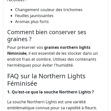
Changement couleur des trichomes
Feuilles jaunissantes
Aromas plus forts
Comment bien conserver ses
graines ?
Pour préserver vos
graines northern lights
féminisée
, il est essentiel de les stocker dans un
endroit frais et sombre. Utilisez des contenants
hermétiques pour éviter l'humidité.
FAQ sur la Northern Lights
Féminisée
1. Qu'est-ce que la souche Northern Lights ?
La souche Northern Lights est une variété
emblématique connue pour sa rapidité à fleurir,