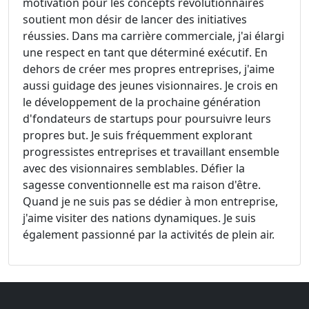
motivation pour les concepts révolutionnaires
soutient mon désir de lancer des initiatives
réussies. Dans ma carrière commerciale, j'ai élargi
une respect en tant que déterminé exécutif. En
dehors de créer mes propres entreprises, j'aime
aussi guidage des jeunes visionnaires. Je crois en
le développement de la prochaine génération
d'fondateurs de startups pour poursuivre leurs
propres but. Je suis fréquemment explorant
progressistes entreprises et travaillant ensemble
avec des visionnaires semblables. Défier la
sagesse conventionnelle est ma raison d'être.
Quand je ne suis pas se dédier à mon entreprise,
j'aime visiter des nations dynamiques. Je suis
également passionné par la activités de plein air.