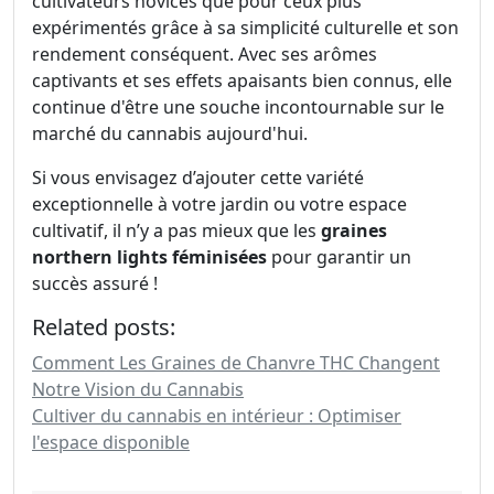
cultivateurs novices que pour ceux plus
expérimentés grâce à sa simplicité culturelle et son
rendement conséquent. Avec ses arômes
captivants et ses effets apaisants bien connus, elle
continue d'être une souche incontournable sur le
marché du cannabis aujourd'hui.
Si vous envisagez d’ajouter cette variété
exceptionnelle à votre jardin ou votre espace
cultivatif, il n’y a pas mieux que les
graines
northern lights féminisées
pour garantir un
succès assuré !
Related posts:
Comment Les Graines de Chanvre THC Changent
Notre Vision du Cannabis
Cultiver du cannabis en intérieur : Optimiser
l'espace disponible