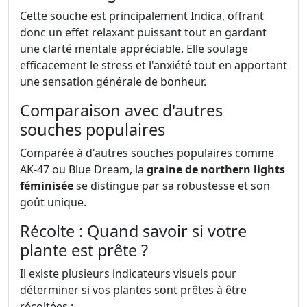
Cette souche est principalement Indica, offrant
donc un effet relaxant puissant tout en gardant
une clarté mentale appréciable. Elle soulage
efficacement le stress et l'anxiété tout en apportant
une sensation générale de bonheur.
Comparaison avec d'autres
souches populaires
Comparée à d'autres souches populaires comme
AK-47 ou Blue Dream, la
graine de northern lights
féminisée
se distingue par sa robustesse et son
goût unique.
Récolte : Quand savoir si votre
plante est prête ?
Il existe plusieurs indicateurs visuels pour
déterminer si vos plantes sont prêtes à être
récoltées :