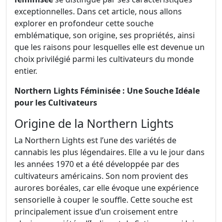
exceptionnelles. Dans cet article, nous allons
explorer en profondeur cette souche
emblématique, son origine, ses propriétés, ainsi
que les raisons pour lesquelles elle est devenue un
choix privilégié parmi les cultivateurs du monde
entier.
Northern Lights Féminisée : Une Souche Idéale
pour les Cultivateurs
Origine de la Northern Lights
La Northern Lights est l’une des variétés de
cannabis les plus légendaires. Elle a vu le jour dans
les années 1970 et a été développée par des
cultivateurs américains. Son nom provient des
aurores boréales, car elle évoque une expérience
sensorielle à couper le souffle. Cette souche est
principalement issue d’un croisement entre