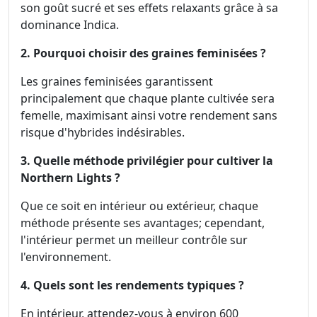
son goût sucré et ses effets relaxants grâce à sa
dominance Indica.
2. Pourquoi choisir des graines feminisées ?
Les graines feminisées garantissent
principalement que chaque plante cultivée sera
femelle, maximisant ainsi votre rendement sans
risque d'hybrides indésirables.
3. Quelle méthode privilégier pour cultiver la
Northern Lights ?
Que ce soit en intérieur ou extérieur, chaque
méthode présente ses avantages; cependant,
l'intérieur permet un meilleur contrôle sur
l'environnement.
4. Quels sont les rendements typiques ?
En intérieur, attendez-vous à environ 600