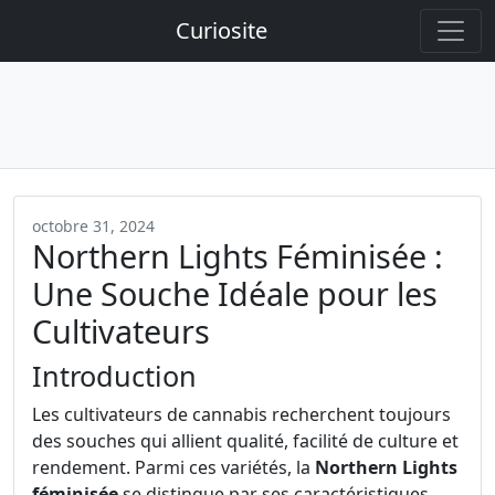
Curiosite
octobre 31, 2024
Northern Lights Féminisée :
Une Souche Idéale pour les
Cultivateurs
Introduction
Les cultivateurs de cannabis recherchent toujours
des souches qui allient qualité, facilité de culture et
rendement. Parmi ces variétés, la
Northern Lights
féminisée
se distingue par ses caractéristiques