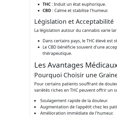
THC
: Induit un état euphorique.
CBD
: Calme et stabilise l'humeur.
Législation et Acceptabilité
La législation autour du cannabis varie la
Dans certains pays, le THC élevé est 
Le CBD bénéficie souvent d'une accept
thérapeutique.
Les Avantages Médicau
Pourquoi Choisir une Grain
Pour certains patients souffrant de doule
variétés riches en THC peuvent offrir un 
Soulagement rapide de la douleur.
Augmentation de l'appétit chez les pa
Amélioration immédiate de l'humeur.