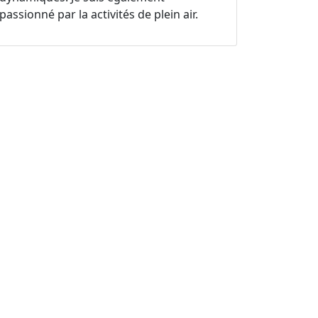
passionné par la activités de plein air.