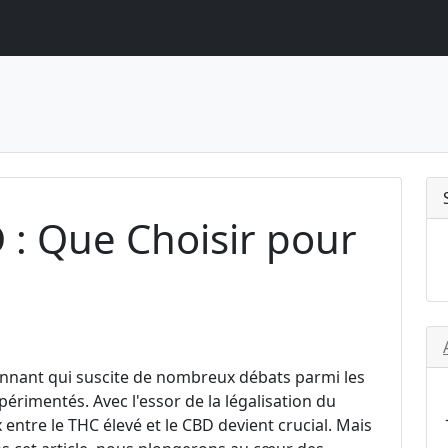
 : Que Choisir pour
ionnant qui suscite de nombreux débats parmi les
périmentés. Avec l'essor de la légalisation du
entre le THC élevé et le CBD devient crucial. Mais