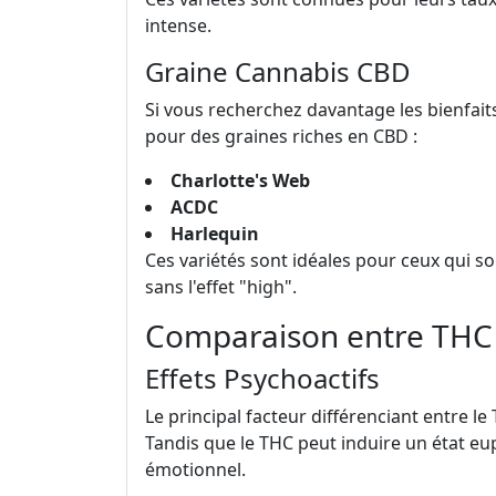
intense.
Graine Cannabis CBD
Si vous recherchez davantage les bienfait
pour des graines riches en CBD :
Charlotte's Web
ACDC
Harlequin
Ces variétés sont idéales pour ceux qui s
sans l'effet "high".
Comparaison entre THC 
Effets Psychoactifs
Le principal facteur différenciant entre le
Tandis que le THC peut induire un état eu
émotionnel.