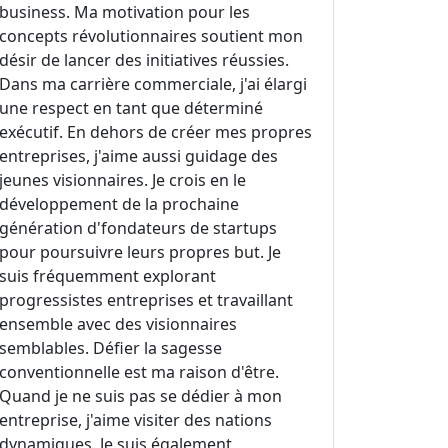
business. Ma motivation pour les
concepts révolutionnaires soutient mon
désir de lancer des initiatives réussies.
Dans ma carrière commerciale, j'ai élargi
une respect en tant que déterminé
exécutif. En dehors de créer mes propres
entreprises, j'aime aussi guidage des
jeunes visionnaires. Je crois en le
développement de la prochaine
génération d'fondateurs de startups
pour poursuivre leurs propres but. Je
suis fréquemment explorant
progressistes entreprises et travaillant
ensemble avec des visionnaires
semblables. Défier la sagesse
conventionnelle est ma raison d'être.
Quand je ne suis pas se dédier à mon
entreprise, j'aime visiter des nations
dynamiques. Je suis également