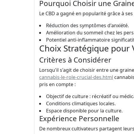
Pourquoi Choisir une Grain
Le CBD a gagné en popularité grâce à ses 
Réduction des symptômes d'anxiété.
Amélioration du sommeil chez les per
Potentiel anti-inflammatoire significatif
Choix Stratégique pour 
Critères à Considérer
Lorsqu'il s'agit de choisir entre une grain
cannabis-le-role-crucial-des.html
cannabis 
pris en compte :
Objectif de culture : récréatif ou médic
Conditions climatiques locales.
Espace disponible pour la culture.
Expérience Personnelle
De nombreux cultivateurs partagent leurs