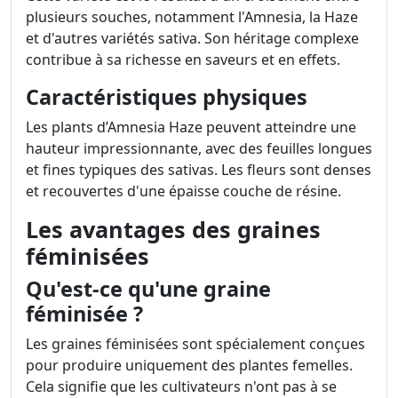
plusieurs souches, notamment l'Amnesia, la Haze
et d'autres variétés sativa. Son héritage complexe
contribue à sa richesse en saveurs et en effets.
Caractéristiques physiques
Les plants d’Amnesia Haze peuvent atteindre une
hauteur impressionnante, avec des feuilles longues
et fines typiques des sativas. Les fleurs sont denses
et recouvertes d'une épaisse couche de résine.
Les avantages des graines
féminisées
Qu'est-ce qu'une graine
féminisée ?
Les graines féminisées sont spécialement conçues
pour produire uniquement des plantes femelles.
Cela signifie que les cultivateurs n'ont pas à se