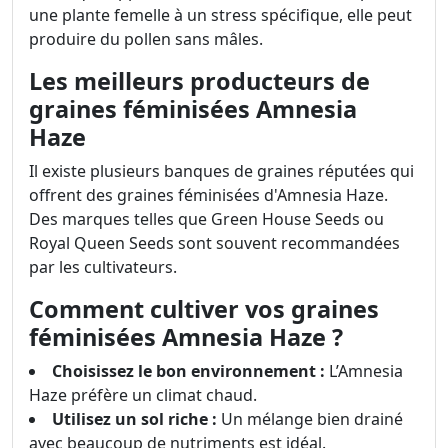
une plante femelle à un stress spécifique, elle peut
produire du pollen sans mâles.
Les meilleurs producteurs de
graines féminisées Amnesia
Haze
Il existe plusieurs banques de graines réputées qui
offrent des graines féminisées d'Amnesia Haze.
Des marques telles que Green House Seeds ou
Royal Queen Seeds sont souvent recommandées
par les cultivateurs.
Comment cultiver vos graines
féminisées Amnesia Haze ?
Choisissez le bon environnement :
L’Amnesia
Haze préfère un climat chaud.
Utilisez un sol riche :
Un mélange bien drainé
avec beaucoup de nutriments est idéal.