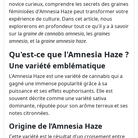
novice curieux, comprendre les secrets des graines
féminisées d'Amnesia Haze peut transformer votre
expérience de culture. Dans cet article, nous
explorerons en profondeur tout ce qu'il y a à savoir
sur la
graine de cannabis amnesia
, les
graines
amnesia
, et la
graine amnesia haze
.
Qu'est-ce que l'Amnesia Haze ?
Une variété emblématique
L'Amnesia Haze est une variété de cannabis qui a
gagné une immense popularité grâce à sa
puissance et ses effets euphorisants. Elle est
souvent décrite comme une variété sativa
dominante, réputée pour son arôme terreux et ses
notes citronnées.
Origine de l’Amnesia Haze
Cette variété est le résultat d'un croisement entre