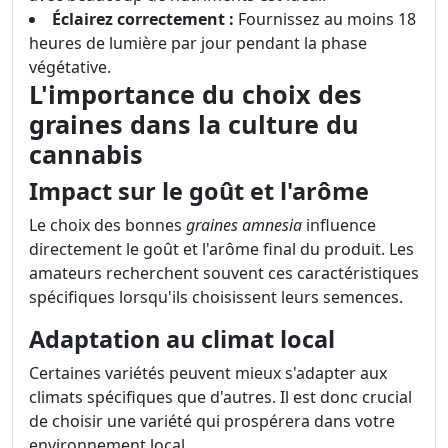
Éclairez correctement :
Fournissez au moins 18
heures de lumière par jour pendant la phase
végétative.
L'importance du choix des
graines dans la culture du
cannabis
Impact sur le goût et l'arôme
Le choix des bonnes
graines amnesia
influence
directement le goût et l'arôme final du produit. Les
amateurs recherchent souvent ces caractéristiques
spécifiques lorsqu'ils choisissent leurs semences.
Adaptation au climat local
Certaines variétés peuvent mieux s'adapter aux
climats spécifiques que d'autres. Il est donc crucial
de choisir une variété qui prospérera dans votre
environnement local.