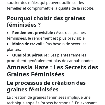
soucier des mâles qui peuvent polliniser les
femelles et compromettre la qualité de la récolte.
Pourquoi choisir des graines
féminisées ?
Rendement prévisible :
Avec des graines
féminisées, le rendement est plus prévisible.
Moins de travail :
Pas besoin de sexer les
plantes.
Qualité supérieure :
Les plantes femelles
produisent généralement plus de cannabinoïdes.
Amnesia Haze : Les Secrets des
Graines Féminisées
Le processus de création des
graines féminisées
La création de graines féminisées implique une
technique appelée "stress hormonal". En exposant