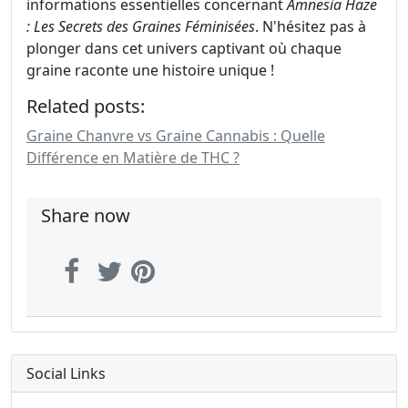
informations essentielles concernant
Amnesia Haze
: Les Secrets des Graines Féminisées
. N'hésitez pas à
plonger dans cet univers captivant où chaque
graine raconte une histoire unique !
Related posts:
Graine Chanvre vs Graine Cannabis : Quelle
Différence en Matière de THC ?
Share now
Social Links