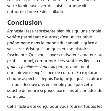
verte lumineuse avec des pistils orange vif
entourés d'une résine collante.
Conclusion
Amnesia Haze représente bien plus qu'une simple
variété parmi tant d'autres ; c'est un véritable
phénomène dans le monde du cannabis grâce à
ses caractéristiques uniques et son histoire
fascinante. Que vous soyez cultivateur amateur ou
professionnel, comprendre les subtilités liées aux
graines feminisées Amnesia
peut grandement
enrichir votre expérience de culture. En explorant
chaque aspect — depuis l'origine jusqu'à la culture
— nous découvrons ensemble pourquoi cette
souche demeure si prisée parmi les aficionados du
cannabis.
Cet article a été conçu pour vous fournir toutes les