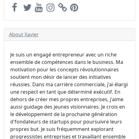
About Xavier
Je suis un engagé entrepreneur avec un riche
ensemble de compétences dans le business. Ma
motivation pour les concepts révolutionnaires
soutient mon désir de lancer des initiatives
réussies. Dans ma carrière commerciale, j'ai élargi
une respect en tant que déterminé exécutif. En
dehors de créer mes propres entreprises, j'aime
aussi guidage des jeunes visionnaires. Je crois en
le développement de la prochaine génération
d'fondateurs de startups pour poursuivre leurs
propres but. Je suis fréquemment explorant
progressistes entreprises et travaillant ensemble