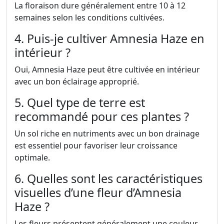
La floraison dure généralement entre 10 à 12
semaines selon les conditions cultivées.
4. Puis-je cultiver Amnesia Haze en
intérieur ?
Oui, Amnesia Haze peut être cultivée en intérieur
avec un bon éclairage approprié.
5. Quel type de terre est
recommandé pour ces plantes ?
Un sol riche en nutriments avec un bon drainage
est essentiel pour favoriser leur croissance
optimale.
6. Quelles sont les caractéristiques
visuelles d’une fleur d’Amnesia
Haze ?
Les fleurs présentent généralement une couleur