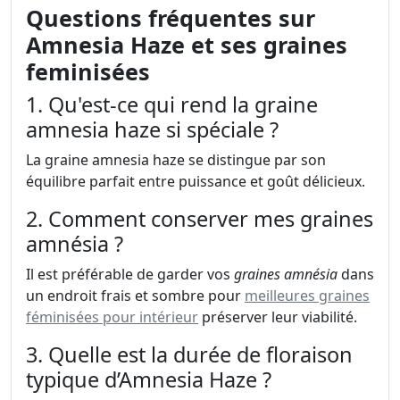
Questions fréquentes sur
Amnesia Haze et ses graines
feminisées
1. Qu'est-ce qui rend la graine
amnesia haze si spéciale ?
La graine amnesia haze se distingue par son
équilibre parfait entre puissance et goût délicieux.
2. Comment conserver mes graines
amnésia ?
Il est préférable de garder vos
graines amnésia
dans
un endroit frais et sombre pour
meilleures graines
féminisées pour intérieur
préserver leur viabilité.
3. Quelle est la durée de floraison
typique d’Amnesia Haze ?