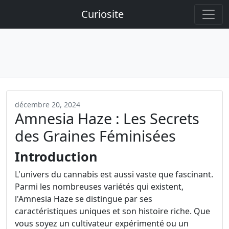
Curiosite
décembre 20, 2024
Amnesia Haze : Les Secrets
des Graines Féminisées
Introduction
L'univers du cannabis est aussi vaste que fascinant.
Parmi les nombreuses variétés qui existent,
l'Amnesia Haze se distingue par ses
caractéristiques uniques et son histoire riche. Que
vous soyez un cultivateur expérimenté ou un