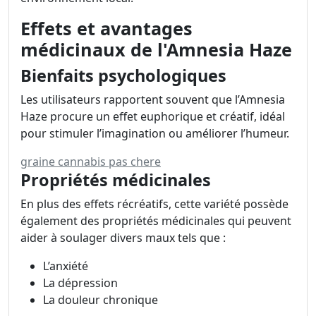
Effets et avantages
médicinaux de l'Amnesia Haze
Bienfaits psychologiques
Les utilisateurs rapportent souvent que l’Amnesia
Haze procure un effet euphorique et créatif, idéal
pour stimuler l’imagination ou améliorer l’humeur.
graine cannabis pas chere
Propriétés médicinales
En plus des effets récréatifs, cette variété possède
également des propriétés médicinales qui peuvent
aider à soulager divers maux tels que :
L’anxiété
La dépression
La douleur chronique