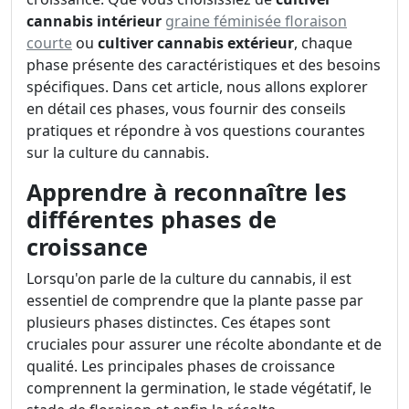
cannabis intérieur
graine féminisée floraison
courte
ou
cultiver cannabis extérieur
, chaque
phase présente des caractéristiques et des besoins
spécifiques. Dans cet article, nous allons explorer
en détail ces phases, vous fournir des conseils
pratiques et répondre à vos questions courantes
sur la culture du cannabis.
Apprendre à reconnaître les
différentes phases de
croissance
Lorsqu'on parle de la culture du cannabis, il est
essentiel de comprendre que la plante passe par
plusieurs phases distinctes. Ces étapes sont
cruciales pour assurer une récolte abondante et de
qualité. Les principales phases de croissance
comprennent la germination, le stade végétatif, le