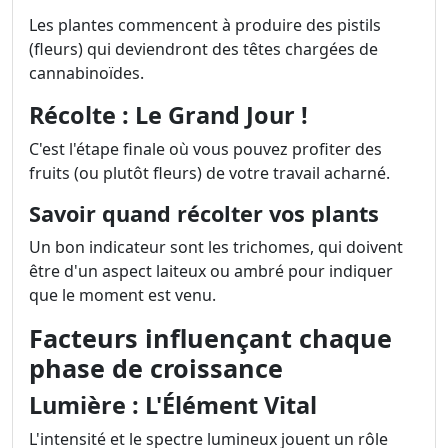
Les plantes commencent à produire des pistils
(fleurs) qui deviendront des têtes chargées de
cannabinoïdes.
Récolte : Le Grand Jour !
C'est l'étape finale où vous pouvez profiter des
fruits (ou plutôt fleurs) de votre travail acharné.
Savoir quand récolter vos plants
Un bon indicateur sont les trichomes, qui doivent
être d'un aspect laiteux ou ambré pour indiquer
que le moment est venu.
Facteurs influençant chaque
phase de croissance
Lumière : L'Élément Vital
L'intensité et le spectre lumineux jouent un rôle