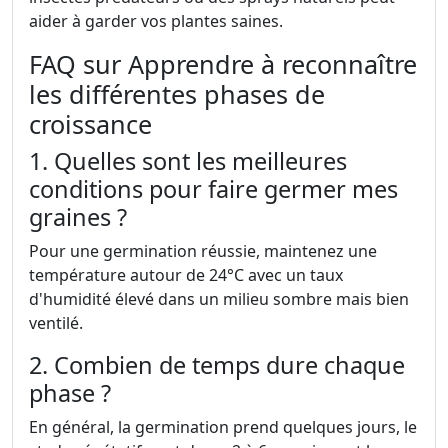
aider à garder vos plantes saines.
FAQ sur Apprendre à reconnaître
les différentes phases de
croissance
1. Quelles sont les meilleures
conditions pour faire germer mes
graines ?
Pour une germination réussie, maintenez une
température autour de 24°C avec un taux
d'humidité élevé dans un milieu sombre mais bien
ventilé.
2. Combien de temps dure chaque
phase ?
En général, la germination prend quelques jours, le