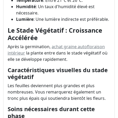
Température
: Entre 21°C et 26°C.
Humidité
: Un taux d'humidité élevé est
nécessaire.
Lumière
: Une lumière indirecte est préférable.
Le Stade Végétatif : Croissance
Accélérée
Après la germination,
achat graine autofloraison
intérieur
la plante entre dans le stade végétatif où
elle se développe rapidement.
Caractéristiques visuelles du stade
végétatif
Les feuilles deviennent plus grandes et plus
nombreuses. Vous remarquerez également un
tronc plus épais qui soutiendra bientôt les fleurs.
Soins nécessaires durant cette
phase