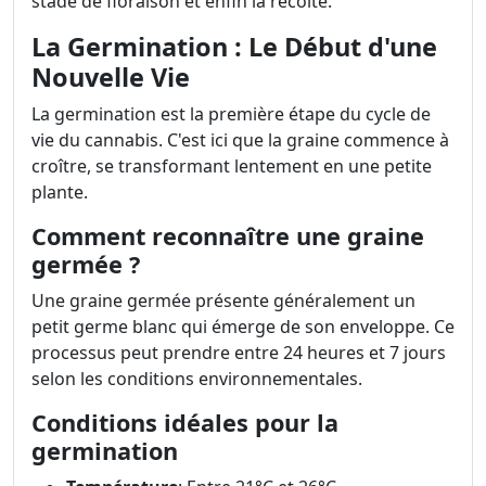
stade de floraison et enfin la récolte.
La Germination : Le Début d'une
Nouvelle Vie
La germination est la première étape du cycle de
vie du cannabis. C'est ici que la graine commence à
croître, se transformant lentement en une petite
plante.
Comment reconnaître une graine
germée ?
Une graine germée présente généralement un
petit germe blanc qui émerge de son enveloppe. Ce
processus peut prendre entre 24 heures et 7 jours
selon les conditions environnementales.
Conditions idéales pour la
germination