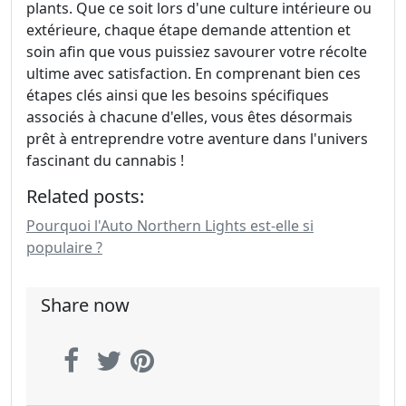
plants. Que ce soit lors d'une culture intérieure ou
extérieure, chaque étape demande attention et
soin afin que vous puissiez savourer votre récolte
ultime avec satisfaction. En comprenant bien ces
étapes clés ainsi que les besoins spécifiques
associés à chacune d'elles, vous êtes désormais
prêt à entreprendre votre aventure dans l'univers
fascinant du cannabis !
Related posts:
Pourquoi l'Auto Northern Lights est-elle si
populaire ?
Share now