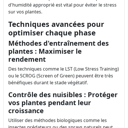
d'humidité approprié est vital pour éviter le stress
sur vos plantes.
Techniques avancées pour
optimiser chaque phase
Méthodes d'entraînement des
plantes : Maximiser le
rendement
Des techniques comme le LST (Low Stress Training)
ou le SCROG (Screen of Green) peuvent être très
bénéfiques durant le stade végétatif.
Contrôle des nuisibles : Protéger
vos plantes pendant leur
croissance
Utiliser des méthodes biologiques comme les
insectes prédateurs ou des sprays naturels peut