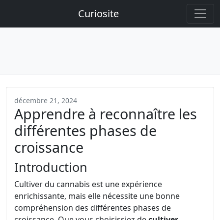
Curiosite
décembre 21, 2024
Apprendre à reconnaître les
différentes phases de
croissance
Introduction
Cultiver du cannabis est une expérience
enrichissante, mais elle nécessite une bonne
compréhension des différentes phases de
croissance. Que vous choisissiez de
cultiver