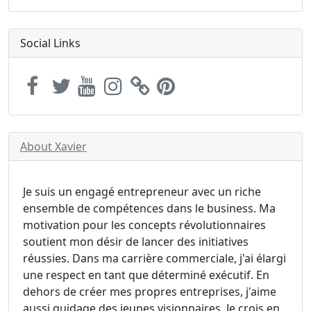
Social Links
About Xavier
Je suis un engagé entrepreneur avec un riche
ensemble de compétences dans le business. Ma
motivation pour les concepts révolutionnaires
soutient mon désir de lancer des initiatives
réussies. Dans ma carrière commerciale, j'ai élargi
une respect en tant que déterminé exécutif. En
dehors de créer mes propres entreprises, j'aime
aussi guidage des jeunes visionnaires. Je crois en