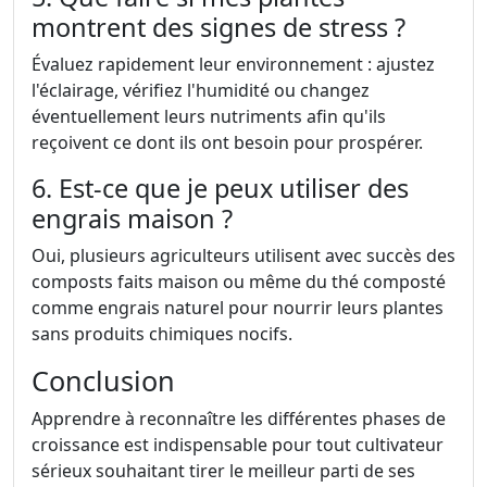
montrent des signes de stress ?
Évaluez rapidement leur environnement : ajustez
l'éclairage, vérifiez l'humidité ou changez
éventuellement leurs nutriments afin qu'ils
reçoivent ce dont ils ont besoin pour prospérer.
6. Est-ce que je peux utiliser des
engrais maison ?
Oui, plusieurs agriculteurs utilisent avec succès des
composts faits maison ou même du thé composté
comme engrais naturel pour nourrir leurs plantes
sans produits chimiques nocifs.
Conclusion
Apprendre à reconnaître les différentes phases de
croissance est indispensable pour tout cultivateur
sérieux souhaitant tirer le meilleur parti de ses