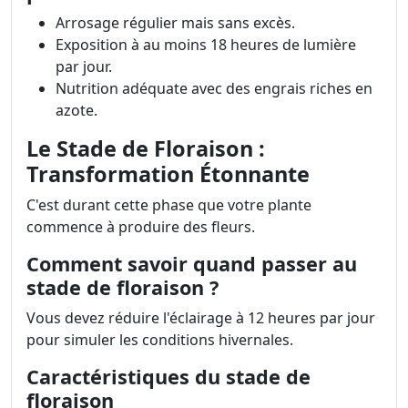
Arrosage régulier mais sans excès.
Exposition à au moins 18 heures de lumière
par jour.
Nutrition adéquate avec des engrais riches en
azote.
Le Stade de Floraison :
Transformation Étonnante
C'est durant cette phase que votre plante
commence à produire des fleurs.
Comment savoir quand passer au
stade de floraison ?
Vous devez réduire l'éclairage à 12 heures par jour
pour simuler les conditions hivernales.
Caractéristiques du stade de
floraison