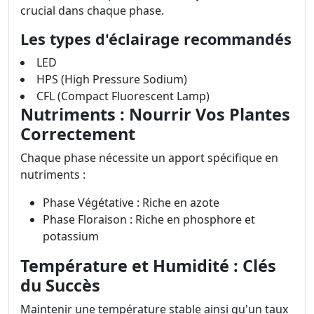
crucial dans chaque phase.
Les types d'éclairage recommandés
LED
HPS (High Pressure Sodium)
CFL (Compact Fluorescent Lamp)
Nutriments : Nourrir Vos Plantes
Correctement
Chaque phase nécessite un apport spécifique en
nutriments :
Phase Végétative : Riche en azote
Phase Floraison : Riche en phosphore et
potassium
Température et Humidité : Clés
du Succès
Maintenir une température stable ainsi qu'un taux