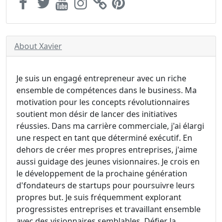
About Xavier
Je suis un engagé entrepreneur avec un riche
ensemble de compétences dans le business. Ma
motivation pour les concepts révolutionnaires
soutient mon désir de lancer des initiatives
réussies. Dans ma carrière commerciale, j'ai élargi
une respect en tant que déterminé exécutif. En
dehors de créer mes propres entreprises, j'aime
aussi guidage des jeunes visionnaires. Je crois en
le développement de la prochaine génération
d'fondateurs de startups pour poursuivre leurs
propres but. Je suis fréquemment explorant
progressistes entreprises et travaillant ensemble
avec des visionnaires semblables. Défier la