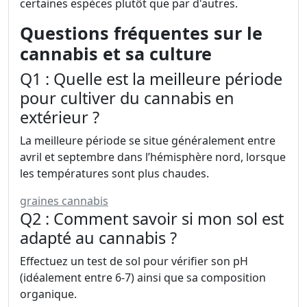
certaines espèces plutôt que par d'autres.
Questions fréquentes sur le
cannabis et sa culture
Q1 : Quelle est la meilleure période
pour cultiver du cannabis en
extérieur ?
La meilleure période se situe généralement entre
avril et septembre dans l’hémisphère nord, lorsque
les températures sont plus chaudes.
graines cannabis
Q2 : Comment savoir si mon sol est
adapté au cannabis ?
Effectuez un test de sol pour vérifier son pH
(idéalement entre 6-7) ainsi que sa composition
organique.