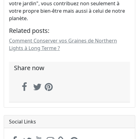
votre jardin", vous contribuez non seulement à
votre propre bien-être mais aussi à celui de notre
planète.
Related posts:
Comment Conserver vos Graines de Northern
Lights à Long Terme ?
Share now
Social Links