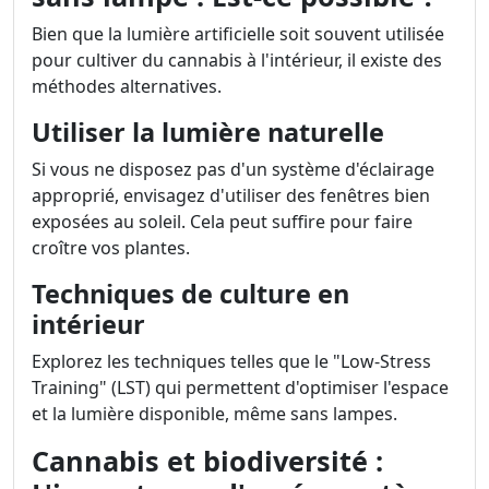
Bien que la lumière artificielle soit souvent utilisée
pour cultiver du cannabis à l'intérieur, il existe des
méthodes alternatives.
Utiliser la lumière naturelle
Si vous ne disposez pas d'un système d'éclairage
approprié, envisagez d'utiliser des fenêtres bien
exposées au soleil. Cela peut suffire pour faire
croître vos plantes.
Techniques de culture en
intérieur
Explorez les techniques telles que le "Low-Stress
Training" (LST) qui permettent d'optimiser l'espace
et la lumière disponible, même sans lampes.
Cannabis et biodiversité :