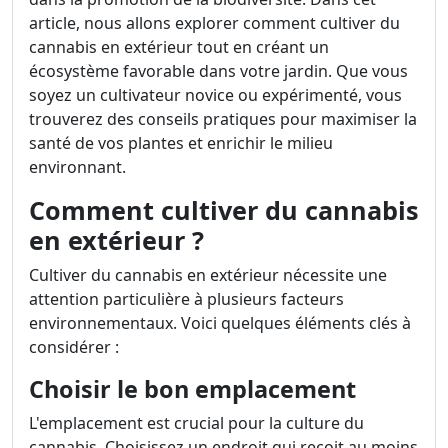
article, nous allons explorer comment cultiver du
cannabis en extérieur tout en créant un
écosystème favorable dans votre jardin. Que vous
soyez un cultivateur novice ou expérimenté, vous
trouverez des conseils pratiques pour maximiser la
santé de vos plantes et enrichir le milieu
environnant.
Comment cultiver du cannabis
en extérieur ?
Cultiver du cannabis en extérieur nécessite une
attention particulière à plusieurs facteurs
environnementaux. Voici quelques éléments clés à
considérer :
Choisir le bon emplacement
L'emplacement est crucial pour la culture du
cannabis. Choisissez un endroit qui reçoit au moins