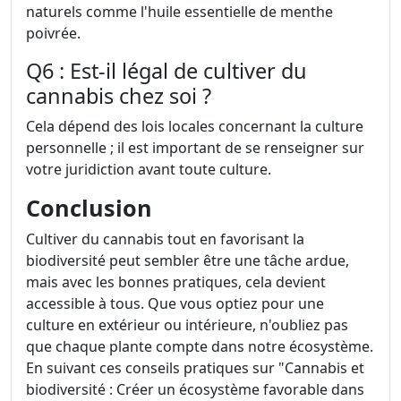
naturels comme l'huile essentielle de menthe
poivrée.
Q6 : Est-il légal de cultiver du
cannabis chez soi ?
Cela dépend des lois locales concernant la culture
personnelle ; il est important de se renseigner sur
votre juridiction avant toute culture.
Conclusion
Cultiver du cannabis tout en favorisant la
biodiversité peut sembler être une tâche ardue,
mais avec les bonnes pratiques, cela devient
accessible à tous. Que vous optiez pour une
culture en extérieur ou intérieure, n'oubliez pas
que chaque plante compte dans notre écosystème.
En suivant ces conseils pratiques sur "Cannabis et
biodiversité : Créer un écosystème favorable dans