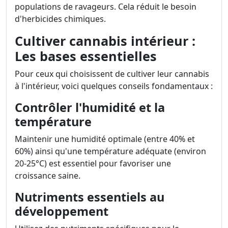
populations de ravageurs. Cela réduit le besoin
d'herbicides chimiques.
Cultiver cannabis intérieur :
Les bases essentielles
Pour ceux qui choisissent de cultiver leur cannabis
à l'intérieur, voici quelques conseils fondamentaux :
Contrôler l'humidité et la
température
Maintenir une humidité optimale (entre 40% et
60%) ainsi qu'une température adéquate (environ
20-25°C) est essentiel pour favoriser une
croissance saine.
Nutriments essentiels au
développement