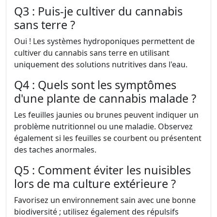
Q3 : Puis-je cultiver du cannabis
sans terre ?
Oui ! Les systèmes hydroponiques permettent de
cultiver du cannabis sans terre en utilisant
uniquement des solutions nutritives dans l'eau.
Q4 : Quels sont les symptômes
d'une plante de cannabis malade ?
Les feuilles jaunies ou brunes peuvent indiquer un
problème nutritionnel ou une maladie. Observez
également si les feuilles se courbent ou présentent
des taches anormales.
Q5 : Comment éviter les nuisibles
lors de ma culture extérieure ?
Favorisez un environnement sain avec une bonne
biodiversité ; utilisez également des répulsifs