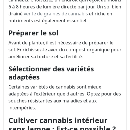
6 à 8 heures de lumière directe par jour. Un sol bien
drainé
vente de graines de cannabis
et riche en
nutriments est également essentiel.
Préparer le sol
Avant de planter, il est nécessaire de préparer le
sol. Enrichissez-le avec du compost organique pour
améliorer sa texture et sa fertilité.
Sélectionner des variétés
adaptées
Certaines variétés de cannabis sont mieux
adaptées à l'extérieur que d'autres. Optez pour des
souches résistantes aux maladies et aux
intempéries.
Cultiver cannabis intérieur
sans lampe : Est-ce possible ?