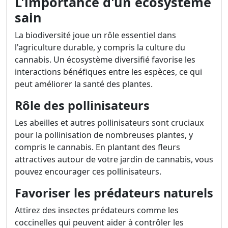
L'importance d'un écosystème
sain
La biodiversité joue un rôle essentiel dans
l'agriculture durable, y compris la culture du
cannabis. Un écosystème diversifié favorise les
interactions bénéfiques entre les espèces, ce qui
peut améliorer la santé des plantes.
Rôle des pollinisateurs
Les abeilles et autres pollinisateurs sont cruciaux
pour la pollinisation de nombreuses plantes, y
compris le cannabis. En plantant des fleurs
attractives autour de votre jardin de cannabis, vous
pouvez encourager ces pollinisateurs.
Favoriser les prédateurs naturels
Attirez des insectes prédateurs comme les
coccinelles qui peuvent aider à contrôler les