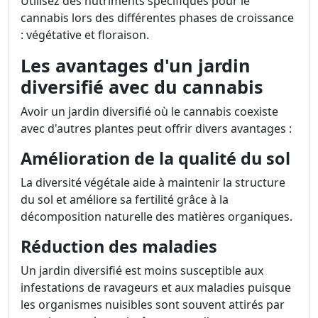
Utilisez des nutriments spécifiques pour le
cannabis lors des différentes phases de croissance
: végétative et floraison.
Les avantages d'un jardin
diversifié avec du cannabis
Avoir un jardin diversifié où le cannabis coexiste
avec d'autres plantes peut offrir divers avantages :
Amélioration de la qualité du sol
La diversité végétale aide à maintenir la structure
du sol et améliore sa fertilité grâce à la
décomposition naturelle des matières organiques.
Réduction des maladies
Un jardin diversifié est moins susceptible aux
infestations de ravageurs et aux maladies puisque
les organismes nuisibles sont souvent attirés par