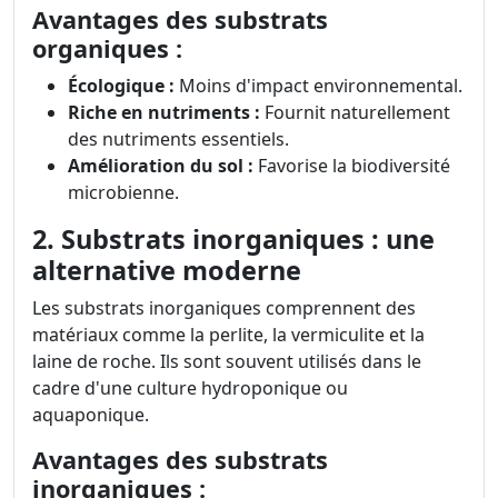
Avantages des substrats
organiques :
Écologique :
Moins d'impact environnemental.
Riche en nutriments :
Fournit naturellement
des nutriments essentiels.
Amélioration du sol :
Favorise la biodiversité
microbienne.
2. Substrats inorganiques : une
alternative moderne
Les substrats inorganiques comprennent des
matériaux comme la perlite, la vermiculite et la
laine de roche. Ils sont souvent utilisés dans le
cadre d'une culture hydroponique ou
aquaponique.
Avantages des substrats
inorganiques :