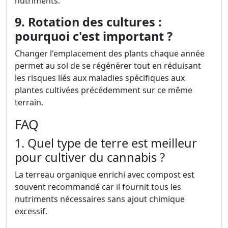
nutriments.
9. Rotation des cultures :
pourquoi c'est important ?
Changer l'emplacement des plants chaque année
permet au sol de se régénérer tout en réduisant
les risques liés aux maladies spécifiques aux
plantes cultivées précédemment sur ce même
terrain.
FAQ
1. Quel type de terre est meilleur
pour cultiver du cannabis ?
La terreau organique enrichi avec compost est
souvent recommandé car il fournit tous les
nutriments nécessaires sans ajout chimique
excessif.