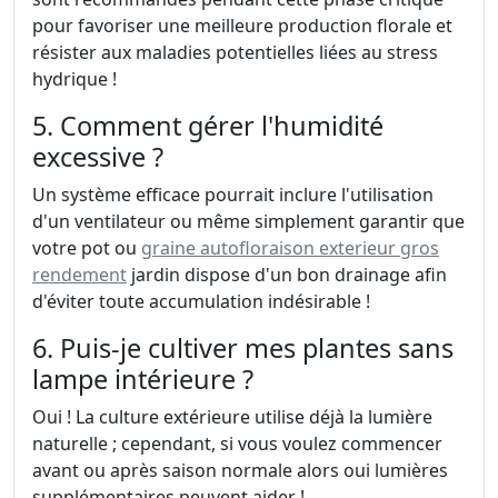
pour favoriser une meilleure production florale et
résister aux maladies potentielles liées au stress
hydrique !
5. Comment gérer l'humidité
excessive ?
Un système efficace pourrait inclure l'utilisation
d'un ventilateur ou même simplement garantir que
votre pot ou
graine autofloraison exterieur gros
rendement
jardin dispose d'un bon drainage afin
d'éviter toute accumulation indésirable !
6. Puis-je cultiver mes plantes sans
lampe intérieure ?
Oui ! La culture extérieure utilise déjà la lumière
naturelle ; cependant, si vous voulez commencer
avant ou après saison normale alors oui lumières
supplémentaires peuvent aider !