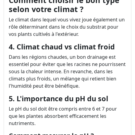
Comment choisir le bon type
selon votre climat ?
Le climat dans lequel vous vivez joue également un
rôle déterminant dans le choix du substrat pour
vos plants cultivés à l'extérieur.
4. Climat chaud vs climat froid
Dans les régions chaudes, un bon drainage est
essentiel pour éviter que les racines ne pourrissent
sous la chaleur intense. En revanche, dans les
climats plus froids, un mélange qui retient bien
l'humidité peut être bénéfique.
5. L'importance du pH du sol
Le pH du sol doit être compris entre 6 et 7 pour
que les plantes absorbent efficacement les
nutriments.