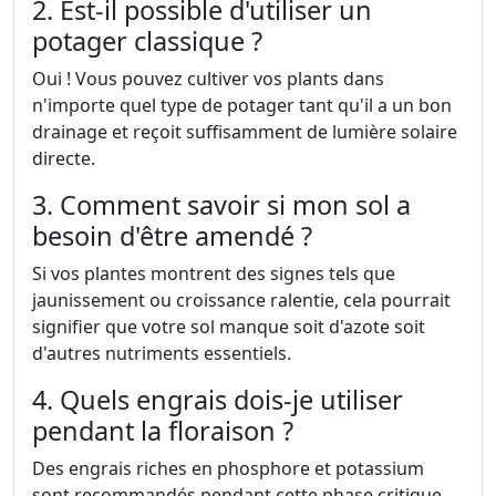
2. Est-il possible d'utiliser un
potager classique ?
Oui ! Vous pouvez cultiver vos plants dans
n'importe quel type de potager tant qu'il a un bon
drainage et reçoit suffisamment de lumière solaire
directe.
3. Comment savoir si mon sol a
besoin d'être amendé ?
Si vos plantes montrent des signes tels que
jaunissement ou croissance ralentie, cela pourrait
signifier que votre sol manque soit d'azote soit
d'autres nutriments essentiels.
4. Quels engrais dois-je utiliser
pendant la floraison ?
Des engrais riches en phosphore et potassium
sont recommandés pendant cette phase critique