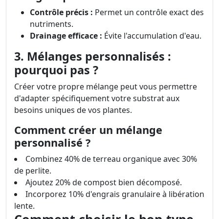
Contrôle précis :
Permet un contrôle exact des
nutriments.
Drainage efficace :
Évite l'accumulation d'eau.
3. Mélanges personnalisés :
pourquoi pas ?
Créer votre propre mélange peut vous permettre
d'adapter spécifiquement votre substrat aux
besoins uniques de vos plantes.
Comment créer un mélange
personnalisé ?
Combinez 40% de terreau organique avec 30%
de perlite.
Ajoutez 20% de compost bien décomposé.
Incorporez 10% d'engrais granulaire à libération
lente.