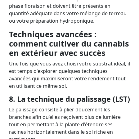
phase floraison et doivent être présents en
quantité adéquate dans votre mélange de terreau
ou votre préparation hydroponique.
Techniques avancées :
comment cultiver du cannabis
en extérieur avec succès
Une fois que vous avez choisi votre substrat idéal, il
est temps d'explorer quelques techniques
avancées qui maximiseront votre rendement tout
en utilisant ce même sol.
8. La technique du palissage (LST)
Le palissage consiste à plier doucement les
branches afin qu’elles reçoivent plus de lumière
tout en permettant à la plante d'étendre ses
racines horizontalement dans le sol riche en