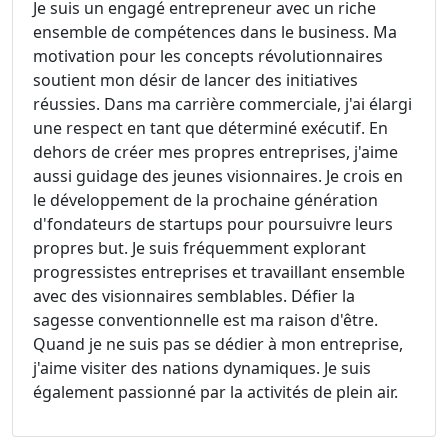
Je suis un engagé entrepreneur avec un riche
ensemble de compétences dans le business. Ma
motivation pour les concepts révolutionnaires
soutient mon désir de lancer des initiatives
réussies. Dans ma carrière commerciale, j'ai élargi
une respect en tant que déterminé exécutif. En
dehors de créer mes propres entreprises, j'aime
aussi guidage des jeunes visionnaires. Je crois en
le développement de la prochaine génération
d'fondateurs de startups pour poursuivre leurs
propres but. Je suis fréquemment explorant
progressistes entreprises et travaillant ensemble
avec des visionnaires semblables. Défier la
sagesse conventionnelle est ma raison d'être.
Quand je ne suis pas se dédier à mon entreprise,
j'aime visiter des nations dynamiques. Je suis
également passionné par la activités de plein air.