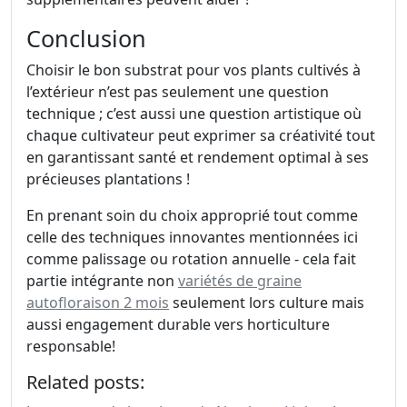
Conclusion
Choisir le bon substrat pour vos plants cultivés à
l’extérieur n’est pas seulement une question
technique ; c’est aussi une question artistique où
chaque cultivateur peut exprimer sa créativité tout
en garantissant santé et rendement optimal à ses
précieuses plantations !
En prenant soin du choix approprié tout comme
celle des techniques innovantes mentionnées ici
comme palissage ou rotation annuelle - cela fait
partie intégrante non
variétés de graine
autofloraison 2 mois
seulement lors culture mais
aussi engagement durable vers horticulture
responsable!
Related posts: