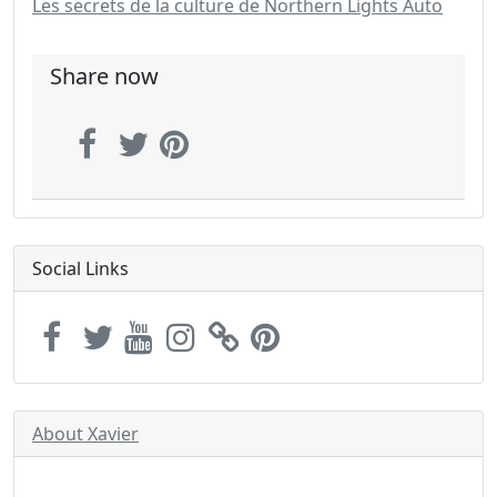
Les secrets de la culture de Northern Lights Auto
Share now
Social Links
About Xavier