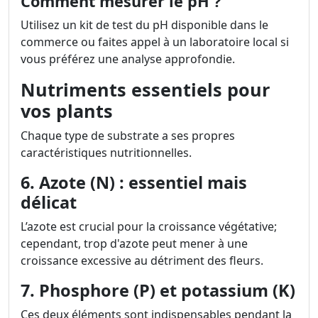
Comment mesurer le pH ?
Utilisez un kit de test du pH disponible dans le
commerce ou faites appel à un laboratoire local si
vous préférez une analyse approfondie.
Nutriments essentiels pour
vos plants
Chaque type de substrate a ses propres
caractéristiques nutritionnelles.
6. Azote (N) : essentiel mais
délicat
L’azote est crucial pour la croissance végétative;
cependant, trop d'azote peut mener à une
croissance excessive au détriment des fleurs.
7. Phosphore (P) et potassium (K)
Ces deux éléments sont indispensables pendant la