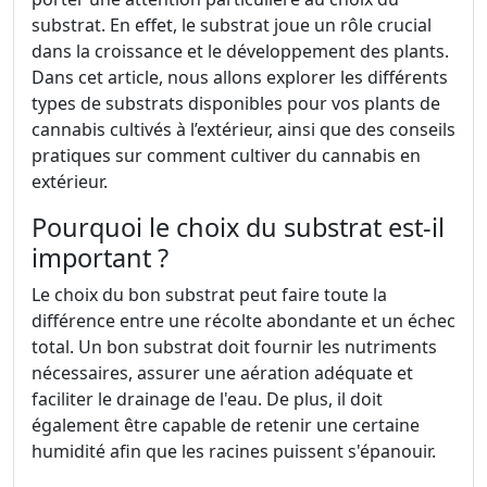
substrat. En effet, le substrat joue un rôle crucial
dans la croissance et le développement des plants.
Dans cet article, nous allons explorer les différents
types de substrats disponibles pour vos plants de
cannabis cultivés à l’extérieur, ainsi que des conseils
pratiques sur comment cultiver du cannabis en
extérieur.
Pourquoi le choix du substrat est-il
important ?
Le choix du bon substrat peut faire toute la
différence entre une récolte abondante et un échec
total. Un bon substrat doit fournir les nutriments
nécessaires, assurer une aération adéquate et
faciliter le drainage de l'eau. De plus, il doit
également être capable de retenir une certaine
humidité afin que les racines puissent s'épanouir.