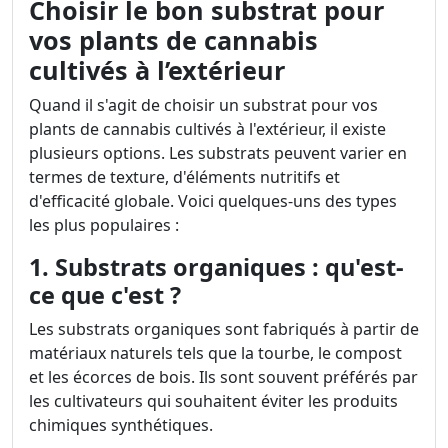
Choisir le bon substrat pour
vos plants de cannabis
cultivés à l’extérieur
Quand il s'agit de choisir un substrat pour vos
plants de cannabis cultivés à l'extérieur, il existe
plusieurs options. Les substrats peuvent varier en
termes de texture, d'éléments nutritifs et
d'efficacité globale. Voici quelques-uns des types
les plus populaires :
1. Substrats organiques : qu'est-
ce que c'est ?
Les substrats organiques sont fabriqués à partir de
matériaux naturels tels que la tourbe, le compost
et les écorces de bois. Ils sont souvent préférés par
les cultivateurs qui souhaitent éviter les produits
chimiques synthétiques.