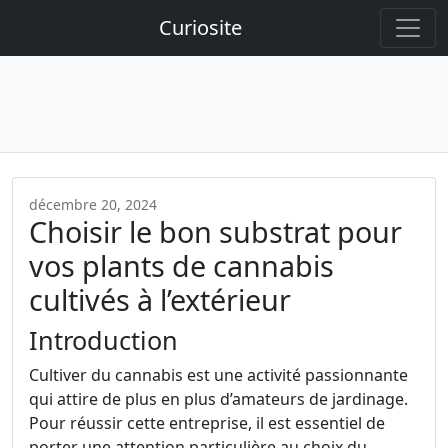
Curiosite
décembre 20, 2024
Choisir le bon substrat pour
vos plants de cannabis
cultivés à l’extérieur
Introduction
Cultiver du cannabis est une activité passionnante
qui attire de plus en plus d’amateurs de jardinage.
Pour réussir cette entreprise, il est essentiel de
porter une attention particulière au choix du