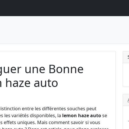
guer une Bonne
 haze auto
istinction entre les différentes souches peut
s les variétés disponibles, la
lemon haze auto
se
es effets uniques. Mais comment savoir si vous