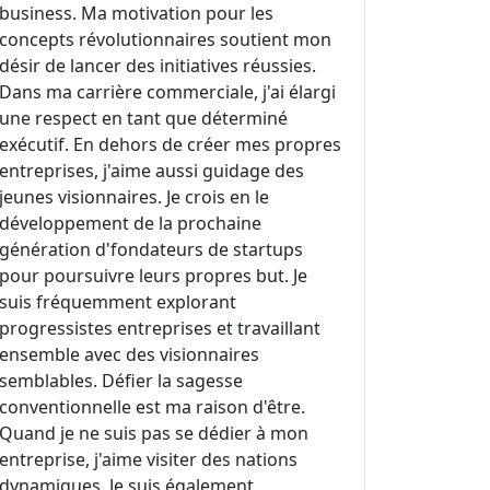
business. Ma motivation pour les
concepts révolutionnaires soutient mon
désir de lancer des initiatives réussies.
Dans ma carrière commerciale, j'ai élargi
une respect en tant que déterminé
exécutif. En dehors de créer mes propres
entreprises, j'aime aussi guidage des
jeunes visionnaires. Je crois en le
développement de la prochaine
génération d'fondateurs de startups
pour poursuivre leurs propres but. Je
suis fréquemment explorant
progressistes entreprises et travaillant
ensemble avec des visionnaires
semblables. Défier la sagesse
conventionnelle est ma raison d'être.
Quand je ne suis pas se dédier à mon
entreprise, j'aime visiter des nations
dynamiques. Je suis également