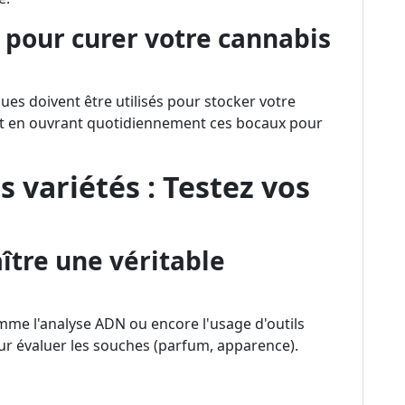
 pour curer votre cannabis
es doivent être utilisés pour stocker votre
t en ouvrant quotidiennement ces bocaux pour
s variétés : Testez vos
tre une véritable
mme l'analyse ADN ou encore l'usage d'outils
r évaluer les souches (parfum, apparence).