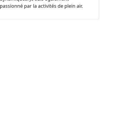
passionné par la activités de plein air.