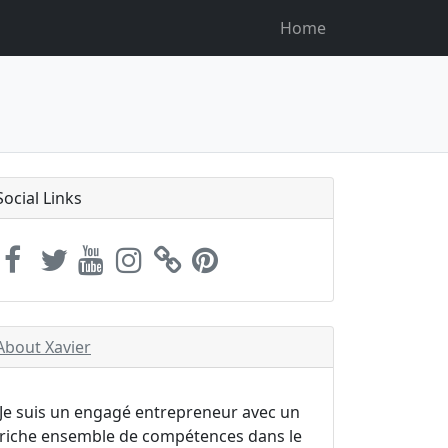
Home
Social Links
About Xavier
Je suis un engagé entrepreneur avec un
riche ensemble de compétences dans le