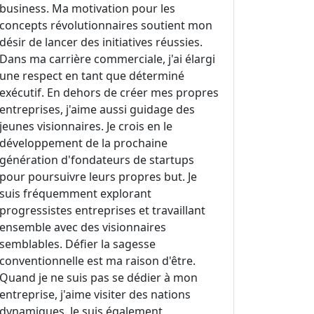
business. Ma motivation pour les
concepts révolutionnaires soutient mon
désir de lancer des initiatives réussies.
Dans ma carrière commerciale, j'ai élargi
une respect en tant que déterminé
exécutif. En dehors de créer mes propres
entreprises, j'aime aussi guidage des
jeunes visionnaires. Je crois en le
développement de la prochaine
génération d'fondateurs de startups
pour poursuivre leurs propres but. Je
suis fréquemment explorant
progressistes entreprises et travaillant
ensemble avec des visionnaires
semblables. Défier la sagesse
conventionnelle est ma raison d'être.
Quand je ne suis pas se dédier à mon
entreprise, j'aime visiter des nations
dynamiques. Je suis également