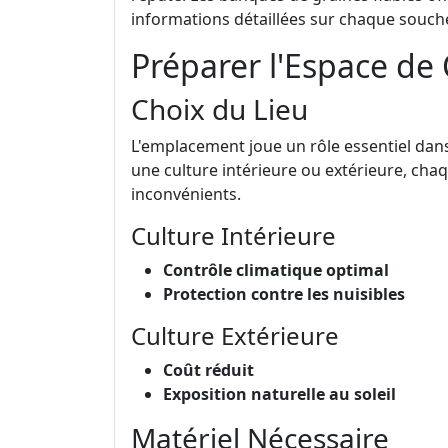
informations détaillées sur chaque souch
Préparer l'Espace de 
Choix du Lieu
L'emplacement joue un rôle essentiel dans 
une culture intérieure ou extérieure, ch
inconvénients.
Culture Intérieure
Contrôle climatique optimal
Protection contre les nuisibles
Culture Extérieure
Coût réduit
Exposition naturelle au soleil
Matériel Nécessaire