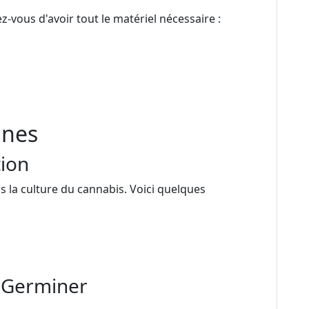
-vous d'avoir tout le matériel nécessaire :
ines
ion
s la culture du cannabis. Voici quelques
r Germiner