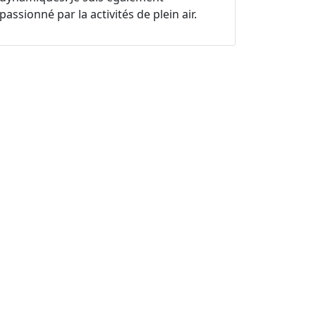
passionné par la activités de plein air.