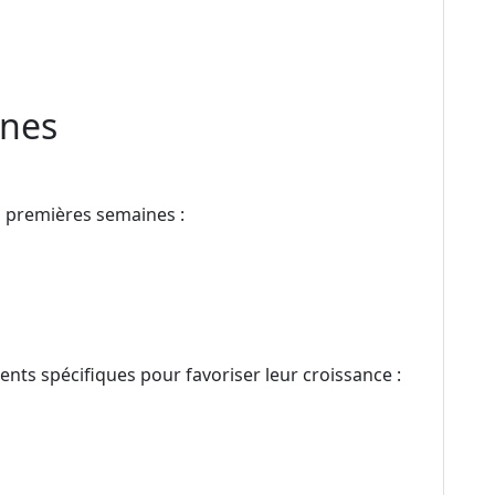
unes
s premières semaines :
ents spécifiques pour favoriser leur croissance :