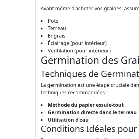
Avant même d'acheter vos graines, assurez
Pots
Terreau
Engrais
Éclairage (pour intérieur)
Ventilation (pour intérieur)
Germination des Gra
Techniques de Germinat
La germination est une étape cruciale dan
techniques recommandées :
Méthode du papier essuie-tout
Germination directe dans le terreau
Utilisation d'eau
Conditions Idéales pou