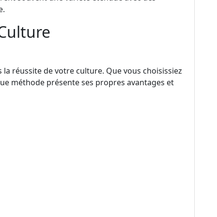
e.
Culture
la réussite de votre culture. Que vous choisissiez
aque méthode présente ses propres avantages et