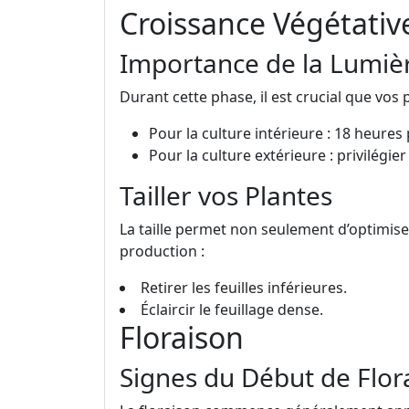
Croissance Végétativ
Importance de la Lumiè
Durant cette phase, il est crucial que vos
Pour la culture intérieure : 18 heures 
Pour la culture extérieure : privilégier 
Tailler vos Plantes
La taille permet non seulement d’optimise
production :
Retirer les feuilles inférieures.
Éclaircir le feuillage dense.
Floraison
Signes du Début de Flor