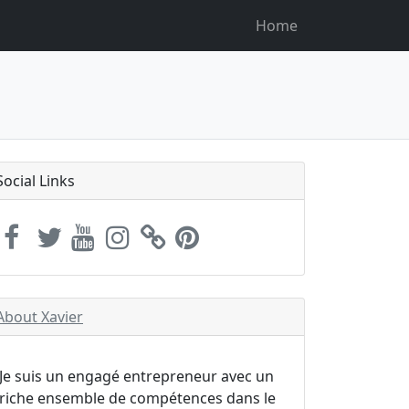
Home
Social Links
About Xavier
Je suis un engagé entrepreneur avec un
riche ensemble de compétences dans le