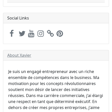
Social Links
About Xavier
Je suis un engagé entrepreneur avec un riche
ensemble de compétences dans le business. Ma
motivation pour les concepts révolutionnaires
soutient mon désir de lancer des initiatives
réussies. Dans ma carrière commerciale, j'ai élargi
une respect en tant que déterminé exécutif. En
dehors de créer mes propres entreprises, j'aime