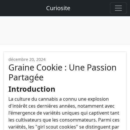
Curiosite
décembre 20, 2024
Graine Cookie : Une Passion
Partagée
Introduction
La culture du cannabis a connu une explosion
d'intérêt ces dernières années, notamment avec
l'émergence de variétés uniques qui captivent tant
les cultivateurs que les consommateurs. Parmi ces
variétés, les "girl scout cookies" se distinguent par