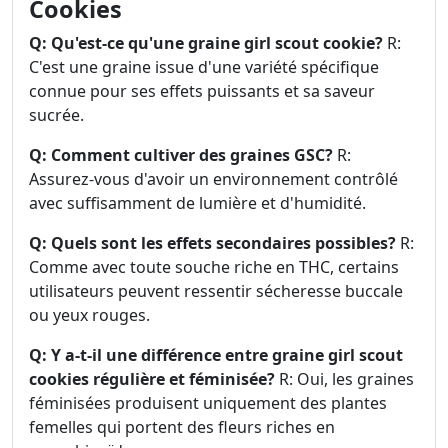
Cookies
Q: Qu'est-ce qu'une graine girl scout cookie?
R:
C'est une graine issue d'une variété spécifique
connue pour ses effets puissants et sa saveur
sucrée.
Q: Comment cultiver des graines GSC?
R:
Assurez-vous d'avoir un environnement contrôlé
avec suffisamment de lumière et d'humidité.
Q: Quels sont les effets secondaires possibles?
R:
Comme avec toute souche riche en THC, certains
utilisateurs peuvent ressentir sécheresse buccale
ou yeux rouges.
Q: Y a-t-il une différence entre graine girl scout
cookies régulière et féminisée?
R: Oui, les graines
féminisées produisent uniquement des plantes
femelles qui portent des fleurs riches en