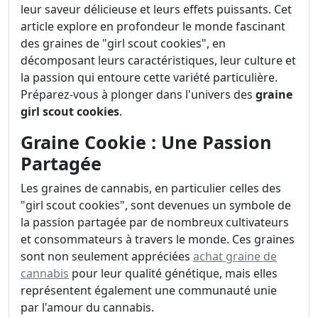
leur saveur délicieuse et leurs effets puissants. Cet
article explore en profondeur le monde fascinant
des graines de "girl scout cookies", en
décomposant leurs caractéristiques, leur culture et
la passion qui entoure cette variété particulière.
Préparez-vous à plonger dans l'univers des
graine
girl scout cookies
.
Graine Cookie : Une Passion
Partagée
Les graines de cannabis, en particulier celles des
"girl scout cookies", sont devenues un symbole de
la passion partagée par de nombreux cultivateurs
et consommateurs à travers le monde. Ces graines
sont non seulement appréciées
achat graine de
cannabis
pour leur qualité génétique, mais elles
représentent également une communauté unie
par l'amour du cannabis.