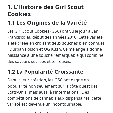
1. L'Histoire des Girl Scout
Cookies
1.1 Les Origines de la Variété
Les Girl Scout Cookies (GSC) ont vu le jour à San
Francisco au début des années 2010. Cette variété
a été créée en croisant deux souches bien connues
: Durban Poison et OG Kush. Ce mélange a donné
naissance à une souche remarquable qui combine
des saveurs sucrées et terreuses.
1.2 La Popularité Croissante
Depuis leur création, les GSC ont gagné en
popularité non seulement sur la côte ouest des
États-Unis, mais aussi à l'international. Des
compétitions de cannabis aux dispensaires, cette
variété est devenue un incontournable.