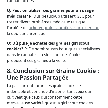
cannabinoïdes.
Q: Peut-on utiliser ces graines pour un usage
médicinal?
R: Oui, beaucoup utilisent GSC pour
traiter divers problèmes médicaux tels que
l'anxiété ou
acheter graine autofloraison extérieur
la douleur chronique.
Q: Où puis-je acheter des graines girl scout
cookies?
R: De nombreuses boutiques spécialisées
dans le cannabis ou sites internet fiables
proposent ces graines à la vente.
8. Conclusion sur Graine Cookie :
Une Passion Partagée
La passion entourant les graine cookie est
indéniable et continue d'inspirer tant ceux qui
cultivent que ceux qui consomment cette
merveilleuse variété qu'est la girl scout cookies