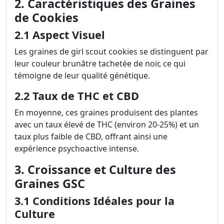
2. Caractéristiques des Graines
de Cookies
2.1 Aspect Visuel
Les graines de girl scout cookies se distinguent par
leur couleur brunâtre tachetée de noir, ce qui
témoigne de leur qualité génétique.
2.2 Taux de THC et CBD
En moyenne, ces graines produisent des plantes
avec un taux élevé de THC (environ 20-25%) et un
taux plus faible de CBD, offrant ainsi une
expérience psychoactive intense.
3. Croissance et Culture des
Graines GSC
3.1 Conditions Idéales pour la
Culture