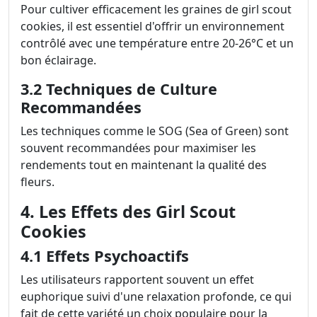
Pour cultiver efficacement les graines de girl scout
cookies, il est essentiel d'offrir un environnement
contrôlé avec une température entre 20-26°C et un
bon éclairage.
3.2 Techniques de Culture
Recommandées
Les techniques comme le SOG (Sea of Green) sont
souvent recommandées pour maximiser les
rendements tout en maintenant la qualité des
fleurs.
4. Les Effets des Girl Scout
Cookies
4.1 Effets Psychoactifs
Les utilisateurs rapportent souvent un effet
euphorique suivi d'une relaxation profonde, ce qui
fait de cette variété un choix populaire pour la