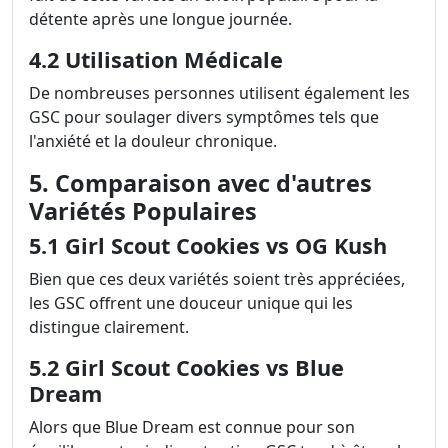
détente après une longue journée.
4.2 Utilisation Médicale
De nombreuses personnes utilisent également les
GSC pour soulager divers symptômes tels que
l'anxiété et la douleur chronique.
5. Comparaison avec d'autres
Variétés Populaires
5.1 Girl Scout Cookies vs OG Kush
Bien que ces deux variétés soient très appréciées,
les GSC offrent une douceur unique qui les
distingue clairement.
5.2 Girl Scout Cookies vs Blue
Dream
Alors que Blue Dream est connue pour son