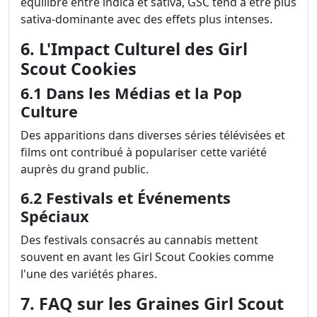
équilibre entre indica et sativa, GSC tend à être plus
sativa-dominante avec des effets plus intenses.
6. L'Impact Culturel des Girl
Scout Cookies
6.1 Dans les Médias et la Pop
Culture
Des apparitions dans diverses séries télévisées et
films ont contribué à populariser cette variété
auprès du grand public.
6.2 Festivals et Événements
Spéciaux
Des festivals consacrés au cannabis mettent
souvent en avant les Girl Scout Cookies comme
l'une des variétés phares.
7. FAQ sur les Graines Girl Scout