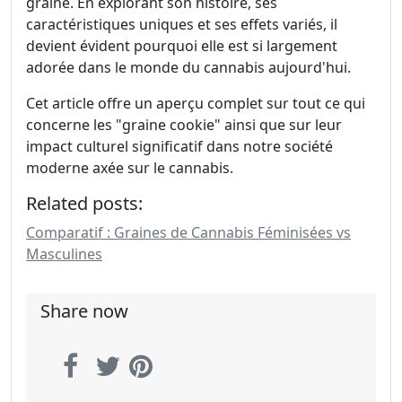
graine. En explorant son histoire, ses
caractéristiques uniques et ses effets variés, il
devient évident pourquoi elle est si largement
adorée dans le monde du cannabis aujourd'hui.
Cet article offre un aperçu complet sur tout ce qui
concerne les "graine cookie" ainsi que sur leur
impact culturel significatif dans notre société
moderne axée sur le cannabis.
Related posts:
Comparatif : Graines de Cannabis Féminisées vs
Masculines
Share now