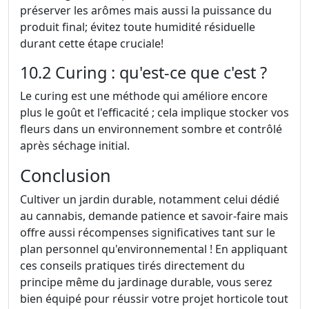
préserver les arômes mais aussi la puissance du
produit final; évitez toute humidité résiduelle
durant cette étape cruciale!
10.2 Curing : qu'est-ce que c'est ?
Le curing est une méthode qui améliore encore
plus le goût et l'efficacité ; cela implique stocker vos
fleurs dans un environnement sombre et contrôlé
après séchage initial.
Conclusion
Cultiver un jardin durable, notamment celui dédié
au cannabis, demande patience et savoir-faire mais
offre aussi récompenses significatives tant sur le
plan personnel qu'environnemental ! En appliquant
ces conseils pratiques tirés directement du
principe même du jardinage durable, vous serez
bien équipé pour réussir votre projet horticole tout