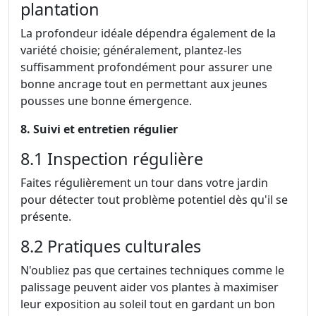
plantation
La profondeur idéale dépendra également de la
variété choisie; généralement, plantez-les
suffisamment profondément pour assurer une
bonne ancrage tout en permettant aux jeunes
pousses une bonne émergence.
8. Suivi et entretien régulier
8.1 Inspection régulière
Faites régulièrement un tour dans votre jardin
pour détecter tout problème potentiel dès qu'il se
présente.
8.2 Pratiques culturales
N'oubliez pas que certaines techniques comme le
palissage peuvent aider vos plantes à maximiser
leur exposition au soleil tout en gardant un bon