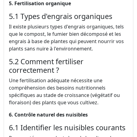
5. Fertilisation organique
5.1 Types d'engrais organiques
Il existe plusieurs types d'engrais organiques, tels
que le compost, le fumier bien décomposé et les
engrais à base de plantes qui peuvent nourrir vos
plants sans nuire à l'environnement.
5.2 Comment fertiliser
correctement ?
Une fertilisation adéquate nécessite une
compréhension des besoins nutritionnels
spécifiques au stade de croissance (végétatif ou
floraison) des plants que vous cultivez.
6. Contrôle naturel des nuisibles
6.1 Identifier les nuisibles courants