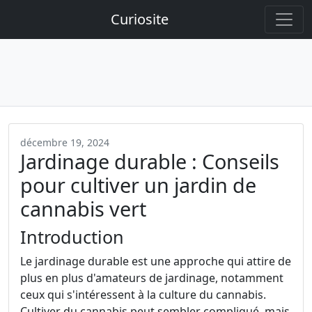
Curiosite
décembre 19, 2024
Jardinage durable : Conseils
pour cultiver un jardin de
cannabis vert
Introduction
Le jardinage durable est une approche qui attire de
plus en plus d'amateurs de jardinage, notamment
ceux qui s'intéressent à la culture du cannabis.
Cultiver du cannabis peut sembler compliqué, mais