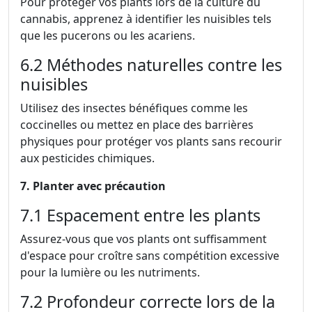
Pour protéger vos plants lors de la culture du
cannabis, apprenez à identifier les nuisibles tels
que les pucerons ou les acariens.
6.2 Méthodes naturelles contre les
nuisibles
Utilisez des insectes bénéfiques comme les
coccinelles ou mettez en place des barrières
physiques pour protéger vos plants sans recourir
aux pesticides chimiques.
7. Planter avec précaution
7.1 Espacement entre les plants
Assurez-vous que vos plants ont suffisamment
d'espace pour croître sans compétition excessive
pour la lumière ou les nutriments.
7.2 Profondeur correcte lors de la