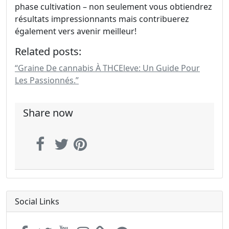
phase cultivation – non seulement vous obtiendrez
résultats impressionnants mais contribuerez
également vers avenir meilleur!
Related posts:
“Graine De cannabis À THCEleve: Un Guide Pour
Les Passionnés.”
Share now
Social Links