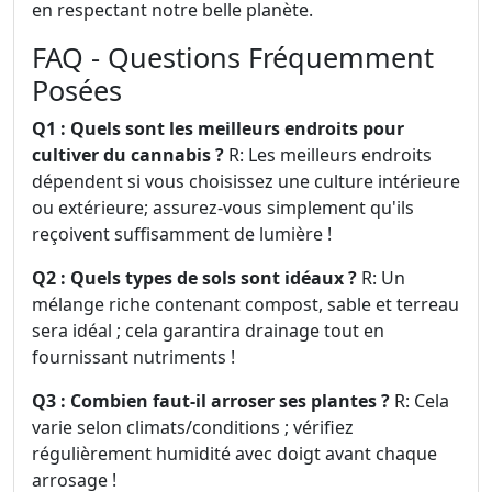
en respectant notre belle planète.
FAQ - Questions Fréquemment
Posées
Q1 : Quels sont les meilleurs endroits pour
cultiver du cannabis ?
R: Les meilleurs endroits
dépendent si vous choisissez une culture intérieure
ou extérieure; assurez-vous simplement qu'ils
reçoivent suffisamment de lumière !
Q2 : Quels types de sols sont idéaux ?
R: Un
mélange riche contenant compost, sable et terreau
sera idéal ; cela garantira drainage tout en
fournissant nutriments !
Q3 : Combien faut-il arroser ses plantes ?
R: Cela
varie selon climats/conditions ; vérifiez
régulièrement humidité avec doigt avant chaque
arrosage !