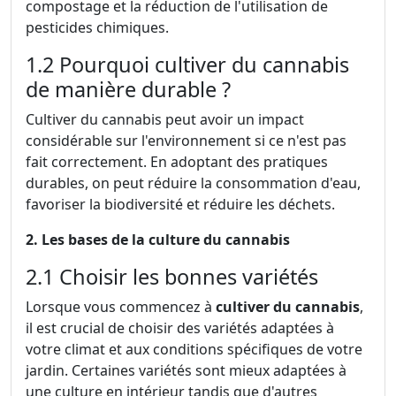
compostage et la réduction de l'utilisation de
pesticides chimiques.
1.2 Pourquoi cultiver du cannabis
de manière durable ?
Cultiver du cannabis peut avoir un impact
considérable sur l'environnement si ce n'est pas
fait correctement. En adoptant des pratiques
durables, on peut réduire la consommation d'eau,
favoriser la biodiversité et réduire les déchets.
2. Les bases de la culture du cannabis
2.1 Choisir les bonnes variétés
Lorsque vous commencez à
cultiver du cannabis
,
il est crucial de choisir des variétés adaptées à
votre climat et aux conditions spécifiques de votre
jardin. Certaines variétés sont mieux adaptées à
une culture en intérieur tandis que d'autres