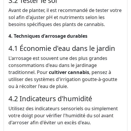
3.2 Tester le sol
Avant de planter, il est recommandé de tester votre
sol afin d'ajuster pH et nutriments selon les
besoins spécifiques des plants de cannabis.
4. Techniques d'arrosage durables
4.1 Économie d'eau dans le jardin
L'arrosage est souvent une des plus grandes
consommations d'eau dans le jardinage
traditionnel. Pour
cultiver cannabis
, pensez à
utiliser des systèmes d'irrigation goutte-à-goutte
ou à récolter l'eau de pluie.
4.2 Indicateurs d'humidité
Utilisez des indicateurs sensoriels ou simplement
votre doigt pour vérifier l'humidité du sol avant
d'arroser afin d'éviter un excès d'eau.