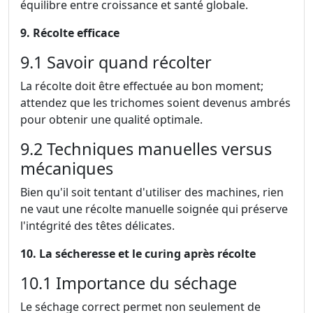
équilibre entre croissance et santé globale.
9. Récolte efficace
9.1 Savoir quand récolter
La récolte doit être effectuée au bon moment;
attendez que les trichomes soient devenus ambrés
pour obtenir une qualité optimale.
9.2 Techniques manuelles versus
mécaniques
Bien qu'il soit tentant d'utiliser des machines, rien
ne vaut une récolte manuelle soignée qui préserve
l'intégrité des têtes délicates.
10. La sécheresse et le curing après récolte
10.1 Importance du séchage
Le séchage correct permet non seulement de