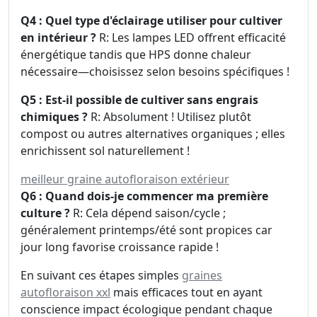
Q4 : Quel type d'éclairage utiliser pour cultiver
en intérieur ?
R: Les lampes LED offrent efficacité
énergétique tandis que HPS donne chaleur
nécessaire—choisissez selon besoins spécifiques !
Q5 : Est-il possible de cultiver sans engrais
chimiques ?
R: Absolument ! Utilisez plutôt
compost ou autres alternatives organiques ; elles
enrichissent sol naturellement !
meilleur graine autofloraison extérieur
Q6 : Quand dois-je commencer ma première
culture ?
R: Cela dépend saison/cycle ;
généralement printemps/été sont propices car
jour long favorise croissance rapide !
En suivant ces étapes simples
graines
autofloraison xxl
mais efficaces tout en ayant
conscience impact écologique pendant chaque