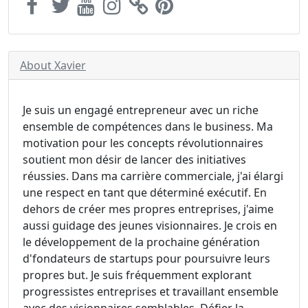
About Xavier
Je suis un engagé entrepreneur avec un riche
ensemble de compétences dans le business. Ma
motivation pour les concepts révolutionnaires
soutient mon désir de lancer des initiatives
réussies. Dans ma carrière commerciale, j'ai élargi
une respect en tant que déterminé exécutif. En
dehors de créer mes propres entreprises, j'aime
aussi guidage des jeunes visionnaires. Je crois en
le développement de la prochaine génération
d'fondateurs de startups pour poursuivre leurs
propres but. Je suis fréquemment explorant
progressistes entreprises et travaillant ensemble