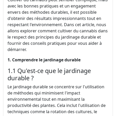
avec les bonnes pratiques et un engagement
envers des méthodes durables, il est possible
d'obtenir des résultats impressionnants tout en
respectant l'environnement. Dans cet article, nous
allons explorer comment cultiver du cannabis dans
le respect des principes du jardinage durable et
fournir des conseils pratiques pour vous aider à
démarrer.
1. Comprendre le jardinage durable
1.1 Qu'est-ce que le jardinage
durable ?
Le jardinage durable se concentre sur l'utilisation
de méthodes qui minimisent l'impact
environnemental tout en maximisant la
productivité des plantes. Cela inclut l'utilisation de
techniques comme la rotation des cultures, le