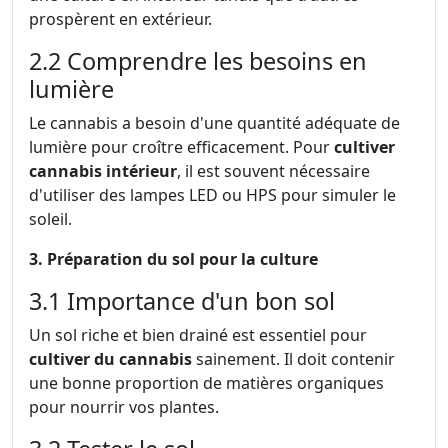
prospèrent en extérieur.
2.2 Comprendre les besoins en
lumière
Le cannabis a besoin d'une quantité adéquate de
lumière pour croître efficacement. Pour
cultiver
cannabis intérieur
, il est souvent nécessaire
d'utiliser des lampes LED ou HPS pour simuler le
soleil.
3. Préparation du sol pour la culture
3.1 Importance d'un bon sol
Un sol riche et bien drainé est essentiel pour
cultiver du cannabis
sainement. Il doit contenir
une bonne proportion de matières organiques
pour nourrir vos plantes.