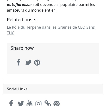
autofloraison
soit devenue si populaire parmi les
amateurs du monde entier.
Related posts:
Le Rôle du Terpène dans les Graines de CBD Sans
THC
Share now
Social Links