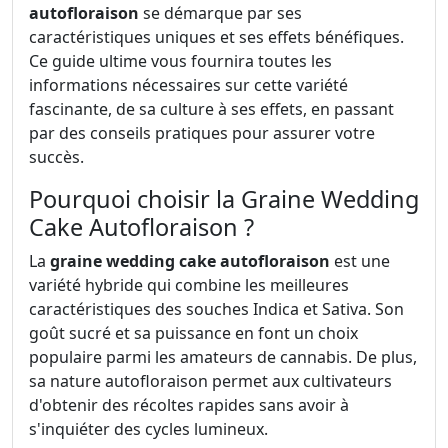
autofloraison
se démarque par ses
caractéristiques uniques et ses effets bénéfiques.
Ce guide ultime vous fournira toutes les
informations nécessaires sur cette variété
fascinante, de sa culture à ses effets, en passant
par des conseils pratiques pour assurer votre
succès.
Pourquoi choisir la Graine Wedding
Cake Autofloraison ?
La
graine wedding cake autofloraison
est une
variété hybride qui combine les meilleures
caractéristiques des souches Indica et Sativa. Son
goût sucré et sa puissance en font un choix
populaire parmi les amateurs de cannabis. De plus,
sa nature autofloraison permet aux cultivateurs
d'obtenir des récoltes rapides sans avoir à
s'inquiéter des cycles lumineux.