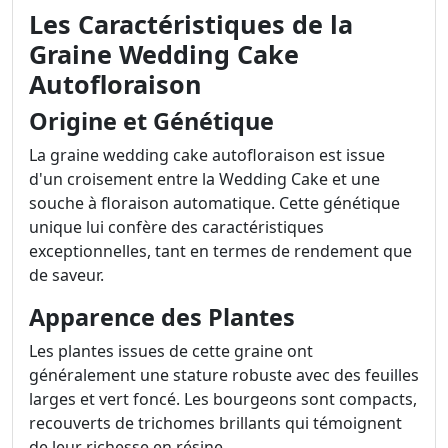
Les Caractéristiques de la
Graine Wedding Cake
Autofloraison
Origine et Génétique
La graine wedding cake autofloraison est issue
d'un croisement entre la Wedding Cake et une
souche à floraison automatique. Cette génétique
unique lui confère des caractéristiques
exceptionnelles, tant en termes de rendement que
de saveur.
Apparence des Plantes
Les plantes issues de cette graine ont
généralement une stature robuste avec des feuilles
larges et vert foncé. Les bourgeons sont compacts,
recouverts de trichomes brillants qui témoignent
de leur richesse en résine.