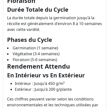
Floraison
Durée Totale du Cycle
La durée totale depuis la germination jusqu'à la
récolte est généralement d'environ 8 à 10 semaines
avec cette variété.
Phases du Cycle
Germination (1 semaine)
Végétative (3-4 semaines)
Floraison (5-6 semaines)
Rendement Attendu
En Intérieur vs En Extérieur
Intérieur : Jusqu'à 450 g/m²
Extérieur : Jusqu'à 200 g/plante
Ces chiffres peuvent varier selon les conditions
environnementales et les techniques utilisées par