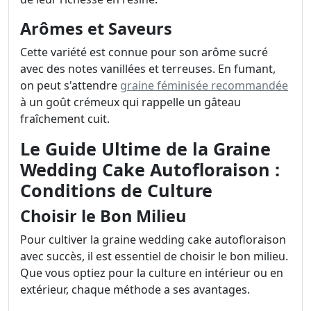
Arômes et Saveurs
Cette variété est connue pour son arôme sucré
avec des notes vanillées et terreuses. En fumant,
on peut s'attendre
graine féminisée recommandée
à un goût crémeux qui rappelle un gâteau
fraîchement cuit.
Le Guide Ultime de la Graine
Wedding Cake Autofloraison :
Conditions de Culture
Choisir le Bon Milieu
Pour cultiver la graine wedding cake autofloraison
avec succès, il est essentiel de choisir le bon milieu.
Que vous optiez pour la culture en intérieur ou en
extérieur, chaque méthode a ses avantages.