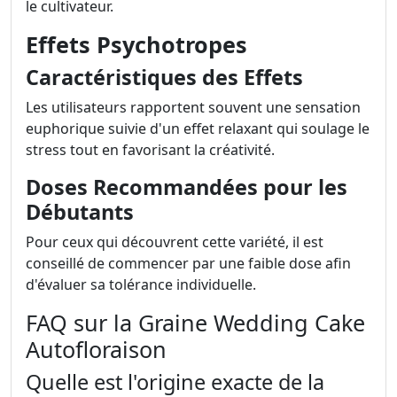
le cultivateur.
Effets Psychotropes
Caractéristiques des Effets
Les utilisateurs rapportent souvent une sensation
euphorique suivie d'un effet relaxant qui soulage le
stress tout en favorisant la créativité.
Doses Recommandées pour les
Débutants
Pour ceux qui découvrent cette variété, il est
conseillé de commencer par une faible dose afin
d'évaluer sa tolérance individuelle.
FAQ sur la Graine Wedding Cake
Autofloraison
Quelle est l'origine exacte de la