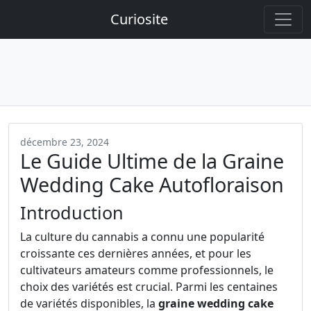
Curiosite
décembre 23, 2024
Le Guide Ultime de la Graine
Wedding Cake Autofloraison
Introduction
La culture du cannabis a connu une popularité
croissante ces dernières années, et pour les
cultivateurs amateurs comme professionnels, le
choix des variétés est crucial. Parmi les centaines
de variétés disponibles, la
graine wedding cake