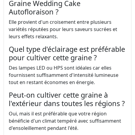
Graine Wedding Cake
Autofloraison ?
Elle provient d'un croisement entre plusieurs
variétés réputées pour leurs saveurs sucrées et
leurs effets relaxants.
Quel type d'éclairage est préférable
pour cultiver cette graine ?
Des lampes LED ou HPS sont idéales car elles
fournissent suffisamment d'intensité lumineuse
tout en restant économes en énergie.
Peut-on cultiver cette graine à
l'extérieur dans toutes les régions ?
Oui, mais il est préférable que votre région
bénéficie d'un climat tempéré avec suffisamment
d'ensoleillement pendant l'été.