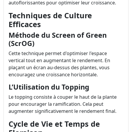
autoflorissantes pour optimiser leur croissance.
Techniques de Culture
Efficaces
Méthode du Screen of Green
(ScrOG)
Cette technique permet d'optimiser l'espace
vertical tout en augmentant le rendement. En
plaçant un écran au-dessus des plantes, vous
encouragez une croissance horizontale.
L’Utilisation du Topping
Le topping consiste à couper le haut de la plante
pour encourager la ramification. Cela peut
augmenter significativement le rendement final.
Cycle de Vie et Temps de