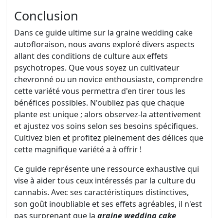
Conclusion
Dans ce guide ultime sur la graine wedding cake
autofloraison, nous avons exploré divers aspects
allant des conditions de culture aux effets
psychotropes. Que vous soyez un cultivateur
chevronné ou un novice enthousiaste, comprendre
cette variété vous permettra d'en tirer tous les
bénéfices possibles. N'oubliez pas que chaque
plante est unique ; alors observez-la attentivement
et ajustez vos soins selon ses besoins spécifiques.
Cultivez bien et profitez pleinement des délices que
cette magnifique variété a à offrir !
Ce guide représente une ressource exhaustive qui
vise à aider tous ceux intéressés par la culture du
cannabis. Avec ses caractéristiques distinctives,
son goût inoubliable et ses effets agréables, il n'est
pas surprenant que la
graine wedding cake