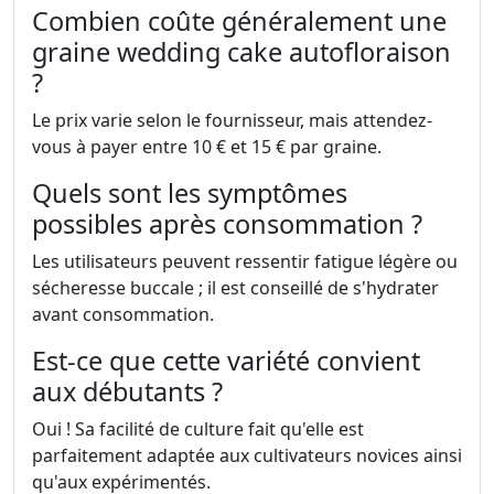
Combien coûte généralement une
graine wedding cake autofloraison
?
Le prix varie selon le fournisseur, mais attendez-
vous à payer entre 10 € et 15 € par graine.
Quels sont les symptômes
possibles après consommation ?
Les utilisateurs peuvent ressentir fatigue légère ou
sécheresse buccale ; il est conseillé de s'hydrater
avant consommation.
Est-ce que cette variété convient
aux débutants ?
Oui ! Sa facilité de culture fait qu'elle est
parfaitement adaptée aux cultivateurs novices ainsi
qu'aux expérimentés.