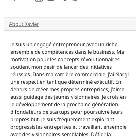
About Xavier
Je suis un engagé entrepreneur avec un riche
ensemble de compétences dans le business. Ma
motivation pour les concepts révolutionnaires
soutient mon désir de lancer des initiatives
réussies. Dans ma carrière commerciale, j'ai élargi
une respect en tant que déterminé exécutif. En
dehors de créer mes propres entreprises, j'aime
aussi guidage des jeunes visionnaires. Je crois en
le développement de la prochaine génération
d'fondateurs de startups pour poursuivre leurs
propres but. Je suis fréquemment explorant
progressistes entreprises et travaillant ensemble
avec des visionnaires semblables. Défier la