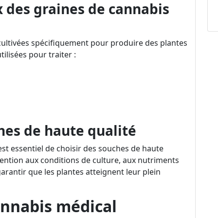
x des graines de cannabis
ultivées spécifiquement pour produire des plantes
ilisées pour traiter :
hes de haute qualité
est essentiel de choisir des souches de haute
ttention aux conditions de culture, aux nutriments
arantir que les plantes atteignent leur plein
cannabis médical