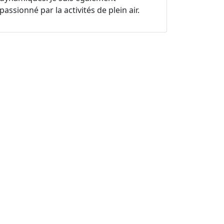
passionné par la activités de plein air.