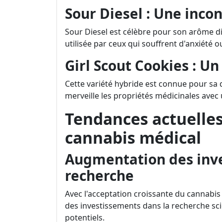
Sour Diesel : Une inco
Sour Diesel est célèbre pour son arôme dist
utilisée par ceux qui souffrent d'anxiété
Girl Scout Cookies : Un
Cette variété hybride est connue pour sa d
merveille les propriétés médicinales avec
Tendances actuelle
cannabis médical
Augmentation des inve
recherche
Avec l'acceptation croissante du cannabi
des investissements dans la recherche sci
potentiels.