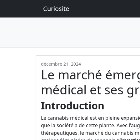
Curiosite
décembre 21, 2024
Le marché émerg
médical et ses g
Introduction
Le cannabis médical est en pleine expansi
que la société a de cette plante. Avec l'
thérapeutiques, le marché du cannabis médi