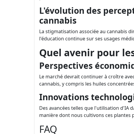
L'évolution des percept
cannabis
La stigmatisation associée au cannabis 
l'éducation continue sur ses usages médi
Quel avenir pour le
Perspectives économi
Le marché devrait continuer à croître av
cannabis, y compris les huiles concentrées
Innovations technolog
Des avancées telles que l'utilisation d'IA 
manière dont nous cultivons ces plantes 
FAQ