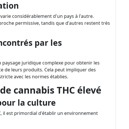
ation
 varie considérablement d'un pays à l'autre.
roche permissive, tandis que d'autres restent très
ncontrés par les
 paysage juridique complexe pour obtenir les
nte de leurs produits. Cela peut impliquer des
tricte avec les normes établies.
 de cannabis THC élevé
our la culture
C
, il est primordial d'établir un environnement