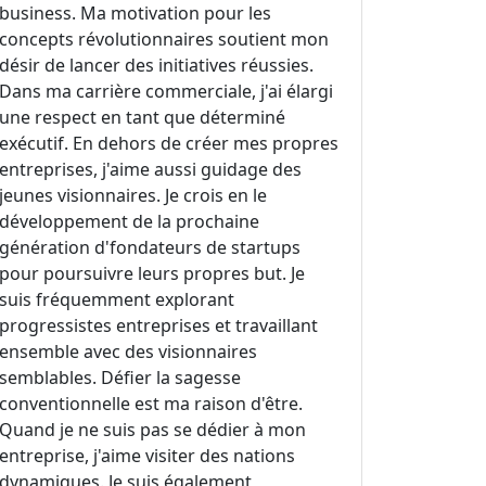
business. Ma motivation pour les
concepts révolutionnaires soutient mon
désir de lancer des initiatives réussies.
Dans ma carrière commerciale, j'ai élargi
une respect en tant que déterminé
exécutif. En dehors de créer mes propres
entreprises, j'aime aussi guidage des
jeunes visionnaires. Je crois en le
développement de la prochaine
génération d'fondateurs de startups
pour poursuivre leurs propres but. Je
suis fréquemment explorant
progressistes entreprises et travaillant
ensemble avec des visionnaires
semblables. Défier la sagesse
conventionnelle est ma raison d'être.
Quand je ne suis pas se dédier à mon
entreprise, j'aime visiter des nations
dynamiques. Je suis également