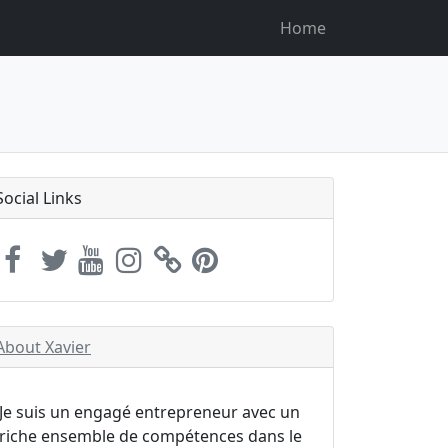
Home
Social Links
About Xavier
Je suis un engagé entrepreneur avec un
riche ensemble de compétences dans le