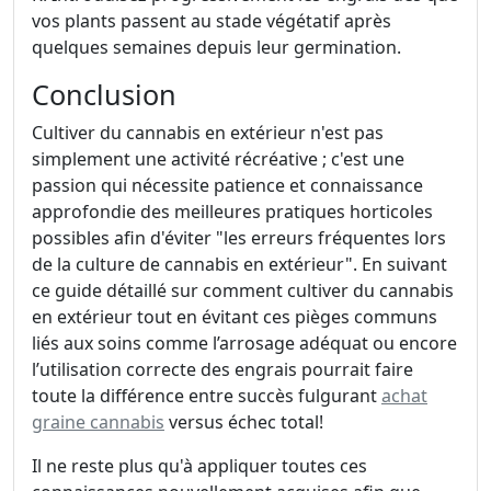
vos plants passent au stade végétatif après
quelques semaines depuis leur germination.
Conclusion
Cultiver du cannabis en extérieur n'est pas
simplement une activité récréative ; c'est une
passion qui nécessite patience et connaissance
approfondie des meilleures pratiques horticoles
possibles afin d'éviter "les erreurs fréquentes lors
de la culture de cannabis en extérieur". En suivant
ce guide détaillé sur comment cultiver du cannabis
en extérieur tout en évitant ces pièges communs
liés aux soins comme l’arrosage adéquat ou encore
l’utilisation correcte des engrais pourrait faire
toute la différence entre succès fulgurant
achat
graine cannabis
versus échec total!
Il ne reste plus qu'à appliquer toutes ces