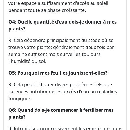
votre espace a suffisamment d'accès au soleil
pendant toute sa phase croissante.
Q4: Quelle quantité d'eau dois-je donner à mes
plants?
R: Cela dépendra principalement du stade où se
trouve votre plante; généralement deux fois par
semaine suffisent mais surveillez toujours
l'humidité du sol.
Q5: Pourquoi mes feuilles jaunissent-elles?
R: Cela peut indiquer divers problèmes tels que
carences nutritionnelles, excès d'eau ou maladies
fongiques.
Q6: Quand dois-je commencer à fertiliser mes
plants?
R: Introduisez progressivement les engrais dès que