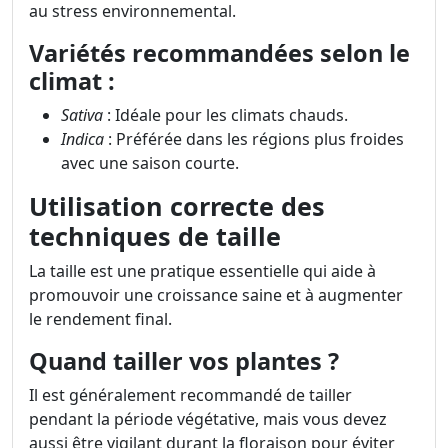
au stress environnemental.
Variétés recommandées selon le
climat :
Sativa
: Idéale pour les climats chauds.
Indica
: Préférée dans les régions plus froides
avec une saison courte.
Utilisation correcte des
techniques de taille
La taille est une pratique essentielle qui aide à
promouvoir une croissance saine et à augmenter
le rendement final.
Quand tailler vos plantes ?
Il est généralement recommandé de tailler
pendant la période végétative, mais vous devez
aussi être vigilant durant la floraison pour éviter