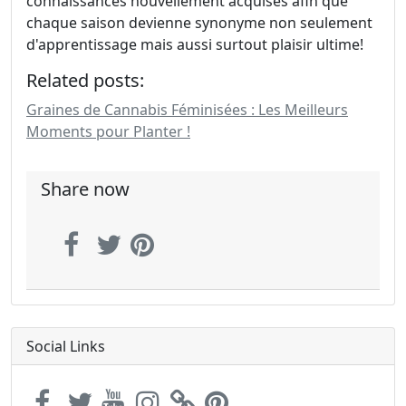
connaissances nouvellement acquises afin que
chaque saison devienne synonyme non seulement
d'apprentissage mais aussi surtout plaisir ultime!
Related posts:
Graines de Cannabis Féminisées : Les Meilleurs
Moments pour Planter !
Share now
Social Links