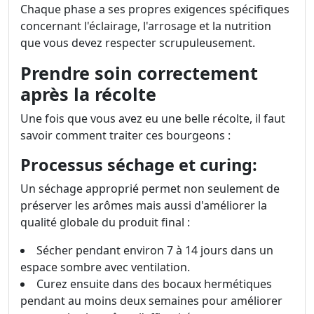
Chaque phase a ses propres exigences spécifiques
concernant l'éclairage, l'arrosage et la nutrition
que vous devez respecter scrupuleusement.
Prendre soin correctement
après la récolte
Une fois que vous avez eu une belle récolte, il faut
savoir comment traiter ces bourgeons :
Processus séchage et curing:
Un séchage approprié permet non seulement de
préserver les arômes mais aussi d'améliorer la
qualité globale du produit final :
Sécher pendant environ 7 à 14 jours dans un
espace sombre avec ventilation.
Curez ensuite dans des bocaux hermétiques
pendant au moins deux semaines pour améliorer