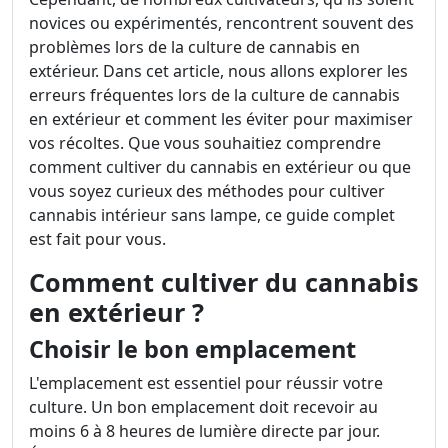
novices ou expérimentés, rencontrent souvent des
problèmes lors de la culture de cannabis en
extérieur. Dans cet article, nous allons explorer les
erreurs fréquentes lors de la culture de cannabis
en extérieur et comment les éviter pour maximiser
vos récoltes. Que vous souhaitiez comprendre
comment cultiver du cannabis en extérieur ou que
vous soyez curieux des méthodes pour cultiver
cannabis intérieur sans lampe, ce guide complet
est fait pour vous.
Comment cultiver du cannabis
en extérieur ?
Choisir le bon emplacement
L'emplacement est essentiel pour réussir votre
culture. Un bon emplacement doit recevoir au
moins 6 à 8 heures de lumière directe par jour.