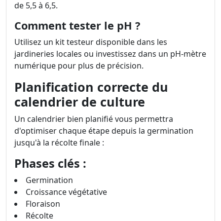
de 5,5 à 6,5.
Comment tester le pH ?
Utilisez un kit testeur disponible dans les
jardineries locales ou investissez dans un pH-mètre
numérique pour plus de précision.
Planification correcte du
calendrier de culture
Un calendrier bien planifié vous permettra
d'optimiser chaque étape depuis la germination
jusqu'à la récolte finale :
Phases clés :
Germination
Croissance végétative
Floraison
Récolte