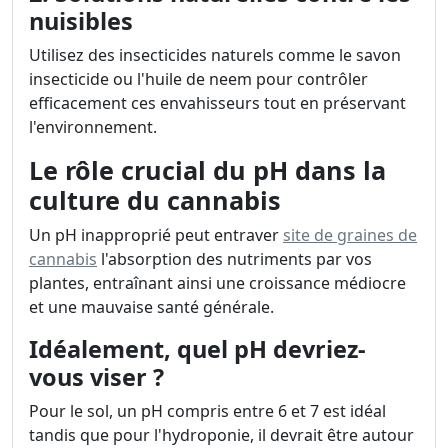
nuisibles
Utilisez des insecticides naturels comme le savon
insecticide ou l'huile de neem pour contrôler
efficacement ces envahisseurs tout en préservant
l'environnement.
Le rôle crucial du pH dans la
culture du cannabis
Un pH inapproprié peut entraver
site de graines de
cannabis
l'absorption des nutriments par vos
plantes, entraînant ainsi une croissance médiocre
et une mauvaise santé générale.
Idéalement, quel pH devriez-
vous viser ?
Pour le sol, un pH compris entre 6 et 7 est idéal
tandis que pour l'hydroponie, il devrait être autour