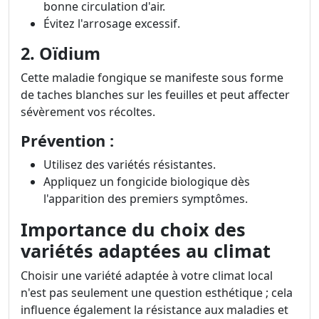
bonne circulation d'air.
Évitez l'arrosage excessif.
2. Oïdium
Cette maladie fongique se manifeste sous forme
de taches blanches sur les feuilles et peut affecter
sévèrement vos récoltes.
Prévention :
Utilisez des variétés résistantes.
Appliquez un fongicide biologique dès
l'apparition des premiers symptômes.
Importance du choix des
variétés adaptées au climat
Choisir une variété adaptée à votre climat local
n'est pas seulement une question esthétique ; cela
influence également la résistance aux maladies et