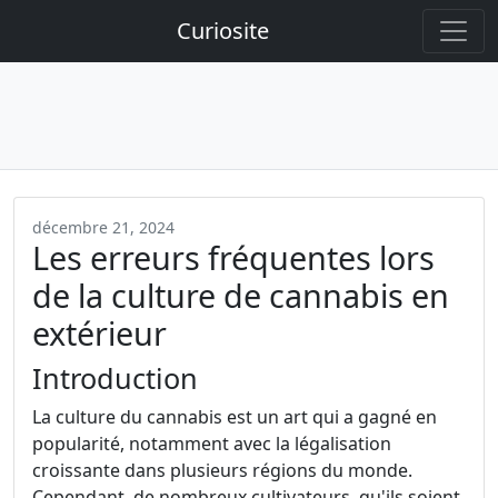
Curiosite
décembre 21, 2024
Les erreurs fréquentes lors
de la culture de cannabis en
extérieur
Introduction
La culture du cannabis est un art qui a gagné en
popularité, notamment avec la légalisation
croissante dans plusieurs régions du monde.
Cependant, de nombreux cultivateurs, qu'ils soient