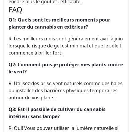
encore plus le goût et l'efficacité.
FAQ
Q1: Quels sont les meilleurs moments pour
planter du cannabis en extérieur?
R: Les meilleurs mois sont généralement avril à juin
lorsque le risque de gel est minimal et que le soleil
commence à briller fort.
Q2: Comment puis-je protéger mes plants contre
le vent?
R: Utilisez des brise-vent naturels comme des haies
ou installez des barrières physiques temporaires
autour de vos plants.
Q3: Est-il possible de cultiver du cannabis
intérieur sans lampe?
R: Oui! Vous pouvez utiliser la lumière naturelle si