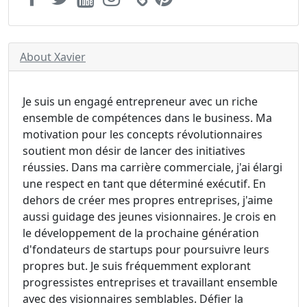
About Xavier
Je suis un engagé entrepreneur avec un riche
ensemble de compétences dans le business. Ma
motivation pour les concepts révolutionnaires
soutient mon désir de lancer des initiatives
réussies. Dans ma carrière commerciale, j'ai élargi
une respect en tant que déterminé exécutif. En
dehors de créer mes propres entreprises, j'aime
aussi guidage des jeunes visionnaires. Je crois en
le développement de la prochaine génération
d'fondateurs de startups pour poursuivre leurs
propres but. Je suis fréquemment explorant
progressistes entreprises et travaillant ensemble
avec des visionnaires semblables. Défier la