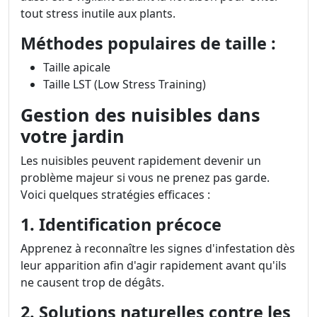
tout stress inutile aux plants.
Méthodes populaires de taille :
Taille apicale
Taille LST (Low Stress Training)
Gestion des nuisibles dans
votre jardin
Les nuisibles peuvent rapidement devenir un
problème majeur si vous ne prenez pas garde.
Voici quelques stratégies efficaces :
1. Identification précoce
Apprenez à reconnaître les signes d'infestation dès
leur apparition afin d'agir rapidement avant qu'ils
ne causent trop de dégâts.
2. Solutions naturelles contre les