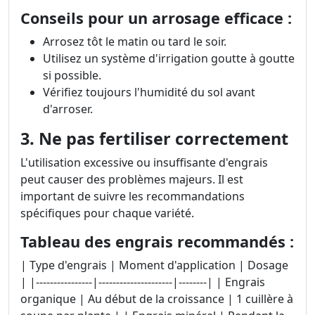
Conseils pour un arrosage efficace :
Arrosez tôt le matin ou tard le soir.
Utilisez un système d'irrigation goutte à goutte
si possible.
Vérifiez toujours l'humidité du sol avant
d'arroser.
3. Ne pas fertiliser correctement
L'utilisation excessive ou insuffisante d'engrais
peut causer des problèmes majeurs. Il est
important de suivre les recommandations
spécifiques pour chaque variété.
Tableau des engrais recommandés :
| Type d'engrais | Moment d'application | Dosage
| |----------------|---------------------|--------| | Engrais
organique | Au début de la croissance | 1 cuillère à