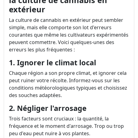
la culture de cannabis en
extérieur
La culture de cannabis en extérieur peut sembler
simple, mais elle comporte son lot d'erreurs
courantes que même les cultivateurs expérimentés
peuvent commettre. Voici quelques-unes des
erreurs les plus fréquentes :
1. Ignorer le climat local
Chaque région a son propre climat, et ignorer cela
peut ruiner votre récolte. Informez-vous sur les
conditions météorologiques typiques et choisissez
des souches adaptées.
2. Négliger l'arrosage
Trois facteurs sont cruciaux : la quantité, la
fréquence et le moment d'arrosage. Trop ou trop
peu d'eau peut nuire à vos plantes.