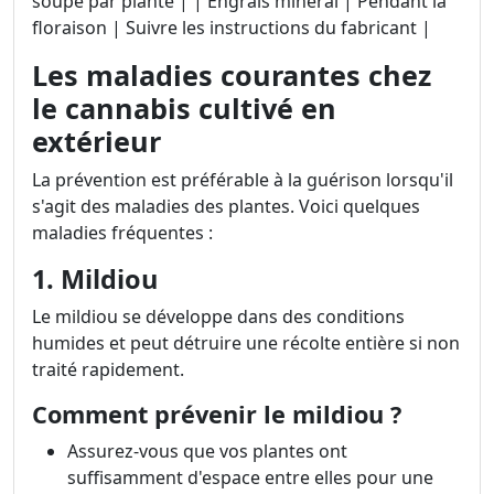
soupe par plante | | Engrais minéral | Pendant la
floraison | Suivre les instructions du fabricant |
Les maladies courantes chez
le cannabis cultivé en
extérieur
La prévention est préférable à la guérison lorsqu'il
s'agit des maladies des plantes. Voici quelques
maladies fréquentes :
1. Mildiou
Le mildiou se développe dans des conditions
humides et peut détruire une récolte entière si non
traité rapidement.
Comment prévenir le mildiou ?
Assurez-vous que vos plantes ont
suffisamment d'espace entre elles pour une