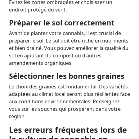
Évitez les zones ombragées et choisissez un
endroit protégé du vent.
Préparer le sol correctement
Avant de planter votre cannabis, il est crucial de
préparer le sol. Le sol doit être riche en nutriments
et bien drainé. Vous pouvez améliorer la qualité du
sol en ajoutant du compost ou d'autres
amendements organiques.
Sélectionner les bonnes graines
Le choix des graines est fondamental. Des variétés
adaptées au climat local seront plus résilientes face
aux conditions environnementales. Renseignez-
vous sur les souches qui prospèrent dans votre
région.
Les erreurs fréquentes lors de