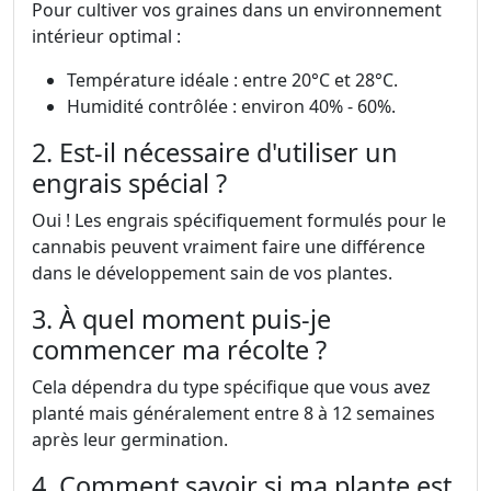
Pour cultiver vos graines dans un environnement
intérieur optimal :
Température idéale : entre 20°C et 28°C.
Humidité contrôlée : environ 40% - 60%.
2. Est-il nécessaire d'utiliser un
engrais spécial ?
Oui ! Les engrais spécifiquement formulés pour le
cannabis peuvent vraiment faire une différence
dans le développement sain de vos plantes.
3. À quel moment puis-je
commencer ma récolte ?
Cela dépendra du type spécifique que vous avez
planté mais généralement entre 8 à 12 semaines
après leur germination.
4. Comment savoir si ma plante est