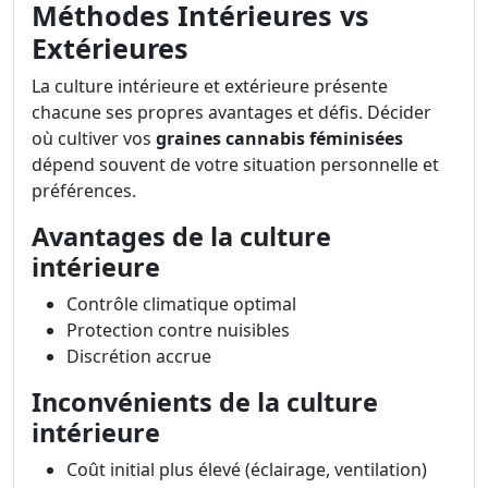
Méthodes Intérieures vs
Extérieures
La culture intérieure et extérieure présente
chacune ses propres avantages et défis. Décider
où cultiver vos
graines cannabis féminisées
dépend souvent de votre situation personnelle et
préférences.
Avantages de la culture
intérieure
Contrôle climatique optimal
Protection contre nuisibles
Discrétion accrue
Inconvénients de la culture
intérieure
Coût initial plus élevé (éclairage, ventilation)