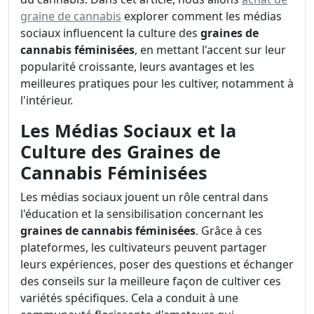
graine de cannabis
explorer comment les médias
sociaux influencent la culture des
graines de
cannabis féminisées
, en mettant l'accent sur leur
popularité croissante, leurs avantages et les
meilleures pratiques pour les cultiver, notamment à
l'intérieur.
Les Médias Sociaux et la
Culture des Graines de
Cannabis Féminisées
Les médias sociaux jouent un rôle central dans
l'éducation et la sensibilisation concernant les
graines de cannabis féminisées
. Grâce à ces
plateformes, les cultivateurs peuvent partager
leurs expériences, poser des questions et échanger
des conseils sur la meilleure façon de cultiver ces
variétés spécifiques. Cela a conduit à une