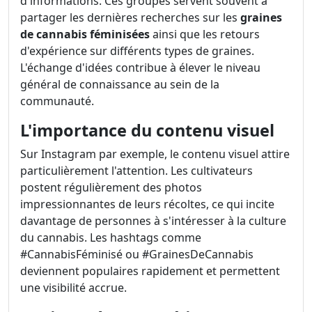
d'informations. Ces groupes servent souvent à
partager les dernières recherches sur les
graines
de cannabis féminisées
ainsi que les retours
d'expérience sur différents types de graines.
L'échange d'idées contribue à élever le niveau
général de connaissance au sein de la
communauté.
L'importance du contenu visuel
Sur Instagram par exemple, le contenu visuel attire
particulièrement l'attention. Les cultivateurs
postent régulièrement des photos
impressionnantes de leurs récoltes, ce qui incite
davantage de personnes à s'intéresser à la culture
du cannabis. Les hashtags comme
#CannabisFéminisé ou #GrainesDeCannabis
deviennent populaires rapidement et permettent
une visibilité accrue.