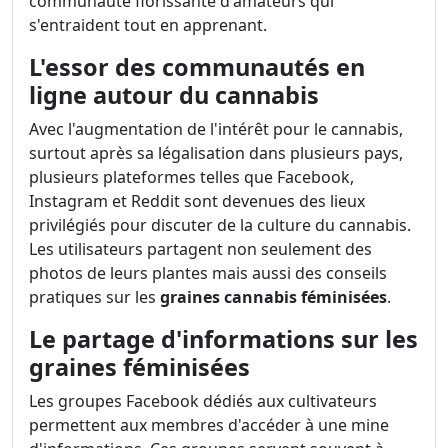
communauté florissante d'amateurs qui
s'entraident tout en apprenant.
L'essor des communautés en
ligne autour du cannabis
Avec l'augmentation de l'intérêt pour le cannabis,
surtout après sa légalisation dans plusieurs pays,
plusieurs plateformes telles que Facebook,
Instagram et Reddit sont devenues des lieux
privilégiés pour discuter de la culture du cannabis.
Les utilisateurs partagent non seulement des
photos de leurs plantes mais aussi des conseils
pratiques sur les
graines cannabis féminisées
.
Le partage d'informations sur les
graines féminisées
Les groupes Facebook dédiés aux cultivateurs
permettent aux membres d'accéder à une mine