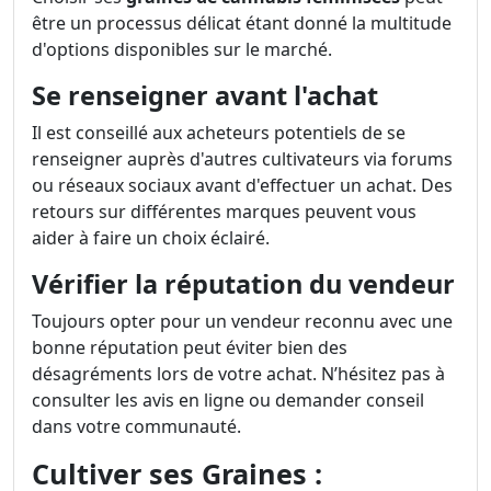
être un processus délicat étant donné la multitude
d'options disponibles sur le marché.
Se renseigner avant l'achat
Il est conseillé aux acheteurs potentiels de se
renseigner auprès d'autres cultivateurs via forums
ou réseaux sociaux avant d'effectuer un achat. Des
retours sur différentes marques peuvent vous
aider à faire un choix éclairé.
Vérifier la réputation du vendeur
Toujours opter pour un vendeur reconnu avec une
bonne réputation peut éviter bien des
désagréments lors de votre achat. N’hésitez pas à
consulter les avis en ligne ou demander conseil
dans votre communauté.
Cultiver ses Graines :