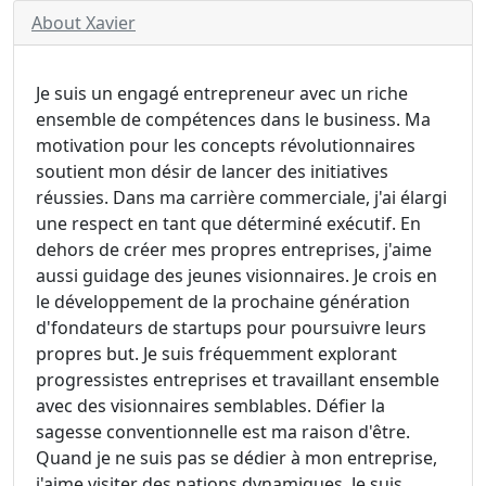
About Xavier
Je suis un engagé entrepreneur avec un riche
ensemble de compétences dans le business. Ma
motivation pour les concepts révolutionnaires
soutient mon désir de lancer des initiatives
réussies. Dans ma carrière commerciale, j'ai élargi
une respect en tant que déterminé exécutif. En
dehors de créer mes propres entreprises, j'aime
aussi guidage des jeunes visionnaires. Je crois en
le développement de la prochaine génération
d'fondateurs de startups pour poursuivre leurs
propres but. Je suis fréquemment explorant
progressistes entreprises et travaillant ensemble
avec des visionnaires semblables. Défier la
sagesse conventionnelle est ma raison d'être.
Quand je ne suis pas se dédier à mon entreprise,
j'aime visiter des nations dynamiques. Je suis