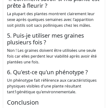
prête à fleurir ?
La plupart des plantes montrent clairement leur
sexe après quelques semaines avec l'apparition
soit pistils soit sacs polliniques chez les mâles.
5. Puis-je utiliser mes graines
plusieurs fois ?
Non ! Les graines doivent être utilisées une seule
fois car elles perdent leur viabilité après avoir été
plantées une fois.
6. Qu'est-ce qu'un phénotype ?
Un phénotype fait référence aux caractéristiques
physiques visibles d'une plante résultant
tant1génétique qu'environnementale.
Conclusion