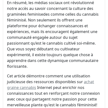
En résumé, les médias sociaux ont révolutionné
notre accès au savoir concernant la culture des
graminées feminisedes comme celles du cannabis
fémininisé. Non seulement ils offrent une
plateforme pour échanger connaissances et
expériences, mais ils encouragent également une
communauté engagée autour du sujet
passionnant qu’est le cannabis cultivé soi-même.
Que vous soyez débutant ou cultivateur
expérimenté, il existe toujours quelque chose à
apprendre dans cette dynamique communautaire
florissante.
Cet article démontre comment une utilisation
judicieuse des ressources disponibles sur
achat
graine cannabis
Internet peut enrichir nos
connaissances tout en renforçant notre connexion
avec ceux qui partagent notre passion pour cette
merveilleuse plante qu'est le cannabis fémininisé!