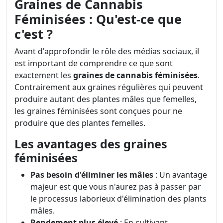
Graines de Cannabis
Féminisées : Qu'est-ce que
c'est ?
Avant d'approfondir le rôle des médias sociaux, il
est important de comprendre ce que sont
exactement les
graines de cannabis féminisées
.
Contrairement aux graines régulières qui peuvent
produire autant des plantes mâles que femelles,
les graines féminisées sont conçues pour ne
produire que des plantes femelles.
Les avantages des graines
féminisées
Pas besoin d'éliminer les mâles
: Un avantage
majeur est que vous n'aurez pas à passer par
le processus laborieux d'élimination des plants
mâles.
Rendement plus élevé
: En cultivant