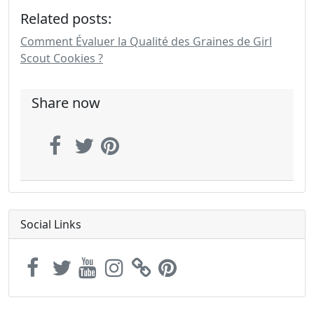
Related posts:
Comment Évaluer la Qualité des Graines de Girl
Scout Cookies ?
Share now
Social Links