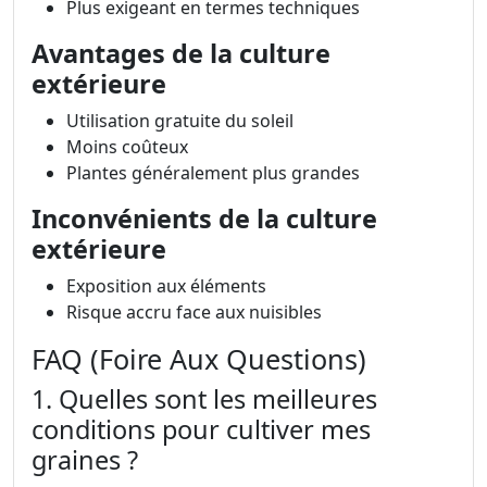
Plus exigeant en termes techniques
Avantages de la culture
extérieure
Utilisation gratuite du soleil
Moins coûteux
Plantes généralement plus grandes
Inconvénients de la culture
extérieure
Exposition aux éléments
Risque accru face aux nuisibles
FAQ (Foire Aux Questions)
1. Quelles sont les meilleures
conditions pour cultiver mes
graines ?