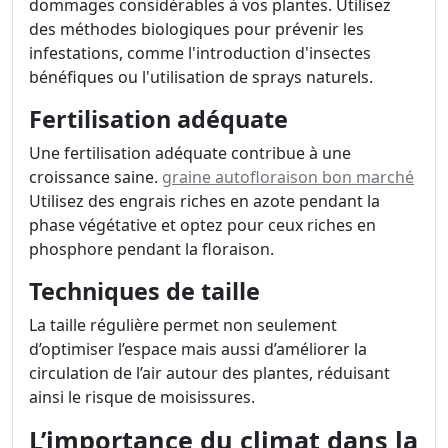
dommages considérables à vos plantes. Utilisez
des méthodes biologiques pour prévenir les
infestations, comme l'introduction d'insectes
bénéfiques ou l'utilisation de sprays naturels.
Fertilisation adéquate
Une fertilisation adéquate contribue à une
croissance saine.
graine autofloraison bon marché
Utilisez des engrais riches en azote pendant la
phase végétative et optez pour ceux riches en
phosphore pendant la floraison.
Techniques de taille
La taille régulière permet non seulement
d’optimiser l’espace mais aussi d’améliorer la
circulation de l’air autour des plantes, réduisant
ainsi le risque de moisissures.
L’importance du climat dans la