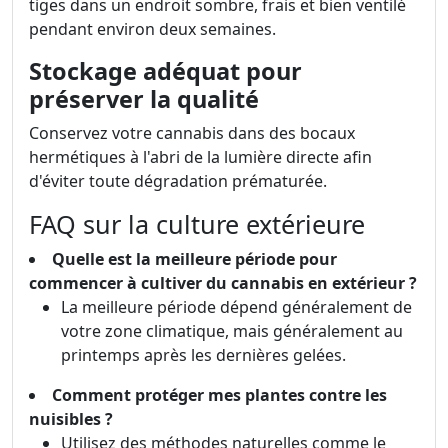
tiges dans un endroit sombre, frais et bien ventilé
pendant environ deux semaines.
Stockage adéquat pour
préserver la qualité
Conservez votre cannabis dans des bocaux
hermétiques à l'abri de la lumière directe afin
d'éviter toute dégradation prématurée.
FAQ sur la culture extérieure
Quelle est la meilleure période pour
commencer à cultiver du cannabis en extérieur ?
La meilleure période dépend généralement de
votre zone climatique, mais généralement au
printemps après les dernières gelées.
Comment protéger mes plantes contre les
nuisibles ?
Utilisez des méthodes naturelles comme le