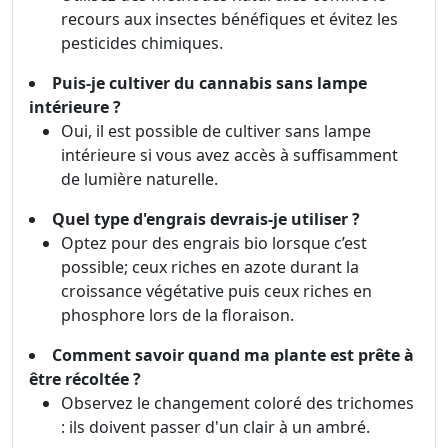
recours aux insectes bénéfiques et évitez les
pesticides chimiques.
Puis-je cultiver du cannabis sans lampe
intérieure ?
Oui, il est possible de cultiver sans lampe
intérieure si vous avez accès à suffisamment
de lumière naturelle.
Quel type d'engrais devrais-je utiliser ?
Optez pour des engrais bio lorsque c’est
possible; ceux riches en azote durant la
croissance végétative puis ceux riches en
phosphore lors de la floraison.
Comment savoir quand ma plante est prête à
être récoltée ?
Observez le changement coloré des trichomes
: ils doivent passer d'un clair à un ambré.