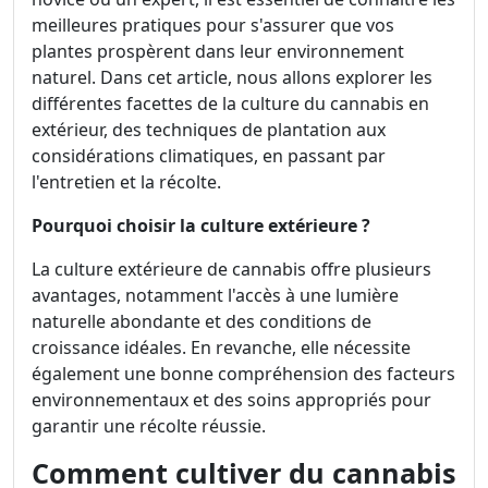
meilleures pratiques pour s'assurer que vos
plantes prospèrent dans leur environnement
naturel. Dans cet article, nous allons explorer les
différentes facettes de la culture du cannabis en
extérieur, des techniques de plantation aux
considérations climatiques, en passant par
l'entretien et la récolte.
Pourquoi choisir la culture extérieure ?
La culture extérieure de cannabis offre plusieurs
avantages, notamment l'accès à une lumière
naturelle abondante et des conditions de
croissance idéales. En revanche, elle nécessite
également une bonne compréhension des facteurs
environnementaux et des soins appropriés pour
garantir une récolte réussie.
Comment cultiver du cannabis