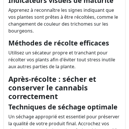
Indicateurs visuels de maturité
Apprenez à reconnaître les signes indiquant que
vos plantes sont prêtes à être récoltées, comme le
changement de couleur des trichomes sur les
bourgeons.
Méthodes de récolte efficaces
Utilisez un sécateur propre et tranchant pour
récolter vos plants afin d'éviter tout stress inutile
aux autres parties de la plante.
Après-récolte : sécher et
conserver le cannabis
correctement
Techniques de séchage optimale
Un séchage approprié est essentiel pour préserver
la qualité de votre produit final. Accrochez vos