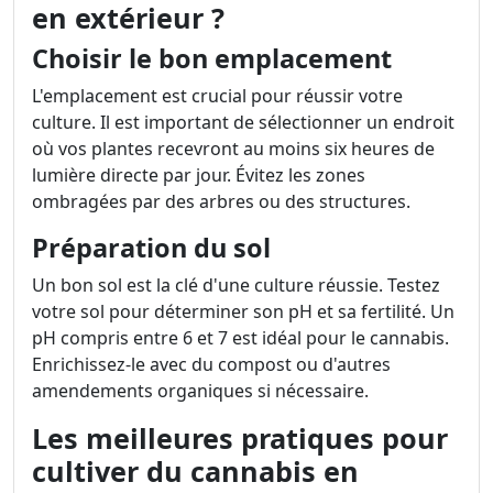
en extérieur ?
Choisir le bon emplacement
L'emplacement est crucial pour réussir votre
culture. Il est important de sélectionner un endroit
où vos plantes recevront au moins six heures de
lumière directe par jour. Évitez les zones
ombragées par des arbres ou des structures.
Préparation du sol
Un bon sol est la clé d'une culture réussie. Testez
votre sol pour déterminer son pH et sa fertilité. Un
pH compris entre 6 et 7 est idéal pour le cannabis.
Enrichissez-le avec du compost ou d'autres
amendements organiques si nécessaire.
Les meilleures pratiques pour
cultiver du cannabis en