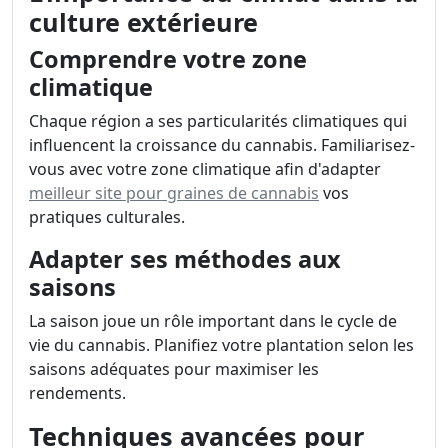
culture extérieure
Comprendre votre zone
climatique
Chaque région a ses particularités climatiques qui
influencent la croissance du cannabis. Familiarisez-
vous avec votre zone climatique afin d'adapter
meilleur site pour graines de cannabis
vos
pratiques culturales.
Adapter ses méthodes aux
saisons
La saison joue un rôle important dans le cycle de
vie du cannabis. Planifiez votre plantation selon les
saisons adéquates pour maximiser les
rendements.
Techniques avancées pour