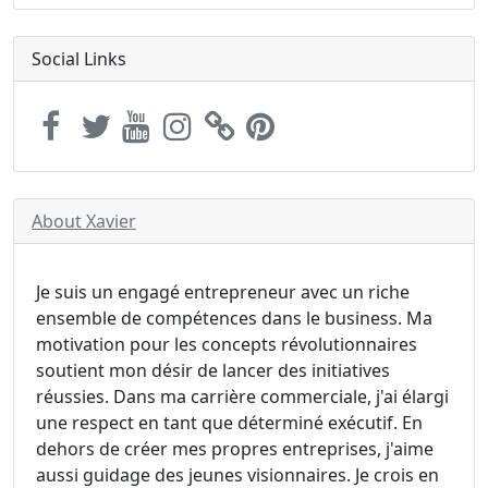
Social Links
About Xavier
Je suis un engagé entrepreneur avec un riche
ensemble de compétences dans le business. Ma
motivation pour les concepts révolutionnaires
soutient mon désir de lancer des initiatives
réussies. Dans ma carrière commerciale, j'ai élargi
une respect en tant que déterminé exécutif. En
dehors de créer mes propres entreprises, j'aime
aussi guidage des jeunes visionnaires. Je crois en