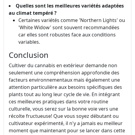
Quelles sont les meilleures variétés adaptées
au climat tempéré ?
Certaines variétés comme 'Northern Lights' ou
'White Widow' sont souvent recommandées
car elles sont robustes face aux conditions
variables.
Conclusion
Cultiver du cannabis en extérieur demande non
seulement une compréhension approfondie des
facteurs environnementaux mais également une
attention particulière aux besoins spécifiques des
plants tout au long leur cycle de vie. En intégrant
ces meilleures pratiques dans votre routine
culturelle, vous serez sur la bonne voie vers une
récolte fructueuse! Que vous soyez débutant ou
cultivateur expérimenté, il n'y a jamais eu meilleur
moment que maintenant pour se lancer dans cette