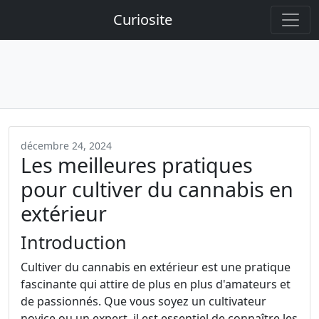
Curiosite
décembre 24, 2024
Les meilleures pratiques
pour cultiver du cannabis en
extérieur
Introduction
Cultiver du cannabis en extérieur est une pratique
fascinante qui attire de plus en plus d'amateurs et
de passionnés. Que vous soyez un cultivateur
novice ou un expert, il est essentiel de connaître les