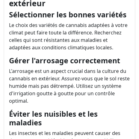
extérieur
Sélectionner les bonnes variétés
Le choix des variétés de cannabis adaptées à votre
climat peut faire toute la différence. Recherchez
celles qui sont résistantes aux maladies et
adaptées aux conditions climatiques locales.
Gérer l'arrosage correctement
L'arrosage est un aspect crucial dans la culture du
cannabis en extérieur. Assurez-vous que le sol reste
humide mais pas détrempé. Utilisez un système
d'irrigation goutte à goutte pour un contrôle
optimal.
Éviter les nuisibles et les
maladies
Les insectes et les maladies peuvent causer des