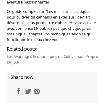
aventure passionnante!
Ce guide complet sur "Les meilleures pratiques
pour cultiver du cannabis en extérieur" devrait
désormais vous permettre d’aborder cette activité
avec confiance ! N'oubliez pas que chaque jardin
est unique ; adaptez vos techniques selon ce qui
fonctionne le mieux chez vous !
Related posts:
Les Avantages Economiques de Cultiver son Propre
Big Bud
Share now