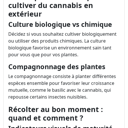
cultiver du cannabis en
extérieur
Culture biologique vs chimique
Décidez si vous souhaitez cultiver biologiquement
ou utiliser des produits chimiques. La culture
biologique favorise un environnement sain tant
pour vous que pour vos plantes.
Compagnonnage des plantes
Le compagnonnage consiste à planter différentes
espèces ensemble pour favoriser leur croissance
mutuelle, comme le basilic avec le cannabis, qui
repousse certains insectes nuisibles.
Récolter au bon moment :
quand et comment ?