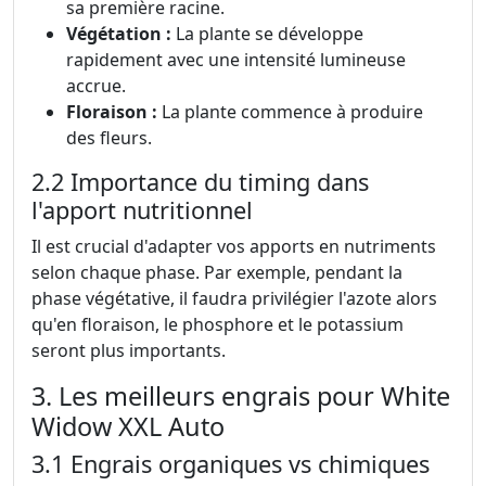
sa première racine.
Végétation :
La plante se développe
rapidement avec une intensité lumineuse
accrue.
Floraison :
La plante commence à produire
des fleurs.
2.2 Importance du timing dans
l'apport nutritionnel
Il est crucial d'adapter vos apports en nutriments
selon chaque phase. Par exemple, pendant la
phase végétative, il faudra privilégier l'azote alors
qu'en floraison, le phosphore et le potassium
seront plus importants.
3. Les meilleurs engrais pour White
Widow XXL Auto
3.1 Engrais organiques vs chimiques