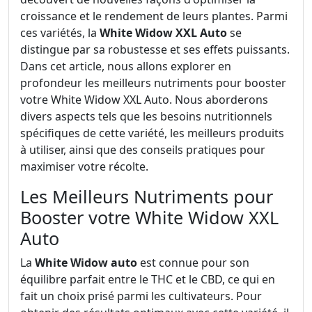
croissance et le rendement de leurs plantes. Parmi
ces variétés, la
White Widow XXL Auto
se
distingue par sa robustesse et ses effets puissants.
Dans cet article, nous allons explorer en
profondeur les meilleurs nutriments pour booster
votre White Widow XXL Auto. Nous aborderons
divers aspects tels que les besoins nutritionnels
spécifiques de cette variété, les meilleurs produits
à utiliser, ainsi que des conseils pratiques pour
maximiser votre récolte.
Les Meilleurs Nutriments pour
Booster votre White Widow XXL
Auto
La
White Widow auto
est connue pour son
équilibre parfait entre le THC et le CBD, ce qui en
fait un choix prisé parmi les cultivateurs. Pour