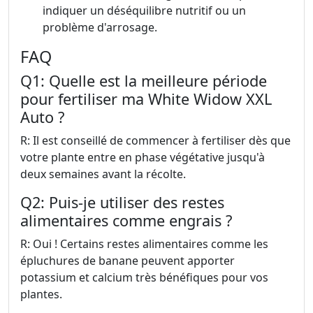
indiquer un déséquilibre nutritif ou un
problème d'arrosage.
FAQ
Q1: Quelle est la meilleure période
pour fertiliser ma White Widow XXL
Auto ?
R: Il est conseillé de commencer à fertiliser dès que
votre plante entre en phase végétative jusqu'à
deux semaines avant la récolte.
Q2: Puis-je utiliser des restes
alimentaires comme engrais ?
R: Oui ! Certains restes alimentaires comme les
épluchures de banane peuvent apporter
potassium et calcium très bénéfiques pour vos
plantes.