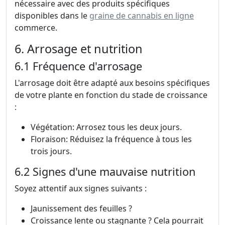
nécessaire avec des produits spécifiques
disponibles dans le
graine de cannabis en ligne
commerce.
6. Arrosage et nutrition
6.1 Fréquence d'arrosage
L'arrosage doit être adapté aux besoins spécifiques
de votre plante en fonction du stade de croissance
:
Végétation: Arrosez tous les deux jours.
Floraison: Réduisez la fréquence à tous les
trois jours.
6.2 Signes d'une mauvaise nutrition
Soyez attentif aux signes suivants :
Jaunissement des feuilles ?
Croissance lente ou stagnante ? Cela pourrait