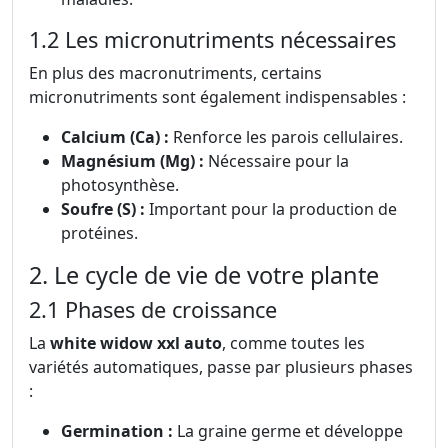
1.2 Les micronutriments nécessaires
En plus des macronutriments, certains
micronutriments sont également indispensables :
Calcium (Ca) :
Renforce les parois cellulaires.
Magnésium (Mg) :
Nécessaire pour la
photosynthèse.
Soufre (S) :
Important pour la production de
protéines.
2. Le cycle de vie de votre plante
2.1 Phases de croissance
La
white widow xxl auto
, comme toutes les
variétés automatiques, passe par plusieurs phases
:
Germination :
La graine germe et développe