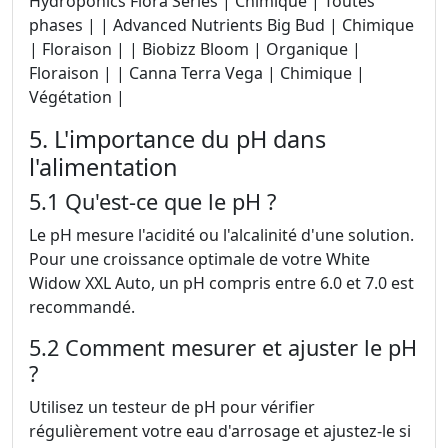
Hydroponics Flora Series | Chimique | Toutes
phases | | Advanced Nutrients Big Bud | Chimique
| Floraison | | Biobizz Bloom | Organique |
Floraison | | Canna Terra Vega | Chimique |
Végétation |
5. L'importance du pH dans
l'alimentation
5.1 Qu'est-ce que le pH ?
Le pH mesure l'acidité ou l'alcalinité d'une solution.
Pour une croissance optimale de votre White
Widow XXL Auto, un pH compris entre 6.0 et 7.0 est
recommandé.
5.2 Comment mesurer et ajuster le pH
?
Utilisez un testeur de pH pour vérifier
régulièrement votre eau d'arrosage et ajustez-le si