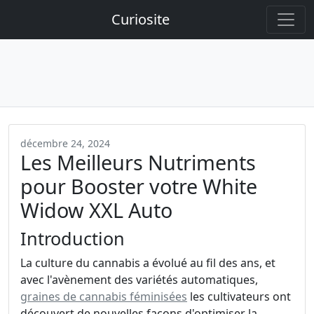
Curiosite
décembre 24, 2024
Les Meilleurs Nutriments
pour Booster votre White
Widow XXL Auto
Introduction
La culture du cannabis a évolué au fil des ans, et
avec l'avènement des variétés automatiques,
graines de cannabis féminisées
les cultivateurs ont
découvert de nouvelles façons d'optimiser la