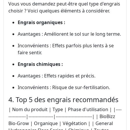
Vous vous demandez peut-être quel type d'engrais
choisir ? Voici quelques éléments à considérer.
Engrais organiques :
Avantages : Améliorent le sol sur le long terme.
Inconvénients : Effets parfois plus lents à se
faire sentir.
Engrais chimiques :
Avantages : Effets rapides et précis.
Inconvénients : Risque de sur-fertilisation.
4. Top 5 des engrais recommandés
| Nom du produit | Type | Phase d'utilisation | |----
------------|-----------------|-------------------------| | BioBizz
Bio-Grow | Organique | Végétation | | General