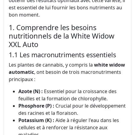
obtenir des résultats optimaux avec cette variété, il
est essentiel de lui fournir les bons nutriments au
bon moment.
1. Comprendre les besoins
nutritionnels de la White Widow
XXL Auto
1.1 Les macronutriments essentiels
Les plantes de cannabis, y compris la
white widow
automatic
, ont besoin de trois macronutriments
principaux :
Azote (N) :
Essentiel pour la croissance des
feuilles et la formation de chlorophylle.
Phosphore (P) :
Crucial pour le développement
des racines et la floraison.
Potassium (K) :
Aide à réguler l'eau dans les
cellules et à renforcer la résistance aux
maladies.