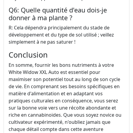
Q6: Quelle quantité d'eau dois-je
donner à ma plante ?
R: Cela dépendra principalement du stade de
développement et du type de sol utilisé ; veillez
simplement à ne pas saturer !
Conclusion
En somme, fournir les bons nutriments à votre
White Widow XXL Auto est essentiel pour
maximiser son potentiel tout au long de son cycle
de vie. En comprenant ses besoins spécifiques en
matière d'alimentation et en adaptant vos
pratiques culturales en conséquence, vous serez
sur la bonne voie vers une récolte abondante et
riche en cannabinoïdes. Que vous soyez novice ou
cultivateur expérimenté, n'oubliez jamais que
chaque détail compte dans cette aventure