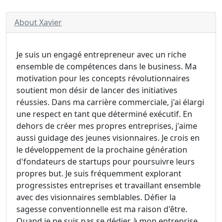
About Xavier
Je suis un engagé entrepreneur avec un riche
ensemble de compétences dans le business. Ma
motivation pour les concepts révolutionnaires
soutient mon désir de lancer des initiatives
réussies. Dans ma carrière commerciale, j'ai élargi
une respect en tant que déterminé exécutif. En
dehors de créer mes propres entreprises, j'aime
aussi guidage des jeunes visionnaires. Je crois en
le développement de la prochaine génération
d'fondateurs de startups pour poursuivre leurs
propres but. Je suis fréquemment explorant
progressistes entreprises et travaillant ensemble
avec des visionnaires semblables. Défier la
sagesse conventionnelle est ma raison d'être.
Quand je ne suis pas se dédier à mon entreprise,