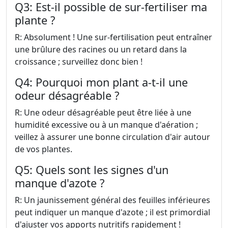
Q3: Est-il possible de sur-fertiliser ma
plante ?
R: Absolument ! Une sur-fertilisation peut entraîner
une brûlure des racines ou un retard dans la
croissance ; surveillez donc bien !
Q4: Pourquoi mon plant a-t-il une
odeur désagréable ?
R: Une odeur désagréable peut être liée à une
humidité excessive ou à un manque d'aération ;
veillez à assurer une bonne circulation d'air autour
de vos plantes.
Q5: Quels sont les signes d'un
manque d'azote ?
R: Un jaunissement général des feuilles inférieures
peut indiquer un manque d'azote ; il est primordial
d'ajuster vos apports nutritifs rapidement !