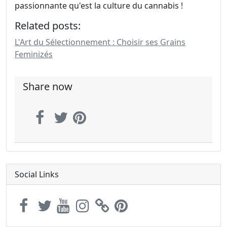
passionnante qu'est la culture du cannabis !
Related posts:
L'Art du Sélectionnement : Choisir ses Grains
Feminizés
Share now
Social Links