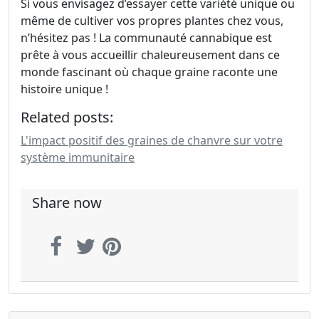
Si vous envisagez d’essayer cette variété unique ou
même de cultiver vos propres plantes chez vous,
n’hésitez pas ! La communauté cannabique est
prête à vous accueillir chaleureusement dans ce
monde fascinant où chaque graine raconte une
histoire unique !
Related posts:
L'impact positif des graines de chanvre sur votre
système immunitaire
Share now