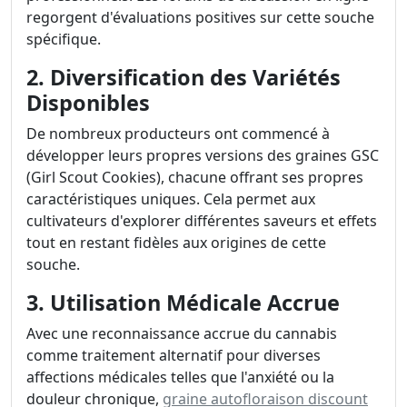
regorgent d'évaluations positives sur cette souche
spécifique.
2. Diversification des Variétés
Disponibles
De nombreux producteurs ont commencé à
développer leurs propres versions des graines GSC
(Girl Scout Cookies), chacune offrant ses propres
caractéristiques uniques. Cela permet aux
cultivateurs d'explorer différentes saveurs et effets
tout en restant fidèles aux origines de cette
souche.
3. Utilisation Médicale Accrue
Avec une reconnaissance accrue du cannabis
comme traitement alternatif pour diverses
affections médicales telles que l'anxiété ou la
douleur chronique,
graine autofloraison discount