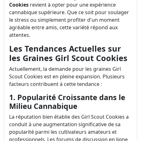
Cookies
revient à opter pour une expérience
cannabique supérieure. Que ce soit pour soulager
le stress ou simplement profiter d'un moment
agréable entre amis, cette variété répond aux
attentes.
Les Tendances Actuelles sur
les Graines Girl Scout Cookies
Actuellement, la demande pour les graines Girl
Scout Cookies est en pleine expansion. Plusieurs
facteurs contribuent à cette tendance :
1. Popularité Croissante dans le
Milieu Cannabique
La réputation bien établie des Girl Scout Cookies a
conduit à une augmentation significative de sa
popularité parmi les cultivateurs amateurs et
professionnels. Les forums de discussion en ligne