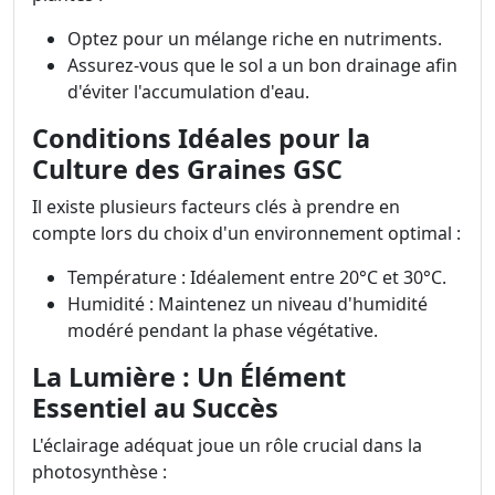
Optez pour un mélange riche en nutriments.
Assurez-vous que le sol a un bon drainage afin
d'éviter l'accumulation d'eau.
Conditions Idéales pour la
Culture des Graines GSC
Il existe plusieurs facteurs clés à prendre en
compte lors du choix d'un environnement optimal :
Température : Idéalement entre 20°C et 30°C.
Humidité : Maintenez un niveau d'humidité
modéré pendant la phase végétative.
La Lumière : Un Élément
Essentiel au Succès
L'éclairage adéquat joue un rôle crucial dans la
photosynthèse :