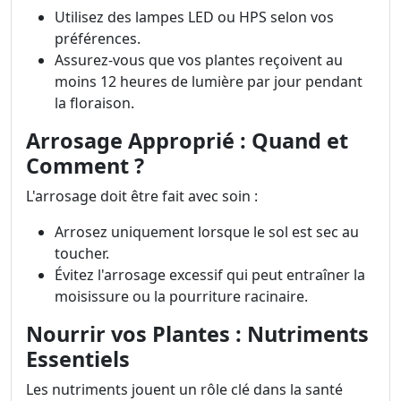
Utilisez des lampes LED ou HPS selon vos
préférences.
Assurez-vous que vos plantes reçoivent au
moins 12 heures de lumière par jour pendant
la floraison.
Arrosage Approprié : Quand et
Comment ?
L'arrosage doit être fait avec soin :
Arrosez uniquement lorsque le sol est sec au
toucher.
Évitez l'arrosage excessif qui peut entraîner la
moisissure ou la pourriture racinaire.
Nourrir vos Plantes : Nutriments
Essentiels
Les nutriments jouent un rôle clé dans la santé