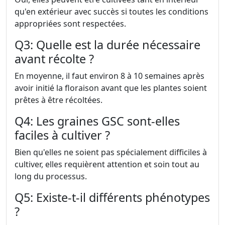
qu'en extérieur avec succès si toutes les conditions
appropriées sont respectées.
Q3: Quelle est la durée nécessaire
avant récolte ?
En moyenne, il faut environ 8 à 10 semaines après
avoir initié la floraison avant que les plantes soient
prêtes à être récoltées.
Q4: Les graines GSC sont-elles
faciles à cultiver ?
Bien qu'elles ne soient pas spécialement difficiles à
cultiver, elles requièrent attention et soin tout au
long du processus.
Q5: Existe-t-il différents phénotypes
?