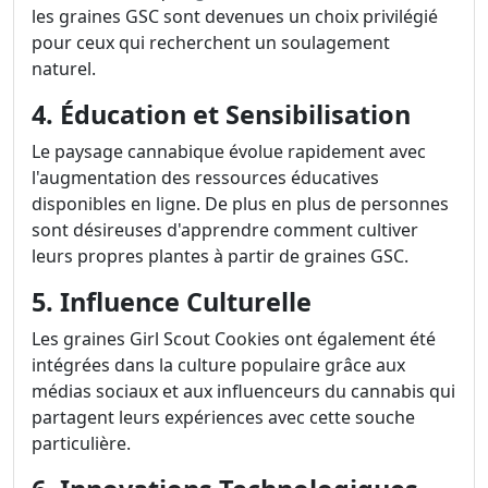
les graines GSC sont devenues un choix privilégié
pour ceux qui recherchent un soulagement
naturel.
4. Éducation et Sensibilisation
Le paysage cannabique évolue rapidement avec
l'augmentation des ressources éducatives
disponibles en ligne. De plus en plus de personnes
sont désireuses d'apprendre comment cultiver
leurs propres plantes à partir de graines GSC.
5. Influence Culturelle
Les graines Girl Scout Cookies ont également été
intégrées dans la culture populaire grâce aux
médias sociaux et aux influenceurs du cannabis qui
partagent leurs expériences avec cette souche
particulière.