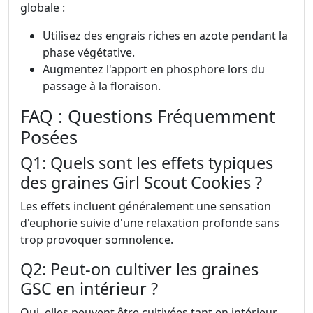
globale :
Utilisez des engrais riches en azote pendant la
phase végétative.
Augmentez l'apport en phosphore lors du
passage à la floraison.
FAQ : Questions Fréquemment
Posées
Q1: Quels sont les effets typiques
des graines Girl Scout Cookies ?
Les effets incluent généralement une sensation
d'euphorie suivie d'une relaxation profonde sans
trop provoquer somnolence.
Q2: Peut-on cultiver les graines
GSC en intérieur ?
Oui, elles peuvent être cultivées tant en intérieur