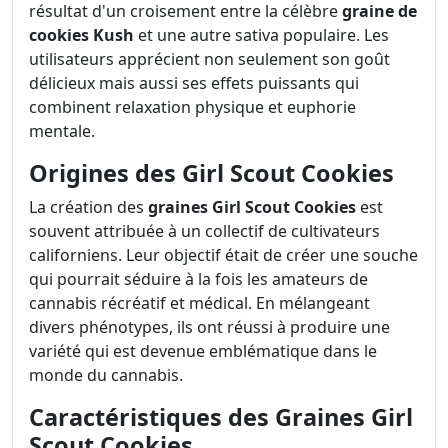
résultat d'un croisement entre la célèbre
graine de
cookies Kush
et une autre sativa populaire. Les
utilisateurs apprécient non seulement son goût
délicieux mais aussi ses effets puissants qui
combinent relaxation physique et euphorie
mentale.
Origines des Girl Scout Cookies
La création des
graines Girl Scout Cookies
est
souvent attribuée à un collectif de cultivateurs
californiens. Leur objectif était de créer une souche
qui pourrait séduire à la fois les amateurs de
cannabis récréatif et médical. En mélangeant
divers phénotypes, ils ont réussi à produire une
variété qui est devenue emblématique dans le
monde du cannabis.
Caractéristiques des Graines Girl
Scout Cookies