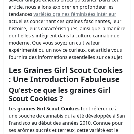
article, nous allons explorer en profondeur les
tendances
variétés graines féminisées intérieur
actuelles concernant ces graines fascinantes, leur
histoire, leurs caractéristiques, ainsi que la manière
dont elles s'intègrent dans la culture cannabique
moderne. Que vous soyez un cultivateur
expérimenté ou un novice curieux, cet article vous
fournira des informations essentielles sur ce sujet.
Les Graines Girl Scout Cookies
: Une Introduction Fabuleuse
Qu'est-ce que les graines Girl
Scout Cookies ?
Les
graines Girl Scout Cookies
font référence à
une souche de cannabis qui a été développée à San
Francisco au début des années 2010. Connue pour
ses arômes sucrés et terreux, cette variété est le