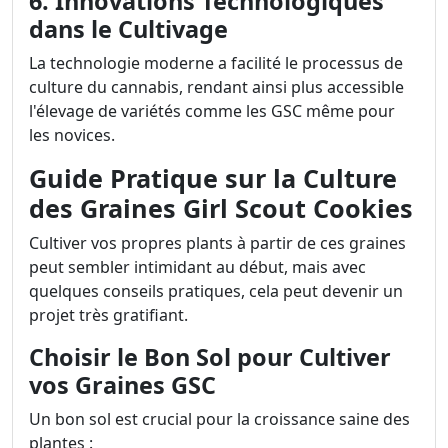
6. Innovations Technologiques
dans le Cultivage
La technologie moderne a facilité le processus de
culture du cannabis, rendant ainsi plus accessible
l'élevage de variétés comme les GSC même pour
les novices.
Guide Pratique sur la Culture
des Graines Girl Scout Cookies
Cultiver vos propres plants à partir de ces graines
peut sembler intimidant au début, mais avec
quelques conseils pratiques, cela peut devenir un
projet très gratifiant.
Choisir le Bon Sol pour Cultiver
vos Graines GSC
Un bon sol est crucial pour la croissance saine des
plantes :