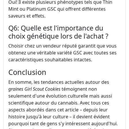
Oui! Il existe plusieurs phénotypes tels que Thin
Mint ou Platinum GSC qui offrent différentes
saveurs et effets.
Q6: Quelle est l'importance du
choix génétique lors de l'achat ?
Choisir chez un vendeur réputé garantit que vous
obtenez une véritable variété GSC avec toutes ses
caractéristiques souhaitables intactes.
Conclusion
En somme, les tendances actuelles autour des
graines Girl Scout Cookies
témoignent non
seulement d'une évolution culturelle mais aussi
scientifique autour du cannabis. Avec tous ces
aspects abordés dans cet article – depuis leur
histoire jusqu'à leur culture – il devient évident
pourquoi tant de gens s'y intéressent aujourd'hui.