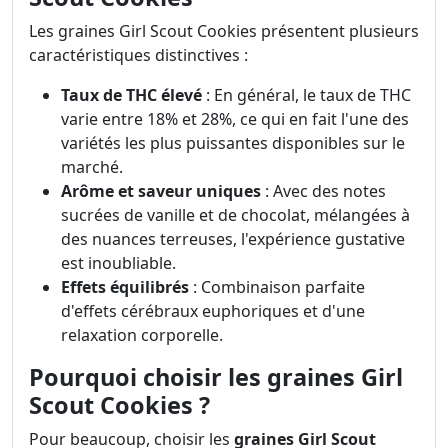
Les graines Girl Scout Cookies présentent plusieurs
caractéristiques distinctives :
Taux de THC élevé
: En général, le taux de THC
varie entre 18% et 28%, ce qui en fait l'une des
variétés les plus puissantes disponibles sur le
marché.
Arôme et saveur uniques
: Avec des notes
sucrées de vanille et de chocolat, mélangées à
des nuances terreuses, l'expérience gustative
est inoubliable.
Effets équilibrés
: Combinaison parfaite
d'effets cérébraux euphoriques et d'une
relaxation corporelle.
Pourquoi choisir les graines Girl
Scout Cookies ?
Pour beaucoup, choisir les
graines Girl Scout