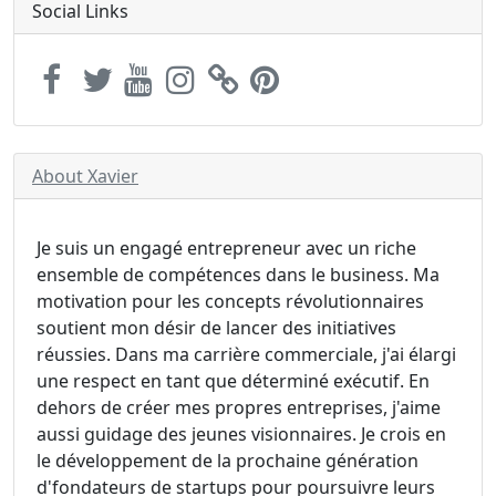
Social Links
About Xavier
Je suis un engagé entrepreneur avec un riche
ensemble de compétences dans le business. Ma
motivation pour les concepts révolutionnaires
soutient mon désir de lancer des initiatives
réussies. Dans ma carrière commerciale, j'ai élargi
une respect en tant que déterminé exécutif. En
dehors de créer mes propres entreprises, j'aime
aussi guidage des jeunes visionnaires. Je crois en
le développement de la prochaine génération
d'fondateurs de startups pour poursuivre leurs