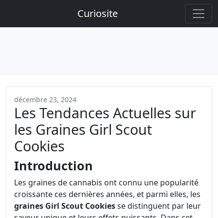
Curiosite
décembre 23, 2024
Les Tendances Actuelles sur
les Graines Girl Scout
Cookies
Introduction
Les graines de cannabis ont connu une popularité
croissante ces dernières années, et parmi elles, les
graines Girl Scout Cookies
se distinguent par leur
saveur unique et leurs effets puissants. Dans cet