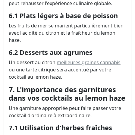
peut rehausser l'expérience culinaire globale.
6.1 Plats légers à base de poisson
Les fruits de mer se marient particulièrement bien
avec l'acidité du citron et la fraîcheur du lemon
haze.
6.2 Desserts aux agrumes
Un dessert au citron
meilleures graines cannabis
ou une tarte citrique sera accentué par votre
cocktail au lemon haze.
7. L'importance des garnitures
dans vos cocktails au lemon haze
Une garniture appropriée peut faire passer votre
cocktail d'ordinaire à extraordinaire!
7.1 Utilisation d'herbes fraîches