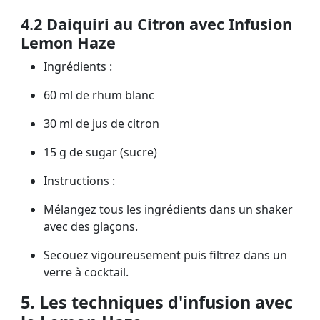
4.2 Daiquiri au Citron avec Infusion
Lemon Haze
Ingrédients :
60 ml de rhum blanc
30 ml de jus de citron
15 g de sugar (sucre)
Instructions :
Mélangez tous les ingrédients dans un shaker
avec des glaçons.
Secouez vigoureusement puis filtrez dans un
verre à cocktail.
5. Les techniques d'infusion avec