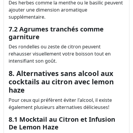
Des herbes comme la menthe ou le basilic peuvent
ajouter une dimension aromatique
supplémentaire.
7.2 Agrumes tranchés comme
garniture
Des rondelles ou zeste de citron peuvent
rehausser visuellement votre boisson tout en
intensifiant son goût.
8. Alternatives sans alcool aux
cocktails au citron avec lemon
haze
Pour ceux qui préfèrent éviter l'alcool, il existe
également plusieurs alternatives délicieuses!
8.1 Mocktail au Citron et Infusion
De Lemon Haze