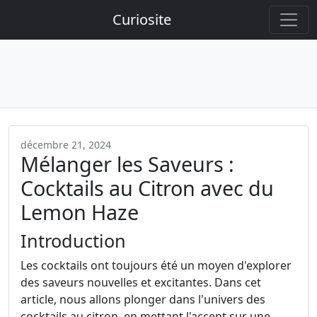
Curiosite
décembre 21, 2024
Mélanger les Saveurs :
Cocktails au Citron avec du
Lemon Haze
Introduction
Les cocktails ont toujours été un moyen d'explorer
des saveurs nouvelles et excitantes. Dans cet
article, nous allons plonger dans l'univers des
cocktails au citron, en mettant l'accent sur une