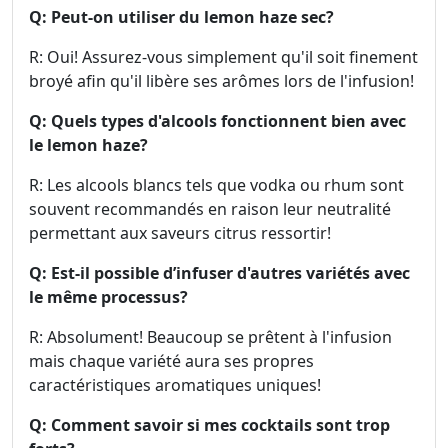
Q: Peut-on utiliser du lemon haze sec?
R: Oui! Assurez-vous simplement qu'il soit finement
broyé afin qu'il libère ses arômes lors de l'infusion!
Q: Quels types d'alcools fonctionnent bien avec
le lemon haze?
R: Les alcools blancs tels que vodka ou rhum sont
souvent recommandés en raison leur neutralité
permettant aux saveurs citrus ressortir!
Q: Est-il possible d’infuser d'autres variétés avec
le même processus?
R: Absolument! Beaucoup se prêtent à l'infusion
mais chaque variété aura ses propres
caractéristiques aromatiques uniques!
Q: Comment savoir si mes cocktails sont trop