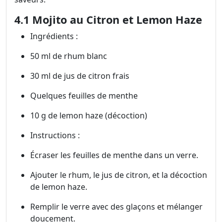
4.1 Mojito au Citron et Lemon Haze
Ingrédients :
50 ml de rhum blanc
30 ml de jus de citron frais
Quelques feuilles de menthe
10 g de lemon haze (décoction)
Instructions :
Écraser les feuilles de menthe dans un verre.
Ajouter le rhum, le jus de citron, et la décoction
de lemon haze.
Remplir le verre avec des glaçons et mélanger
doucement.