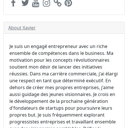
About Xavier
Je suis un engagé entrepreneur avec un riche
ensemble de compétences dans le business. Ma
motivation pour les concepts révolutionnaires
soutient mon désir de lancer des initiatives
réussies. Dans ma carrière commerciale, j'ai élargi
une respect en tant que déterminé exécutif. En
dehors de créer mes propres entreprises, j'aime
aussi guidage des jeunes visionnaires. Je crois en
le développement de la prochaine génération
d'fondateurs de startups pour poursuivre leurs
propres but. Je suis fréquemment explorant
progressistes entreprises et travaillant ensemble