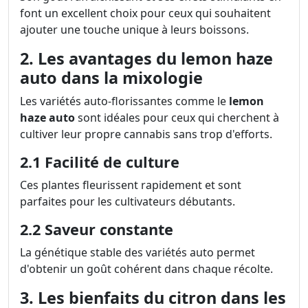
font un excellent choix pour ceux qui souhaitent
ajouter une touche unique à leurs boissons.
2. Les avantages du lemon haze
auto dans la mixologie
Les variétés auto-florissantes comme le
lemon
haze auto
sont idéales pour ceux qui cherchent à
cultiver leur propre cannabis sans trop d'efforts.
2.1 Facilité de culture
Ces plantes fleurissent rapidement et sont
parfaites pour les cultivateurs débutants.
2.2 Saveur constante
La génétique stable des variétés auto permet
d'obtenir un goût cohérent dans chaque récolte.
3. Les bienfaits du citron dans les