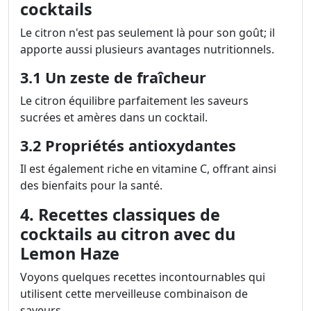
cocktails
Le citron n'est pas seulement là pour son goût; il
apporte aussi plusieurs avantages nutritionnels.
3.1 Un zeste de fraîcheur
Le citron équilibre parfaitement les saveurs
sucrées et amères dans un cocktail.
3.2 Propriétés antioxydantes
Il est également riche en vitamine C, offrant ainsi
des bienfaits pour la santé.
4. Recettes classiques de
cocktails au citron avec du
Lemon Haze
Voyons quelques recettes incontournables qui
utilisent cette merveilleuse combinaison de
saveurs.