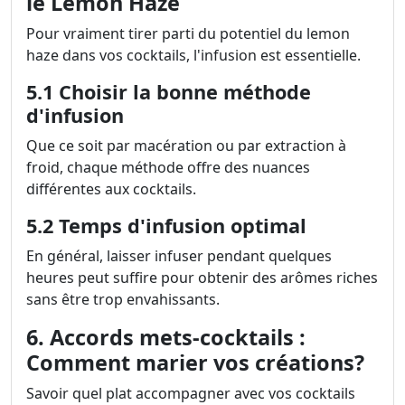
le Lemon Haze
Pour vraiment tirer parti du potentiel du lemon
haze dans vos cocktails, l'infusion est essentielle.
5.1 Choisir la bonne méthode
d'infusion
Que ce soit par macération ou par extraction à
froid, chaque méthode offre des nuances
différentes aux cocktails.
5.2 Temps d'infusion optimal
En général, laisser infuser pendant quelques
heures peut suffire pour obtenir des arômes riches
sans être trop envahissants.
6. Accords mets-cocktails :
Comment marier vos créations?
Savoir quel plat accompagner avec vos cocktails