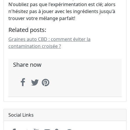
N'oubliez pas que l'expérimentation est clé; alors
n'hésitez pas à jouer avec les ingrédients jusqu'à
trouver votre mélange parfait!
Related posts:
Graines auto CBD : comment éviter la
contamination croisée ?
Share now
Social Links