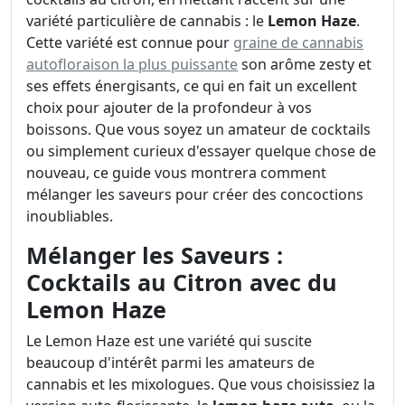
variété particulière de cannabis : le
Lemon Haze
.
Cette variété est connue pour
graine de cannabis
autofloraison la plus puissante
son arôme zesty et
ses effets énergisants, ce qui en fait un excellent
choix pour ajouter de la profondeur à vos
boissons. Que vous soyez un amateur de cocktails
ou simplement curieux d'essayer quelque chose de
nouveau, ce guide vous montrera comment
mélanger les saveurs pour créer des concoctions
inoubliables.
Mélanger les Saveurs :
Cocktails au Citron avec du
Lemon Haze
Le Lemon Haze est une variété qui suscite
beaucoup d'intérêt parmi les amateurs de
cannabis et les mixologues. Que vous choisissiez la