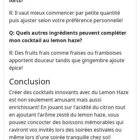
forts?
R: Il vaut mieux commencer par petite quantité
puis ajuster selon votre préférence personnelle!
Q: Quels autres ingrédients peuvent compléter
mon cocktail au lemon haze?
R: Des fruits frais comme fraises ou framboises
apportent douceur tandis que gingembre ajoute
épice!
Conclusion
Créer des cocktails innovants avec du Lemon Haze
est non seulement amusant mais aussi
enrichissant! En jouant sur l'acidité du citron tout
en ajoutant l'arôme zesté du lemon haze, vous
pouvez concocter des boissons mémorables qui
raviront vos invités lors des soirées estivales ou
même lors d'une soirée tranquille chez soi!