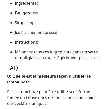
Ingrédients :
Eau gazeuse
Sirop simple
Jus fraichement pressé
Instructions:
Mélangez tous ces ingrédients dans un verre
rempli glaces, remuez légèrement puis servez!
FAQ
Q: Quelle est la meilleure façon d'utiliser le
lemon haze?
R: Le lemon haze peut être utilisé sous forme
fumée ou infusé dans des huiles ou alcools pour
des cocktails uniques!