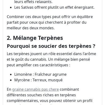
leurs effets relaxants.
Les Sativas offrent plutôt un effet énergisant.
Combiner ces deux types peut offrir un équilibre
parfait pour ceux qui cherchent à profiter du
meilleur des deux mondes.
2. Mélange Terpènes
Pourquoi se soucier des terpènes ?
Les terpènes jouent un rôle essentiel dans l'arôme
et le goût du cannabis. Un mélange bien pensé
peut amplifier ces caractéristiques :
Limonène : Fraîcheur agrume
Myrcène : Terreux, musqué
En
graine cannabis pas chere
combinant
différentes souches riches en terpènes
complémentaires, vous pouvez obtenir un profil