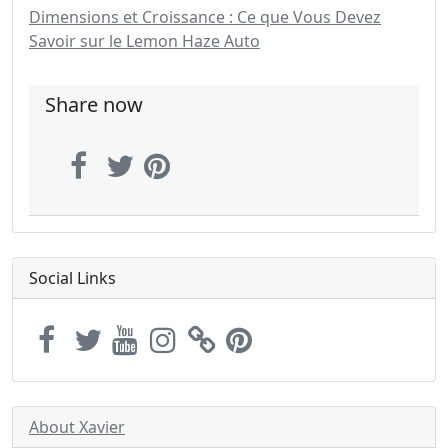
Dimensions et Croissance : Ce que Vous Devez
Savoir sur le Lemon Haze Auto
Share now
Social Links
About Xavier