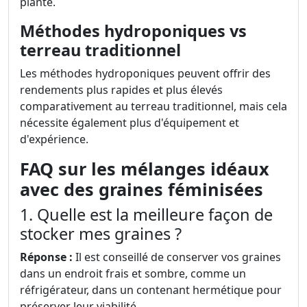
plante.
Méthodes hydroponiques vs
terreau traditionnel
Les méthodes hydroponiques peuvent offrir des
rendements plus rapides et plus élevés
comparativement au terreau traditionnel, mais cela
nécessite également plus d'équipement et
d'expérience.
FAQ sur les mélanges idéaux
avec des graines féminisées
1. Quelle est la meilleure façon de
stocker mes graines ?
Réponse :
Il est conseillé de conserver vos graines
dans un endroit frais et sombre, comme un
réfrigérateur, dans un contenant hermétique pour
préserver leur viabilité.