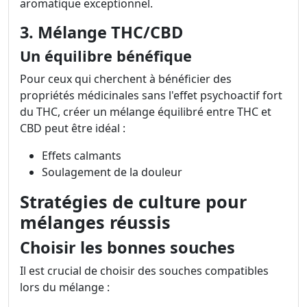
aromatique exceptionnel.
3. Mélange THC/CBD
Un équilibre bénéfique
Pour ceux qui cherchent à bénéficier des
propriétés médicinales sans l'effet psychoactif fort
du THC, créer un mélange équilibré entre THC et
CBD peut être idéal :
Effets calmants
Soulagement de la douleur
Stratégies de culture pour
mélanges réussis
Choisir les bonnes souches
Il est crucial de choisir des souches compatibles
lors du mélange :