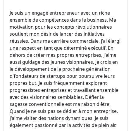
Je suis un engagé entrepreneur avec un riche
ensemble de compétences dans le business. Ma
motivation pour les concepts révolutionnaires
soutient mon désir de lancer des initiatives
réussies. Dans ma carrière commerciale, j'ai élargi
une respect en tant que déterminé exécutif. En
dehors de créer mes propres entreprises, j'aime
aussi guidage des jeunes visionnaires. Je crois en
le développement de la prochaine génération
d'fondateurs de startups pour poursuivre leurs
propres but. Je suis fréquemment explorant
progressistes entreprises et travaillant ensemble
avec des visionnaires semblables. Défier la
sagesse conventionnelle est ma raison d'être.
Quand je ne suis pas se dédier à mon entreprise,
j'aime visiter des nations dynamiques. Je suis
également passionné par la activités de plein air.