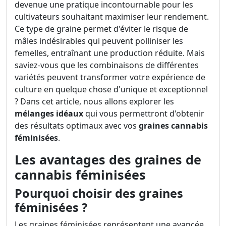
devenue une pratique incontournable pour les
cultivateurs souhaitant maximiser leur rendement.
Ce type de graine permet d'éviter le risque de
mâles indésirables qui peuvent polliniser les
femelles, entraînant une production réduite. Mais
saviez-vous que les combinaisons de différentes
variétés peuvent transformer votre expérience de
culture en quelque chose d'unique et exceptionnel
? Dans cet article, nous allons explorer les
mélanges idéaux
qui vous permettront d'obtenir
des résultats optimaux avec vos
graines cannabis
féminisées
.
Les avantages des graines de
cannabis féminisées
Pourquoi choisir des graines
féminisées ?
Les graines féminisées représentent une avancée