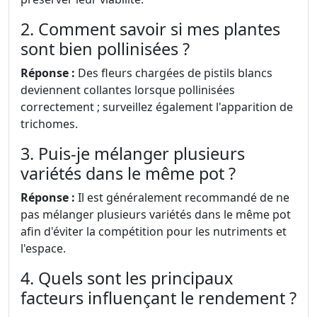
2. Comment savoir si mes plantes
sont bien pollinisées ?
Réponse :
Des fleurs chargées de pistils blancs
deviennent collantes lorsque pollinisées
correctement ; surveillez également l'apparition de
trichomes.
3. Puis-je mélanger plusieurs
variétés dans le même pot ?
Réponse :
Il est généralement recommandé de ne
pas mélanger plusieurs variétés dans le même pot
afin d'éviter la compétition pour les nutriments et
l'espace.
4. Quels sont les principaux
facteurs influençant le rendement ?