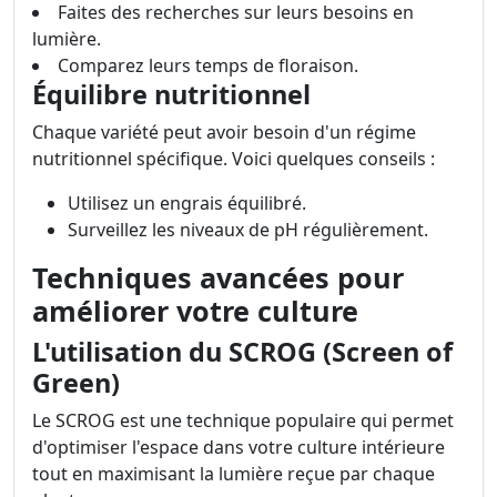
Faites des recherches sur leurs besoins en
lumière.
Comparez leurs temps de floraison.
Équilibre nutritionnel
Chaque variété peut avoir besoin d'un régime
nutritionnel spécifique. Voici quelques conseils :
Utilisez un engrais équilibré.
Surveillez les niveaux de pH régulièrement.
Techniques avancées pour
améliorer votre culture
L'utilisation du SCROG (Screen of
Green)
Le SCROG est une technique populaire qui permet
d'optimiser l'espace dans votre culture intérieure
tout en maximisant la lumière reçue par chaque