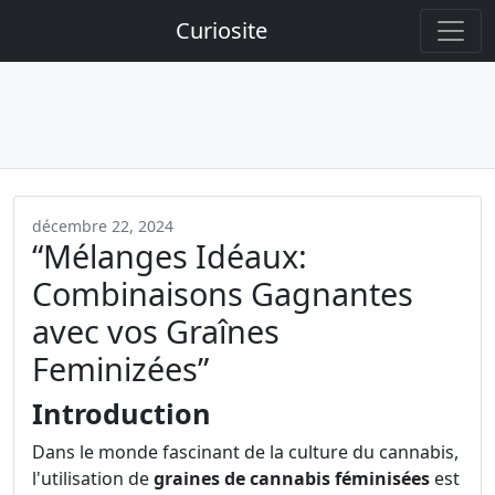
Curiosite
décembre 22, 2024
“Mélanges Idéaux:
Combinaisons Gagnantes
avec vos Graînes
Feminizées”
Introduction
Dans le monde fascinant de la culture du cannabis,
l'utilisation de
graines de cannabis féminisées
est