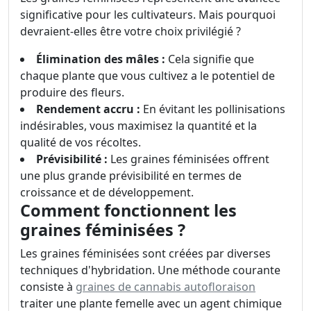
significative pour les cultivateurs. Mais pourquoi
devraient-elles être votre choix privilégié ?
Élimination des mâles :
Cela signifie que
chaque plante que vous cultivez a le potentiel de
produire des fleurs.
Rendement accru :
En évitant les pollinisations
indésirables, vous maximisez la quantité et la
qualité de vos récoltes.
Prévisibilité :
Les graines féminisées offrent
une plus grande prévisibilité en termes de
croissance et de développement.
Comment fonctionnent les
graines féminisées ?
Les graines féminisées sont créées par diverses
techniques d'hybridation. Une méthode courante
consiste à
graines de cannabis autofloraison
traiter une plante femelle avec un agent chimique