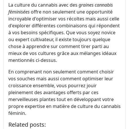
La culture du cannabis avec des
graines cannabis
féminisées
offre non seulement une opportunité
incroyable d'optimiser vos récoltes mais aussi celle
d'explorer différentes combinaisons qui répondent
à vos besoins spécifiques. Que vous soyez novice
ou expert cultivateur, il existe toujours quelque
chose à apprendre sur comment tirer parti au
mieux de vos cultures grâce aux mélanges idéaux
mentionnés ci-dessus.
En comprenant non seulement comment choisir
vos souches mais aussi comment optimiser leur
croissance ensemble, vous pourrez jouir
pleinement des avantages offerts par ces
merveilleuses plantes tout en développant votre
propre expertise en matière de culture du cannabis
féminin.
Related posts: