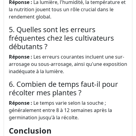
Réponse :
La lumière, l'humidité, la température et
la nutrition jouent tous un rôle crucial dans le
rendement global.
5. Quelles sont les erreurs
fréquentes chez les cultivateurs
débutants ?
Réponse :
Les erreurs courantes incluent une sur-
arrosage ou sous-arrosage, ainsi qu'une exposition
inadéquate à la lumière.
6. Combien de temps faut-il pour
récolter mes plantes ?
Réponse :
Le temps varie selon la souche ;
généralement entre 8 à 12 semaines après la
germination jusqu'à la récolte.
Conclusion