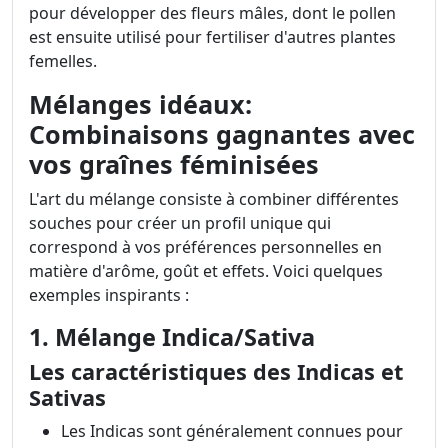
pour développer des fleurs mâles, dont le pollen
est ensuite utilisé pour fertiliser d'autres plantes
femelles.
Mélanges idéaux:
Combinaisons gagnantes avec
vos graînes féminisées
L'art du mélange consiste à combiner différentes
souches pour créer un profil unique qui
correspond à vos préférences personnelles en
matière d'arôme, goût et effets. Voici quelques
exemples inspirants :
1. Mélange Indica/Sativa
Les caractéristiques des Indicas et
Sativas
Les Indicas sont généralement connues pour