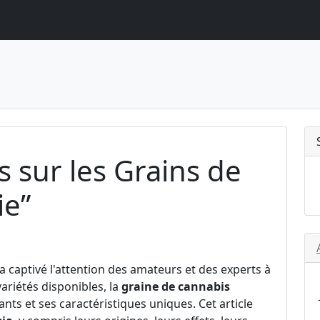
s sur les Grains de
ie”
a captivé l'attention des amateurs et des experts à
riétés disponibles, la
graine de cannabis
ants et ses caractéristiques uniques. Cet article