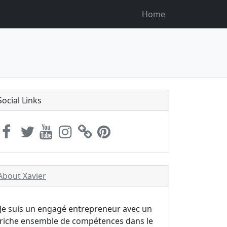
Home
Social Links
About Xavier
Je suis un engagé entrepreneur avec un
riche ensemble de compétences dans le