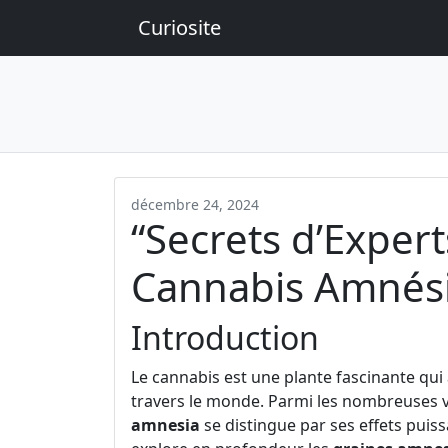
Curiosite
décembre 24, 2024
“Secrets d’Expert
Cannabis Amnés
Introduction
Le cannabis est une plante fascinante qui 
travers le monde. Parmi les nombreuses va
amnesia
se distingue par ses effets puiss