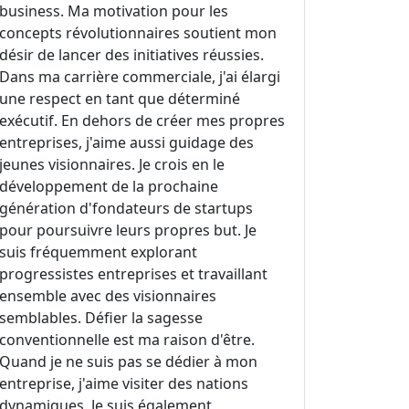
business. Ma motivation pour les
concepts révolutionnaires soutient mon
désir de lancer des initiatives réussies.
Dans ma carrière commerciale, j'ai élargi
une respect en tant que déterminé
exécutif. En dehors de créer mes propres
entreprises, j'aime aussi guidage des
jeunes visionnaires. Je crois en le
développement de la prochaine
génération d'fondateurs de startups
pour poursuivre leurs propres but. Je
suis fréquemment explorant
progressistes entreprises et travaillant
ensemble avec des visionnaires
semblables. Défier la sagesse
conventionnelle est ma raison d'être.
Quand je ne suis pas se dédier à mon
entreprise, j'aime visiter des nations
dynamiques. Je suis également