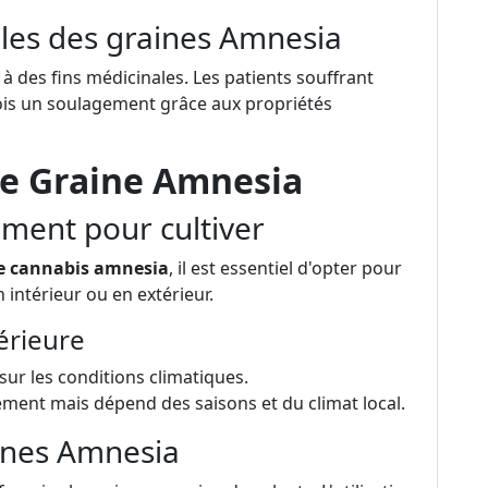
ales des graines Amnesia
 à des fins médicinales. Les patients souffrant
ois un soulagement grâce aux propriétés
re Graine Amnesia
ement pour cultiver
e cannabis amnesia
, il est essentiel d'opter pour
intérieur ou en extérieur.
térieure
sur les conditions climatiques.
ment mais dépend des saisons et du climat local.
aines Amnesia