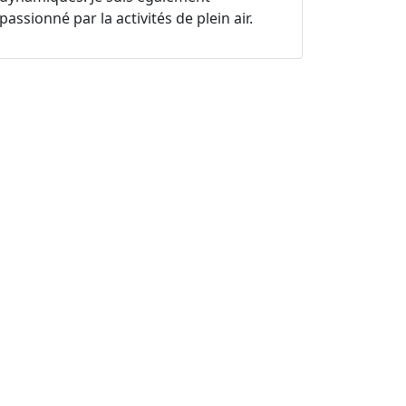
passionné par la activités de plein air.