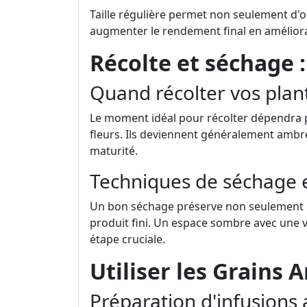
Taille régulière permet non seulement d'o
augmenter le rendement final en amélioran
Récolte et séchage :
Quand récolter vos plan
Le moment idéal pour récolter dépendra p
fleurs. Ils deviennent généralement ambres
maturité.
Techniques de séchage e
Un bon séchage préserve non seulement le
produit fini. Un espace sombre avec une v
étape cruciale.
Utiliser les Grains 
Préparation d'infusions