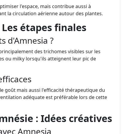
ptimiser l'espace, mais contribue aussi à
t la circulation aérienne autour des plantes.
 Les étapes finales
ts d'Amnesia ?
rincipalement des trichomes visibles sur les
 ou milky lorsqu'ils atteignent leur pic de
fficaces
 goût mais aussi l'efficacité thérapeutique du
entilation adéquate est préférable lors de cette
Amnésie : Idées créatives
 avec Amnesia