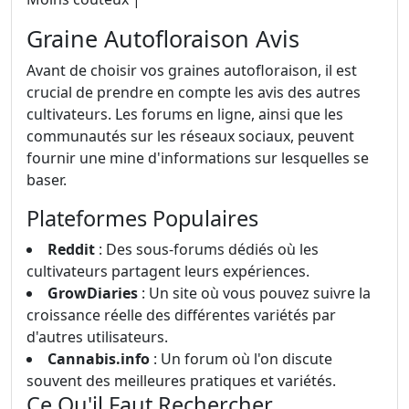
Graine Autofloraison Avis
Avant de choisir vos graines autofloraison, il est
crucial de prendre en compte les avis des autres
cultivateurs. Les forums en ligne, ainsi que les
communautés sur les réseaux sociaux, peuvent
fournir une mine d'informations sur lesquelles se
baser.
Plateformes Populaires
Reddit
: Des sous-forums dédiés où les
cultivateurs partagent leurs expériences.
GrowDiaries
: Un site où vous pouvez suivre la
croissance réelle des différentes variétés par
d'autres utilisateurs.
Cannabis.info
: Un forum où l'on discute
souvent des meilleures pratiques et variétés.
Ce Qu'il Faut Rechercher