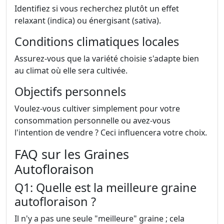
Identifiez si vous recherchez plutôt un effet
relaxant (indica) ou énergisant (sativa).
Conditions climatiques locales
Assurez-vous que la variété choisie s'adapte bien
au climat où elle sera cultivée.
Objectifs personnels
Voulez-vous cultiver simplement pour votre
consommation personnelle ou avez-vous
l'intention de vendre ? Ceci influencera votre choix.
FAQ sur les Graines
Autofloraison
Q1: Quelle est la meilleure graine
autofloraison ?
Il n'y a pas une seule "meilleure" graine ; cela