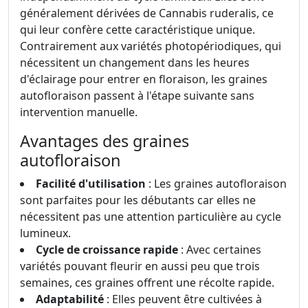
généralement dérivées de Cannabis ruderalis, ce
qui leur confère cette caractéristique unique.
Contrairement aux variétés photopériodiques, qui
nécessitent un changement dans les heures
d'éclairage pour entrer en floraison, les graines
autofloraison passent à l'étape suivante sans
intervention manuelle.
Avantages des graines
autofloraison
Facilité d'utilisation
: Les graines autofloraison
sont parfaites pour les débutants car elles ne
nécessitent pas une attention particulière au cycle
lumineux.
Cycle de croissance rapide
: Avec certaines
variétés pouvant fleurir en aussi peu que trois
semaines, ces graines offrent une récolte rapide.
Adaptabilité
: Elles peuvent être cultivées à