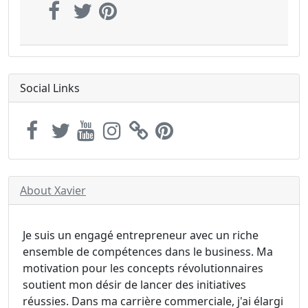
Social Links
About Xavier
Je suis un engagé entrepreneur avec un riche
ensemble de compétences dans le business. Ma
motivation pour les concepts révolutionnaires
soutient mon désir de lancer des initiatives
réussies. Dans ma carrière commerciale, j'ai élargi