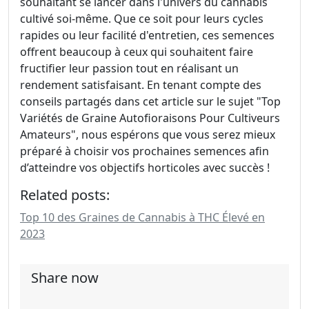
souhaitant se lancer dans l'univers du cannabis
cultivé soi-même. Que ce soit pour leurs cycles
rapides ou leur facilité d'entretien, ces semences
offrent beaucoup à ceux qui souhaitent faire
fructifier leur passion tout en réalisant un
rendement satisfaisant. En tenant compte des
conseils partagés dans cet article sur le sujet "Top
Variétés de Graine Autofioraisons Pour Cultiveurs
Amateurs", nous espérons que vous serez mieux
préparé à choisir vos prochaines semences afin
d’atteindre vos objectifs horticoles avec succès !
Related posts:
Top 10 des Graines de Cannabis à THC Élevé en
2023
Share now