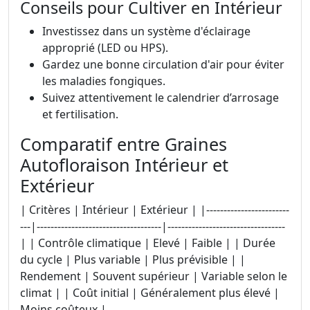
Conseils pour Cultiver en Intérieur
Investissez dans un système d'éclairage
approprié (LED ou HPS).
Gardez une bonne circulation d'air pour éviter
les maladies fongiques.
Suivez attentivement le calendrier d’arrosage
et fertilisation.
Comparatif entre Graines
Autofloraison Intérieur et
Extérieur
| Critères | Intérieur | Extérieur | |------------------------
---|------------------------------------|----------------------------------
| | Contrôle climatique | Elevé | Faible | | Durée
du cycle | Plus variable | Plus prévisible | |
Rendement | Souvent supérieur | Variable selon le
climat | | Coût initial | Généralement plus élevé |
Moins coûteux |