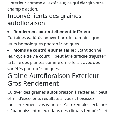
l'intérieur comme à l'extérieur, ce qui élargit votre
champ d'action.
Inconvénients des graines
autofloraison
Rendement potentiellement inférieur
:
Certaines variétés peuvent produire moins que
leurs homologues photopériodiques.
Moins de contrôle sur la taille
: Étant donné
leur cycle de vie court, il peut être difficile d'ajuster
la taille des plantes comme on le ferait avec des
variétés photopériodiques.
Graine Autofloraison Exterieur
Gros Rendement
Cultiver des graines autofloraison à l'extérieur peut
offrir d'excellents résultats si vous choisissez
judicieusement vos variétés. Par exemple, certaines
s'épanouissent mieux dans des climats tempérés et