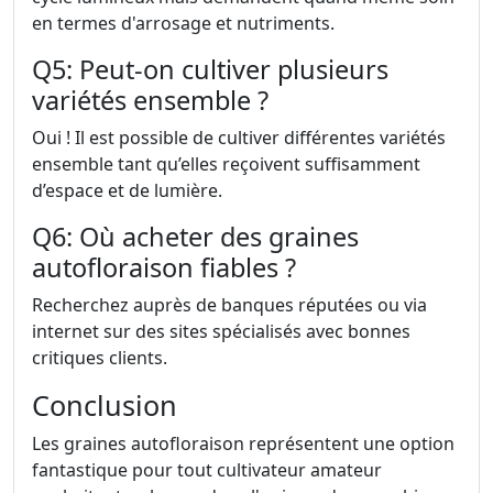
en termes d'arrosage et nutriments.
Q5: Peut-on cultiver plusieurs
variétés ensemble ?
Oui ! Il est possible de cultiver différentes variétés
ensemble tant qu’elles reçoivent suffisamment
d’espace et de lumière.
Q6: Où acheter des graines
autofloraison fiables ?
Recherchez auprès de banques réputées ou via
internet sur des sites spécialisés avec bonnes
critiques clients.
Conclusion
Les graines autofloraison représentent une option
fantastique pour tout cultivateur amateur