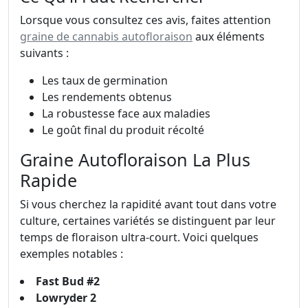
Lorsque vous consultez ces avis, faites attention
graine de cannabis autofloraison
aux éléments
suivants :
Les taux de germination
Les rendements obtenus
La robustesse face aux maladies
Le goût final du produit récolté
Graine Autofloraison La Plus
Rapide
Si vous cherchez la rapidité avant tout dans votre
culture, certaines variétés se distinguent par leur
temps de floraison ultra-court. Voici quelques
exemples notables :
Fast Bud #2
Lowryder 2