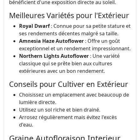
bénéficient d'une exposition directe au soleil.
Meilleures Variétés pour l'Extérieur
Royal Dwarf
: Connue pour sa petite stature et
ses rendements décentes malgré sa taille.
Amnesia Haze Autoflower
: Offre un goût
exceptionnel et un rendement impressionnant.
Northern Lights Autoflower
: Une variété
classique qui se prête bien aux cultures
extérieures avec un bon rendement.
Conseils pour Cultiver en Extérieur
Choisissez un emplacement avec beaucoup de
lumière directe.
Utilisez un sol riche et bien drainé.
Arrosez régulièrement mais évitez l'excès
d'eau.
Graine Autofloraison Interieur