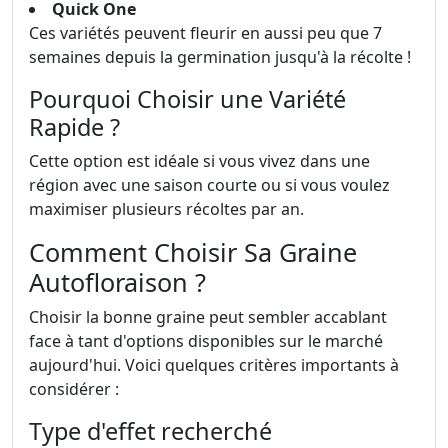
Quick One
Ces variétés peuvent fleurir en aussi peu que 7
semaines depuis la germination jusqu'à la récolte !
Pourquoi Choisir une Variété
Rapide ?
Cette option est idéale si vous vivez dans une
région avec une saison courte ou si vous voulez
maximiser plusieurs récoltes par an.
Comment Choisir Sa Graine
Autofloraison ?
Choisir la bonne graine peut sembler accablant
face à tant d'options disponibles sur le marché
aujourd'hui. Voici quelques critères importants à
considérer :
Type d'effet recherché