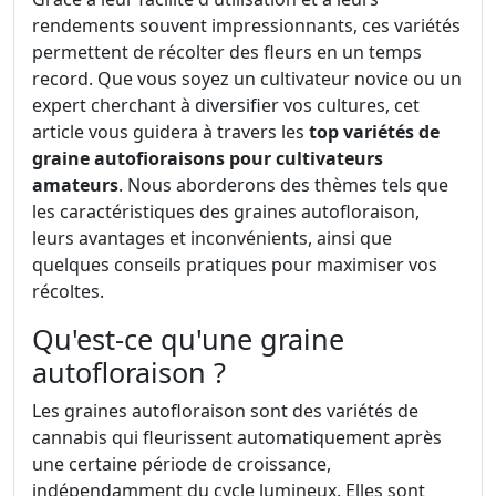
rendements souvent impressionnants, ces variétés
permettent de récolter des fleurs en un temps
record. Que vous soyez un cultivateur novice ou un
expert cherchant à diversifier vos cultures, cet
article vous guidera à travers les
top variétés de
graine autofioraisons pour cultivateurs
amateurs
. Nous aborderons des thèmes tels que
les caractéristiques des graines autofloraison,
leurs avantages et inconvénients, ainsi que
quelques conseils pratiques pour maximiser vos
récoltes.
Qu'est-ce qu'une graine
autofloraison ?
Les graines autofloraison sont des variétés de
cannabis qui fleurissent automatiquement après
une certaine période de croissance,
indépendamment du cycle lumineux. Elles sont