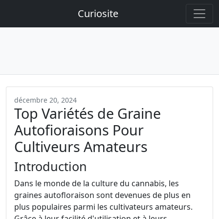
Curiosite
décembre 20, 2024
Top Variétés de Graine
Autofioraisons Pour
Cultiveurs Amateurs
Introduction
Dans le monde de la culture du cannabis, les
graines autofloraison sont devenues de plus en
plus populaires parmi les cultivateurs amateurs.
Grâce à leur facilité d'utilisation et à leurs