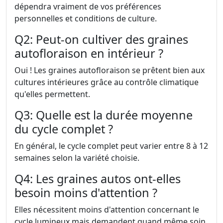
dépendra vraiment de vos préférences
personnelles et conditions de culture.
Q2: Peut-on cultiver des graines
autofloraison en intérieur ?
Oui ! Les graines autofloraison se prêtent bien aux
cultures intérieures grâce au contrôle climatique
qu'elles permettent.
Q3: Quelle est la durée moyenne
du cycle complet ?
En général, le cycle complet peut varier entre 8 à 12
semaines selon la variété choisie.
Q4: Les graines autos ont-elles
besoin moins d'attention ?
Elles nécessitent moins d'attention concernant le
cycle lumineux mais demandent quand même soin