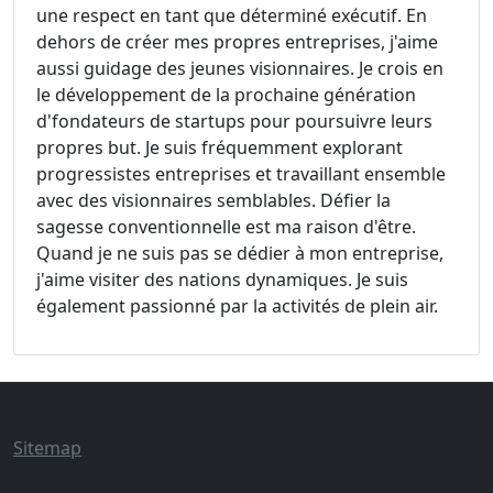
une respect en tant que déterminé exécutif. En
dehors de créer mes propres entreprises, j'aime
aussi guidage des jeunes visionnaires. Je crois en
le développement de la prochaine génération
d'fondateurs de startups pour poursuivre leurs
propres but. Je suis fréquemment explorant
progressistes entreprises et travaillant ensemble
avec des visionnaires semblables. Défier la
sagesse conventionnelle est ma raison d'être.
Quand je ne suis pas se dédier à mon entreprise,
j'aime visiter des nations dynamiques. Je suis
également passionné par la activités de plein air.
Sitemap