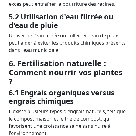
excès peut entraîner la pourriture des racines.
5.2 Utilisation d'eau filtrée ou
d'eau de pluie
Utiliser de l'eau filtrée ou collecter l'eau de pluie
peut aider à éviter les produits chimiques présents
dans l'eau municipale.
6. Fertilisation naturelle :
Comment nourrir vos plantes
?
6.1 Engrais organiques versus
engrais chimiques
Il existe plusieurs types d'engrais naturels, tels que
le compost maison et le thé de compost, qui
favorisent une croissance saine sans nuire à
l'environnement.