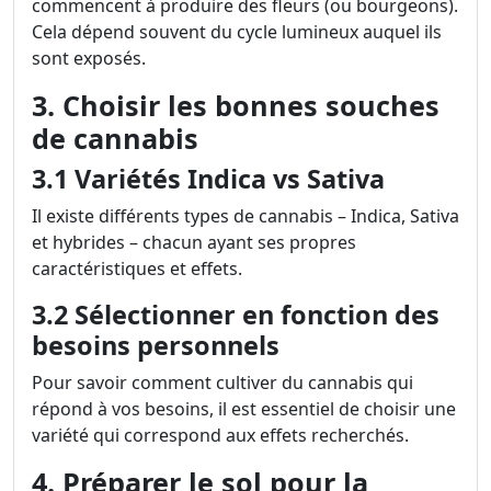
commencent à produire des fleurs (ou bourgeons).
Cela dépend souvent du cycle lumineux auquel ils
sont exposés.
3. Choisir les bonnes souches
de cannabis
3.1 Variétés Indica vs Sativa
Il existe différents types de cannabis – Indica, Sativa
et hybrides – chacun ayant ses propres
caractéristiques et effets.
3.2 Sélectionner en fonction des
besoins personnels
Pour savoir comment cultiver du cannabis qui
répond à vos besoins, il est essentiel de choisir une
variété qui correspond aux effets recherchés.
4. Préparer le sol pour la