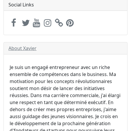
Social Links
About Xavier
Je suis un engagé entrepreneur avec un riche
ensemble de compétences dans le business. Ma
motivation pour les concepts révolutionnaires
soutient mon désir de lancer des initiatives
réussies. Dans ma carrière commerciale, j'ai élargi
une respect en tant que déterminé exécutif. En
dehors de créer mes propres entreprises, j'aime
aussi guidage des jeunes visionnaires. Je crois en
le développement de la prochaine génération
d'fondateurs de startups pour poursuivre leurs