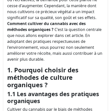
cesse d'augmenter. Cependant, la manière dont
nous cultivons ce précieux végétal a un impact
significatif sur sa qualité, son goût et ses effets.
Comment cultiver du cannabis avec des
méthodes organiques ?
C'est la question centrale
que nous allons explorer dans cet article. En
adoptant des pratiques respectueuses de
l'environnement, vous pourrez non seulement
améliorer votre récolte, mais aussi contribuer à un
avenir plus durable.
1. Pourquoi choisir des
méthodes de culture
organiques ?
1.1 Les avantages des pratiques
organiques
Cultiver du cannabis par le biais de méthodes