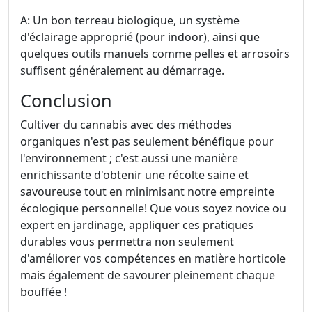
A: Un bon terreau biologique, un système
d'éclairage approprié (pour indoor), ainsi que
quelques outils manuels comme pelles et arrosoirs
suffisent généralement au démarrage.
Conclusion
Cultiver du cannabis avec des méthodes
organiques n'est pas seulement bénéfique pour
l'environnement ; c'est aussi une manière
enrichissante d'obtenir une récolte saine et
savoureuse tout en minimisant notre empreinte
écologique personnelle! Que vous soyez novice ou
expert en jardinage, appliquer ces pratiques
durables vous permettra non seulement
d'améliorer vos compétences en matière horticole
mais également de savourer pleinement chaque
bouffée !