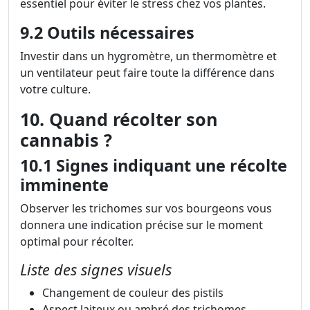
essentiel pour éviter le stress chez vos plantes.
9.2 Outils nécessaires
Investir dans un hygromètre, un thermomètre et
un ventilateur peut faire toute la différence dans
votre culture.
10. Quand récolter son
cannabis ?
10.1 Signes indiquant une récolte
imminente
Observer les trichomes sur vos bourgeons vous
donnera une indication précise sur le moment
optimal pour récolter.
Liste des signes visuels
Changement de couleur des pistils
Aspect laiteux ou ambré des trichomes