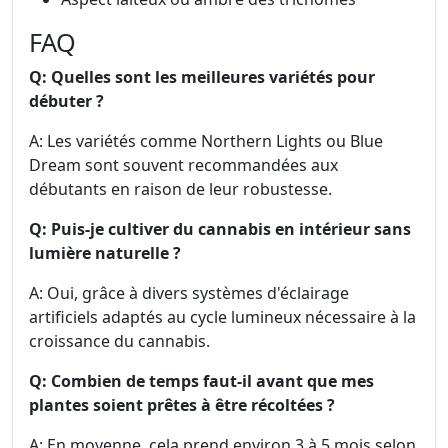
FAQ
Q: Quelles sont les meilleures variétés pour
débuter ?
A: Les variétés comme Northern Lights ou Blue
Dream sont souvent recommandées aux
débutants en raison de leur robustesse.
Q: Puis-je cultiver du cannabis en intérieur sans
lumière naturelle ?
A: Oui, grâce à divers systèmes d'éclairage
artificiels adaptés au cycle lumineux nécessaire à la
croissance du cannabis.
Q: Combien de temps faut-il avant que mes
plantes soient prêtes à être récoltées ?
A: En moyenne, cela prend environ 3 à 5 mois selon