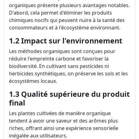
organiques présente plusieurs avantages notables.
D'abord, cela permet d'éliminer les produits
chimiques nocifs qui peuvent nuire à la santé des
consommateurs et à l'écosystème environnant.
1.2 Impact sur l'environnement
Les méthodes organiques sont conçues pour
réduire l'empreinte carbone et favoriser la
biodiversité. En cultivant sans pesticides ni
herbicides synthétiques, on préserve les sols et les
écosystèmes locaux.
1.3 Qualité supérieure du produit
final
Les plantes cultivées de manière organique
tendent à avoir une saveur et des arômes plus
riches, offrant ainsi une expérience sensorielle
inégalée aux utilisateurs.