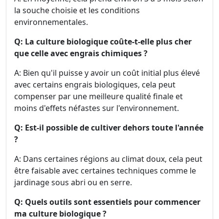
la souche choisie et les conditions
environnementales.
Q: La culture biologique coûte-t-elle plus cher
que celle avec engrais chimiques ?
A: Bien qu'il puisse y avoir un coût initial plus élevé
avec certains engrais biologiques, cela peut
compenser par une meilleure qualité finale et
moins d'effets néfastes sur l'environnement.
Q: Est-il possible de cultiver dehors toute l'année
?
A: Dans certaines régions au climat doux, cela peut
être faisable avec certaines techniques comme le
jardinage sous abri ou en serre.
Q: Quels outils sont essentiels pour commencer
ma culture biologique ?