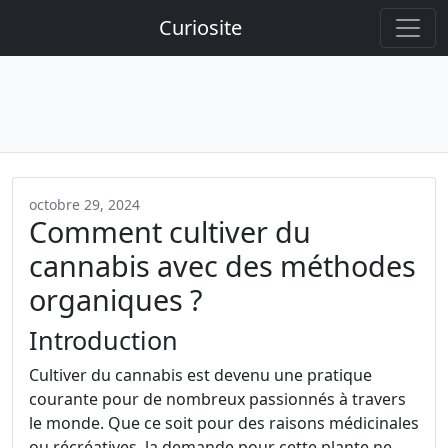
Curiosite
octobre 29, 2024
Comment cultiver du
cannabis avec des méthodes
organiques ?
Introduction
Cultiver du cannabis est devenu une pratique
courante pour de nombreux passionnés à travers
le monde. Que ce soit pour des raisons médicinales
ou récréatives, la demande pour cette plante ne