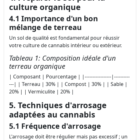
culture organique
4.1 Importance d'un bon
mélange de terreau
Un sol de qualité est fondamental pour réussir
votre culture de cannabis intérieur ou extérieur.
Tableau 1: Composition idéale d'un
terreau organique
| Composant | Pourcentage | |-----------------|----------
---| | Terreau | 30% | | Compost | 30% | | Sable |
20% | | Vermiculite | 20% |
5. Techniques d'arrosage
adaptées au cannabis
5.1 Fréquence d'arrosage
L'arrosage doit être régulier mais pas excessif ; un