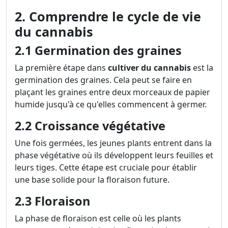
2. Comprendre le cycle de vie
du cannabis
2.1 Germination des graines
La première étape dans
cultiver du cannabis
est la
germination des graines. Cela peut se faire en
plaçant les graines entre deux morceaux de papier
humide jusqu'à ce qu'elles commencent à germer.
2.2 Croissance végétative
Une fois germées, les jeunes plants entrent dans la
phase végétative où ils développent leurs feuilles et
leurs tiges. Cette étape est cruciale pour établir
une base solide pour la floraison future.
2.3 Floraison
La phase de floraison est celle où les plants