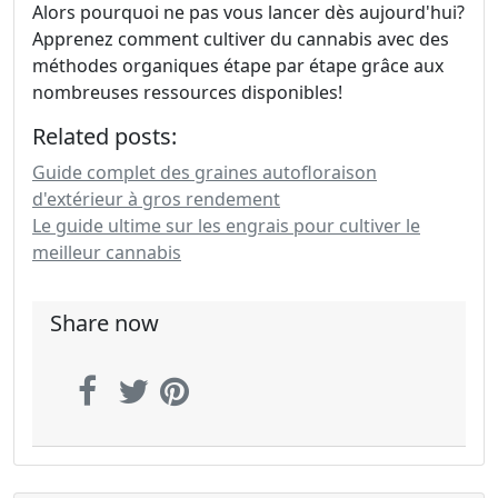
Alors pourquoi ne pas vous lancer dès aujourd'hui?
Apprenez comment cultiver du cannabis avec des
méthodes organiques étape par étape grâce aux
nombreuses ressources disponibles!
Related posts:
Guide complet des graines autofloraison
d'extérieur à gros rendement
Le guide ultime sur les engrais pour cultiver le
meilleur cannabis
Share now