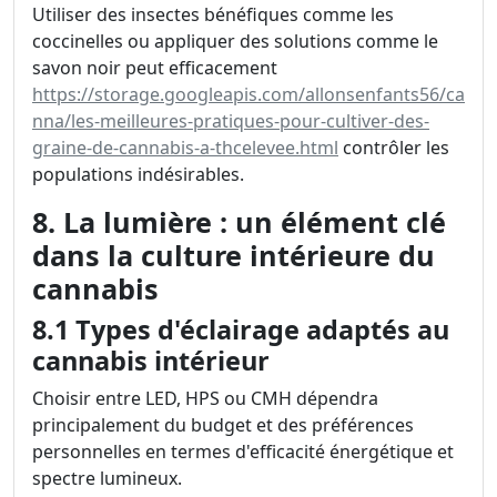
Utiliser des insectes bénéfiques comme les
coccinelles ou appliquer des solutions comme le
savon noir peut efficacement
https://storage.googleapis.com/allonsenfants56/ca
nna/les-meilleures-pratiques-pour-cultiver-des-
graine-de-cannabis-a-thcelevee.html
contrôler les
populations indésirables.
8. La lumière : un élément clé
dans la culture intérieure du
cannabis
8.1 Types d'éclairage adaptés au
cannabis intérieur
Choisir entre LED, HPS ou CMH dépendra
principalement du budget et des préférences
personnelles en termes d'efficacité énergétique et
spectre lumineux.