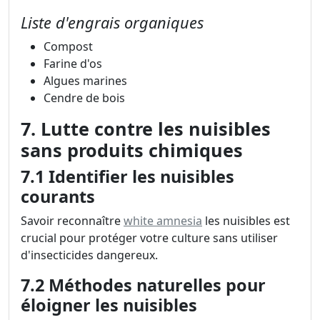
Liste d'engrais organiques
Compost
Farine d'os
Algues marines
Cendre de bois
7. Lutte contre les nuisibles
sans produits chimiques
7.1 Identifier les nuisibles
courants
Savoir reconnaître
white amnesia
les nuisibles est
crucial pour protéger votre culture sans utiliser
d'insecticides dangereux.
7.2 Méthodes naturelles pour
éloigner les nuisibles