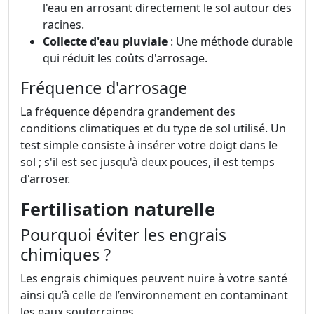
l'eau en arrosant directement le sol autour des
racines.
Collecte d'eau pluviale
: Une méthode durable
qui réduit les coûts d'arrosage.
Fréquence d'arrosage
La fréquence dépendra grandement des
conditions climatiques et du type de sol utilisé. Un
test simple consiste à insérer votre doigt dans le
sol ; s'il est sec jusqu'à deux pouces, il est temps
d'arroser.
Fertilisation naturelle
Pourquoi éviter les engrais
chimiques ?
Les engrais chimiques peuvent nuire à votre santé
ainsi qu’à celle de l’environnement en contaminant
les eaux souterraines.