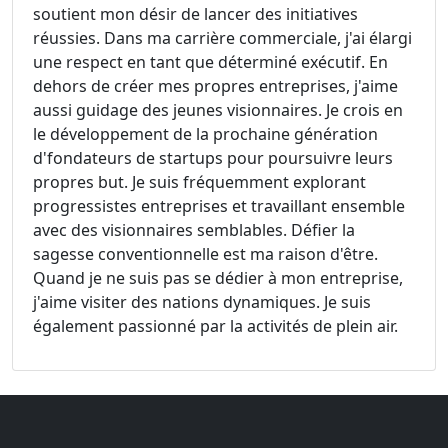
soutient mon désir de lancer des initiatives
réussies. Dans ma carrière commerciale, j'ai élargi
une respect en tant que déterminé exécutif. En
dehors de créer mes propres entreprises, j'aime
aussi guidage des jeunes visionnaires. Je crois en
le développement de la prochaine génération
d'fondateurs de startups pour poursuivre leurs
propres but. Je suis fréquemment explorant
progressistes entreprises et travaillant ensemble
avec des visionnaires semblables. Défier la
sagesse conventionnelle est ma raison d'être.
Quand je ne suis pas se dédier à mon entreprise,
j'aime visiter des nations dynamiques. Je suis
également passionné par la activités de plein air.