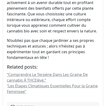
activement à un avenir durable tout en profitant
pleinement des bienfaits offerts par cette plante
fascinante. Que vous choisissiez une culture
intérieure ou extérieure, chaque effort compte
lorsque vous apprenez comment cultiver du
cannabis bio avec soin et respect envers la nature.
N’oubliez pas que chaque jardinier a ses propres
techniques et astuces ; alors n’hésitez pas à
expérimenter tout en gardant ces principes
fondamentaux en tête !
Related posts:
“Comprendre Le Terpène Dans Les Graine De
cannabis À THCElévé.”
“Les Étapes Climatiques Essentielles Pour la Graine
Feminisee”