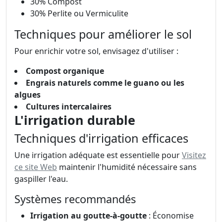
30% Compost
30% Perlite ou Vermiculite
Techniques pour améliorer le sol
Pour enrichir votre sol, envisagez d'utiliser :
Compost organique
Engrais naturels comme le guano ou les
algues
Cultures intercalaires
L'irrigation durable
Techniques d'irrigation efficaces
Une irrigation adéquate est essentielle pour
Visitez
ce site Web
maintenir l'humidité nécessaire sans
gaspiller l'eau.
Systèmes recommandés
Irrigation au goutte-à-goutte
: Économise