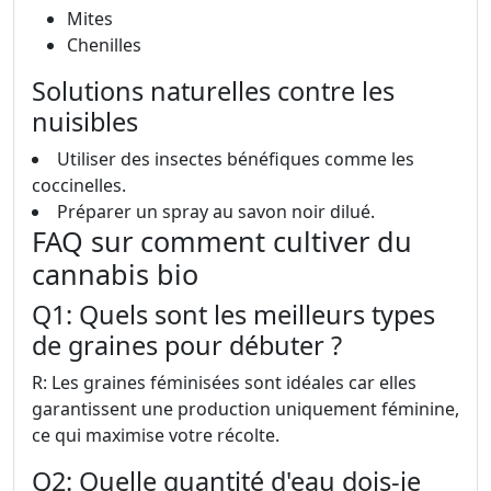
Mites
Chenilles
Solutions naturelles contre les
nuisibles
Utiliser des insectes bénéfiques comme les
coccinelles.
Préparer un spray au savon noir dilué.
FAQ sur comment cultiver du
cannabis bio
Q1: Quels sont les meilleurs types
de graines pour débuter ?
R: Les graines féminisées sont idéales car elles
garantissent une production uniquement féminine,
ce qui maximise votre récolte.
Q2: Quelle quantité d'eau dois-je