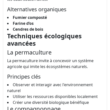
Alternatives organiques
Fumier composté
Farine d’os
Cendres de bois
Techniques écologiques
avancées
La permaculture
La permaculture invite à concevoir un système
agricole qui imite les écosystèmes naturels.
Principes clés
Observer et interagir avec l'environnement
naturel
Utiliser les ressources disponibles localement
Créer une diversité biologique bénéfique
Le compagnonnage