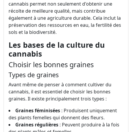
cannabis permet non seulement d'obtenir une
récolte de meilleure qualité, mais contribue
également à une agriculture durable. Cela inclut la
préservation des ressources en eau, la fertilité des
sols et la biodiversité.
Les bases de la culture du
cannabis
Choisir les bonnes graines
Types de graines
Avant même de penser à comment cultiver du
cannabis, il est essentiel de choisir les bonnes
graines. Il existe principalement trois types :
Graines féminisées
: Produisent uniquement
des plants femelles qui donnent des fleurs.
Graines régulières
: Peuvent produire à la fois
des plants mâles et femelles.