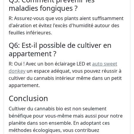
maladies fongiques ?
R: Assurez-vous que vos plants aient suffisamment
d'aération et évitez l'excès d'humidité autour des
feuilles inférieures.
Q6: Est-il possible de cultiver en
appartement ?
R: Oui ! Avec un bon éclairage LED et
auto sweet
donkey
un espace adéquat, vous pouvez réussir à
cultiver du cannabis intérieur même dans un petit
appartement.
Conclusion
Cultiver du cannabis bio est non seulement
bénéfique pour vous-même mais aussi pour notre
planète dans son ensemble. En adoptant ces
méthodes écologiques, vous contribuez