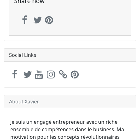
Share now
Social Links
About Xavier
Je suis un engagé entrepreneur avec un riche
ensemble de compétences dans le business. Ma
motivation pour les concepts révolutionnaires