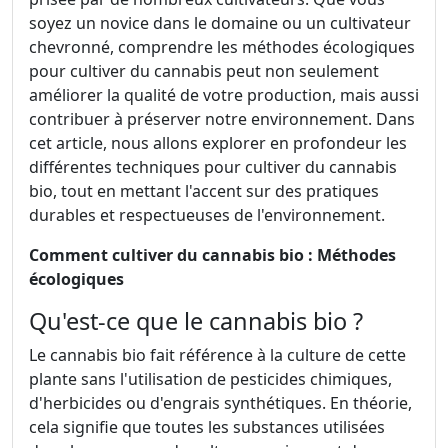
soyez un novice dans le domaine ou un cultivateur
chevronné, comprendre les méthodes écologiques
pour cultiver du cannabis peut non seulement
améliorer la qualité de votre production, mais aussi
contribuer à préserver notre environnement. Dans
cet article, nous allons explorer en profondeur les
différentes techniques pour cultiver du cannabis
bio, tout en mettant l'accent sur des pratiques
durables et respectueuses de l'environnement.
Comment cultiver du cannabis bio : Méthodes
écologiques
Qu'est-ce que le cannabis bio ?
Le cannabis bio fait référence à la culture de cette
plante sans l'utilisation de pesticides chimiques,
d'herbicides ou d'engrais synthétiques. En théorie,
cela signifie que toutes les substances utilisées