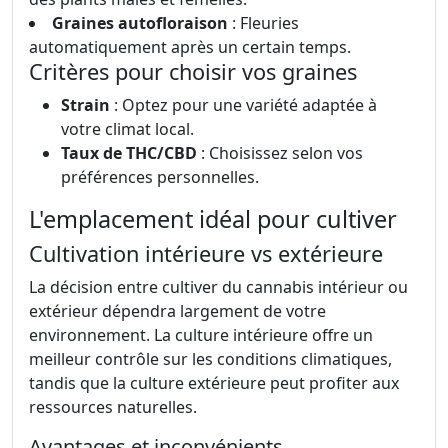
Graines autofloraison
: Fleuries
automatiquement après un certain temps.
Critères pour choisir vos graines
Strain
: Optez pour une variété adaptée à
votre climat local.
Taux de THC/CBD
: Choisissez selon vos
préférences personnelles.
L'emplacement idéal pour cultiver
Cultivation intérieure vs extérieure
La décision entre cultiver du cannabis intérieur ou
extérieur dépendra largement de votre
environnement. La culture intérieure offre un
meilleur contrôle sur les conditions climatiques,
tandis que la culture extérieure peut profiter aux
ressources naturelles.
Avantages et inconvénients