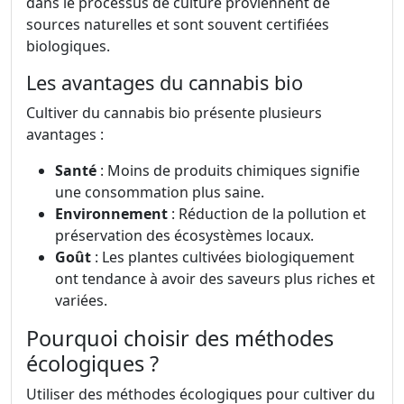
dans le processus de culture proviennent de
sources naturelles et sont souvent certifiées
biologiques.
Les avantages du cannabis bio
Cultiver du cannabis bio présente plusieurs
avantages :
Santé
: Moins de produits chimiques signifie
une consommation plus saine.
Environnement
: Réduction de la pollution et
préservation des écosystèmes locaux.
Goût
: Les plantes cultivées biologiquement
ont tendance à avoir des saveurs plus riches et
variées.
Pourquoi choisir des méthodes
écologiques ?
Utiliser des méthodes écologiques pour cultiver du