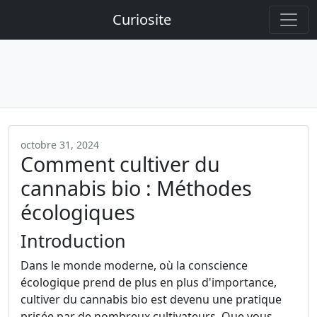
Curiosite
octobre 31, 2024
Comment cultiver du
cannabis bio : Méthodes
écologiques
Introduction
Dans le monde moderne, où la conscience
écologique prend de plus en plus d'importance,
cultiver du cannabis bio est devenu une pratique
prisée par de nombreux cultivateurs. Que vous