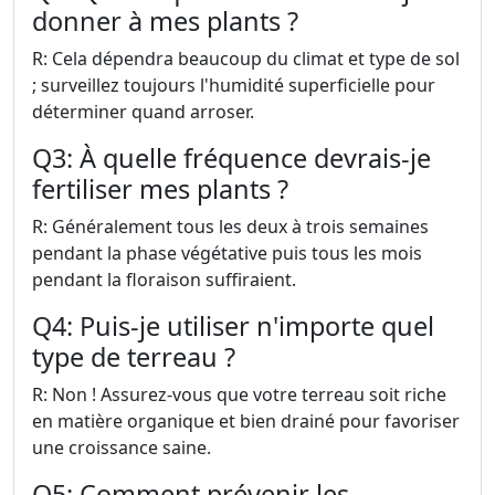
donner à mes plants ?
R: Cela dépendra beaucoup du climat et type de sol
; surveillez toujours l'humidité superficielle pour
déterminer quand arroser.
Q3: À quelle fréquence devrais-je
fertiliser mes plants ?
R: Généralement tous les deux à trois semaines
pendant la phase végétative puis tous les mois
pendant la floraison suffiraient.
Q4: Puis-je utiliser n'importe quel
type de terreau ?
R: Non ! Assurez-vous que votre terreau soit riche
en matière organique et bien drainé pour favoriser
une croissance saine.
Q5: Comment prévenir les