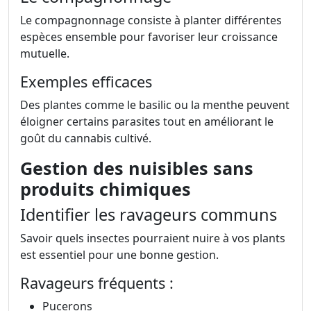
Le compagnonnage consiste à planter différentes
espèces ensemble pour favoriser leur croissance
mutuelle.
Exemples efficaces
Des plantes comme le basilic ou la menthe peuvent
éloigner certains parasites tout en améliorant le
goût du cannabis cultivé.
Gestion des nuisibles sans
produits chimiques
Identifier les ravageurs communs
Savoir quels insectes pourraient nuire à vos plants
est essentiel pour une bonne gestion.
Ravageurs fréquents :
Pucerons