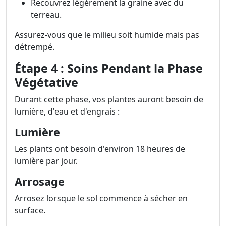
Recouvrez légèrement la graine avec du
terreau.
Assurez-vous que le milieu soit humide mais pas
détrempé.
Étape 4 : Soins Pendant la Phase
Végétative
Durant cette phase, vos plantes auront besoin de
lumière, d'eau et d'engrais :
Lumière
Les plants ont besoin d'environ 18 heures de
lumière par jour.
Arrosage
Arrosez lorsque le sol commence à sécher en
surface.