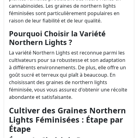
cannabinoïdes. Les graines de northern lights
féminisées sont particulièrement populaires en
raison de leur fiabilité et de leur qualité.
Pourquoi Choisir la Variété
Northern Lights ?
La variété Northern Lights est reconnue parmi les
cultivateurs pour sa robustesse et son adaptation
à différents environnements. De plus, elle offre un
goût sucré et terreux qui plaît à beaucoup. En
choisissant des graines de northern lights
féminisée, vous vous assurez d'obtenir une récolte
abondante et satisfaisante.
Cultiver des Graines Northern
Lights Féminisées : Étape par
Étape