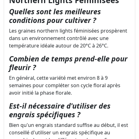
Northern Lights Féminisées
Quelles sont les meilleures
conditions pour cultiver ?
Les graines northern lights féminisées prospèrent
dans un environnement contrôlé avec une
température idéale autour de 20°C à 26°C.
Combien de temps prend-elle pour
fleurir ?
En général, cette variété met environ 8 à 9
semaines pour compléter son cycle floral après
avoir initié la phase florale.
Est-il nécessaire d'utiliser des
engrais spécifiques ?
Bien qu'un engrais standard suffise au début, il est
conseillé d'utiliser un engrais spécifique au