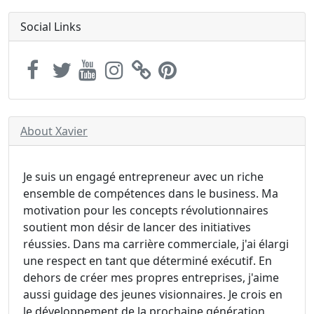
Social Links
About Xavier
Je suis un engagé entrepreneur avec un riche
ensemble de compétences dans le business. Ma
motivation pour les concepts révolutionnaires
soutient mon désir de lancer des initiatives
réussies. Dans ma carrière commerciale, j'ai élargi
une respect en tant que déterminé exécutif. En
dehors de créer mes propres entreprises, j'aime
aussi guidage des jeunes visionnaires. Je crois en
le développement de la prochaine génération