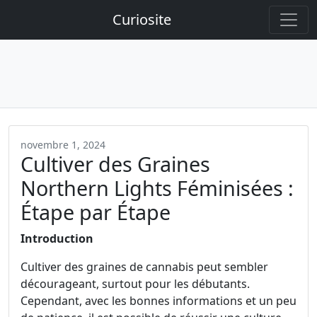
Curiosite
novembre 1, 2024
Cultiver des Graines
Northern Lights Féminisées :
Étape par Étape
Introduction
Cultiver des graines de cannabis peut sembler
décourageant, surtout pour les débutants.
Cependant, avec les bonnes informations et un peu