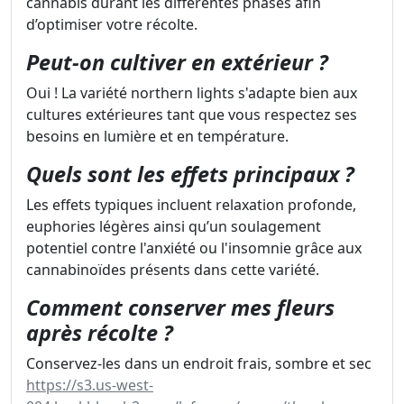
cannabis durant les différentes phases afin
d’optimiser votre récolte.
Peut-on cultiver en extérieur ?
Oui ! La variété northern lights s'adapte bien aux
cultures extérieures tant que vous respectez ses
besoins en lumière et en température.
Quels sont les effets principaux ?
Les effets typiques incluent relaxation profonde,
euphories légères ainsi qu’un soulagement
potentiel contre l'anxiété ou l'insomnie grâce aux
cannabinoïdes présents dans cette variété.
Comment conserver mes fleurs
après récolte ?
Conservez-les dans un endroit frais, sombre et sec
https://s3.us-west-