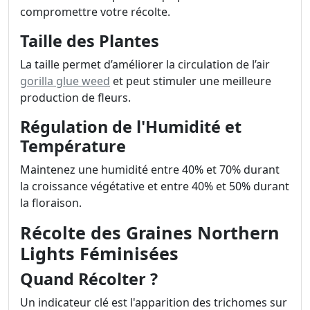
compromettre votre récolte.
Taille des Plantes
La taille permet d’améliorer la circulation de l’air
gorilla glue weed
et peut stimuler une meilleure
production de fleurs.
Régulation de l'Humidité et
Température
Maintenez une humidité entre 40% et 70% durant
la croissance végétative et entre 40% et 50% durant
la floraison.
Récolte des Graines Northern
Lights Féminisées
Quand Récolter ?
Un indicateur clé est l'apparition des trichomes sur