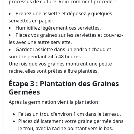
processus de culture. Voici comment procéder :
Prenez une assiette et déposez-y quelques
serviettes en papier.
Humidifiez légèrement ces serviettes.
Placez vos graines sur les serviettes et couvrez-
les avec une autre serviette.
Gardez l'assiette dans un endroit chaud et
sombre pendant 24 à 48 heures.
Une fois que vos graines montrent une petite
racine, elles sont prêtes à être plantées.
Étape 3 : Plantation des Graines
Germées
Après la germination vient la plantation :
Faites un trou d'environ 1 cm dans le terreau.
Placez délicatement votre graine germée dans
le trou, avec la racine pointant vers le bas.