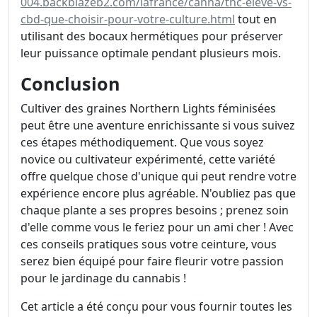
004.backblazeb2.com/lafrance/canna/thc-eleve-vs-
cbd-que-choisir-pour-votre-culture.html
tout en
utilisant des bocaux hermétiques pour préserver
leur puissance optimale pendant plusieurs mois.
Conclusion
Cultiver des graines Northern Lights féminisées
peut être une aventure enrichissante si vous suivez
ces étapes méthodiquement. Que vous soyez
novice ou cultivateur expérimenté, cette variété
offre quelque chose d'unique qui peut rendre votre
expérience encore plus agréable. N'oubliez pas que
chaque plante a ses propres besoins ; prenez soin
d'elle comme vous le feriez pour un ami cher ! Avec
ces conseils pratiques sous votre ceinture, vous
serez bien équipé pour faire fleurir votre passion
pour le jardinage du cannabis !
Cet article a été conçu pour vous fournir toutes les