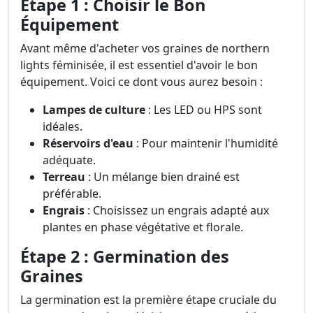
Étape 1 : Choisir le Bon
Équipement
Avant même d'acheter vos graines de northern
lights féminisée, il est essentiel d'avoir le bon
équipement. Voici ce dont vous aurez besoin :
Lampes de culture
: Les LED ou HPS sont
idéales.
Réservoirs d'eau
: Pour maintenir l'humidité
adéquate.
Terreau
: Un mélange bien drainé est
préférable.
Engrais
: Choisissez un engrais adapté aux
plantes en phase végétative et florale.
Étape 2 : Germination des
Graines
La germination est la première étape cruciale du