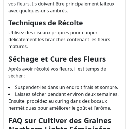
vos fleurs. Ils doivent être principalement laiteux
avec quelques-uns ambrés.
Techniques de Récolte
Utilisez des ciseaux propres pour couper
délicatement les branches contenant les fleurs
matures.
Séchage et Cure des Fleurs
Après avoir récolté vos fleurs, il est temps de
sécher :
Suspendez-les dans un endroit frais et sombre.
Laissez sécher pendant environ deux semaines.
Ensuite, procédez au curing dans des bocaux
hermétiques pour améliorer le goût et l'arôme.
FAQ sur Cultiver des Graines