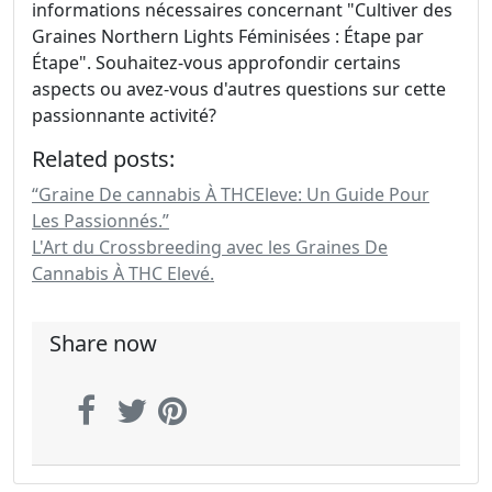
informations nécessaires concernant "Cultiver des
Graines Northern Lights Féminisées : Étape par
Étape". Souhaitez-vous approfondir certains
aspects ou avez-vous d'autres questions sur cette
passionnante activité?
Related posts:
“Graine De cannabis À THCEleve: Un Guide Pour
Les Passionnés.”
L'Art du Crossbreeding avec les Graines De
Cannabis À THC Elevé.
Share now