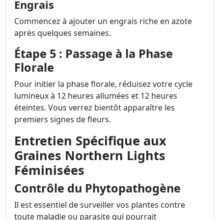
Engrais
Commencez à ajouter un engrais riche en azote
après quelques semaines.
Étape 5 : Passage à la Phase
Florale
Pour initier la phase florale, réduisez votre cycle
lumineux à 12 heures allumées et 12 heures
éteintes. Vous verrez bientôt apparaître les
premiers signes de fleurs.
Entretien Spécifique aux
Graines Northern Lights
Féminisées
Contrôle du Phytopathogène
Il est essentiel de surveiller vos plantes contre
toute maladie ou parasite qui pourrait