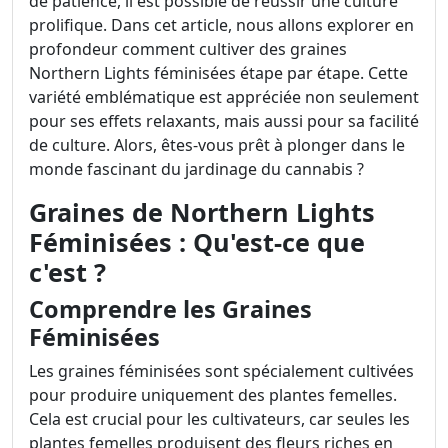
de patience, il est possible de réussir une culture
prolifique. Dans cet article, nous allons explorer en
profondeur comment cultiver des graines
Northern Lights féminisées étape par étape. Cette
variété emblématique est appréciée non seulement
pour ses effets relaxants, mais aussi pour sa facilité
de culture. Alors, êtes-vous prêt à plonger dans le
monde fascinant du jardinage du cannabis ?
Graines de Northern Lights
Féminisées : Qu'est-ce que
c'est ?
Comprendre les Graines
Féminisées
Les graines féminisées sont spécialement cultivées
pour produire uniquement des plantes femelles.
Cela est crucial pour les cultivateurs, car seules les
plantes femelles produisent des fleurs riches en