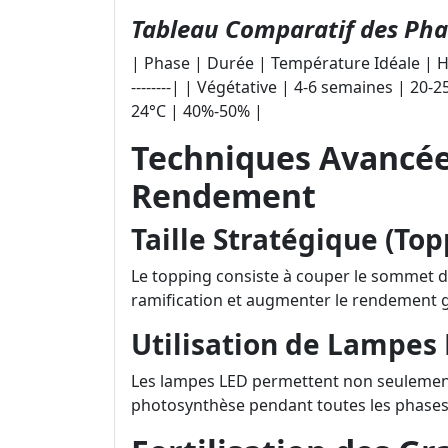
Tableau Comparatif des Pha
| Phase | Durée | Température Idéale | Humidité 
--------| | Végétative | 4-6 semaines | 20-
24°C | 40%-50% |
Techniques Avancée
Rendement
Taille Stratégique (Top
Le topping consiste à couper le sommet d
ramification et augmenter le rendement g
Utilisation de Lampes
Les lampes LED permettent non seulement 
photosynthèse pendant toutes les phases