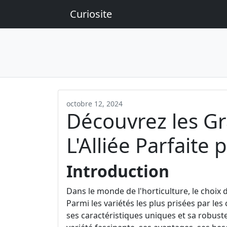
Curiosite
octobre 12, 2024
Découvrez les Gra
L'Alliée Parfaite
Introduction
Dans le monde de l'horticulture, le choix 
Parmi les variétés les plus prisées par les 
ses caractéristiques uniques et sa robuste