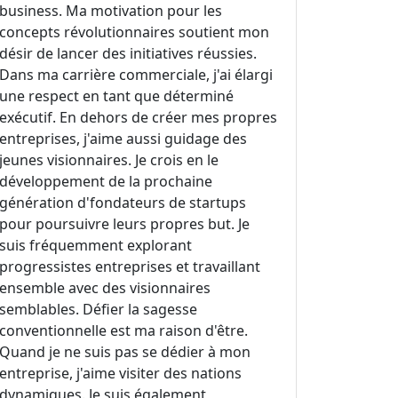
business. Ma motivation pour les
concepts révolutionnaires soutient mon
désir de lancer des initiatives réussies.
Dans ma carrière commerciale, j'ai élargi
une respect en tant que déterminé
exécutif. En dehors de créer mes propres
entreprises, j'aime aussi guidage des
jeunes visionnaires. Je crois en le
développement de la prochaine
génération d'fondateurs de startups
pour poursuivre leurs propres but. Je
suis fréquemment explorant
progressistes entreprises et travaillant
ensemble avec des visionnaires
semblables. Défier la sagesse
conventionnelle est ma raison d'être.
Quand je ne suis pas se dédier à mon
entreprise, j'aime visiter des nations
dynamiques. Je suis également