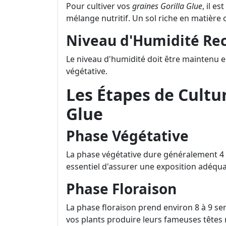
Pour cultiver vos
graines Gorilla Glue
, il e
mélange nutritif. Un sol riche en matière
Niveau d'Humidité R
Le niveau d'humidité doit être maintenu 
végétative.
Les Étapes de Cultur
Glue
Phase Végétative
La phase végétative dure généralement 4 à
essentiel d'assurer une exposition adéquat
Phase Floraison
La phase floraison prend environ 8 à 9 se
vos plants produire leurs fameuses têtes 