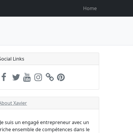
Home
Social Links
About Xavier
Je suis un engagé entrepreneur avec un
riche ensemble de compétences dans le