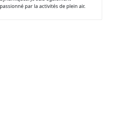
passionné par la activités de plein air.