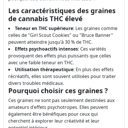
Les caractéristiques des graines
de cannabis THC élevé
Teneur en THC supérieure
: Les graines comme
celles de "Girl Scout Cookies" ou "Bruce Banner"
peuvent atteindre jusqu'à 30 % de THC.
Effets psychoactifs intenses
: Ces variétés
provoquent des effets plus puissants que celles
avec une faible teneur en THC.
Utilisation thérapeutique
: En plus des effets
récréatifs, elles sont souvent utilisées pour traiter
divers troubles médicaux.
Pourquoi choisir ces graines ?
Ces graines ne sont pas seulement destinées aux
amateurs d'effets psychotropes. Elles peuvent
également être bénéfiques pour ceux qui
cherchent à explorer leur créativité et leur
potentiel intérieur.