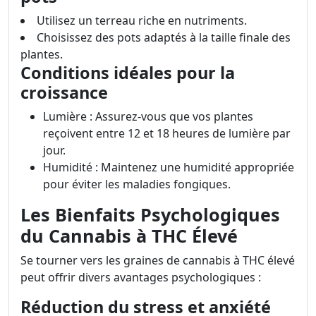
Utilisez un terreau riche en nutriments.
Choisissez des pots adaptés à la taille finale des
plantes.
Conditions idéales pour la
croissance
Lumière : Assurez-vous que vos plantes
reçoivent entre 12 et 18 heures de lumière par
jour.
Humidité : Maintenez une humidité appropriée
pour éviter les maladies fongiques.
Les Bienfaits Psychologiques
du Cannabis à THC Élevé
Se tourner vers les graines de cannabis à THC élevé
peut offrir divers avantages psychologiques :
Réduction du stress et anxiété