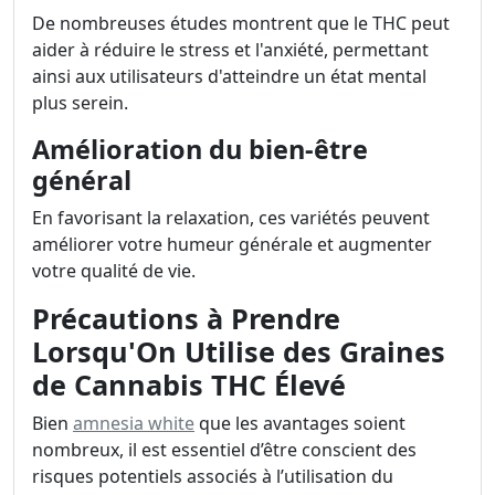
De nombreuses études montrent que le THC peut
aider à réduire le stress et l'anxiété, permettant
ainsi aux utilisateurs d'atteindre un état mental
plus serein.
Amélioration du bien-être
général
En favorisant la relaxation, ces variétés peuvent
améliorer votre humeur générale et augmenter
votre qualité de vie.
Précautions à Prendre
Lorsqu'On Utilise des Graines
de Cannabis THC Élevé
Bien
amnesia white
que les avantages soient
nombreux, il est essentiel d’être conscient des
risques potentiels associés à l’utilisation du