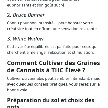
euphorisants et son goût sucré.
2.
Bruce Banner
Connu pour son intensité, il peut booster votre
créativité tout en offrant une sensation relaxante.
3.
White Widow
Cette variété équilibrée est parfaite pour ceux qui
cherchent à mélanger relaxation et stimulation.
Comment Cultiver des Graines
de Cannabis à THC Élevé ?
Cultiver du cannabis peut sembler intimidant, mais
avec quelques conseils pratiques, vous serez sur la
bonne voie.
Préparation du sol et choix des
pots