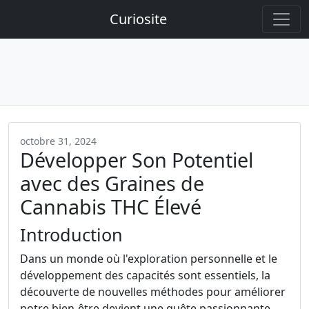
Curiosite
octobre 31, 2024
Développer Son Potentiel
avec des Graines de
Cannabis THC Élevé
Introduction
Dans un monde où l'exploration personnelle et le
développement des capacités sont essentiels, la
découverte de nouvelles méthodes pour améliorer
notre bien-être devient une quête passionnante.