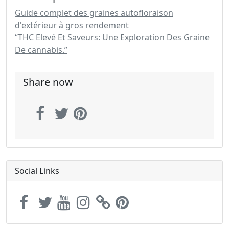
Guide complet des graines autofloraison
d'extérieur à gros rendement
“THC Elevé Et Saveurs: Une Exploration Des Graine
De cannabis.”
Share now
Social Links