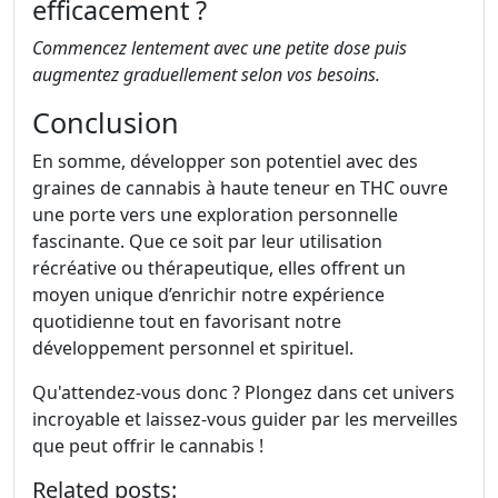
efficacement ?
Commencez lentement avec une petite dose puis
augmentez graduellement selon vos besoins.
Conclusion
En somme, développer son potentiel avec des
graines de cannabis à haute teneur en THC ouvre
une porte vers une exploration personnelle
fascinante. Que ce soit par leur utilisation
récréative ou thérapeutique, elles offrent un
moyen unique d’enrichir notre expérience
quotidienne tout en favorisant notre
développement personnel et spirituel.
Qu'attendez-vous donc ? Plongez dans cet univers
incroyable et laissez-vous guider par les merveilles
que peut offrir le cannabis !
Related posts: