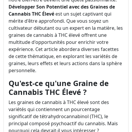
Développer Son Potentiel avec des Graines de
Cannabis THC Élevé
est un sujet captivant qui
mérite d'être approfondi. Que vous soyez un
cultivateur débutant ou un expert en la matière, les
graines de cannabis à THC élevé offrent une
multitude d'opportunités pour enrichir votre
expérience. Cet article abordera diverses facettes
de cette thématique, en explorant les variétés de
graines, leurs effets et leurs actions dans la sphère
personnelle.
Qu'est-ce qu'une Graine de
Cannabis THC Élevé ?
Les graines de cannabis à THC élevé sont des
variétés qui contiennent un pourcentage
significatif de tétrahydrocannabinol (THC), le
principal composé psychoactif du cannabis. Mais
pourquoi cela devrait-il vous intéresser ?