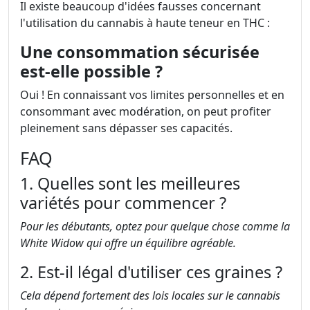
Il existe beaucoup d'idées fausses concernant
l'utilisation du cannabis à haute teneur en THC :
Une consommation sécurisée
est-elle possible ?
Oui ! En connaissant vos limites personnelles et en
consommant avec modération, on peut profiter
pleinement sans dépasser ses capacités.
FAQ
1. Quelles sont les meilleures
variétés pour commencer ?
Pour les débutants, optez pour quelque chose comme la
White Widow qui offre un équilibre agréable.
2. Est-il légal d'utiliser ces graines ?
Cela dépend fortement des lois locales sur le cannabis