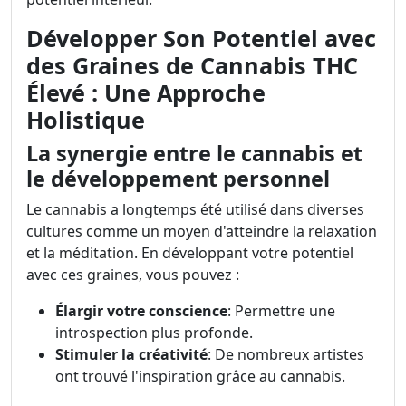
Développer Son Potentiel avec
des Graines de Cannabis THC
Élevé : Une Approche
Holistique
La synergie entre le cannabis et
le développement personnel
Le cannabis a longtemps été utilisé dans diverses
cultures comme un moyen d'atteindre la relaxation
et la méditation. En développant votre potentiel
avec ces graines, vous pouvez :
Élargir votre conscience
: Permettre une
introspection plus profonde.
Stimuler la créativité
: De nombreux artistes
ont trouvé l'inspiration grâce au cannabis.