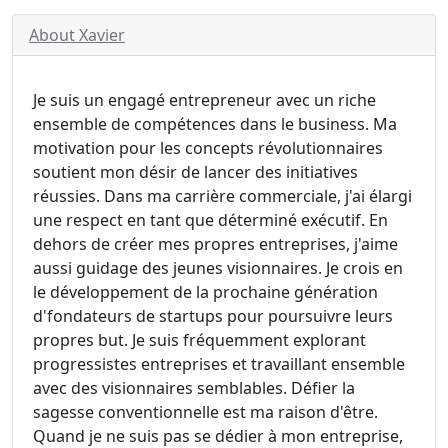
About Xavier
Je suis un engagé entrepreneur avec un riche
ensemble de compétences dans le business. Ma
motivation pour les concepts révolutionnaires
soutient mon désir de lancer des initiatives
réussies. Dans ma carrière commerciale, j'ai élargi
une respect en tant que déterminé exécutif. En
dehors de créer mes propres entreprises, j'aime
aussi guidage des jeunes visionnaires. Je crois en
le développement de la prochaine génération
d'fondateurs de startups pour poursuivre leurs
propres but. Je suis fréquemment explorant
progressistes entreprises et travaillant ensemble
avec des visionnaires semblables. Défier la
sagesse conventionnelle est ma raison d'être.
Quand je ne suis pas se dédier à mon entreprise,