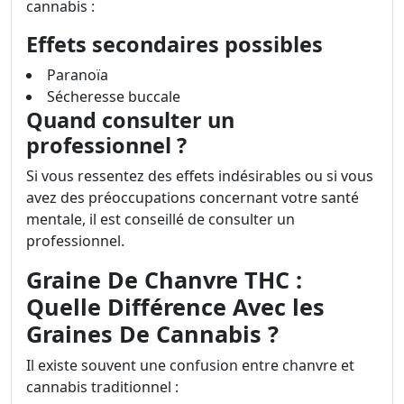
cannabis :
Effets secondaires possibles
Paranoïa
Sécheresse buccale
Quand consulter un
professionnel ?
Si vous ressentez des effets indésirables ou si vous
avez des préoccupations concernant votre santé
mentale, il est conseillé de consulter un
professionnel.
Graine De Chanvre THC :
Quelle Différence Avec les
Graines De Cannabis ?
Il existe souvent une confusion entre chanvre et
cannabis traditionnel :