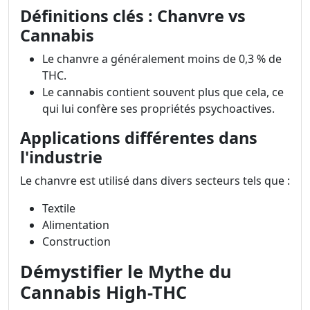
Définitions clés : Chanvre vs
Cannabis
Le chanvre a généralement moins de 0,3 % de
THC.
Le cannabis contient souvent plus que cela, ce
qui lui confère ses propriétés psychoactives.
Applications différentes dans
l'industrie
Le chanvre est utilisé dans divers secteurs tels que :
Textile
Alimentation
Construction
Démystifier le Mythe du
Cannabis High-THC