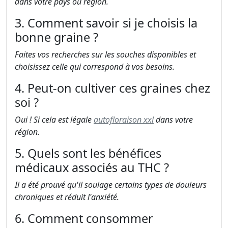
dans votre pays ou région.
3. Comment savoir si je choisis la
bonne graine ?
Faites vos recherches sur les souches disponibles et
choisissez celle qui correspond à vos besoins.
4. Peut-on cultiver ces graines chez
soi ?
Oui ! Si cela est légale
autofloraison xxl
dans votre
région.
5. Quels sont les bénéfices
médicaux associés au THC ?
Il a été prouvé qu'il soulage certains types de douleurs
chroniques et réduit l'anxiété.
6. Comment consommer