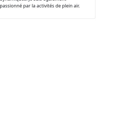
passionné par la activités de plein air.