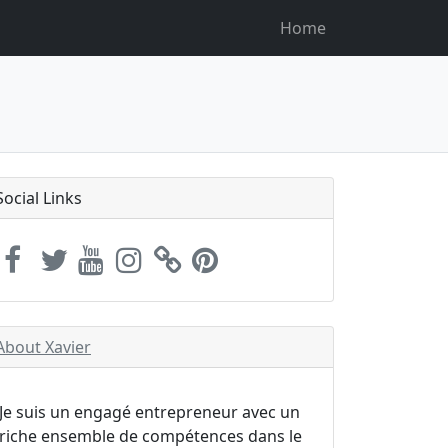
Home
Social Links
About Xavier
Je suis un engagé entrepreneur avec un
riche ensemble de compétences dans le