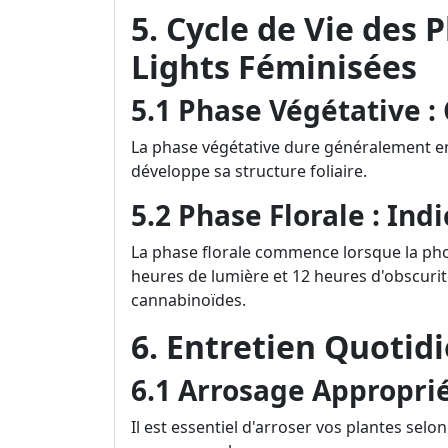
5. Cycle de Vie des
Lights Féminisées
5.1 Phase Végétative : 
La phase végétative dure généralement ent
développe sa structure foliaire.
5.2 Phase Florale : Indi
La phase florale commence lorsque la ph
heures de lumière et 12 heures d'obscurité
cannabinoïdes.
6. Entretien Quoti
6.1 Arrosage Approprié
Il est essentiel d'arroser vos plantes selon