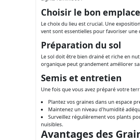
Choisir le bon empla
Le choix du lieu est crucial. Une expositio
vent sont essentielles pour favoriser une 
Préparation du sol
Le sol doit être bien drainé et riche en n
organique peut grandement améliorer sa 
Semis et entretien
Une fois que vous avez préparé votre terr
Plantez vos graines dans un espace pr
Maintenez un niveau d'humidité adéqua
Surveillez régulièrement vos plants po
nuisibles.
Avantages des Grai