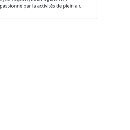
passionné par la activités de plein air.