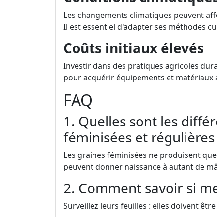
Les changements climatiques peuvent affe
Il est essentiel d'adapter ses méthodes cu
Coûts initiaux élevés
Investir dans des pratiques agricoles dura
pour acquérir équipements et matériaux 
FAQ
1. Quelles sont les diffé
féminisées et régulières
Les graines féminisées ne produisent que 
peuvent donner naissance à autant de mâ
2. Comment savoir si me
Surveillez leurs feuilles : elles doivent êt