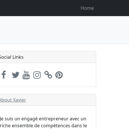
Home
Social Links
About Xavier
Je suis un engagé entrepreneur avec un
riche ensemble de compétences dans le