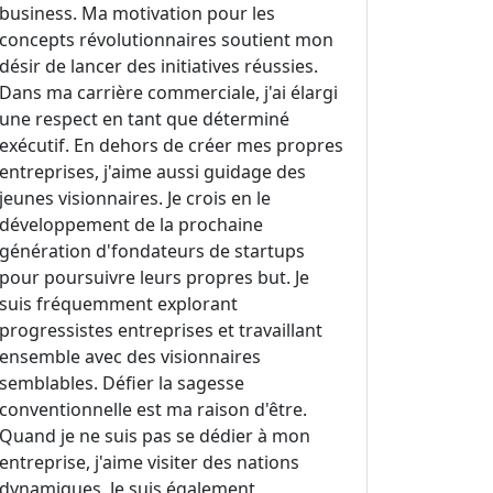
business. Ma motivation pour les
concepts révolutionnaires soutient mon
désir de lancer des initiatives réussies.
Dans ma carrière commerciale, j'ai élargi
une respect en tant que déterminé
exécutif. En dehors de créer mes propres
entreprises, j'aime aussi guidage des
jeunes visionnaires. Je crois en le
développement de la prochaine
génération d'fondateurs de startups
pour poursuivre leurs propres but. Je
suis fréquemment explorant
progressistes entreprises et travaillant
ensemble avec des visionnaires
semblables. Défier la sagesse
conventionnelle est ma raison d'être.
Quand je ne suis pas se dédier à mon
entreprise, j'aime visiter des nations
dynamiques. Je suis également