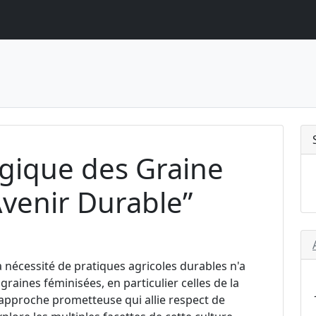
ogique des Graine
venir Durable”
 nécessité de pratiques agricoles durables n'a
graines féminisées, en particulier celles de la
 approche prometteuse qui allie respect de