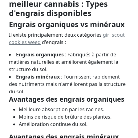
meilleur cannabis : Types
d'engrais disponibles
Engrais organiques vs minéraux
Il existe principalement deux catégories
girl scout
cookies weed
d'engrais :
Engrais organiques
: Fabriqués à partir de
matières naturelles et améliorent également la
structure du sol.
Engrais minéraux
: Fournissent rapidement
des nutriments mais n'améliorent pas la structure
du sol.
Avantages des engrais organiques
Meilleure absorption par les racines.
Moins de risque de brûlure des plantes.
Amélioration continue du sol.
Avantages des engrais minéraux