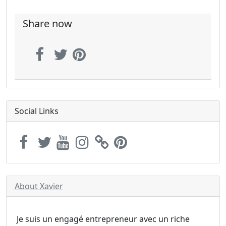
Share now
Social Links
About Xavier
Je suis un engagé entrepreneur avec un riche