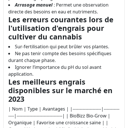
Arrosage manuel
: Permet une observation
directe des besoins en eau et nutriments.
Les erreurs courantes lors de
l'utilisation d'engrais pour
cultiver du cannabis
Sur-fertilisation qui peut brûler vos plantes.
Ne pas tenir compte des besoins spécifiques
durant chaque phase.
Ignorer l’importance du pH du sol avant
application.
Les meilleurs engrais
disponibles sur le marché en
2023
| Nom | Type | Avantages | |--------------------|-----------
----|--------------------------------| | BioBizz Bio-Grow |
Organique | Favorise une croissance saine | |