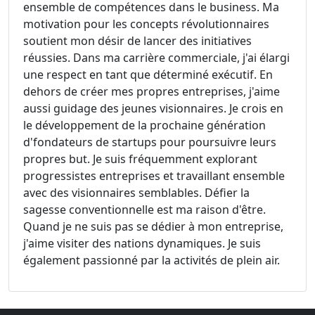
ensemble de compétences dans le business. Ma
motivation pour les concepts révolutionnaires
soutient mon désir de lancer des initiatives
réussies. Dans ma carrière commerciale, j'ai élargi
une respect en tant que déterminé exécutif. En
dehors de créer mes propres entreprises, j'aime
aussi guidage des jeunes visionnaires. Je crois en
le développement de la prochaine génération
d'fondateurs de startups pour poursuivre leurs
propres but. Je suis fréquemment explorant
progressistes entreprises et travaillant ensemble
avec des visionnaires semblables. Défier la
sagesse conventionnelle est ma raison d'être.
Quand je ne suis pas se dédier à mon entreprise,
j'aime visiter des nations dynamiques. Je suis
également passionné par la activités de plein air.