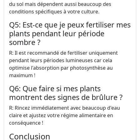
du sol mais dépendent aussi beaucoup des
conditions spécifiques à votre culture.
Q5: Est-ce que je peux fertiliser mes
plants pendant leur période
sombre ?
R: Il est recommandé de fertiliser uniquement
pendant leurs périodes lumineuses car cela
optimise l'absorption par photosynthèse au
maximum !
Q6: Que faire si mes plants
montrent des signes de brûlure ?
R: Rincez immédiatement avec beaucoup d'eau
claire et ajustez votre régime alimentaire en
conséquence !
Conclusion