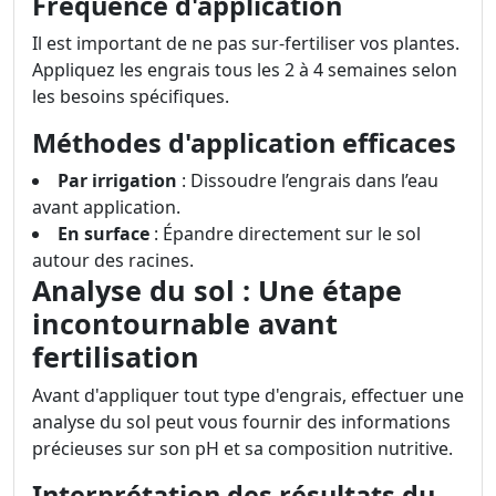
Fréquence d'application
Il est important de ne pas sur-fertiliser vos plantes.
Appliquez les engrais tous les 2 à 4 semaines selon
les besoins spécifiques.
Méthodes d'application efficaces
Par irrigation
: Dissoudre l’engrais dans l’eau
avant application.
En surface
: Épandre directement sur le sol
autour des racines.
Analyse du sol : Une étape
incontournable avant
fertilisation
Avant d'appliquer tout type d'engrais, effectuer une
analyse du sol peut vous fournir des informations
précieuses sur son pH et sa composition nutritive.
Interprétation des résultats du