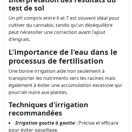
test de sol
Un pH compris entre 6 et 7 est souvent idéal pour
cultiver du cannabis, tandis qu'un déséquilibre
peut nécessiter une correction avant l'ajout
d'engrais.
L'importance de l'eau dans le
processus de fertilisation
Une bonne irrigation aide non seulement à
transporter les nutriments vers les racines mais
également à éviter une accumulation excessive qui
pourrait nuire aux plantes.
Techniques d'irrigation
recommandées
Irrigation goutte à goutte
: Précise et efficace
pour éviter gaspillage.