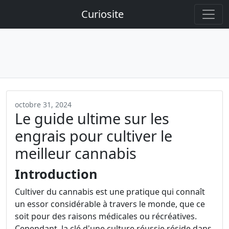
Curiosite
octobre 31, 2024
Le guide ultime sur les
engrais pour cultiver le
meilleur cannabis
Introduction
Cultiver du cannabis est une pratique qui connaît
un essor considérable à travers le monde, que ce
soit pour des raisons médicales ou récréatives.
Cependant, la clé d'une culture réussie réside dans