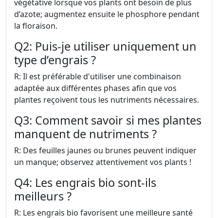
végétative lorsque vos plants ont besoin de plus
d’azote; augmentez ensuite le phosphore pendant
la floraison.
Q2: Puis-je utiliser uniquement un
type d’engrais ?
R: Il est préférable d'utiliser une combinaison
adaptée aux différentes phases afin que vos
plantes reçoivent tous les nutriments nécessaires.
Q3: Comment savoir si mes plantes
manquent de nutriments ?
R: Des feuilles jaunes ou brunes peuvent indiquer
un manque; observez attentivement vos plants !
Q4: Les engrais bio sont-ils
meilleurs ?
R: Les engrais bio favorisent une meilleure santé