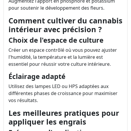
Augmentez l'apport en phosphore et potassium
pour soutenir le développement des fleurs.
Comment cultiver du cannabis
intérieur avec précision ?
Choix de l'espace de culture
Créer un espace contrôlé où vous pouvez ajuster
l'humidité, la température et la lumière est
essentiel pour réussir votre culture intérieure.
Éclairage adapté
Utilisez des lampes LED ou HPS adaptées aux
différentes phases de croissance pour maximiser
vos résultats.
Les meilleures pratiques pour
appliquer les engrais