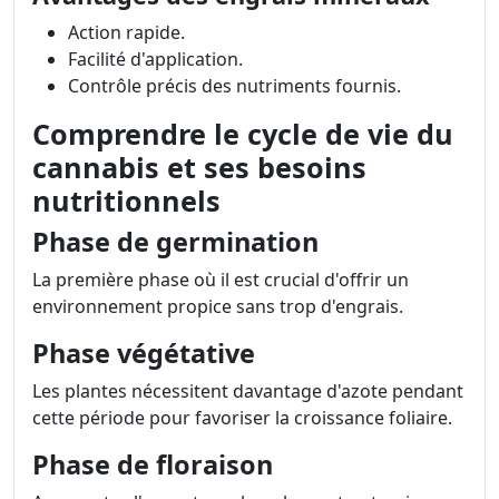
Action rapide.
Facilité d'application.
Contrôle précis des nutriments fournis.
Comprendre le cycle de vie du
cannabis et ses besoins
nutritionnels
Phase de germination
La première phase où il est crucial d'offrir un
environnement propice sans trop d'engrais.
Phase végétative
Les plantes nécessitent davantage d'azote pendant
cette période pour favoriser la croissance foliaire.
Phase de floraison