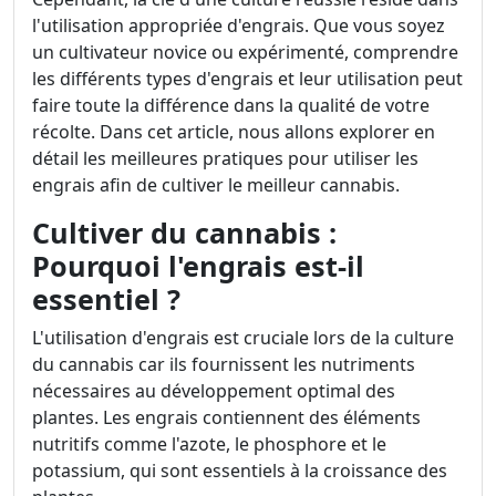
l'utilisation appropriée d'engrais. Que vous soyez
un cultivateur novice ou expérimenté, comprendre
les différents types d'engrais et leur utilisation peut
faire toute la différence dans la qualité de votre
récolte. Dans cet article, nous allons explorer en
détail les meilleures pratiques pour utiliser les
engrais afin de cultiver le meilleur cannabis.
Cultiver du cannabis :
Pourquoi l'engrais est-il
essentiel ?
L'utilisation d'engrais est cruciale lors de la culture
du cannabis car ils fournissent les nutriments
nécessaires au développement optimal des
plantes. Les engrais contiennent des éléments
nutritifs comme l'azote, le phosphore et le
potassium, qui sont essentiels à la croissance des