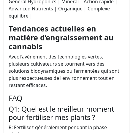
General Hydroponics | Minéral | Action rapide | |
Advanced Nutrients | Organique | Complexe
équilibré |
Tendances actuelles en
matière d’engraissement au
cannabis
Avec l’avènement des technologies vertes,
plusieurs cultivateurs se tournent vers des
solutions biodynamiques ou fermentées qui sont
plus respectueuses de l'environnement tout en
restant efficaces.
FAQ
Q1: Quel est le meilleur moment
pour fertiliser mes plants ?
R: Fertilisez généralement pendant la phase