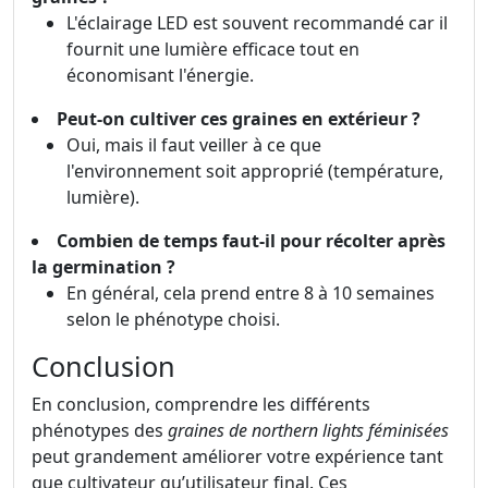
L'éclairage LED est souvent recommandé car il
fournit une lumière efficace tout en
économisant l'énergie.
Peut-on cultiver ces graines en extérieur ?
Oui, mais il faut veiller à ce que
l'environnement soit approprié (température,
lumière).
Combien de temps faut-il pour récolter après
la germination ?
En général, cela prend entre 8 à 10 semaines
selon le phénotype choisi.
Conclusion
En conclusion, comprendre les différents
phénotypes des
graines de northern lights féminisées
peut grandement améliorer votre expérience tant
que cultivateur qu’utilisateur final. Ces