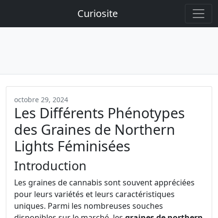
Curiosite
octobre 29, 2024
Les Différents Phénotypes
des Graines de Northern
Lights Féminisées
Introduction
Les graines de cannabis sont souvent appréciées
pour leurs variétés et leurs caractéristiques
uniques. Parmi les nombreuses souches
disponibles sur le marché, les
graines de northern