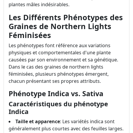
plantes mâles indésirables.
Les Différents Phénotypes des
Graines de Northern Lights
Féminisées
Les phénotypes font référence aux variations
physiques et comportementales d'une plante
causées par son environnement et sa génétique.
Dans le cas des graines de northern lights
féminisées, plusieurs phénotypes émergent,
chacun présentant ses propres attributs.
Phénotype Indica vs. Sativa
Caractéristiques du phénotype
Indica
Taille et apparence
: Les variétés indica sont
généralement plus courtes avec des feuilles larges.