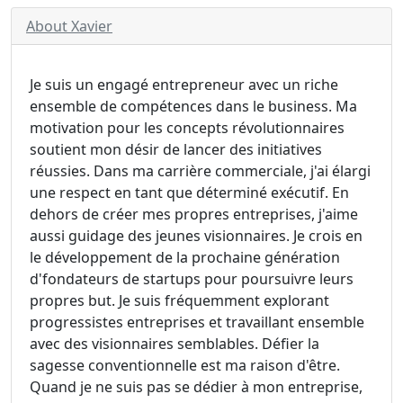
About Xavier
Je suis un engagé entrepreneur avec un riche
ensemble de compétences dans le business. Ma
motivation pour les concepts révolutionnaires
soutient mon désir de lancer des initiatives
réussies. Dans ma carrière commerciale, j'ai élargi
une respect en tant que déterminé exécutif. En
dehors de créer mes propres entreprises, j'aime
aussi guidage des jeunes visionnaires. Je crois en
le développement de la prochaine génération
d'fondateurs de startups pour poursuivre leurs
propres but. Je suis fréquemment explorant
progressistes entreprises et travaillant ensemble
avec des visionnaires semblables. Défier la
sagesse conventionnelle est ma raison d'être.
Quand je ne suis pas se dédier à mon entreprise,