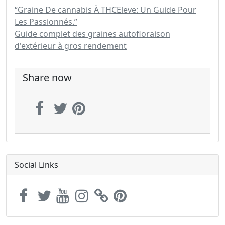
“Graine De cannabis À THCEleve: Un Guide Pour
Les Passionnés.”
Guide complet des graines autofloraison
d'extérieur à gros rendement
Share now
Social Links