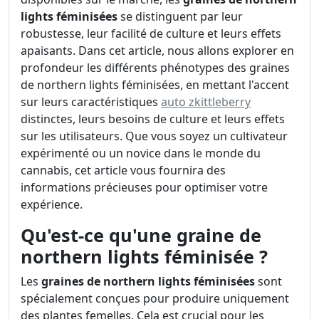
lights féminisées
se distinguent par leur
robustesse, leur facilité de culture et leurs effets
apaisants. Dans cet article, nous allons explorer en
profondeur les différents phénotypes des graines
de northern lights féminisées, en mettant l'accent
sur leurs caractéristiques
auto zkittleberry
distinctes, leurs besoins de culture et leurs effets
sur les utilisateurs. Que vous soyez un cultivateur
expérimenté ou un novice dans le monde du
cannabis, cet article vous fournira des
informations précieuses pour optimiser votre
expérience.
Qu'est-ce qu'une graine de
northern lights féminisée ?
Les
graines de northern lights féminisées
sont
spécialement conçues pour produire uniquement
des plantes femelles. Cela est crucial pour les