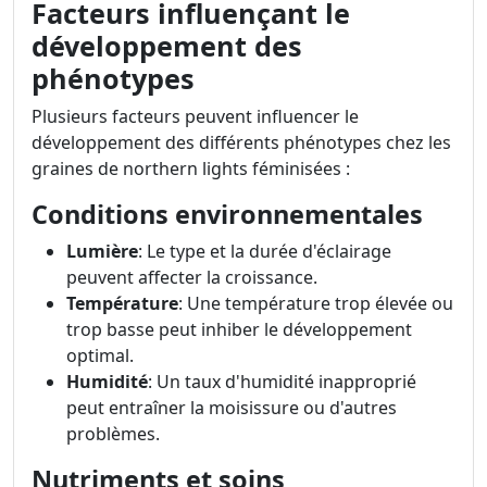
Facteurs influençant le
développement des
phénotypes
Plusieurs facteurs peuvent influencer le
développement des différents phénotypes chez les
graines de northern lights féminisées :
Conditions environnementales
Lumière
: Le type et la durée d'éclairage
peuvent affecter la croissance.
Température
: Une température trop élevée ou
trop basse peut inhiber le développement
optimal.
Humidité
: Un taux d'humidité inapproprié
peut entraîner la moisissure ou d'autres
problèmes.
Nutriments et soins