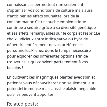
connaissances permettent non seulement
d’optimiser vos conditions de culture mais aussi
d’anticiper les effets souhaités lors de la
consommation.Cette souche emblématique
continue à séduire grâce à sa diversité génétique
et ses effets remarquables sur le corps et l'esprit.Le
choix judicieux entre indica,sativa ou hybride
dépendra entièrement de vos préférences
personnelles.Prenez donc le temps nécessaire
pour explorer ces différentes options afin de
trouver celle qui convient parfaitement à vos
besoins !
En cultivant ces magnifiques plantes avec soin et
patience,vous découvrirerez non seulement leur
potentiel immense mais aussi le plaisir inégalable
qu'elles peuvent apporter !
Related posts: