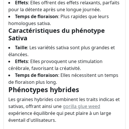
Effets
: Elles offrent des effets relaxants, parfaits
pour la détente après une longue journée.
Temps de floraison
: Plus rapides que leurs
homologues sativa.
Caractéristiques du phénotype
Sativa
Taille
: Les variétés sativa sont plus grandes et
élancées.
Effets
: Elles provoquent une stimulation
cérébrale, favorisant la créativité.
Temps de floraison
: Elles nécessitent un temps
de floraison plus long.
Phénotypes hybrides
Les graines hybrides combinent les traits indicas et
sativas, offrant ainsi une
gorilla glue weed
expérience équilibrée qui peut plaire à un large
éventail d'utilisateurs.