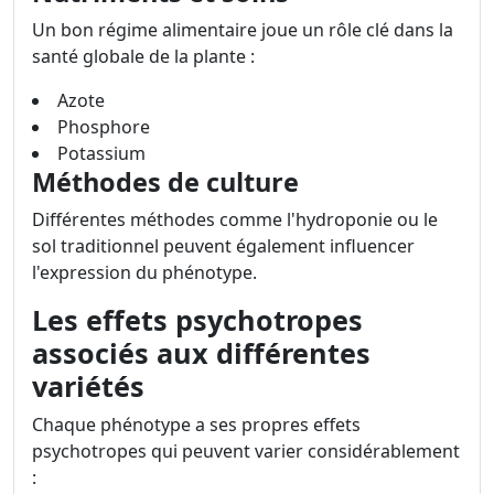
Un bon régime alimentaire joue un rôle clé dans la
santé globale de la plante :
Azote
Phosphore
Potassium
Méthodes de culture
Différentes méthodes comme l'hydroponie ou le
sol traditionnel peuvent également influencer
l'expression du phénotype.
Les effets psychotropes
associés aux différentes
variétés
Chaque phénotype a ses propres effets
psychotropes qui peuvent varier considérablement
: