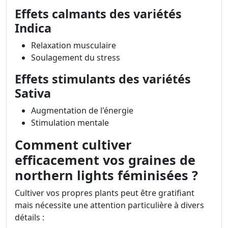
Effets calmants des variétés
Indica
Relaxation musculaire
Soulagement du stress
Effets stimulants des variétés
Sativa
Augmentation de l'énergie
Stimulation mentale
Comment cultiver
efficacement vos graines de
northern lights féminisées ?
Cultiver vos propres plants peut être gratifiant
mais nécessite une attention particulière à divers
détails :