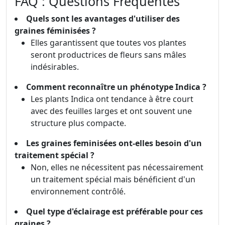
FAQ : Questions Fréquentes
Quels sont les avantages d'utiliser des
graines féminisées ?
Elles garantissent que toutes vos plantes
seront productrices de fleurs sans mâles
indésirables.
Comment reconnaître un phénotype Indica ?
Les plants Indica ont tendance à être court
avec des feuilles larges et ont souvent une
structure plus compacte.
Les graines feminisées ont-elles besoin d'un
traitement spécial ?
Non, elles ne nécessitent pas nécessairement
un traitement spécial mais bénéficient d'un
environnement contrôlé.
Quel type d'éclairage est préférable pour ces
graines ?