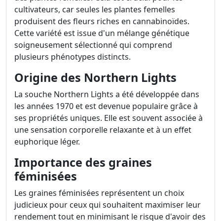
cultivateurs, car seules les plantes femelles
produisent des fleurs riches en cannabinoïdes.
Cette variété est issue d'un mélange génétique
soigneusement sélectionné qui comprend
plusieurs phénotypes distincts.
Origine des Northern Lights
La souche Northern Lights a été développée dans
les années 1970 et est devenue populaire grâce à
ses propriétés uniques. Elle est souvent associée à
une sensation corporelle relaxante et à un effet
euphorique léger.
Importance des graines
féminisées
Les graines féminisées représentent un choix
judicieux pour ceux qui souhaitent maximiser leur
rendement tout en minimisant le risque d'avoir des