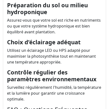
Préparation du sol ou milieu
hydroponique
Assurez-vous que votre sol est riche en nutriments
ou que votre système hydroponique est bien
équilibré avant plantation.
Choix d’éclairage adéquat
Utilisez un éclairage LED ou HPS adapté pour
maximiser la photosynthèse tout en maintenant
une température appropriée.
Contrôle régulier des
paramètres environnementaux
Surveillez régulièrement l'humidité, la température
et la lumière pour garantir une croissance
optimale.