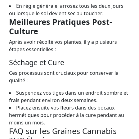
En règle générale, arrosez tous les deux jours
ou lorsque le sol devient sec au toucher.
Meilleures Pratiques Post-
Culture
Après avoir récolté vos plantes, il y a plusieurs
étapes essentielles :
Séchage et Cure
Ces processus sont cruciaux pour conserver la
qualité :
Suspendez vos tiges dans un endroit sombre et
frais pendant environ deux semaines.
Placez ensuite vos fleurs dans des bocaux
hermétiques pour procéder à la cure pendant au
moins un mois.
FAQ sur les Graines Cannabis