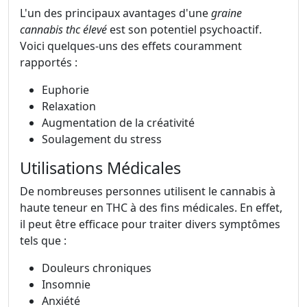
L'un des principaux avantages d'une
graine
cannabis thc élevé
est son potentiel psychoactif.
Voici quelques-uns des effets couramment
rapportés :
Euphorie
Relaxation
Augmentation de la créativité
Soulagement du stress
Utilisations Médicales
De nombreuses personnes utilisent le cannabis à
haute teneur en THC à des fins médicales. En effet,
il peut être efficace pour traiter divers symptômes
tels que :
Douleurs chroniques
Insomnie
Anxiété