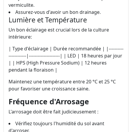
vermiculite.
Assurez-vous d'avoir un bon drainage.
Lumière et Température
Un bon éclairage est crucial lors de la culture
intérieure:
| Type d'éclairage | Durée recommandée | |----------
------------|---------------------| | LED | 18 heures par jour
| | HPS (High Pressure Sodium) | 12 heures
pendant la floraison |
Maintenez une température entre 20 °C et 25 °C
pour favoriser une croissance saine.
Fréquence d'Arrosage
L'arrosage doit être fait judicieusement :
Vérifiez toujours l'humidité du sol avant
d'arroser.