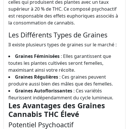
celles qui produisent des plantes avec un taux
supérieur à 20 % de THC. Ce composé psychoactif
est responsable des effets euphoriques associés à
la consommation de cannabis.
Les Différents Types de Graines
Il existe plusieurs types de graines sur le marché :
Graines Féminisées
: Elles garantissent que
toutes les plantes cultivées seront femelles,
maximisant ainsi votre récolte.
Graines Régulières
: Ces graines peuvent
produire aussi bien des mâles que des femelles.
Graines Autoflorissantes
: Ces variétés
fleurissent indépendamment du cycle lumineux.
Les Avantages des Graines
Cannabis THC Élevé
Potentiel Psychoactif