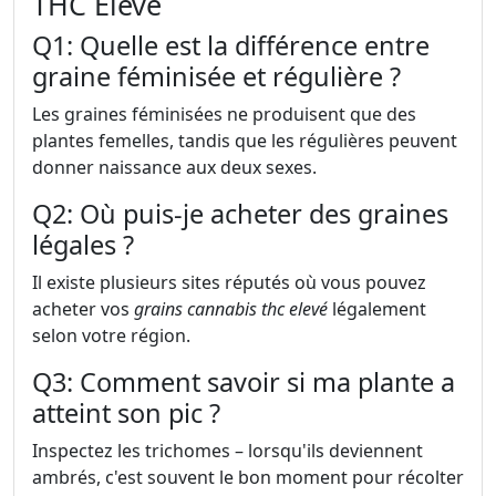
THC Élevé
Q1: Quelle est la différence entre
graine féminisée et régulière ?
Les graines féminisées ne produisent que des
plantes femelles, tandis que les régulières peuvent
donner naissance aux deux sexes.
Q2: Où puis-je acheter des graines
légales ?
Il existe plusieurs sites réputés où vous pouvez
acheter vos
grains cannabis thc elevé
légalement
selon votre région.
Q3: Comment savoir si ma plante a
atteint son pic ?
Inspectez les trichomes – lorsqu'ils deviennent
ambrés, c'est souvent le bon moment pour récolter