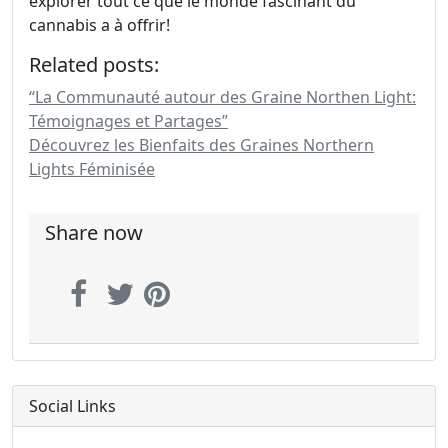
explorer tout ce que le monde fascinant du
cannabis a à offrir!
Related posts:
“La Communauté autour des Graine Northen Light:
Témoignages et Partages”
Découvrez les Bienfaits des Graines Northern
Lights Féminisée
Share now
Social Links