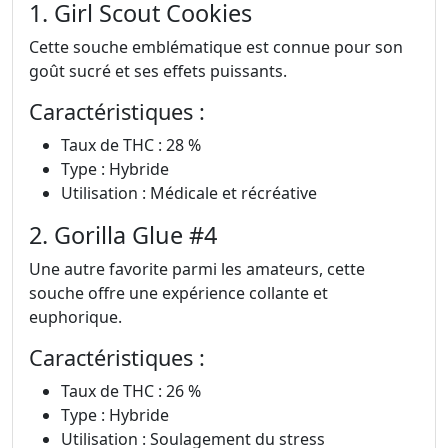
1. Girl Scout Cookies
Cette souche emblématique est connue pour son
goût sucré et ses effets puissants.
Caractéristiques :
Taux de THC : 28 %
Type : Hybride
Utilisation : Médicale et récréative
2. Gorilla Glue #4
Une autre favorite parmi les amateurs, cette
souche offre une expérience collante et
euphorique.
Caractéristiques :
Taux de THC : 26 %
Type : Hybride
Utilisation : Soulagement du stress