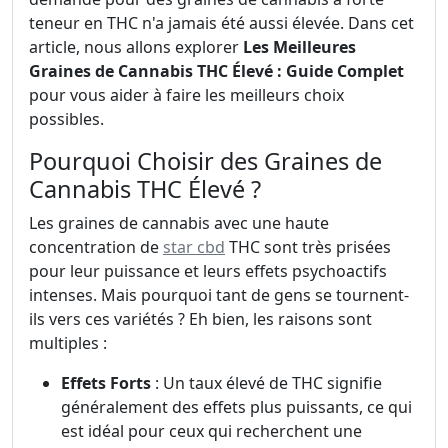
teneur en THC n'a jamais été aussi élevée. Dans cet
article, nous allons explorer
Les Meilleures
Graines de Cannabis THC Élevé : Guide Complet
pour vous aider à faire les meilleurs choix
possibles.
Pourquoi Choisir des Graines de
Cannabis THC Élevé ?
Les graines de cannabis avec une haute
concentration de
star cbd
THC sont très prisées
pour leur puissance et leurs effets psychoactifs
intenses. Mais pourquoi tant de gens se tournent-
ils vers ces variétés ? Eh bien, les raisons sont
multiples :
Effets Forts
: Un taux élevé de THC signifie
généralement des effets plus puissants, ce qui
est idéal pour ceux qui recherchent une