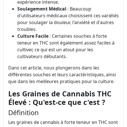
expérience intense.
Soulagement Médical
: Beaucoup
d'utilisateurs médicaux choisissent ces variétés
pour soulager la douleur, l'anxiété et d'autres
troubles.
Culture Facile
: Certaines souches à forte
teneur en THC sont également assez faciles à
cultiver, ce qui est un atout pour les
cultivateurs débutants.
Dans cet article, nous plongerons dans les
différentes souches et leurs caractéristiques, ainsi
que dans les meilleures pratiques pour la culture.
Les Graines de Cannabis THC
Élevé : Qu'est-ce que c'est ?
Définition
Les graines de cannabis à forte teneur en THC sont