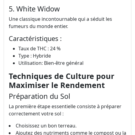
5. White Widow
Une classique incontournable qui a séduit les
fumeurs du monde entier.
Caractéristiques :
Taux de THC : 24 %
Type : Hybride
Utilisation: Bien-être général
Techniques de Culture pour
Maximiser le Rendement
Préparation du Sol
La première étape essentielle consiste à préparer
correctement votre sol :
Choisissez un bon terreau.
Ajoutez des nutriments comme le compost ou la