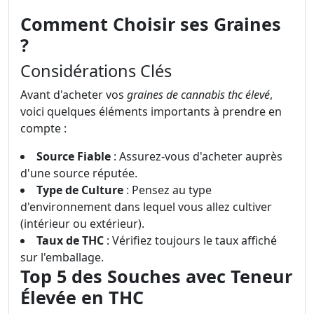
Comment Choisir ses Graines
?
Considérations Clés
Avant d'acheter vos
graines de cannabis thc élevé
,
voici quelques éléments importants à prendre en
compte :
Source Fiable
: Assurez-vous d'acheter auprès
d'une source réputée.
Type de Culture
: Pensez au type
d'environnement dans lequel vous allez cultiver
(intérieur ou extérieur).
Taux de THC
: Vérifiez toujours le taux affiché
sur l'emballage.
Top 5 des Souches avec Teneur
Élevée en THC