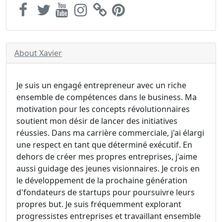
About Xavier
Je suis un engagé entrepreneur avec un riche
ensemble de compétences dans le business. Ma
motivation pour les concepts révolutionnaires
soutient mon désir de lancer des initiatives
réussies. Dans ma carrière commerciale, j'ai élargi
une respect en tant que déterminé exécutif. En
dehors de créer mes propres entreprises, j'aime
aussi guidage des jeunes visionnaires. Je crois en
le développement de la prochaine génération
d'fondateurs de startups pour poursuivre leurs
propres but. Je suis fréquemment explorant
progressistes entreprises et travaillant ensemble