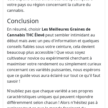
votre pays ou région concernant la culture du
cannabis.
Conclusion
En résumé, choisir
Les Meilleures Graines de
Cannabis THC Élevé
peut sembler intimidant au
début mais avec un peu d'information et quelques
conseils fiables sous votre ceinture, cela devient
beaucoup plus accessible ! Que vous soyez
cultivateur novice ou expérimenté cherchant à
maximiser votre rendement ou simplement curieux
concernant ces variétés puissantes, nous espérons
que ce guide vous aura éclairé sur tout ce qu'il faut
savoir !
N'oubliez pas que chaque variété a ses propres
caractéristiques uniques qui peuvent répondre
différemment selon chacun ! Alors n'hésitez pas à