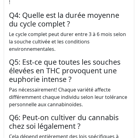
!
Q4: Quelle est la durée moyenne
du cycle complet ?
Le cycle complet peut durer entre 3 à 6 mois selon
la souche cultivée et les conditions
environnementales.
Q5: Est-ce que toutes les souches
élevées en THC provoquent une
euphorie intense ?
Pas nécessairement! Chaque variété affecte
différemment chaque individu selon leur tolérance
personnelle aux cannabinoïdes.
Q6: Peut-on cultiver du cannabis
chez soi légalement ?
Cela dépend entièrement des lois spécifiques à