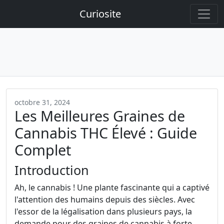
Curiosite
octobre 31, 2024
Les Meilleures Graines de
Cannabis THC Élevé : Guide
Complet
Introduction
Ah, le cannabis ! Une plante fascinante qui a captivé
l'attention des humains depuis des siècles. Avec
l'essor de la légalisation dans plusieurs pays, la
demande pour des graines de cannabis à forte