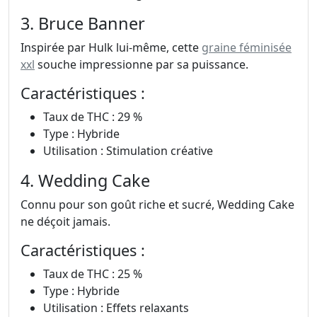
3. Bruce Banner
Inspirée par Hulk lui-même, cette
graine féminisée
xxl
souche impressionne par sa puissance.
Caractéristiques :
Taux de THC : 29 %
Type : Hybride
Utilisation : Stimulation créative
4. Wedding Cake
Connu pour son goût riche et sucré, Wedding Cake
ne déçoit jamais.
Caractéristiques :
Taux de THC : 25 %
Type : Hybride
Utilisation : Effets relaxants