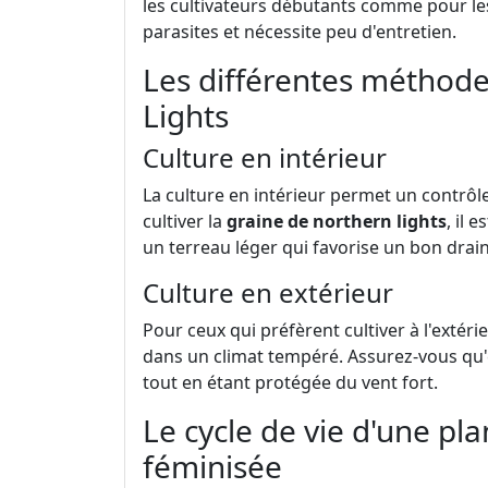
les cultivateurs débutants comme pour les 
parasites et nécessite peu d'entretien.
Les différentes méthode
Lights
Culture en intérieur
La culture en intérieur permet un contrô
cultiver la
graine de northern lights
, il 
un terreau léger qui favorise un bon drai
Culture en extérieur
Pour ceux qui préfèrent cultiver à l'extér
dans un climat tempéré. Assurez-vous qu'el
tout en étant protégée du vent fort.
Le cycle de vie d'une pl
féminisée