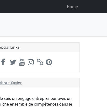
Home
Social Links
About Xavier
Je suis un engagé entrepreneur avec un
riche ensemble de compétences dans le