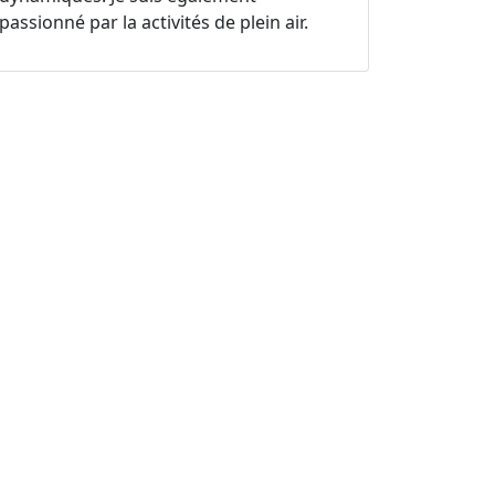
passionné par la activités de plein air.