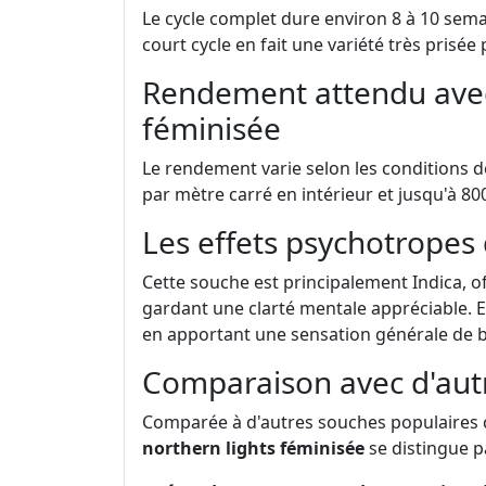
Le cycle complet dure environ 8 à 10 semai
court cycle en fait une variété très prisé
Rendement attendu avec
féminisée
Le rendement varie selon les conditions 
par mètre carré en intérieur et jusqu'à 8
Les effets psychotropes 
Cette souche est principalement Indica, of
gardant une clarté mentale appréciable. El
en apportant une sensation générale de 
Comparaison avec d'aut
Comparée à d'autres souches populaires
northern lights féminisée
se distingue p