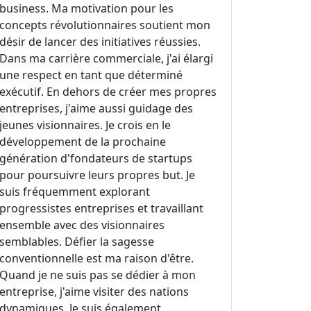
business. Ma motivation pour les
concepts révolutionnaires soutient mon
désir de lancer des initiatives réussies.
Dans ma carrière commerciale, j'ai élargi
une respect en tant que déterminé
exécutif. En dehors de créer mes propres
entreprises, j'aime aussi guidage des
jeunes visionnaires. Je crois en le
développement de la prochaine
génération d'fondateurs de startups
pour poursuivre leurs propres but. Je
suis fréquemment explorant
progressistes entreprises et travaillant
ensemble avec des visionnaires
semblables. Défier la sagesse
conventionnelle est ma raison d'être.
Quand je ne suis pas se dédier à mon
entreprise, j'aime visiter des nations
dynamiques. Je suis également