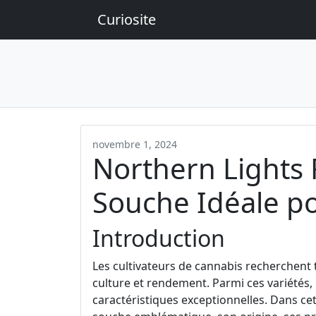
Curiosite
novembre 1, 2024
Northern Lights 
Souche Idéale po
Introduction
Les cultivateurs de cannabis recherchent to
culture et rendement. Parmi ces variétés,
caractéristiques exceptionnelles. Dans cet