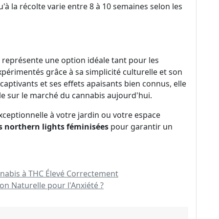
'à la récolte varie entre 8 à 10 semaines selon les
représente une option idéale tant pour les
périmentés grâce à sa simplicité culturelle et son
ptivants et ses effets apaisants bien connus, elle
e sur le marché du cannabis aujourd'hui.
exceptionnelle à votre jardin ou votre espace
s northern lights féminisées
pour garantir un
nnabis à THC Élevé Correctement
on Naturelle pour l'Anxiété ?