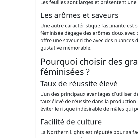
Les feuilles sont larges et présentent une 
Les arômes et saveurs
Une autre caractéristique fascinante est
féminisée dégage des arômes doux avec de
offre une saveur riche avec des nuances d
gustative mémorable.
Pourquoi choisir des gr
féminisées ?
Taux de réussite élevé
L'un des principaux avantages d'utiliser 
taux élevé de réussite dans la production 
éviter le risque indésirable de mâles qui p
Facilité de culture
La Northern Lights est réputée pour sa faci