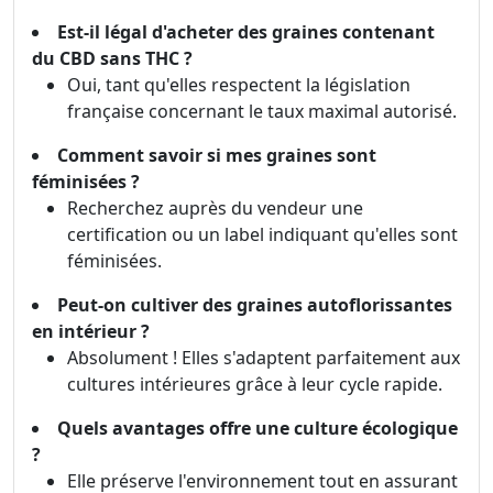
Est-il légal d'acheter des graines contenant
du CBD sans THC ?
Oui, tant qu'elles respectent la législation
française concernant le taux maximal autorisé.
Comment savoir si mes graines sont
féminisées ?
Recherchez auprès du vendeur une
certification ou un label indiquant qu'elles sont
féminisées.
Peut-on cultiver des graines autoflorissantes
en intérieur ?
Absolument ! Elles s'adaptent parfaitement aux
cultures intérieures grâce à leur cycle rapide.
Quels avantages offre une culture écologique
?
Elle préserve l'environnement tout en assurant