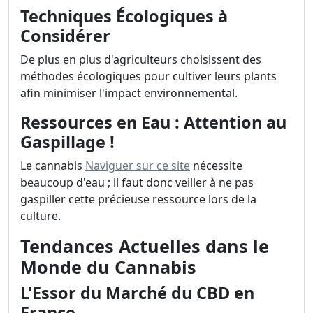
Techniques Écologiques à
Considérer
De plus en plus d'agriculteurs choisissent des
méthodes écologiques pour cultiver leurs plants
afin minimiser l'impact environnemental.
Ressources en Eau : Attention au
Gaspillage !
Le cannabis
Naviguer sur ce site
nécessite
beaucoup d'eau ; il faut donc veiller à ne pas
gaspiller cette précieuse ressource lors de la
culture.
Tendances Actuelles dans le
Monde du Cannabis
L'Essor du Marché du CBD en
France