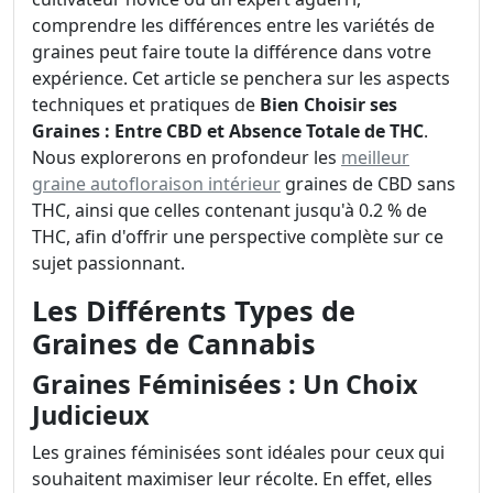
comprendre les différences entre les variétés de
graines peut faire toute la différence dans votre
expérience. Cet article se penchera sur les aspects
techniques et pratiques de
Bien Choisir ses
Graines : Entre CBD et Absence Totale de THC
.
Nous explorerons en profondeur les
meilleur
graine autofloraison intérieur
graines de CBD sans
THC, ainsi que celles contenant jusqu'à 0.2 % de
THC, afin d'offrir une perspective complète sur ce
sujet passionnant.
Les Différents Types de
Graines de Cannabis
Graines Féminisées : Un Choix
Judicieux
Les graines féminisées sont idéales pour ceux qui
souhaitent maximiser leur récolte. En effet, elles