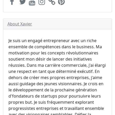
About Xavier
Je suis un engagé entrepreneur avec un riche
ensemble de compétences dans le business. Ma
motivation pour les concepts révolutionnaires
soutient mon désir de lancer des initiatives
réussies. Dans ma carrière commerciale, j'ai élargi
une respect en tant que déterminé exécutif. En
dehors de créer mes propres entreprises, j'aime
aussi guidage des jeunes visionnaires. Je crois en
le développement de la prochaine génération
d'fondateurs de startups pour poursuivre leurs
propres but. Je suis fréquemment explorant
progressistes entreprises et travaillant ensemble
avec des visionnaires semblables. Défier la