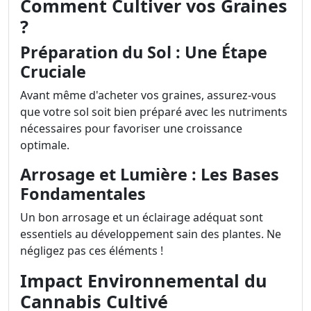
Comment Cultiver vos Graines
?
Préparation du Sol : Une Étape
Cruciale
Avant même d'acheter vos graines, assurez-vous
que votre sol soit bien préparé avec les nutriments
nécessaires pour favoriser une croissance
optimale.
Arrosage et Lumière : Les Bases
Fondamentales
Un bon arrosage et un éclairage adéquat sont
essentiels au développement sain des plantes. Ne
négligez pas ces éléments !
Impact Environnemental du
Cannabis Cultivé