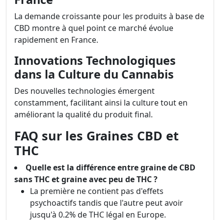
La demande croissante pour les produits à base de
CBD montre à quel point ce marché évolue
rapidement en France.
Innovations Technologiques
dans la Culture du Cannabis
Des nouvelles technologies émergent
constamment, facilitant ainsi la culture tout en
améliorant la qualité du produit final.
FAQ sur les Graines CBD et
THC
Quelle est la différence entre graine de CBD
sans THC et graine avec peu de THC ?
La première ne contient pas d'effets
psychoactifs tandis que l'autre peut avoir
jusqu'à 0.2% de THC légal en Europe.