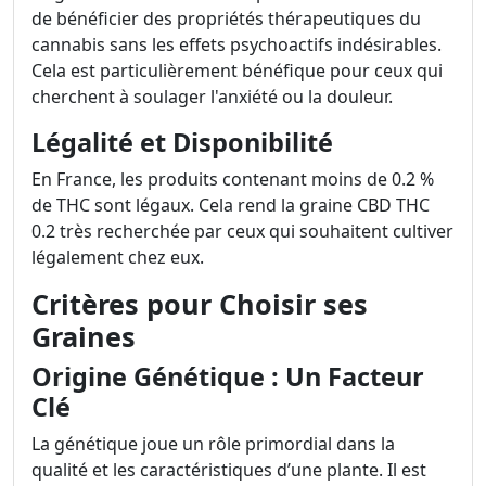
de bénéficier des propriétés thérapeutiques du
cannabis sans les effets psychoactifs indésirables.
Cela est particulièrement bénéfique pour ceux qui
cherchent à soulager l'anxiété ou la douleur.
Légalité et Disponibilité
En France, les produits contenant moins de 0.2 %
de THC sont légaux. Cela rend la graine CBD THC
0.2 très recherchée par ceux qui souhaitent cultiver
légalement chez eux.
Critères pour Choisir ses
Graines
Origine Génétique : Un Facteur
Clé
La génétique joue un rôle primordial dans la
qualité et les caractéristiques d’une plante. Il est