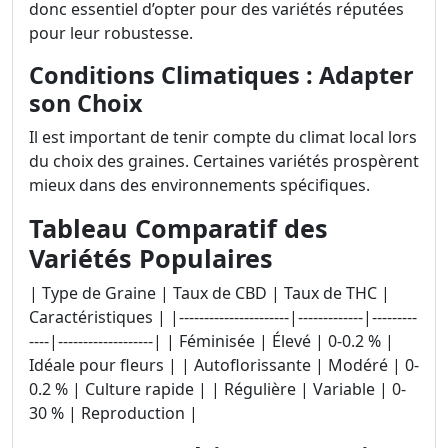
donc essentiel d’opter pour des variétés réputées
pour leur robustesse.
Conditions Climatiques : Adapter
son Choix
Il est important de tenir compte du climat local lors
du choix des graines. Certaines variétés prospèrent
mieux dans des environnements spécifiques.
Tableau Comparatif des
Variétés Populaires
| Type de Graine | Taux de CBD | Taux de THC |
Caractéristiques | |----------------------|-------------|---------
----|-------------------| | Féminisée | Élevé | 0-0.2 % |
Idéale pour fleurs | | Autoflorissante | Modéré | 0-
0.2 % | Culture rapide | | Régulière | Variable | 0-
30 % | Reproduction |