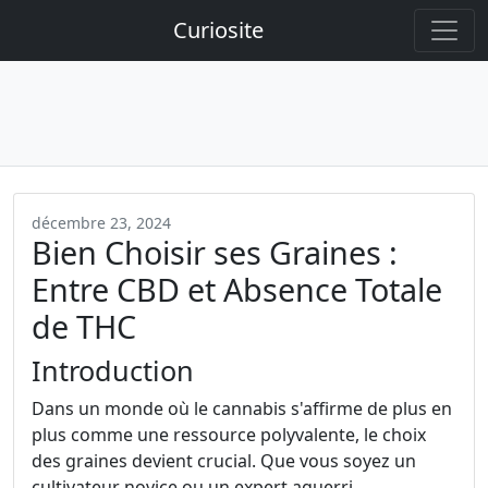
Curiosite
décembre 23, 2024
Bien Choisir ses Graines :
Entre CBD et Absence Totale
de THC
Introduction
Dans un monde où le cannabis s'affirme de plus en
plus comme une ressource polyvalente, le choix
des graines devient crucial. Que vous soyez un
cultivateur novice ou un expert aguerri,