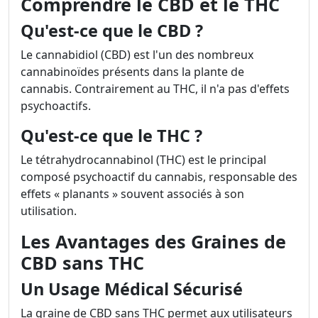
Comprendre le CBD et le THC
Qu'est-ce que le CBD ?
Le cannabidiol (CBD) est l'un des nombreux
cannabinoïdes présents dans la plante de
cannabis. Contrairement au THC, il n'a pas d'effets
psychoactifs.
Qu'est-ce que le THC ?
Le tétrahydrocannabinol (THC) est le principal
composé psychoactif du cannabis, responsable des
effets « planants » souvent associés à son
utilisation.
Les Avantages des Graines de
CBD sans THC
Un Usage Médical Sécurisé
La graine de CBD sans THC permet aux utilisateurs