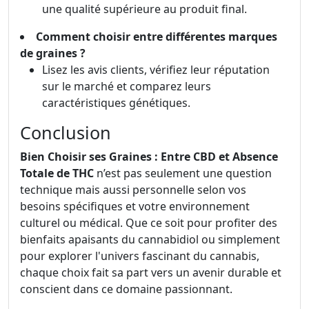
une qualité supérieure au produit final.
Comment choisir entre différentes marques
de graines ?
Lisez les avis clients, vérifiez leur réputation
sur le marché et comparez leurs
caractéristiques génétiques.
Conclusion
Bien Choisir ses Graines : Entre CBD et Absence
Totale de THC
n’est pas seulement une question
technique mais aussi personnelle selon vos
besoins spécifiques et votre environnement
culturel ou médical. Que ce soit pour profiter des
bienfaits apaisants du cannabidiol ou simplement
pour explorer l'univers fascinant du cannabis,
chaque choix fait sa part vers un avenir durable et
conscient dans ce domaine passionnant.