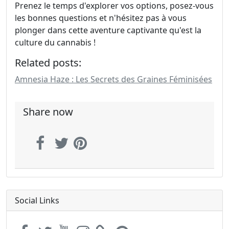
Prenez le temps d'explorer vos options, posez-vous
les bonnes questions et n'hésitez pas à vous
plonger dans cette aventure captivante qu'est la
culture du cannabis !
Related posts:
Amnesia Haze : Les Secrets des Graines Féminisées
Share now
Social Links