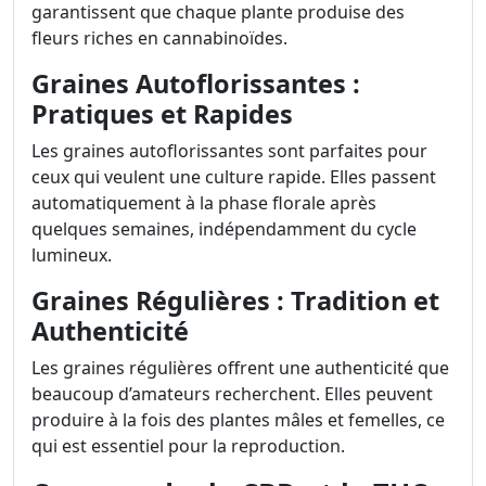
garantissent que chaque plante produise des
fleurs riches en cannabinoïdes.
Graines Autoflorissantes :
Pratiques et Rapides
Les graines autoflorissantes sont parfaites pour
ceux qui veulent une culture rapide. Elles passent
automatiquement à la phase florale après
quelques semaines, indépendamment du cycle
lumineux.
Graines Régulières : Tradition et
Authenticité
Les graines régulières offrent une authenticité que
beaucoup d’amateurs recherchent. Elles peuvent
produire à la fois des plantes mâles et femelles, ce
qui est essentiel pour la reproduction.