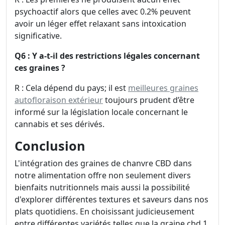
psychoactif alors que celles avec 0.2% peuvent
avoir un léger effet relaxant sans intoxication
significative.
Q6 : Y a-t-il des restrictions légales concernant
ces graines ?
R : Cela dépend du pays; il est
meilleures graines
autofloraison extérieur
toujours prudent d’être
informé sur la législation locale concernant le
cannabis et ses dérivés.
Conclusion
L'intégration des graines de chanvre CBD dans
notre alimentation offre non seulement divers
bienfaits nutritionnels mais aussi la possibilité
d'explorer différentes textures et saveurs dans nos
plats quotidiens. En choisissant judicieusement
entre différentes variétés telles que la graine cbd 1