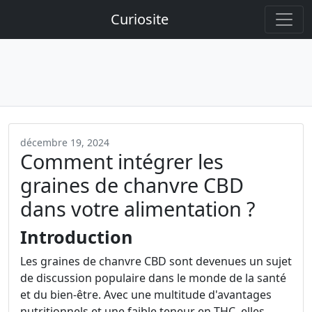
Curiosite
décembre 19, 2024
Comment intégrer les
graines de chanvre CBD
dans votre alimentation ?
Introduction
Les graines de chanvre CBD sont devenues un sujet
de discussion populaire dans le monde de la santé
et du bien-être. Avec une multitude d'avantages
nutritionnels et une faible teneur en THC, elles