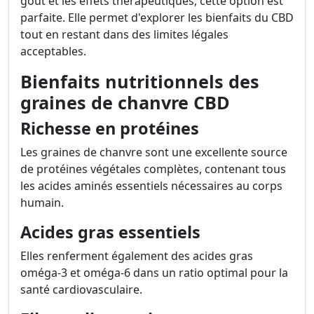
goût et les effets thérapeutiques, cette option est
parfaite. Elle permet d'explorer les bienfaits du CBD
tout en restant dans des limites légales
acceptables.
Bienfaits nutritionnels des
graines de chanvre CBD
Richesse en protéines
Les graines de chanvre sont une excellente source
de protéines végétales complètes, contenant tous
les acides aminés essentiels nécessaires au corps
humain.
Acides gras essentiels
Elles renferment également des acides gras
oméga-3 et oméga-6 dans un ratio optimal pour la
santé cardiovasculaire.