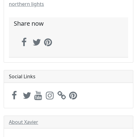
northern lights
Share now
Social Links
About Xavier