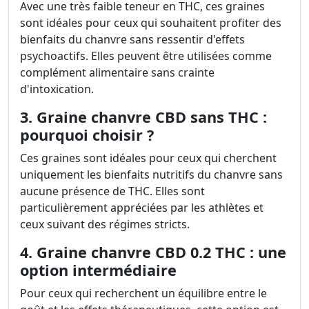
Avec une très faible teneur en THC, ces graines
sont idéales pour ceux qui souhaitent profiter des
bienfaits du chanvre sans ressentir d'effets
psychoactifs. Elles peuvent être utilisées comme
complément alimentaire sans crainte
d'intoxication.
3. Graine chanvre CBD sans THC :
pourquoi choisir ?
Ces graines sont idéales pour ceux qui cherchent
uniquement les bienfaits nutritifs du chanvre sans
aucune présence de THC. Elles sont
particulièrement appréciées par les athlètes et
ceux suivant des régimes stricts.
4. Graine chanvre CBD 0.2 THC : une
option intermédiaire
Pour ceux qui recherchent un équilibre entre le