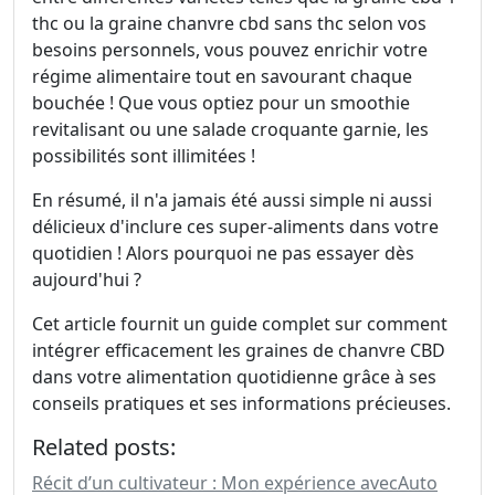
thc ou la graine chanvre cbd sans thc selon vos
besoins personnels, vous pouvez enrichir votre
régime alimentaire tout en savourant chaque
bouchée ! Que vous optiez pour un smoothie
revitalisant ou une salade croquante garnie, les
possibilités sont illimitées !
En résumé, il n'a jamais été aussi simple ni aussi
délicieux d'inclure ces super-aliments dans votre
quotidien ! Alors pourquoi ne pas essayer dès
aujourd'hui ?
Cet article fournit un guide complet sur comment
intégrer efficacement les graines de chanvre CBD
dans votre alimentation quotidienne grâce à ses
conseils pratiques et ses informations précieuses.
Related posts:
Récit d’un cultivateur : Mon expérience avecAuto