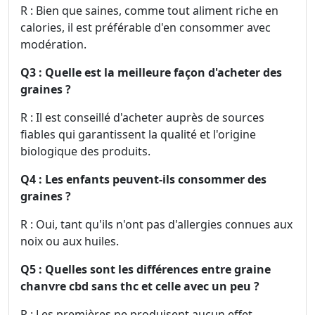
R : Bien que saines, comme tout aliment riche en
calories, il est préférable d'en consommer avec
modération.
Q3 : Quelle est la meilleure façon d'acheter des
graines ?
R : Il est conseillé d'acheter auprès de sources
fiables qui garantissent la qualité et l'origine
biologique des produits.
Q4 : Les enfants peuvent-ils consommer des
graines ?
R : Oui, tant qu'ils n'ont pas d'allergies connues aux
noix ou aux huiles.
Q5 : Quelles sont les différences entre graine
chanvre cbd sans thc et celle avec un peu ?
R : Les premières ne produisent aucun effet