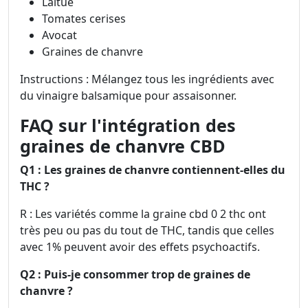
Laitue
Tomates cerises
Avocat
Graines de chanvre
Instructions : Mélangez tous les ingrédients avec
du vinaigre balsamique pour assaisonner.
FAQ sur l'intégration des
graines de chanvre CBD
Q1 : Les graines de chanvre contiennent-elles du
THC ?
R : Les variétés comme la graine cbd 0 2 thc ont
très peu ou pas du tout de THC, tandis que celles
avec 1% peuvent avoir des effets psychoactifs.
Q2 : Puis-je consommer trop de graines de
chanvre ?