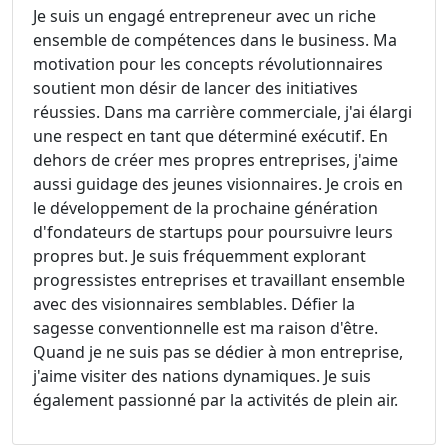
Je suis un engagé entrepreneur avec un riche
ensemble de compétences dans le business. Ma
motivation pour les concepts révolutionnaires
soutient mon désir de lancer des initiatives
réussies. Dans ma carrière commerciale, j'ai élargi
une respect en tant que déterminé exécutif. En
dehors de créer mes propres entreprises, j'aime
aussi guidage des jeunes visionnaires. Je crois en
le développement de la prochaine génération
d'fondateurs de startups pour poursuivre leurs
propres but. Je suis fréquemment explorant
progressistes entreprises et travaillant ensemble
avec des visionnaires semblables. Défier la
sagesse conventionnelle est ma raison d'être.
Quand je ne suis pas se dédier à mon entreprise,
j'aime visiter des nations dynamiques. Je suis
également passionné par la activités de plein air.