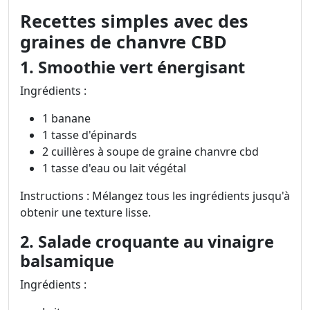
Recettes simples avec des
graines de chanvre CBD
1. Smoothie vert énergisant
Ingrédients :
1 banane
1 tasse d'épinards
2 cuillères à soupe de graine chanvre cbd
1 tasse d'eau ou lait végétal
Instructions : Mélangez tous les ingrédients jusqu'à
obtenir une texture lisse.
2. Salade croquante au vinaigre
balsamique
Ingrédients :