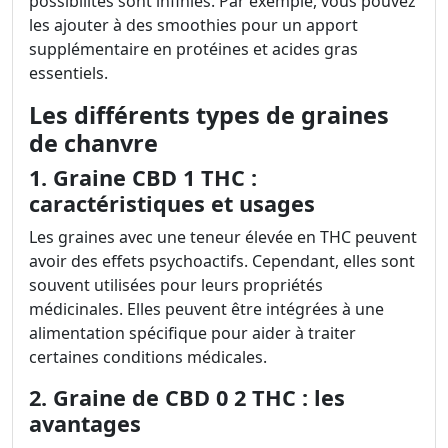
possibilités sont infinies. Par exemple, vous pouvez
les ajouter à des smoothies pour un apport
supplémentaire en protéines et acides gras
essentiels.
Les différents types de graines
de chanvre
1. Graine CBD 1 THC :
caractéristiques et usages
Les graines avec une teneur élevée en THC peuvent
avoir des effets psychoactifs. Cependant, elles sont
souvent utilisées pour leurs propriétés
médicinales. Elles peuvent être intégrées à une
alimentation spécifique pour aider à traiter
certaines conditions médicales.
2. Graine de CBD 0 2 THC : les
avantages