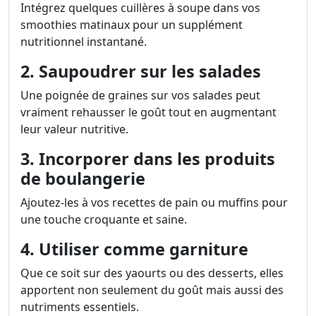
Intégrez quelques cuillères à soupe dans vos
smoothies matinaux pour un supplément
nutritionnel instantané.
2. Saupoudrer sur les salades
Une poignée de graines sur vos salades peut
vraiment rehausser le goût tout en augmentant
leur valeur nutritive.
3. Incorporer dans les produits
de boulangerie
Ajoutez-les à vos recettes de pain ou muffins pour
une touche croquante et saine.
4. Utiliser comme garniture
Que ce soit sur des yaourts ou des desserts, elles
apportent non seulement du goût mais aussi des
nutriments essentiels.