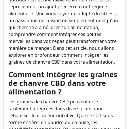
représentent un ajout précieux à tout régime
alimentaire. Que vous soyez un adepte du fitness,
un passionné de cuisine ou simplement quelqu'un
qui cherche à améliorer son alimentation,
comprendre comment intégrer ces petites
merveilles dans vos repas peut transformer votre
manière de manger. Dans cet article, nous allons
explorer en profondeur comment intégrer les
graines de chanvre CBD dans votre alimentation.
Comment intégrer les graines
de chanvre CBD dans votre
alimentation ?
Les graines de chanvre CBD peuvent être
facilement intégrées dans divers plats pour
rehausser leur valeur nutritive. Que ce soit sous
forme entière, en poudre ou en huile, les