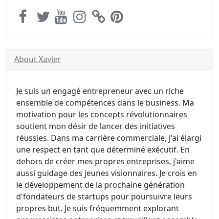
About Xavier
Je suis un engagé entrepreneur avec un riche
ensemble de compétences dans le business. Ma
motivation pour les concepts révolutionnaires
soutient mon désir de lancer des initiatives
réussies. Dans ma carrière commerciale, j'ai élargi
une respect en tant que déterminé exécutif. En
dehors de créer mes propres entreprises, j'aime
aussi guidage des jeunes visionnaires. Je crois en
le développement de la prochaine génération
d'fondateurs de startups pour poursuivre leurs
propres but. Je suis fréquemment explorant