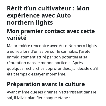
Récit d’un cultivateur : Mon
expérience avec Auto
northern lights
Mon premier contact avec cette
variété
Ma première rencontre avec Auto Northern Lights
a eu lieu lors d'un salon sur le cannabis. J'ai été
immédiatement attiré par son potentiel et sa
réputation dans le monde horticole. Après
quelques recherches approfondies, j'ai décidé qu'il
était temps d'essayer moi-même.
Préparation avant la culture
Avant même que les graines n'atterrissent dans le
sol, il fallait planifier chaque étape :