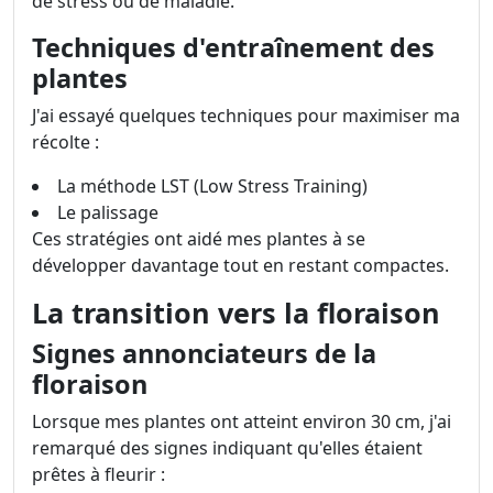
de stress ou de maladie.
Techniques d'entraînement des
plantes
J'ai essayé quelques techniques pour maximiser ma
récolte :
La méthode LST (Low Stress Training)
Le palissage
Ces stratégies ont aidé mes plantes à se
développer davantage tout en restant compactes.
La transition vers la floraison
Signes annonciateurs de la
floraison
Lorsque mes plantes ont atteint environ 30 cm, j'ai
remarqué des signes indiquant qu'elles étaient
prêtes à fleurir :