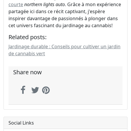
courte
northern lights auto
. Grâce à mon expérience
partagée ici dans ce récit captivant, j'espère
inspirer davantage de passionnés à plonger dans
cet univers fascinant du jardinage au cannabis!
Related posts:
Jardinage durable : Conseils pour cultiver un jardin
de cannabis vert
Share now
Social Links