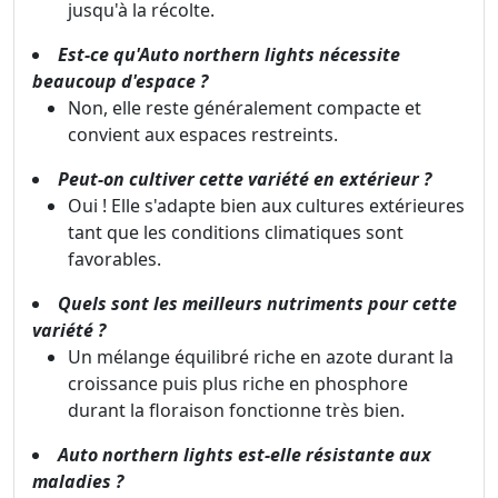
jusqu'à la récolte.
Est-ce qu'Auto northern lights nécessite
beaucoup d'espace ?
Non, elle reste généralement compacte et
convient aux espaces restreints.
Peut-on cultiver cette variété en extérieur ?
Oui ! Elle s'adapte bien aux cultures extérieures
tant que les conditions climatiques sont
favorables.
Quels sont les meilleurs nutriments pour cette
variété ?
Un mélange équilibré riche en azote durant la
croissance puis plus riche en phosphore
durant la floraison fonctionne très bien.
Auto northern lights est-elle résistante aux
maladies ?