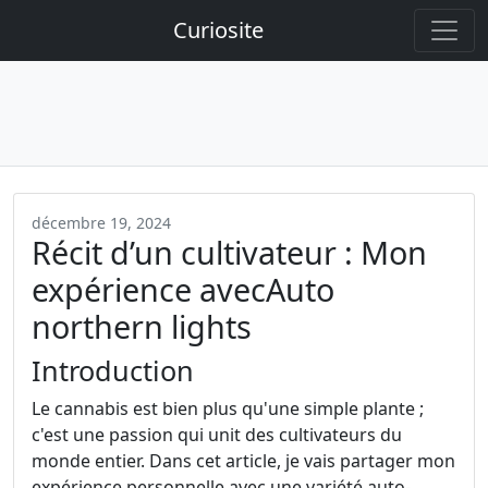
Curiosite
décembre 19, 2024
Récit d’un cultivateur : Mon
expérience avecAuto
northern lights
Introduction
Le cannabis est bien plus qu'une simple plante ;
c'est une passion qui unit des cultivateurs du
monde entier. Dans cet article, je vais partager mon
expérience personnelle avec une variété auto-