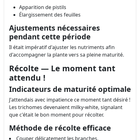
Apparition de pistils
Élargissement des feuilles
Ajustements nécessaires
pendant cette période
Il était impératif d'ajuster les nutriments afin
d'accompagner la plante vers sa pleine maturité.
Récolte — Le moment tant
attendu !
Indicateurs de maturité optimale
J'attendais avec impatience ce moment tant désiré !
Les trichomes devenaient milky-white, signalant
que c'était le bon moment pour récolter.
Méthode de récolte efficace
Couper délicatement les branches.