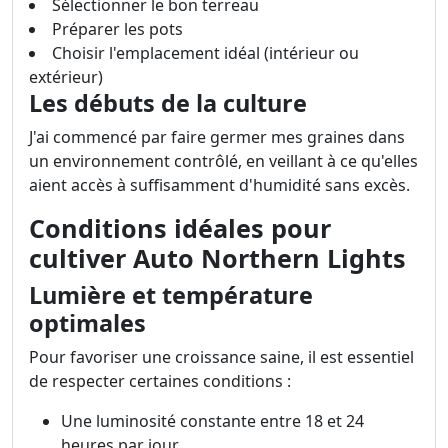
Sélectionner le bon terreau
Préparer les pots
Choisir l'emplacement idéal (intérieur ou
extérieur)
Les débuts de la culture
J'ai commencé par faire germer mes graines dans
un environnement contrôlé, en veillant à ce qu'elles
aient accès à suffisamment d'humidité sans excès.
Conditions idéales pour
cultiver Auto Northern Lights
Lumière et température
optimales
Pour favoriser une croissance saine, il est essentiel
de respecter certaines conditions :
Une luminosité constante entre 18 et 24
heures par jour.