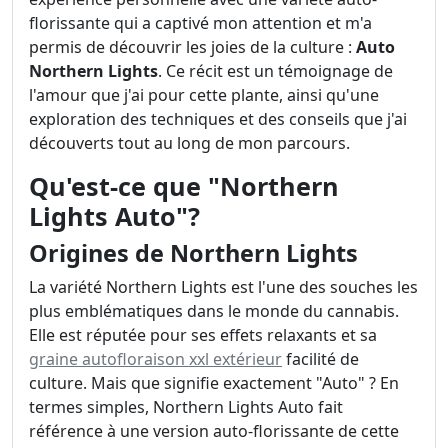
florissante qui a captivé mon attention et m'a
permis de découvrir les joies de la culture :
Auto
Northern Lights
. Ce récit est un témoignage de
l'amour que j'ai pour cette plante, ainsi qu'une
exploration des techniques et des conseils que j'ai
découverts tout au long de mon parcours.
Qu'est-ce que "Northern
Lights Auto"?
Origines de Northern Lights
La variété Northern Lights est l'une des souches les
plus emblématiques dans le monde du cannabis.
Elle est réputée pour ses effets relaxants et sa
graine autofloraison xxl extérieur
facilité de
culture. Mais que signifie exactement "Auto" ? En
termes simples, Northern Lights Auto fait
référence à une version auto-florissante de cette