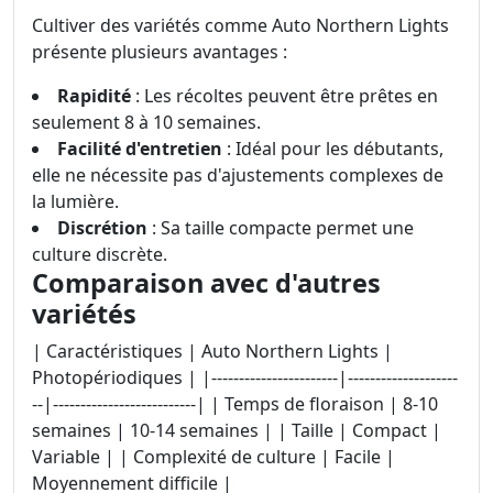
Cultiver des variétés comme Auto Northern Lights
présente plusieurs avantages :
Rapidité
: Les récoltes peuvent être prêtes en
seulement 8 à 10 semaines.
Facilité d'entretien
: Idéal pour les débutants,
elle ne nécessite pas d'ajustements complexes de
la lumière.
Discrétion
: Sa taille compacte permet une
culture discrète.
Comparaison avec d'autres
variétés
| Caractéristiques | Auto Northern Lights |
Photopériodiques | |-----------------------|--------------------
--|--------------------------| | Temps de floraison | 8-10
semaines | 10-14 semaines | | Taille | Compact |
Variable | | Complexité de culture | Facile |
Moyennement difficile |