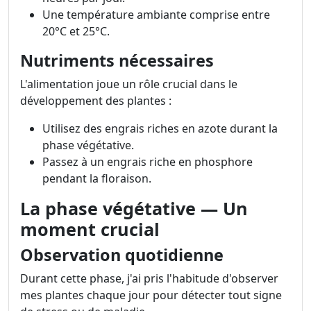
Une température ambiante comprise entre
20°C et 25°C.
Nutriments nécessaires
L'alimentation joue un rôle crucial dans le
développement des plantes :
Utilisez des engrais riches en azote durant la
phase végétative.
Passez à un engrais riche en phosphore
pendant la floraison.
La phase végétative — Un
moment crucial
Observation quotidienne
Durant cette phase, j'ai pris l'habitude d'observer
mes plantes chaque jour pour détecter tout signe