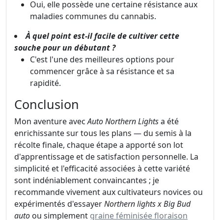
Oui, elle possède une certaine résistance aux
maladies communes du cannabis.
À quel point est-il facile de cultiver cette
souche pour un débutant ?
C'est l'une des meilleures options pour
commencer grâce à sa résistance et sa
rapidité.
Conclusion
Mon aventure avec
Auto Northern Lights
a été
enrichissante sur tous les plans — du semis à la
récolte finale, chaque étape a apporté son lot
d'apprentissage et de satisfaction personnelle. La
simplicité et l'efficacité associées à cette variété
sont indéniablement convaincantes ; je
recommande vivement aux cultivateurs novices ou
expérimentés d'essayer
Northern lights x Big Bud
auto
ou simplement
graine féminisée floraison