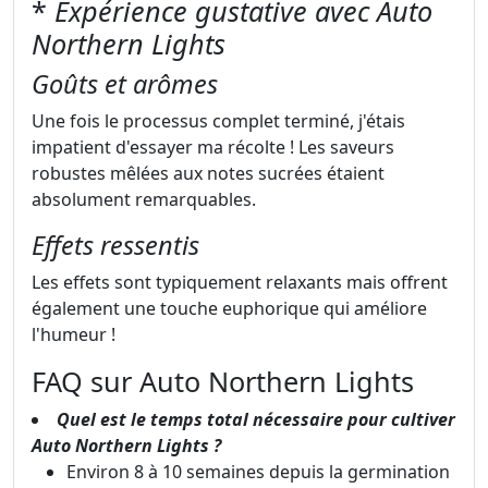
*
Expérience gustative avec Auto
Northern Lights
Goûts et arômes
Une fois le processus complet terminé, j'étais
impatient d'essayer ma récolte ! Les saveurs
robustes mêlées aux notes sucrées étaient
absolument remarquables.
Effets ressentis
Les effets sont typiquement relaxants mais offrent
également une touche euphorique qui améliore
l'humeur !
FAQ sur Auto Northern Lights
Quel est le temps total nécessaire pour cultiver
Auto Northern Lights ?
Environ 8 à 10 semaines depuis la germination