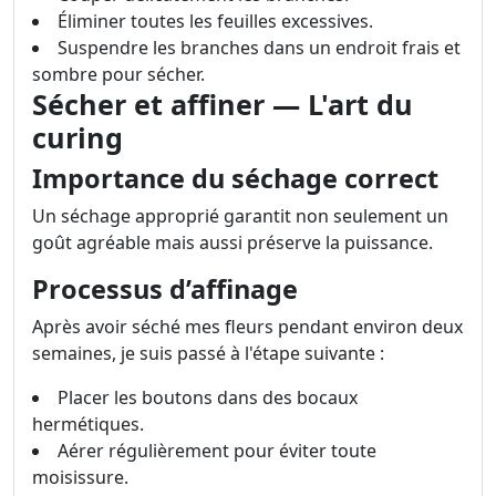
Éliminer toutes les feuilles excessives.
Suspendre les branches dans un endroit frais et
sombre pour sécher.
Sécher et affiner — L'art du
curing
Importance du séchage correct
Un séchage approprié garantit non seulement un
goût agréable mais aussi préserve la puissance.
Processus d’affinage
Après avoir séché mes fleurs pendant environ deux
semaines, je suis passé à l'étape suivante :
Placer les boutons dans des bocaux
hermétiques.
Aérer régulièrement pour éviter toute
moisissure.