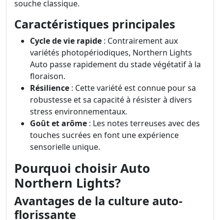
souche classique.
Caractéristiques principales
Cycle de vie rapide
: Contrairement aux
variétés photopériodiques, Northern Lights
Auto passe rapidement du stade végétatif à la
floraison.
Résilience
: Cette variété est connue pour sa
robustesse et sa capacité à résister à divers
stress environnementaux.
Goût et arôme
: Les notes terreuses avec des
touches sucrées en font une expérience
sensorielle unique.
Pourquoi choisir Auto
Northern Lights?
Avantages de la culture auto-
florissante